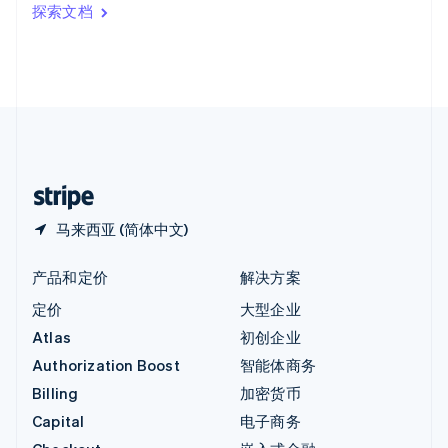
印度
探索文档
English
英国
English
直布罗陀
English
中国内地
简体中文
English
中国香港特别行政区
English
简体中文
马来西亚 (简体中文)
产品和定价
解决方案
定价
大型企业
Atlas
初创企业
Authorization Boost
智能体商务
Billing
加密货币
Capital
电子商务