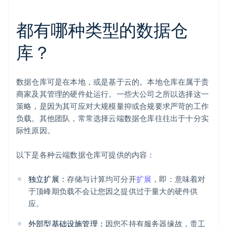
都有哪种类型的数据仓
库？
数据仓库可是在本地，或是基于云的。本地仓库在属于贵
商家及其管理的硬件处运行。一些大公司之所以选择这一
策略，是因为其可应对大规模量抑或合规要求严苛的工作
负载。其他团队，常常选择云端数据仓库往往出于十分实
际性原因。
以下是各种云端数据仓库可提供的内容：
独立扩展：
存储与计算均可分开
扩展
，即：意味着对
于顶峰期负载不会让您因之提供过于量大的硬件供
应。
外部型基础设施管理：
因您不持有服务器缘故，贵工