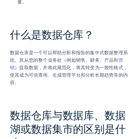
量。
什么是数据仓库？
数据仓库是一个可以帮助分析和报告的集中式数据整理系
统。其从您的整个业务处（例如销售、财务、产品和
营
销
）提取数据，并将此规范化，将其转变为一致性格式，
使其成为可供查询、生成管理平台和分析长期趋势等的内
容。
数据仓库与数据库、数据
湖或数据集市的区别是什