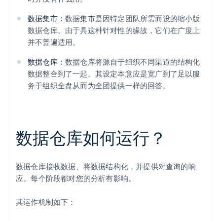
数据集市：
数据集市是因特定团队所需而设的缩小版
数据仓库。由于具这种针对性的缘故，它们在广度上
并不普遍适用。
数据仓库：
数据仓库将源自于组织不同渠道的结构化
数据整合到了一起。其设定本意应是宽广到了足以服
务于组织全盘从而为全团提供一样的回答。
数据仓库如何运行？
数据仓库接收数据、将数据结构化，并提供对查询的响
应。每个阶段都对您的分析有影响。
其运作机制如下：