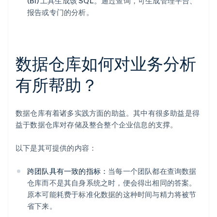
(BI) 工具生成该 SQL。通过查询，可生成管理平台、
报告或专门的分析。
数据仓库如何对业务分析
有所帮助？
数据仓库有着诸多实践方面的助益。其中有很多助益是得
益于数据仓库对存储及整合整个企业信息的支撑。
以下是其可提供的内容：
跨团队具有一致的指标：
当每一个团队都在查询数据
仓库而不是其自身系统之时，便会得出相同的答案。
原本可能耗费于标准化数据的这种时间与精力将被节
省下来。