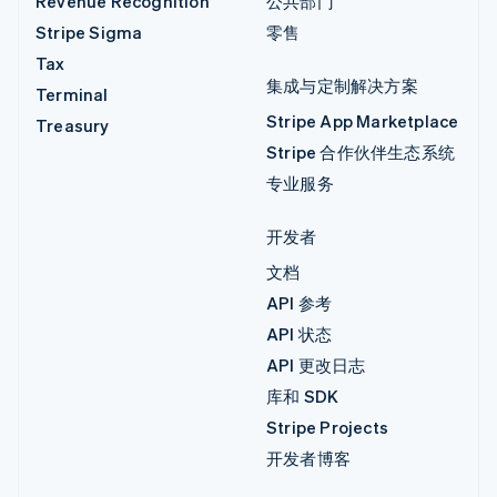
Revenue Recognition
公共部门
Stripe Sigma
零售
Tax
集成与定制解决方案
Terminal
Stripe App Marketplace
Treasury
Stripe 合作伙伴生态系统
专业服务
开发者
文档
API 参考
API 状态
API 更改日志
库和 SDK
Stripe Projects
开发者博客