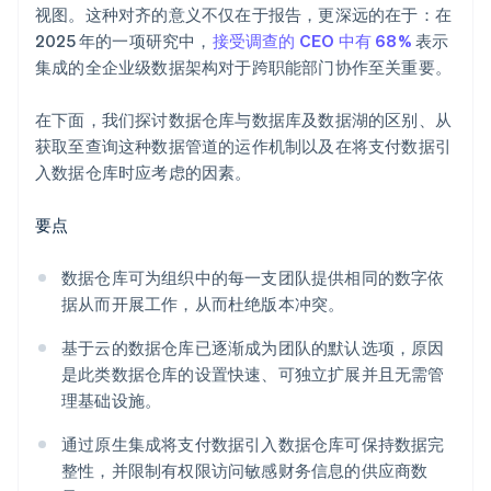
视图。这种对齐的意义不仅在于报告，更深远的在于：在
2025 年的一项研究中，
接受调查的 CEO 中有 68%
表示
集成的全企业级数据架构对于跨职能部门协作至关重要。
在下面，我们探讨数据仓库与数据库及数据湖的区别、从
获取至查询这种数据管道的运作机制以及在将支付数据引
入数据仓库时应考虑的因素。
要点
数据仓库可为组织中的每一支团队提供相同的数字依
据从而开展工作，从而杜绝版本冲突。
基于云的数据仓库已逐渐成为团队的默认选项，原因
是此类数据仓库的设置快速、可独立扩展并且无需管
理基础设施。
通过原生集成将支付数据引入数据仓库可保持数据完
整性，并限制有权限访问敏感财务信息的供应商数