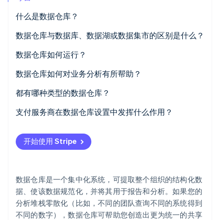
什么是数据仓库？
Stripe Sessions 2026
了解 Stripe 如何为 AI 构建经济基础设施。
立即观看
数据仓库与数据库、数据湖或数据集市的区别是什么？
数据仓库如何运行？
数据仓库如何对业务分析有所帮助？
都有哪种类型的数据仓库？
支付服务商在数据仓库设置中发挥什么作用？
开始使用 Stripe
数据仓库是一个集中化系统，可提取整个组织的结构化数
据、使该数据规范化，并将其用于报告和分析。如果您的
分析堆栈零散化（比如，不同的团队查询不同的系统得到
不同的数字），数据仓库可帮助您创造出更为统一的共享