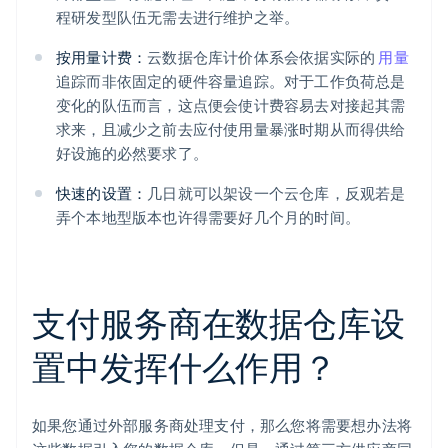
程研发型队伍无需去进行维护之举。
按用量计费：
云数据仓库计价体系会依据实际的
用量
追踪而非依固定的硬件容量追踪。对于工作负荷总是
变化的队伍而言，这点便会使计费容易去对接起其需
求来，且减少之前去应付使用量暴涨时期从而得供给
好设施的必然要求了。
快速的设置：
几日就可以架设一个云仓库，反观若是
弄个本地型版本也许得需要好几个月的时间。
支付服务商在数据仓库设
置中发挥什么作用？
如果您通过外部服务商处理支付，那么您将需要想办法将