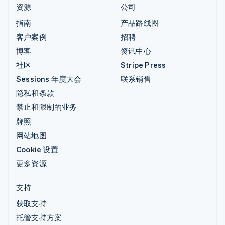
资源
公司
指南
产品路线图
客户案例
招聘
博客
资讯中心
社区
Stripe Press
Sessions 年度大会
联系销售
隐私和条款
禁止和限制的业务
牌照
网站地图
Cookie 设置
更多资源
支持
获取支持
托管支持方案