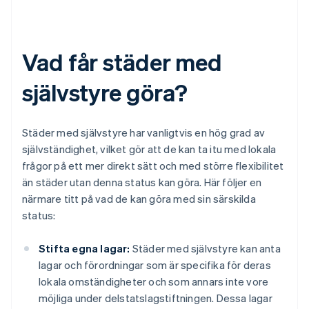
Vad får städer med
självstyre göra?
Städer med självstyre har vanligtvis en hög grad av
självständighet, vilket gör att de kan ta itu med lokala
frågor på ett mer direkt sätt och med större flexibilitet
än städer utan denna status kan göra. Här följer en
närmare titt på vad de kan göra med sin särskilda
status:
Stifta egna lagar:
Städer med självstyre kan anta
lagar och förordningar som är specifika för deras
lokala omständigheter och som annars inte vore
möjliga under delstatslagstiftningen. Dessa lagar