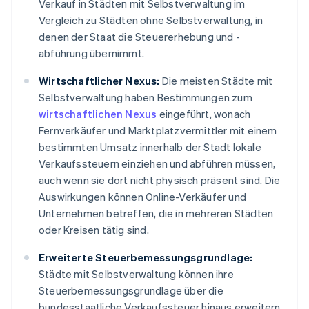
Verkauf in Städten mit Selbstverwaltung im
Vergleich zu Städten ohne Selbstverwaltung, in
denen der Staat die Steuererhebung und -
abführung übernimmt.
Wirtschaftlicher Nexus:
Die meisten Städte mit
Selbstverwaltung haben Bestimmungen zum
wirtschaftlichen Nexus
eingeführt, wonach
Fernverkäufer und Marktplatzvermittler mit einem
bestimmten Umsatz innerhalb der Stadt lokale
Verkaufssteuern einziehen und abführen müssen,
auch wenn sie dort nicht physisch präsent sind. Die
Auswirkungen können Online-Verkäufer und
Unternehmen betreffen, die in mehreren Städten
oder Kreisen tätig sind.
Erweiterte Steuerbemessungsgrundlage:
Städte mit Selbstverwaltung können ihre
Steuerbemessungsgrundlage über die
bundesstaatliche Verkaufssteuer hinaus erweitern,