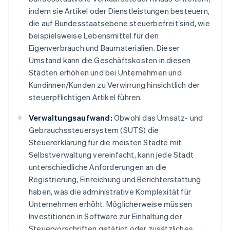
indem sie Artikel oder Dienstleistungen besteuern,
die auf Bundesstaatsebene steuerbefreit sind, wie
beispielsweise Lebensmittel für den
Eigenverbrauch und Baumaterialien. Dieser
Umstand kann die Geschäftskosten in diesen
Städten erhöhen und bei Unternehmen und
Kundinnen/Kunden zu Verwirrung hinsichtlich der
steuerpflichtigen Artikel führen.
Verwaltungsaufwand:
Obwohl das Umsatz- und
Gebrauchssteuersystem (SUTS) die
Steuererklärung für die meisten Städte mit
Selbstverwaltung vereinfacht, kann jede Stadt
unterschiedliche Anforderungen an die
Registrierung, Einreichung und Berichterstattung
haben, was die administrative Komplexität für
Unternehmen erhöht. Möglicherweise müssen
Investitionen in Software zur Einhaltung der
Steuervorschriften getätigt oder zusätzliches