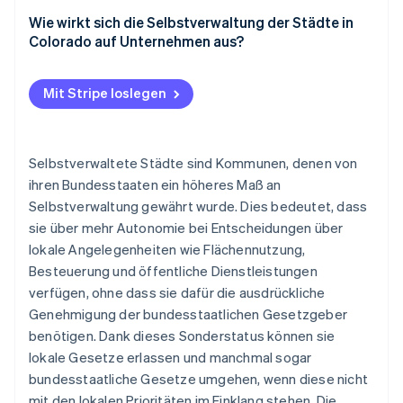
Wie wirkt sich die Selbstverwaltung der Städte in
Colorado auf Unternehmen aus?
Mit Stripe loslegen
Selbstverwaltete Städte sind Kommunen, denen von
ihren Bundesstaaten ein höheres Maß an
Selbstverwaltung gewährt wurde. Dies bedeutet, dass
sie über mehr Autonomie bei Entscheidungen über
lokale Angelegenheiten wie Flächennutzung,
Besteuerung und öffentliche Dienstleistungen
verfügen, ohne dass sie dafür die ausdrückliche
Genehmigung der bundesstaatlichen Gesetzgeber
benötigen. Dank dieses Sonderstatus können sie
lokale Gesetze erlassen und manchmal sogar
bundesstaatliche Gesetze umgehen, wenn diese nicht
mit den lokalen Prioritäten im Einklang stehen. Die