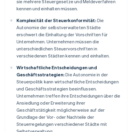
sie mehrere Steuergesetze und Meldeverfahren
kennen und einhalten müssen.
Komplexität der Steuerkonformität:
Die
Autonomie der selbstverwalteten Städte
erschwert die Einhaltung der Vorschriften für
Unternehmen. Unternehmen müssen die
unterschiedlichen Steuervorschriften in
verschiedenen Städten kennen und einhalten.
Wirtschaftliche Entscheidungen und
Geschäftsstrategien:
Die Autonomie in der
Steuerpolitik kann wirtschaftliche Entscheidungen
und Geschäftsstrategien beeinflussen.
Unternehmen treffen ihre Entscheidungen über die
Ansiedlung oder Erweiterung ihrer
Geschäftstätigkeit möglicherweise auf der
Grundlage der Vor- oder Nachteile der
Steuerregelungen verschiedener Städte mit
Selbstverwaltung.