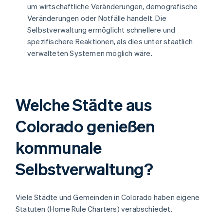
um wirtschaftliche Veränderungen, demografische
Veränderungen oder Notfälle handelt. Die
Selbstverwaltung ermöglicht schnellere und
spezifischere Reaktionen, als dies unter staatlich
verwalteten Systemen möglich wäre.
Welche Städte aus
Colorado genießen
kommunale
Selbstverwaltung?
Viele Städte und Gemeinden in Colorado haben eigene
Statuten (Home Rule Charters) verabschiedet.