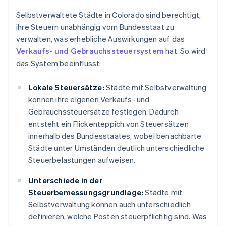
Selbstverwaltete Städte in Colorado sind berechtigt,
ihre Steuern unabhängig vom Bundesstaat zu
verwalten, was erhebliche Auswirkungen auf das
Verkaufs- und Gebrauchssteuersystem
hat. So wird
das System beeinflusst:
Lokale Steuersätze:
Städte mit Selbstverwaltung
können ihre eigenen Verkaufs- und
Gebrauchssteuersätze festlegen. Dadurch
entsteht ein Flickenteppich von Steuersätzen
innerhalb des Bundesstaates, wobei benachbarte
Städte unter Umständen deutlich unterschiedliche
Steuerbelastungen aufweisen.
Unterschiede in der
Steuerbemessungsgrundlage:
Städte mit
Selbstverwaltung können auch unterschiedlich
definieren, welche Posten steuerpflichtig sind. Was