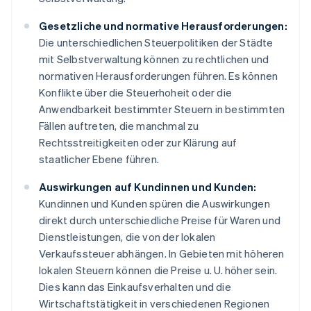
Gesetzliche und normative Herausforderungen:
Die unterschiedlichen Steuerpolitiken der Städte
mit Selbstverwaltung können zu rechtlichen und
normativen Herausforderungen führen. Es können
Konflikte über die Steuerhoheit oder die
Anwendbarkeit bestimmter Steuern in bestimmten
Fällen auftreten, die manchmal zu
Rechtsstreitigkeiten oder zur Klärung auf
staatlicher Ebene führen.
Auswirkungen auf Kundinnen und Kunden:
Kundinnen und Kunden spüren die Auswirkungen
direkt durch unterschiedliche Preise für Waren und
Dienstleistungen, die von der lokalen
Verkaufssteuer abhängen. In Gebieten mit höheren
lokalen Steuern können die Preise u. U. höher sein.
Dies kann das Einkaufsverhalten und die
Wirtschaftstätigkeit in verschiedenen Regionen