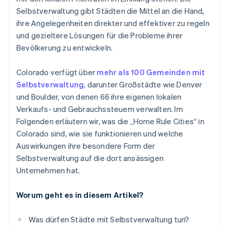
Selbstverwaltung gibt Städten die Mittel an die Hand,
ihre Angelegenheiten direkter und effektiver zu regeln
und gezieltere Lösungen für die Probleme ihrer
Bevölkerung zu entwickeln.
Colorado verfügt über
mehr als 100 Gemeinden mit
Selbstverwaltung
, darunter Großstädte wie Denver
und Boulder, von denen 66 ihre eigenen lokalen
Verkaufs- und Gebrauchssteuern verwalten. Im
Folgenden erläutern wir, was die „Home Rule Cities“ in
Colorado sind, wie sie funktionieren und welche
Auswirkungen ihre besondere Form der
Selbstverwaltung auf die dort ansässigen
Unternehmen hat.
Worum geht es in diesem Artikel?
Was dürfen Städte mit Selbstverwaltung tun?