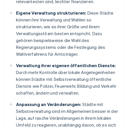
relevantesten sind, leichter finanzieren.
Eigene Verwaltung strukturieren:
Diese Städte
können ihre Verwaltung und Wahlen so
strukturieren, wie es ihrer Größe und ihrem
Verwaltungsstil am besten entspricht. Dazu
gehören beispielsweise die Wahl des
Regierungssystems oder die Festlegung des
Wahlverfahrens für Amtsträger.
Verwaltung ihrer eigenen öffentlichen Dienste:
Durch mehr Kontrolle über lokale Angelegenheiten
können Städte mit Selbstverwaltung öffentliche
Dienste wie Polizei, Feuerwehr, Bildung und Verkehr
schaffen, ändern und verwalten.
Anpassung an Veränderungen:
Städte mit
Selbstverwaltung sind im Allgemeinen besser in der
Lage, auf rasche Veränderungen in ihrem lokalen
Umfeld zu reagieren, unabhängig davon, ob es sich