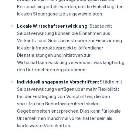
Personal eingestellt werden, um die Einhaltung der
lokalen Steuergesetze zu gewährleisten.
Lokale Wirtschaftsentwicklung:
Städte mit
Selbstverwaltung können die Einnahmen aus
Verkaufs- und Gebrauchssteuern zur Finanzierung
lokaler Infrastrukturprojekte, öffentlicher
Dienstleistungen und Initiativen zur
Wirtschaftsentwicklung verwenden, was langfristig
den Unternehmen zugutekommt.
Individuell angepasste Vorschriften:
Städte mit
Selbstverwaltung verfügen über mehr Flexibilität
bei der Festlegung von Vorschriften, die den
spezifischen Bedürfnissen ihrer lokalen
Gegebenheiten entsprechen. Dies kann für lokale
Unternehmen manchmal vorteilhafter sein als
landesweite Vorschriften.