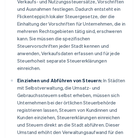
Verkaufs- und Nutzungssteuersätze, Vorschriften
und Ausnahmen festlegen. Dadurch entsteht ein
Flickenteppich lokaler Steuergesetze, der die
Einhaltung der Vorschriften für Unternehmen, die in
mehreren Rechtsgebieten tätig sind, erschweren
kann. Sie müssen die spezifischen
Steuervorschriften jeder Stadt kennen und
anwenden, Verkaufsdaten erfassen und für jede
Steuerhoheit separate Steuererklärungen
einreichen.
Einziehen und Abführen von Steuern:
In Städten
mit Selbstverwaltung, die Umsatz- und
Gebrauchssteuern selbst erheben, müssen sich
Unternehmen bei der örtlichen Steuerbehörde
registrieren lassen, Steuern von Kundinnen und
Kunden einziehen, Steuererklärungen einreichen
und Steuern direkt an die Stadt abführen. Dieser
Umstand erhöht den Verwaltungsaufwand für den