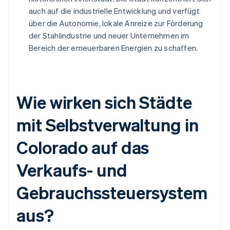
auch auf die industrielle Entwicklung und verfügt
über die Autonomie, lokale Anreize zur Förderung
der Stahlindustrie und neuer Unternehmen im
Bereich der erneuerbaren Energien zu schaffen.
Wie wirken sich Städte
mit Selbstverwaltung in
Colorado auf das
Verkaufs- und
Gebrauchssteuersystem
aus?