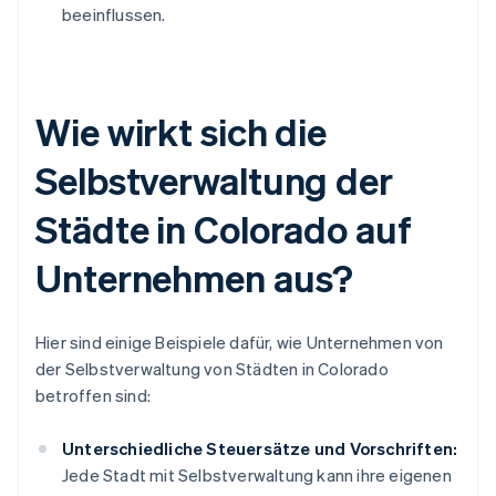
beeinflussen.
Wie wirkt sich die
Selbstverwaltung der
Städte in Colorado auf
Unternehmen aus?
Hier sind einige Beispiele dafür, wie Unternehmen von
der Selbstverwaltung von Städten in Colorado
betroffen sind:
Unterschiedliche Steuersätze und Vorschriften:
Jede Stadt mit Selbstverwaltung kann ihre eigenen