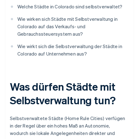
Welche Städte in Colorado sind selbstverwaltet?
Wie wirken sich Städte mit Selbstverwaltung in
Colorado auf das Verkaufs- und
Gebrauchssteuersystem aus?
Wie wirkt sich die Selbstverwaltung der Städte in
Colorado auf Unternehmen aus?
Was dürfen Städte mit
Selbstverwaltung tun?
Selbstverwaltete Städte (Home Rule Cities) verfügen
in der Regel über ein hohes Maß an Autonomie,
wodurch sie lokale Angelegenheiten direkter und