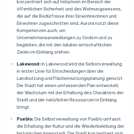
konzentriert sich auf Initiativen im Bereich der
öffentlichen Sicherheit und des Wohnungswesens,
die auf die Bedürfnisse ihrer Einwohnerinnen und
Einwohner zugeschnitten sind. Aurora nutzt diese
Kompetenzen auch, um
Unternehmensansiedlungen zu fördern und zu
begleiten, die mit den lokalen wirtschaftlichen
Zielen im Einklang stehen.
Lakewood:
In Lakewood wird die Selbstverwaltung
in erster Linie für Entscheidungen über die
Landnutzung und Flächennutzungsplanung genutzt.
Die Stadt hat einen umfassenden Plan entwickelt,
der Wachstum mit der Erhaltung des Charakters der
Stadt und der natürlichen Ressourcen in Einklang
bringt.
Pueblo:
Die Selbstverwaltung von Pueblo umfasst
die Erhaltung der Kultur und die Wiederbelebung der
historischen Innenstadt. Die Stadt konzentriert sich