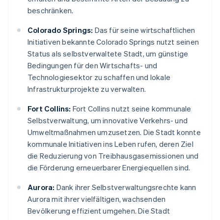
beschränken.
Colorado Springs:
Das für seine wirtschaftlichen
Initiativen bekannte Colorado Springs nutzt seinen
Status als selbstverwaltete Stadt, um günstige
Bedingungen für den Wirtschafts- und
Technologiesektor zu schaffen und lokale
Infrastrukturprojekte zu verwalten.
Fort Collins:
Fort Collins nutzt seine kommunale
Selbstverwaltung, um innovative Verkehrs- und
Umweltmaßnahmen umzusetzen. Die Stadt konnte
kommunale Initiativen ins Leben rufen, deren Ziel
die Reduzierung von Treibhausgasemissionen und
die Förderung erneuerbarer Energiequellen sind.
Aurora:
Dank ihrer Selbstverwaltungsrechte kann
Aurora mit ihrer vielfältigen, wachsenden
Bevölkerung effizient umgehen. Die Stadt