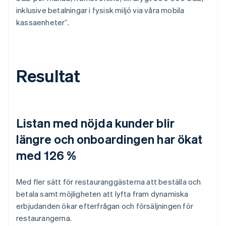
inklusive betalningar i fysisk miljö via våra mobila
kassaenheter”.
Resultat
Listan med nöjda kunder blir
längre och onboardingen har ökat
med 126 %
Med fler sätt för restauranggästerna att beställa och
betala samt möjligheten att lyfta fram dynamiska
erbjudanden ökar efterfrågan och försäljningen för
restaurangerna.