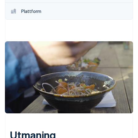
Plattform
Utmaning