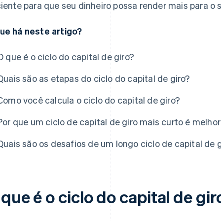
ciente para que seu dinheiro possa render mais para o 
ue há neste artigo?
O que é o ciclo do capital de giro?
Quais são as etapas do ciclo do capital de giro?
Como você calcula o ciclo do capital de giro?
Por que um ciclo de capital de giro mais curto é melho
Quais são os desafios de um longo ciclo de capital de g
que é o ciclo do capital de gir