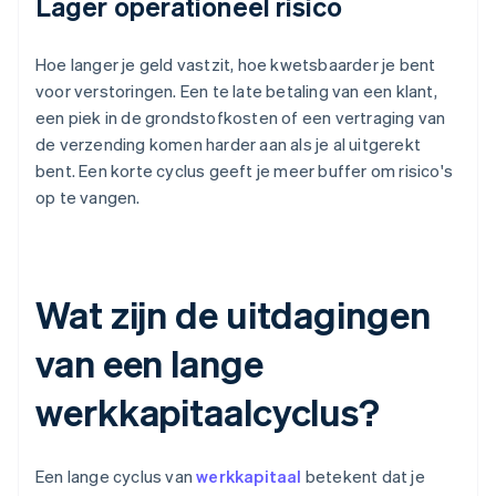
Lager operationeel risico
Hoe langer je geld vastzit, hoe kwetsbaarder je bent
voor verstoringen. Een te late betaling van een klant,
een piek in de grondstofkosten of een vertraging van
de verzending komen harder aan als je al uitgerekt
bent. Een korte cyclus geeft je meer buffer om risico's
op te vangen.
Wat zijn de uitdagingen
van een lange
werkkapitaalcyclus?
Een lange cyclus van
werkkapitaal
betekent dat je