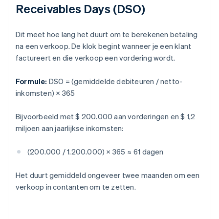
Receivables Days (DSO)
Dit meet hoe lang het duurt om te berekenen betaling
na een verkoop. De klok begint wanneer je een klant
factureert en die verkoop een vordering wordt.
Formule:
DSO = (gemiddelde debiteuren / netto-
inkomsten) × 365
Bijvoorbeeld met $ 200.000 aan vorderingen en $ 1,2
miljoen aan jaarlijkse inkomsten:
(200.000 / 1.200.000) × 365 ≈ 61 dagen
Het duurt gemiddeld ongeveer twee maanden om een
verkoop in contanten om te zetten.