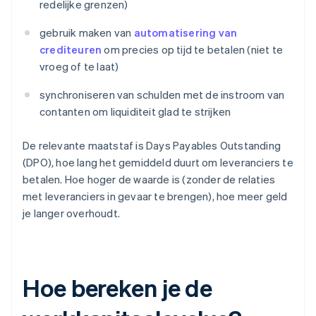
redelijke grenzen)
gebruik maken van
automatisering van
crediteuren
om precies op tijd te betalen (niet te
vroeg of te laat)
synchroniseren van schulden met de instroom van
contanten om liquiditeit glad te strijken
De relevante maatstaf is Days Payables Outstanding
(DPO), hoe lang het gemiddeld duurt om leveranciers te
betalen. Hoe hoger de waarde is (zonder de relaties
met leveranciers in gevaar te brengen), hoe meer geld
je langer overhoudt.
Hoe bereken je de