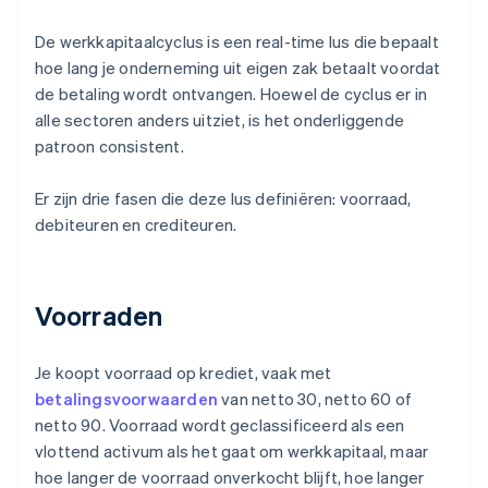
De werkkapitaalcyclus is een real-time lus die bepaalt
hoe lang je onderneming uit eigen zak betaalt voordat
de betaling wordt ontvangen. Hoewel de cyclus er in
alle sectoren anders uitziet, is het onderliggende
patroon consistent.
Er zijn drie fasen die deze lus definiëren: voorraad,
debiteuren en crediteuren.
Voorraden
Je koopt voorraad op krediet, vaak met
betalingsvoorwaarden
van netto 30, netto 60 of
netto 90. Voorraad wordt geclassificeerd als een
vlottend activum als het gaat om werkkapitaal, maar
hoe langer de voorraad onverkocht blijft, hoe langer