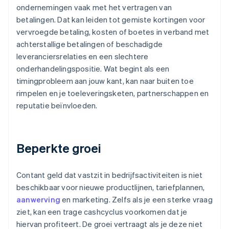
ondernemingen vaak met het vertragen van
betalingen. Dat kan leiden tot gemiste kortingen voor
vervroegde betaling, kosten of boetes in verband met
achterstallige betalingen of beschadigde
leveranciersrelaties en een slechtere
onderhandelingspositie. Wat begint als een
timingprobleem aan jouw kant, kan naar buiten toe
rimpelen en je toeleveringsketen, partnerschappen en
reputatie beïnvloeden.
Beperkte groei
Contant geld dat vastzit in bedrijfsactiviteiten is niet
beschikbaar voor nieuwe productlijnen, tariefplannen,
aanwerving
en marketing. Zelfs als je een sterke vraag
ziet, kan een trage cashcyclus voorkomen dat je
hiervan profiteert. De groei vertraagt als je deze niet