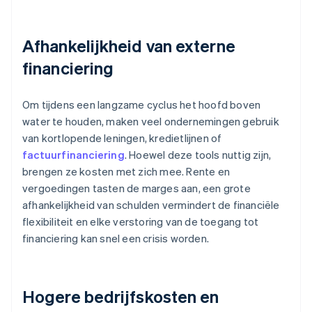
Afhankelijkheid van externe
financiering
Om tijdens een langzame cyclus het hoofd boven
water te houden, maken veel ondernemingen gebruik
van kortlopende leningen, kredietlijnen of
factuurfinanciering
. Hoewel deze tools nuttig zijn,
brengen ze kosten met zich mee. Rente en
vergoedingen tasten de marges aan, een grote
afhankelijkheid van schulden vermindert de financiële
flexibiliteit en elke verstoring van de toegang tot
financiering kan snel een crisis worden.
Hogere bedrijfskosten en