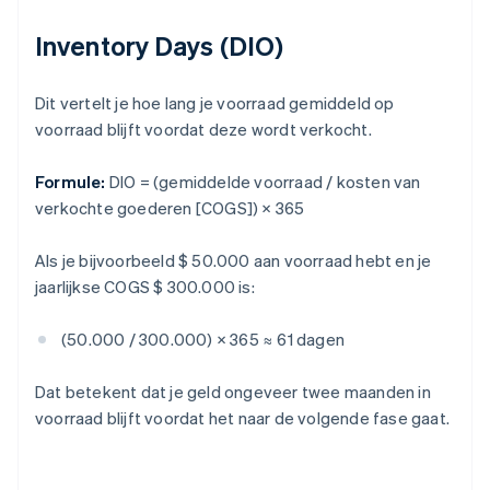
Inventory Days (DIO)
Dit vertelt je hoe lang je voorraad gemiddeld op
voorraad blijft voordat deze wordt verkocht.
Formule:
DIO = (gemiddelde voorraad / kosten van
verkochte goederen [COGS]) × 365
Als je bijvoorbeeld $ 50.000 aan voorraad hebt en je
jaarlijkse COGS $ 300.000 is:
(50.000 / 300.000) × 365 ≈ 61 dagen
Dat betekent dat je geld ongeveer twee maanden in
voorraad blijft voordat het naar de volgende fase gaat.