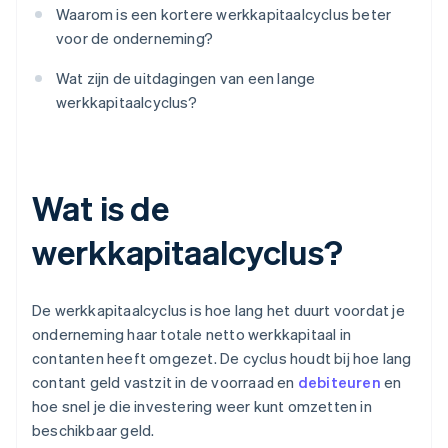
Waarom is een kortere werkkapitaalcyclus beter
voor de onderneming?
Wat zijn de uitdagingen van een lange
werkkapitaalcyclus?
Wat is de
werkkapitaalcyclus?
De werkkapitaalcyclus is hoe lang het duurt voordat je
onderneming haar totale netto werkkapitaal in
contanten heeft omgezet. De cyclus houdt bij hoe lang
contant geld vastzit in de voorraad en
debiteuren
en
hoe snel je die investering weer kunt omzetten in
beschikbaar geld.