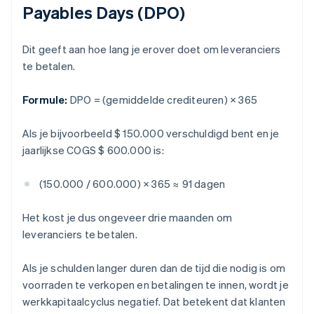
Payables Days (DPO)
Dit geeft aan hoe lang je erover doet om leveranciers
te betalen.
Formule:
DPO = (gemiddelde crediteuren) × 365
Als je bijvoorbeeld $ 150.000 verschuldigd bent en je
jaarlijkse COGS $ 600.000 is:
(150.000 / 600.000) × 365 ≈ 91 dagen
Het kost je dus ongeveer drie maanden om
leveranciers te betalen.
Als je schulden langer duren dan de tijd die nodig is om
voorraden te verkopen en betalingen te innen, wordt je
werkkapitaalcyclus negatief. Dat betekent dat klanten