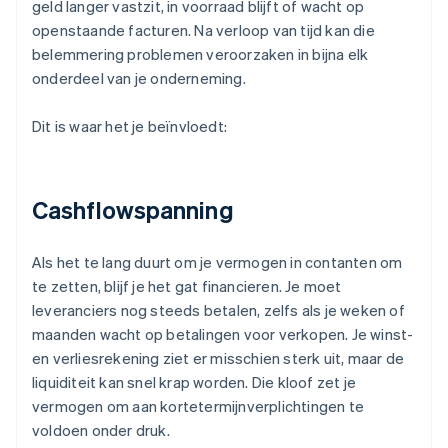
geld langer vastzit, in voorraad blijft of wacht op
openstaande facturen. Na verloop van tijd kan die
belemmering problemen veroorzaken in bijna elk
onderdeel van je onderneming.
Dit is waar het je beïnvloedt:
Cashflowspanning
Als het te lang duurt om je vermogen in contanten om
te zetten, blijf je het gat financieren. Je moet
leveranciers nog steeds betalen, zelfs als je weken of
maanden wacht op betalingen voor verkopen. Je winst-
en verliesrekening ziet er misschien sterk uit, maar de
liquiditeit kan snel krap worden. Die kloof zet je
vermogen om aan kortetermijnverplichtingen te
voldoen onder druk.