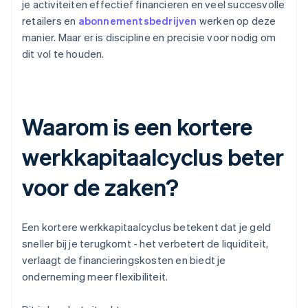
je activiteiten effectief financieren en veel succesvolle
retailers en
abonnementsbedrijven
werken op deze
manier. Maar er is discipline en precisie voor nodig om
dit vol te houden.
Waarom is een kortere
werkkapitaalcyclus beter
voor de zaken?
Een kortere werkkapitaalcyclus betekent dat je geld
sneller bij je terugkomt - het verbetert de liquiditeit,
verlaagt de financieringskosten en biedt je
onderneming meer flexibiliteit.