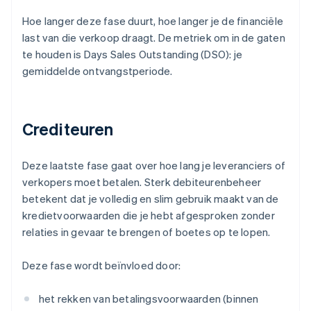
Hoe langer deze fase duurt, hoe langer je de financiële
last van die verkoop draagt. De metriek om in de gaten
te houden is Days Sales Outstanding (DSO): je
gemiddelde ontvangstperiode.
Crediteuren
Deze laatste fase gaat over hoe lang je leveranciers of
verkopers moet betalen. Sterk debiteurenbeheer
betekent dat je volledig en slim gebruik maakt van de
kredietvoorwaarden die je hebt afgesproken zonder
relaties in gevaar te brengen of boetes op te lopen.
Deze fase wordt beïnvloed door:
het rekken van betalingsvoorwaarden (binnen