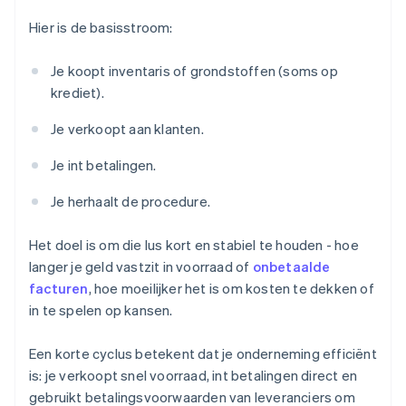
Hier is de basisstroom:
Je koopt inventaris of grondstoffen (soms op
krediet).
Je verkoopt aan klanten.
Je int betalingen.
Je herhaalt de procedure.
Het doel is om die lus kort en stabiel te houden - hoe
langer je geld vastzit in voorraad of
onbetaalde
facturen
, hoe moeilijker het is om kosten te dekken of
in te spelen op kansen.
Een korte cyclus betekent dat je onderneming efficiënt
is: je verkoopt snel voorraad, int betalingen direct en
gebruikt betalingsvoorwaarden van leveranciers om