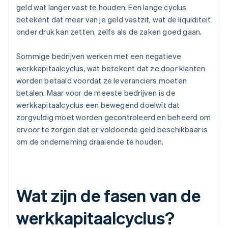
geld wat langer vast te houden. Een lange cyclus
betekent dat meer van je geld vastzit, wat de liquiditeit
onder druk kan zetten, zelfs als de zaken goed gaan.
Sommige bedrijven werken met een negatieve
werkkapitaalcyclus, wat betekent dat ze door klanten
worden betaald voordat ze leveranciers moeten
betalen. Maar voor de meeste bedrijven is de
werkkapitaalcyclus een bewegend doelwit dat
zorgvuldig moet worden gecontroleerd en beheerd om
ervoor te zorgen dat er voldoende geld beschikbaar is
om de onderneming draaiende te houden.
Wat zijn de fasen van de
werkkapitaalcyclus?