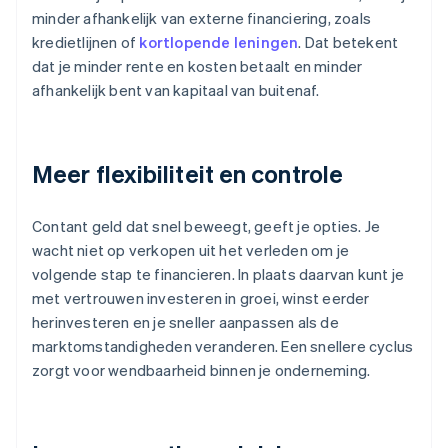
minder afhankelijk van externe financiering, zoals
kredietlijnen of
kortlopende leningen
. Dat betekent
dat je minder rente en kosten betaalt en minder
afhankelijk bent van kapitaal van buitenaf.
Meer flexibiliteit en controle
Contant geld dat snel beweegt, geeft je opties. Je
wacht niet op verkopen uit het verleden om je
volgende stap te financieren. In plaats daarvan kunt je
met vertrouwen investeren in groei, winst eerder
herinvesteren en je sneller aanpassen als de
marktomstandigheden veranderen. Een snellere cyclus
zorgt voor wendbaarheid binnen je onderneming.