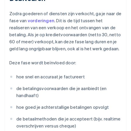
Zodra goederen of diensten zijn verkocht, ga je naar de
fase van
vorderingen
. Dit is de tijd tussen het
realiseren van een verkoop en het ontvangen van de
betaling. Als je op kredietvoorwaarden (netto 30, netto
60 of meer) verkoopt, kan deze fase lang duren en je
geld lang ongrijpbaar blijven, ook al is het werk gedaan.
Deze fase wordt beïnvloed door:
hoe snel en accuraat je factureert
de betalingsvoorwaarden die je aanbiedt (en
handhaaft)
hoe goed je achterstallige betalingen opvolgt
de betaalmethoden die je accepteert (bijv. realtime
overschrijven versus cheque)