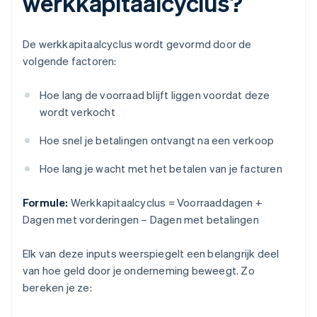
werkkapitaalcyclus?
De werkkapitaalcyclus wordt gevormd door de
volgende factoren:
Hoe lang de voorraad blijft liggen voordat deze
wordt verkocht
Hoe snel je betalingen ontvangt na een verkoop
Hoe lang je wacht met het betalen van je facturen
Formule:
Werkkapitaalcyclus = Voorraaddagen +
Dagen met vorderingen – Dagen met betalingen
Elk van deze inputs weerspiegelt een belangrijk deel
van hoe geld door je onderneming beweegt. Zo
bereken je ze: