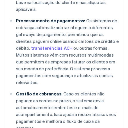
base na localização do cliente e nas alíquotas
aplicáveis.
Processamento de pagamentos:
Os sistemas de
cobrança automatizada se integram a diferentes
gateways de pagamento, permitindo que os
clientes paguem online usando cartões de crédito e
débito,
transferências ACH
ou outras formas.
Muitos sistemas vêm com recursos multimoedas
que permitem às empresas faturar os clientes em
sua moeda de preferência. O sistema processa
pagamentos com segurança e atualiza as contas
relevantes.
Gestão de cobranças:
Caso os clientes não
paguem as contas no prazo, o sistema envia
automaticamente lembretes e e-mails de
acompanhamento. Isso ajuda a reduzir atrasos nos
pagamentos e melhora o fluxo de caixa da