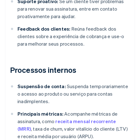
Suporte proativo:
Se um cliente tiver problemas
para renovar sua assinatura, entre em contato
proativamente para ajudar.
Feedback dos clientes:
Reúna feedback dos
clientes sobre a experiência de cobrança e use-o
para melhorar seus processos.
Processos internos
Suspensão de conta:
Suspenda temporariamente
o acesso ao produto ou serviço para contas
inadimplentes.
Principais métricas:
Acompanhe métricas de
assinatura, como
receita mensal recorrente
(MRR)
, taxa de churn, valor vitalício do cliente (LTV)
e receita média por usuário (ARPU).