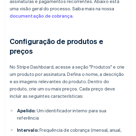
assinaturas e pagamentos recorrentes. Abaixo está
uma visão geral do processo. Saiba mais na nossa
documentação de cobrança
.
Configuração de produtos e
preços
No Stripe Dashboard, acesse a seção "Produtos" e crie
um produto por assinatura. Defina o nome, a descrição
e as imagens relevantes do produto. Dentro do
produto, crie um ou mais preços. Cada preço deve
incluir as seguintes características:
Apelido:
Um identificador interno para sua
referência
Intervalo:
Frequência de cobrança (mensal, anual,