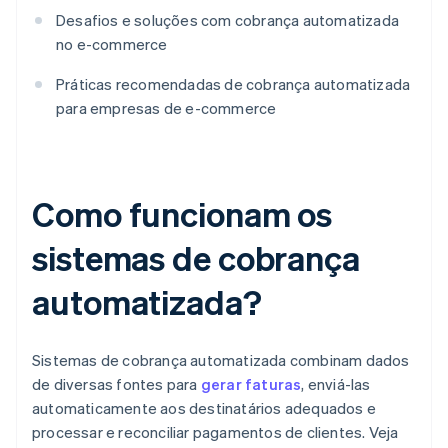
Desafios e soluções com cobrança automatizada
no e-commerce
Práticas recomendadas de cobrança automatizada
para empresas de e-commerce
Como funcionam os
sistemas de cobrança
automatizada?
Sistemas de cobrança automatizada combinam dados
de diversas fontes para
gerar faturas
, enviá-las
automaticamente aos destinatários adequados e
processar e reconciliar pagamentos de clientes. Veja