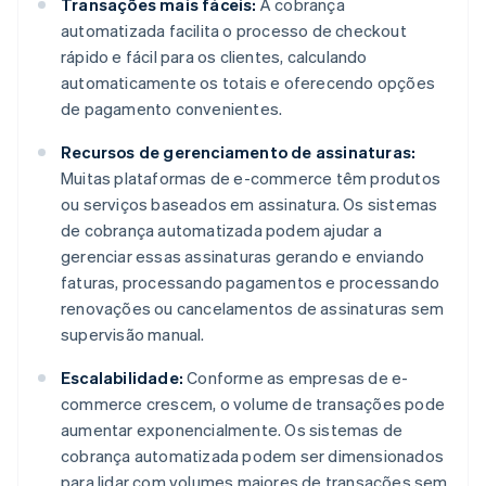
Transações mais fáceis:
A cobrança
automatizada facilita o processo de checkout
rápido e fácil para os clientes, calculando
automaticamente os totais e oferecendo opções
de pagamento convenientes.
Recursos de gerenciamento de assinaturas:
Muitas plataformas de e-commerce têm produtos
ou serviços baseados em assinatura. Os sistemas
de cobrança automatizada podem ajudar a
gerenciar essas assinaturas gerando e enviando
faturas, processando pagamentos e processando
renovações ou cancelamentos de assinaturas sem
supervisão manual.
Escalabilidade:
Conforme as empresas de e-
commerce crescem, o volume de transações pode
aumentar exponencialmente. Os sistemas de
cobrança automatizada podem ser dimensionados
para lidar com volumes maiores de transações sem