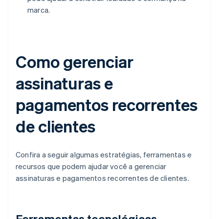
marca.
Como gerenciar
assinaturas e
pagamentos recorrentes
de clientes
Confira a seguir algumas estratégias, ferramentas e
recursos que podem ajudar você a gerenciar
assinaturas e pagamentos recorrentes de clientes.
Ferramentas tecnológicas