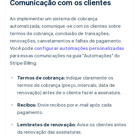
Comunicação com os clientes
Ao implementar um sistema de cobrança
automatizada, comunique-se com os clientes sobre
termos de cobrança, conclusão de transações,
renovações, cancelamentos e falhas de pagamento.
Você pode
configurar automações personalizadas
para essas comunicações na guia "Automações" do
Stripe Billing.
Termos de cobrança:
Indique claramente os
termos de cobrança (preço, intervalo, data de
renovação) antes de o cliente fazer a assinatura.
Recibos:
Envie recibos por e-mail após cada
pagamento.
Lembretes de renovação:
Avise os clientes antes
da renovação das assinaturas.