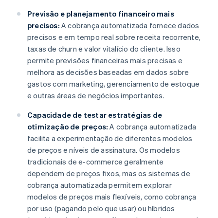
Previsão e planejamento financeiro mais
precisos:
A cobrança automatizada fornece dados
precisos e em tempo real sobre receita recorrente,
taxas de churn e valor vitalício do cliente. Isso
permite previsões financeiras mais precisas e
melhora as decisões baseadas em dados sobre
gastos com marketing, gerenciamento de estoque
e outras áreas de negócios importantes.
Capacidade de testar estratégias de
otimização de preços:
A cobrança automatizada
facilita a experimentação de diferentes modelos
de preços e níveis de assinatura. Os modelos
tradicionais de e-commerce geralmente
dependem de preços fixos, mas os sistemas de
cobrança automatizada permitem explorar
modelos de preços mais flexíveis, como cobrança
por uso (pagando pelo que usar) ou híbridos