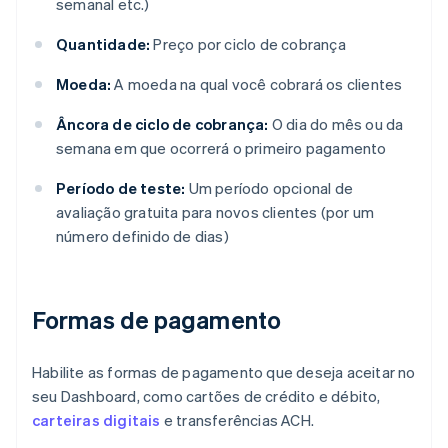
semanal etc.)
Quantidade:
Preço por ciclo de cobrança
Moeda:
A moeda na qual você cobrará os clientes
Âncora de ciclo de cobrança:
O dia do mês ou da
semana em que ocorrerá o primeiro pagamento
Período de teste:
Um período opcional de
avaliação gratuita para novos clientes (por um
número definido de dias)
Formas de pagamento
Habilite as formas de pagamento que deseja aceitar no
seu Dashboard, como cartões de crédito e débito,
carteiras digitais
e transferências ACH.