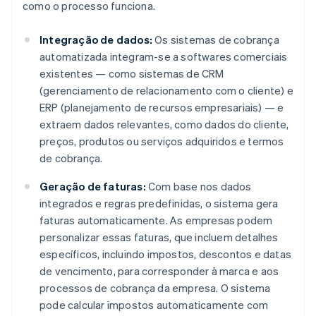
como o processo funciona.
Integração de dados:
Os sistemas de cobrança
automatizada integram-se a softwares comerciais
existentes — como sistemas de CRM
(gerenciamento de relacionamento com o cliente) e
ERP (planejamento de recursos empresariais) — e
extraem dados relevantes, como dados do cliente,
preços, produtos ou serviços adquiridos e termos
de cobrança.
Geração de faturas:
Com base nos dados
integrados e regras predefinidas, o sistema gera
faturas automaticamente. As empresas podem
personalizar essas faturas, que incluem detalhes
específicos, incluindo impostos, descontos e datas
de vencimento, para corresponder à marca e aos
processos de cobrança da empresa. O sistema
pode calcular impostos automaticamente com