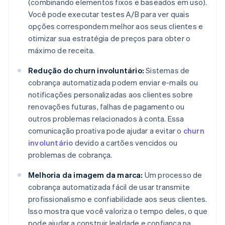
(combinando elementos fixos e baseados em uso).
Você pode executar testes A/B para ver quais
opções correspondem melhor aos seus clientes e
otimizar sua estratégia de preços para obter o
máximo de receita.
Redução do churn involuntário:
Sistemas de
cobrança automatizada podem enviar e-mails ou
notificações personalizadas aos clientes sobre
renovações futuras, falhas de pagamento ou
outros problemas relacionados à conta. Essa
comunicação proativa pode ajudar a evitar o
churn
involuntário
devido a cartões vencidos ou
problemas de cobrança.
Melhoria da imagem da marca:
Um processo de
cobrança automatizada fácil de usar transmite
profissionalismo e confiabilidade aos seus clientes.
Isso mostra que você valoriza o tempo deles, o que
pode ajudar a construir lealdade e confiança na