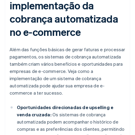
implementação da
cobrança automatizada
no e-commerce
Além das funções básicas de gerar faturas e processar
pagamentos, os sistemas de cobrança automatizada
também criam vários benefícios e oportunidades para
empresas de e-commerce. Veja como a
implementação de um sistema de cobrança
automatizada pode ajudar sua empresa de e-
commerce a ter sucesso.
Oportunidades direcionadas de upselling e
venda cruzada:
Os sistemas de cobrança
automatizada podem acompanhar o histórico de
compras e as preferências dos clientes, permitindo