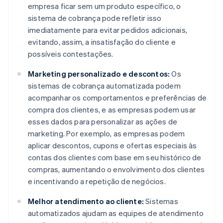
empresa ficar sem um produto específico, o
sistema de cobrança pode refletir isso
imediatamente para evitar pedidos adicionais,
evitando, assim, a insatisfação do cliente e
possíveis contestações.
Marketing personalizado e descontos:
Os
sistemas de cobrança automatizada podem
acompanhar os comportamentos e preferências de
compra dos clientes, e as empresas podem usar
esses dados para personalizar as ações de
marketing. Por exemplo, as empresas podem
aplicar descontos, cupons e ofertas especiais às
contas dos clientes com base em seu histórico de
compras, aumentando o envolvimento dos clientes
e incentivando a repetição de negócios.
Melhor atendimento ao cliente:
Sistemas
automatizados ajudam as equipes de atendimento