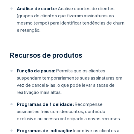
Análise de coorte:
Analise coortes de clientes
(grupos de clientes que fizeram assinaturas ao
mesmo tempo) para identificar tendências de churn
e retenção.
Recursos de produtos
Função de pausa:
Permita que os clientes
suspendam temporariamente suas assinaturas em
vez de cancelá-las, o que pode levar a taxas de
reativação mais altas.
Programas de fidelidade:
Recompense
assinantes fiéis com descontos, conteúdo
exclusivo ou acesso antecipado a novos recursos.
Programas de indicação:
Incentive os clientes a