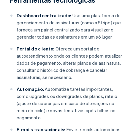
Dashboard centralizado:
Use uma plataforma de
gerenciamento de assinaturas (como a Stripe) que
forneça um painel centralizado para visualizar e
gerenciar todas as assinaturas em um só lugar.
Portal do cliente:
Ofereça um portal de
autoatendimento onde os clientes podem atualizar
dados de pagamento, alterar planos de assinatura,
consultar o histórico de cobrança e cancelar
assinaturas, se necessário.
Automação:
Automatize tarefas importantes,
como upgrades ou downgrades de planos, rateio
(ajuste de cobranças em caso de alterações no
meio do ciclo) e novas tentativas após falhas no
pagamento.
E-mails transacionais:
Envie e-mails automáticos