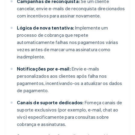
Campanhas de reconquista:
Se um cliente
cancelar, envie e-mails de reconquista direcionados
com incentivos para assinar novamente.
Lógica de nova tentativa:
Implemente um
processo de cobrança que repete
automaticamente falhas nos pagamentos várias
vezes antes de marcar uma assinatura como
inadimplente.
Notificações por e-mail:
Envie e-mails
personalizados aos clientes após falha nos
pagamentos, incentivando-os a atualizar os dados
de pagamento.
Canais de suporte dedicados:
Forneça canais de
suporte exclusivos (por exemplo, e-mail, chat ao
vivo) especificamente para consultas sobre
cobrança e assinaturas.