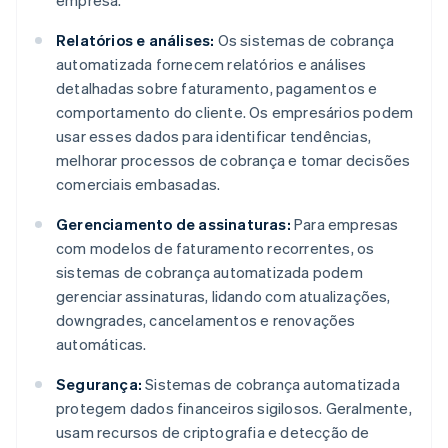
empresa.
Relatórios e análises:
Os sistemas de cobrança
automatizada fornecem relatórios e análises
detalhadas sobre faturamento, pagamentos e
comportamento do cliente. Os empresários podem
usar esses dados para identificar tendências,
melhorar processos de cobrança e tomar decisões
comerciais embasadas.
Gerenciamento de assinaturas:
Para empresas
com modelos de faturamento recorrentes, os
sistemas de cobrança automatizada podem
gerenciar assinaturas, lidando com atualizações,
downgrades, cancelamentos e renovações
automáticas.
Segurança:
Sistemas de cobrança automatizada
protegem dados financeiros sigilosos. Geralmente,
usam recursos de criptografia e detecção de