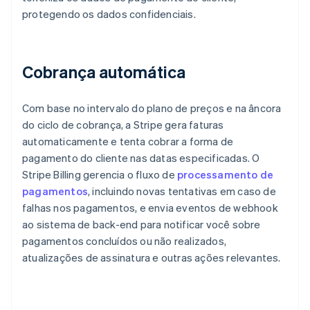
protegendo os dados confidenciais.
Cobrança automática
Com base no intervalo do plano de preços e na âncora
do ciclo de cobrança, a Stripe gera faturas
automaticamente e tenta cobrar a forma de
pagamento do cliente nas datas especificadas. O
Stripe Billing gerencia o fluxo de
processamento de
pagamentos
, incluindo novas tentativas em caso de
falhas nos pagamentos, e envia eventos de webhook
ao sistema de back-end para notificar você sobre
pagamentos concluídos ou não realizados,
atualizações de assinatura e outras ações relevantes.