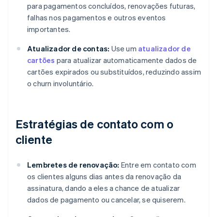
para pagamentos concluídos, renovações futuras,
falhas nos pagamentos e outros eventos
importantes.
Atualizador de contas:
Use um
atualizador de
cartões
para atualizar automaticamente dados de
cartões expirados ou substituídos, reduzindo assim
o churn involuntário.
Estratégias de contato com o
cliente
Lembretes de renovação:
Entre em contato com
os clientes alguns dias antes da renovação da
assinatura, dando a eles a chance de atualizar
dados de pagamento ou cancelar, se quiserem.