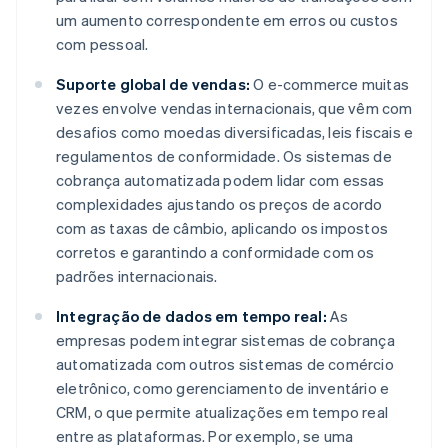
um aumento correspondente em erros ou custos
com pessoal.
Suporte global de vendas:
O e-commerce muitas
vezes envolve vendas internacionais, que vêm com
desafios como moedas diversificadas, leis fiscais e
regulamentos de conformidade. Os sistemas de
cobrança automatizada podem lidar com essas
complexidades ajustando os preços de acordo
com as taxas de câmbio, aplicando os impostos
corretos e garantindo a conformidade com os
padrões internacionais.
Integração de dados em tempo real:
As
empresas podem integrar sistemas de cobrança
automatizada com outros sistemas de comércio
eletrônico, como gerenciamento de inventário e
CRM, o que permite atualizações em tempo real
entre as plataformas. Por exemplo, se uma