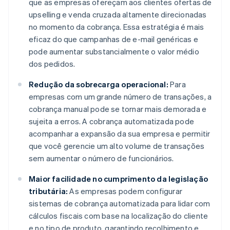
que as empresas ofereçam aos clientes ofertas de
upselling e venda cruzada altamente direcionadas
no momento da cobrança. Essa estratégia é mais
eficaz do que campanhas de e-mail genéricas e
pode aumentar substancialmente o valor médio
dos pedidos.
Redução da sobrecarga operacional:
Para
empresas com um grande número de transações, a
cobrança manual pode se tornar mais demorada e
sujeita a erros. A cobrança automatizada pode
acompanhar a expansão da sua empresa e permitir
que você gerencie um alto volume de transações
sem aumentar o número de funcionários.
Maior facilidade no cumprimento da legislação
tributária:
As empresas podem configurar
sistemas de cobrança automatizada para lidar com
cálculos fiscais com base na localização do cliente
e no tipo de produto, garantindo recolhimento e