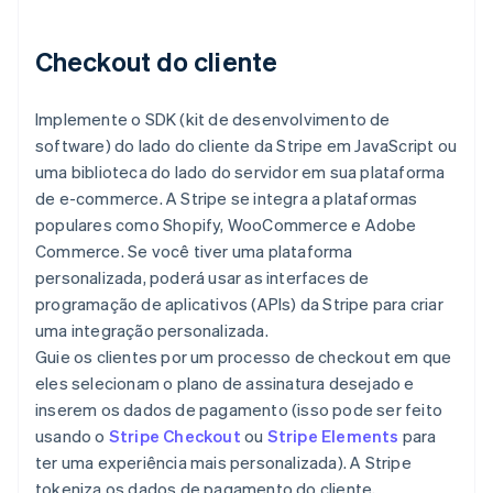
Checkout do cliente
Implemente o SDK (kit de desenvolvimento de
software) do lado do cliente da Stripe em JavaScript ou
uma biblioteca do lado do servidor em sua plataforma
de e-commerce. A Stripe se integra a plataformas
populares como Shopify, WooCommerce e Adobe
Commerce. Se você tiver uma plataforma
personalizada, poderá usar as interfaces de
programação de aplicativos (APIs) da Stripe para criar
uma integração personalizada.
Guie os clientes por um processo de checkout em que
eles selecionam o plano de assinatura desejado e
inserem os dados de pagamento (isso pode ser feito
usando o
Stripe Checkout
ou
Stripe Elements
para
ter uma experiência mais personalizada). A Stripe
tokeniza os dados de pagamento do cliente,