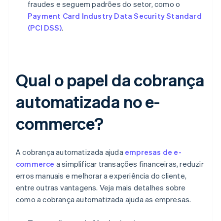
fraudes e seguem padrões do setor, como o
Payment Card Industry Data Security Standard
(PCI DSS)
.
Qual o papel da cobrança
automatizada no e-
commerce?
A cobrança automatizada ajuda
empresas de e-
commerce
a simplificar transações financeiras, reduzir
erros manuais e melhorar a experiência do cliente,
entre outras vantagens. Veja mais detalhes sobre
como a cobrança automatizada ajuda as empresas.