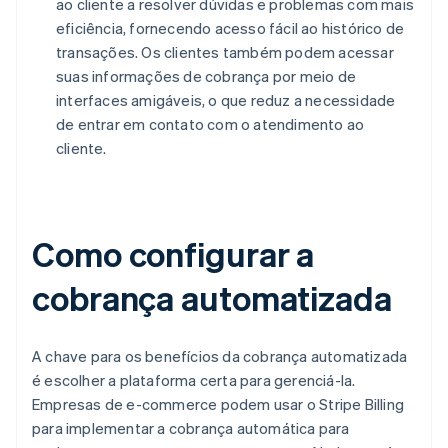
ao cliente a resolver dúvidas e problemas com mais
eficiência, fornecendo acesso fácil ao histórico de
transações. Os clientes também podem acessar
suas informações de cobrança por meio de
interfaces amigáveis, o que reduz a necessidade
de entrar em contato com o atendimento ao
cliente.
Como configurar a
cobrança automatizada
A chave para os benefícios da cobrança automatizada
é escolher a plataforma certa para gerenciá-la.
Empresas de e-commerce podem usar o Stripe Billing
para implementar a cobrança automática para