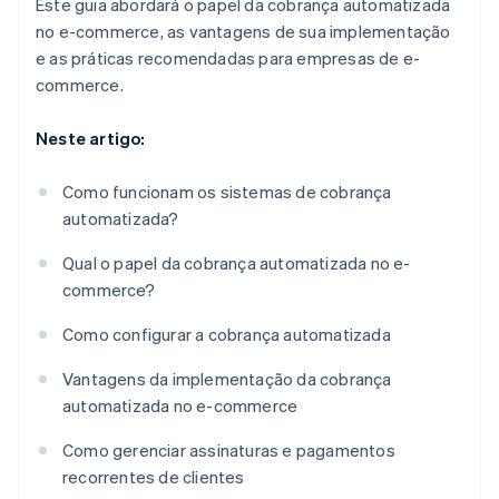
Este guia abordará o papel da cobrança automatizada
no e-commerce, as vantagens de sua implementação
e as práticas recomendadas para empresas de e-
commerce.
Neste artigo:
Como funcionam os sistemas de cobrança
automatizada?
Qual o papel da cobrança automatizada no e-
commerce?
Como configurar a cobrança automatizada
Vantagens da implementação da cobrança
automatizada no e-commerce
Como gerenciar assinaturas e pagamentos
recorrentes de clientes