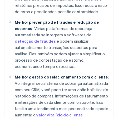
relatórios precisos de impostos. Isso reduz o risco
de erros e penalidades por não conformidade.
Melhor prevenção de fraudes e redução de
estornos:
Várias plataformas de cobrança
automatizada se integram a softwares de
detecção de fraudes
e podem sinalizar
automaticamente transações suspeitas para
análise. Elas também podem ajudar a simplificar o
processo de contestação de estorno,
economizando tempo e recursos.
Melhor gestão do relacionamento com o cliente:
Ao integrar seu sistema de cobrança automatizada
com seu CRM, você pode ter uma visão holística do
histórico de compras, informações de faturamento
e interações de cada cliente com o suporte. Isso
facilita um atendimento mais personalizado e pode
aumentar o
valor vitalício do cliente
.