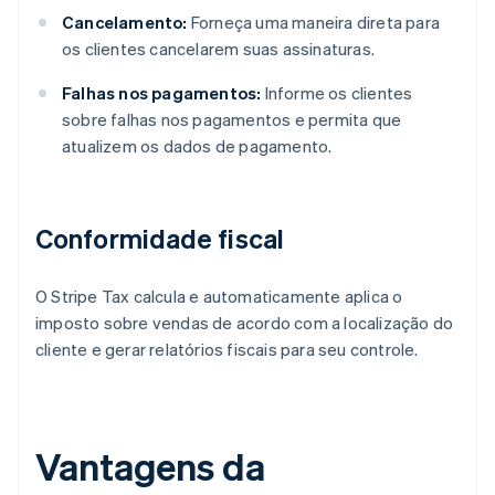
Cancelamento:
Forneça uma maneira direta para
os clientes cancelarem suas assinaturas.
Falhas nos pagamentos:
Informe os clientes
sobre falhas nos pagamentos e permita que
atualizem os dados de pagamento.
Conformidade fiscal
O Stripe Tax calcula e automaticamente aplica o
imposto sobre vendas de acordo com a localização do
cliente e gerar relatórios fiscais para seu controle.
Vantagens da