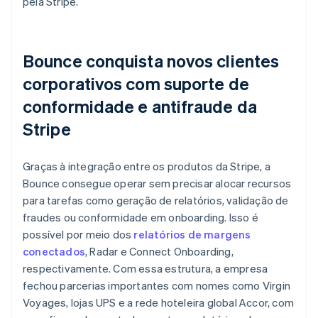
pela Stripe.
Bounce conquista novos clientes
corporativos com suporte de
conformidade e antifraude da
Stripe
Graças à integração entre os produtos da Stripe, a
Bounce consegue operar sem precisar alocar recursos
para tarefas como geração de relatórios, validação de
fraudes ou conformidade em onboarding. Isso é
possível por meio dos
relatórios de margens
conectados
, Radar e Connect Onboarding,
respectivamente. Com essa estrutura, a empresa
fechou parcerias importantes com nomes como Virgin
Voyages, lojas UPS e a rede hoteleira global Accor, com