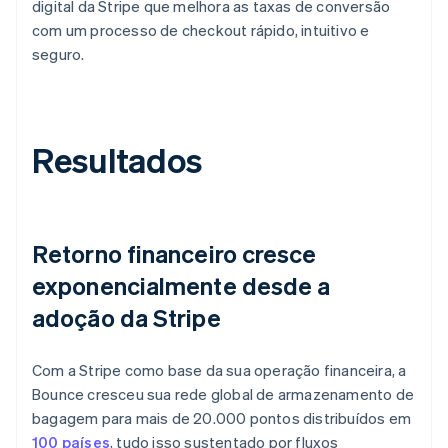
digital da Stripe que melhora as taxas de conversão
com um processo de checkout rápido, intuitivo e
seguro.
Resultados
Retorno financeiro cresce
exponencialmente desde a
adoção da Stripe
Com a Stripe como base da sua operação financeira, a
Bounce cresceu sua rede global de armazenamento de
bagagem para mais de 20.000 pontos distribuídos em
100 países
, tudo isso sustentado por fluxos