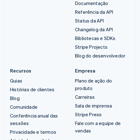
Documentação
Referência da API
Status da API
Changelog da API
Bibliotecas e SDKs
Stripe Projects
Blog do desenvolvedor
Recursos
Empresa
Guias
Plano de ação do
produto
Histórias de clientes
Carreiras
Blog
Sala de imprensa
Comunidade
Stripe Press
Conferência anual das
sessões
Fale com a equipe de
vendas
Privacidade e termos