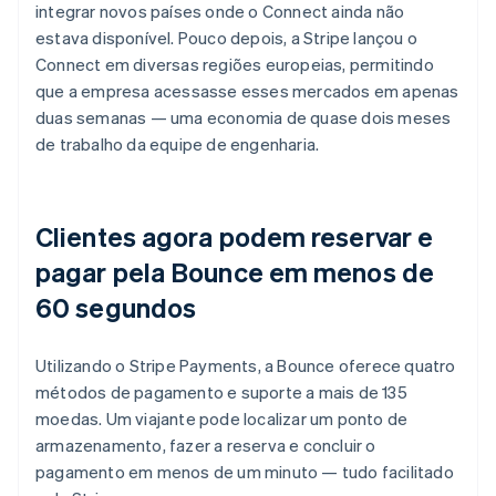
integrar novos países onde o Connect ainda não
estava disponível. Pouco depois, a Stripe lançou o
Connect em diversas regiões europeias, permitindo
que a empresa acessasse esses mercados em apenas
duas semanas — uma economia de quase dois meses
de trabalho da equipe de engenharia.
Clientes agora podem reservar e
pagar pela Bounce em menos de
60 segundos
Utilizando o Stripe Payments, a Bounce oferece quatro
métodos de pagamento e suporte a mais de 135
moedas. Um viajante pode localizar um ponto de
armazenamento, fazer a reserva e concluir o
pagamento em menos de um minuto — tudo facilitado