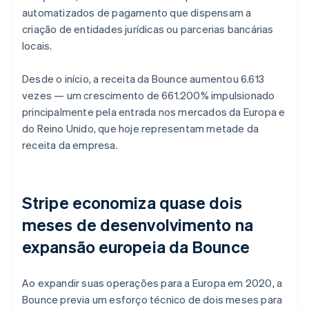
automatizados de pagamento que dispensam a
criação de entidades jurídicas ou parcerias bancárias
locais.
Desde o início, a receita da Bounce aumentou 6.613
vezes — um crescimento de 661.200% impulsionado
principalmente pela entrada nos mercados da Europa e
do Reino Unido, que hoje representam metade da
receita da empresa.
Stripe economiza quase dois
meses de desenvolvimento na
expansão europeia da Bounce
Ao expandir suas operações para a Europa em 2020, a
Bounce previa um esforço técnico de dois meses para