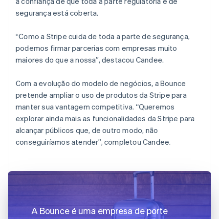
a confiança de que toda a parte regulatória e de
segurança está coberta.
“Como a Stripe cuida de toda a parte de segurança,
podemos firmar parcerias com empresas muito
maiores do que a nossa”, destacou Candee.
Com a evolução do modelo de negócios, a Bounce
pretende ampliar o uso de produtos da Stripe para
manter sua vantagem competitiva. “Queremos
explorar ainda mais as funcionalidades da Stripe para
alcançar públicos que, de outro modo, não
conseguiríamos atender”, completou Candee.
A Bounce é uma empresa de porte