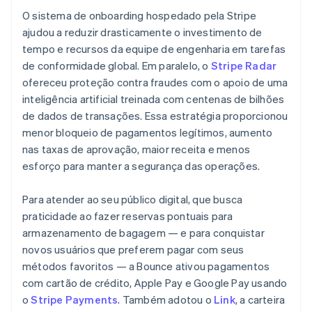
O sistema de onboarding hospedado pela Stripe
ajudou a reduzir drasticamente o investimento de
tempo e recursos da equipe de engenharia em tarefas
de conformidade global. Em paralelo, o
Stripe Radar
ofereceu proteção contra fraudes com o apoio de uma
inteligência artificial treinada com centenas de bilhões
de dados de transações. Essa estratégia proporcionou
menor bloqueio de pagamentos legítimos, aumento
nas taxas de aprovação, maior receita e menos
esforço para manter a segurança das operações.
Para atender ao seu público digital, que busca
praticidade ao fazer reservas pontuais para
armazenamento de bagagem — e para conquistar
novos usuários que preferem pagar com seus
métodos favoritos — a Bounce ativou pagamentos
com cartão de crédito, Apple Pay e Google Pay usando
o
Stripe Payments
. Também adotou o
Link
, a carteira