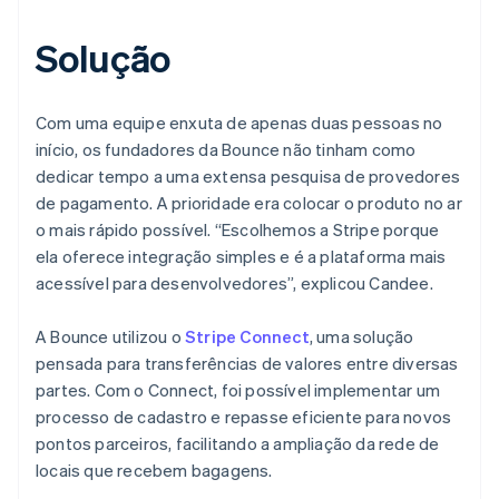
Solução
Com uma equipe enxuta de apenas duas pessoas no
início, os fundadores da Bounce não tinham como
dedicar tempo a uma extensa pesquisa de provedores
de pagamento. A prioridade era colocar o produto no ar
o mais rápido possível. “Escolhemos a Stripe porque
ela oferece integração simples e é a plataforma mais
acessível para desenvolvedores”, explicou Candee.
A Bounce utilizou o
Stripe Connect
, uma solução
pensada para transferências de valores entre diversas
partes. Com o Connect, foi possível implementar um
processo de cadastro e repasse eficiente para novos
pontos parceiros, facilitando a ampliação da rede de
locais que recebem bagagens.