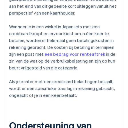
aan het eind van dit gedeelte kort uitleggen vanuit het
perspectief van een kaarthouder.
Wanneer je in een winkel in Japan iets met een
creditcard koopt en ervoor kiest om in één keer te
betalen, worden er helemaal geen betalingskosten in
rekening gebracht. De kosten bij betaling in termijnen
zijn een post met
een bedrag voor renteaftrek
in de
zin van de wet op de verbruiksbelasting en zijn op hun
beurt vrijgesteld van die categorie.
Als je echter met een creditcard belastingen betaalt,
wordt er een specifieke toeslag in rekening gebracht,
ongeacht of je in één keer betaalt.
Ondersteuning van