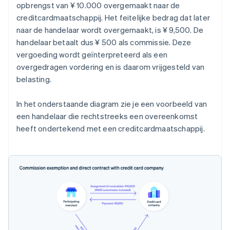
opbrengst van ¥ 10.000 overgemaakt naar de
creditcardmaatschappij. Het feitelijke bedrag dat later
naar de handelaar wordt overgemaakt, is ¥ 9,500. De
handelaar betaalt dus ¥ 500 als commissie. Deze
vergoeding wordt geïnterpreteerd als een
overgedragen vordering en is daarom vrijgesteld van
belasting.
In het onderstaande diagram zie je een voorbeeld van
een handelaar die rechtstreeks een overeenkomst
heeft ondertekend met een creditcardmaatschappij.