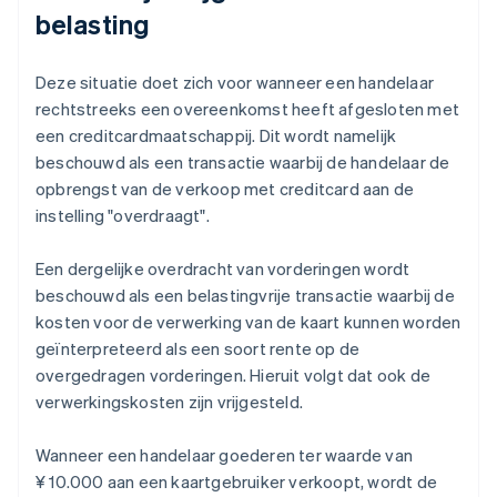
belasting
Deze situatie doet zich voor wanneer een handelaar
rechtstreeks een overeenkomst heeft afgesloten met
een creditcardmaatschappij. Dit wordt namelijk
beschouwd als een transactie waarbij de handelaar de
opbrengst van de verkoop met creditcard aan de
instelling "overdraagt".
Een dergelijke overdracht van vorderingen wordt
beschouwd als een belastingvrije transactie waarbij de
kosten voor de verwerking van de kaart kunnen worden
geïnterpreteerd als een soort rente op de
overgedragen vorderingen. Hieruit volgt dat ook de
verwerkingskosten zijn vrijgesteld.
Wanneer een handelaar goederen ter waarde van
¥ 10.000 aan een kaartgebruiker verkoopt, wordt de