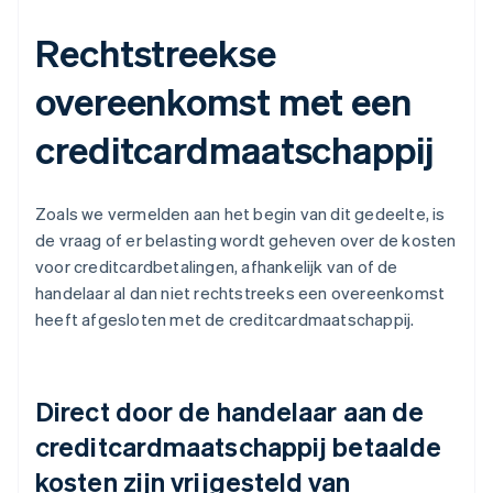
Rechtstreekse
overeenkomst met een
creditcardmaatschappij
Zoals we vermelden aan het begin van dit gedeelte, is
de vraag of er belasting wordt geheven over de kosten
voor creditcardbetalingen, afhankelijk van of de
handelaar al dan niet rechtstreeks een overeenkomst
heeft afgesloten met de creditcardmaatschappij.
Direct door de handelaar aan de
creditcardmaatschappij betaalde
kosten zijn vrijgesteld van