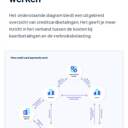
Het onderstaande diagram biedt een uitgebreid
overzicht van creditcardbetalingen. Het geeft je meer
inzicht in het verband tussen de kosten bij
kaartbetalingen en de verbruiksbelasting.