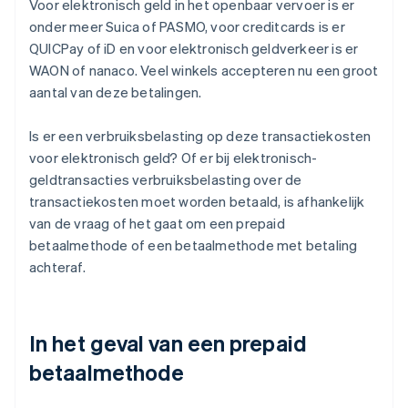
Voor elektronisch geld in het openbaar vervoer is er
onder meer Suica of PASMO, voor creditcards is er
QUICPay of iD en voor elektronisch geldverkeer is er
WAON of nanaco. Veel winkels accepteren nu een groot
aantal van deze betalingen.
Is er een verbruiksbelasting op deze transactiekosten
voor elektronisch geld? Of er bij elektronisch-
geldtransacties verbruiksbelasting over de
transactiekosten moet worden betaald, is afhankelijk
van de vraag of het gaat om een prepaid
betaalmethode of een betaalmethode met betaling
achteraf.
In het geval van een prepaid
betaalmethode