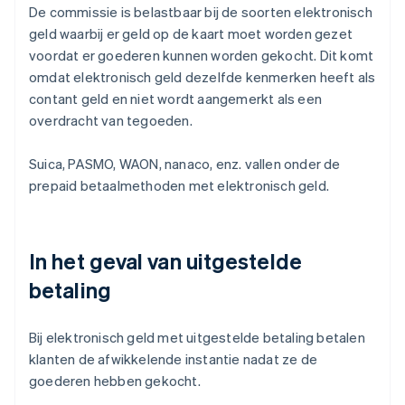
De commissie is belastbaar bij de soorten elektronisch
geld waarbij er geld op de kaart moet worden gezet
voordat er goederen kunnen worden gekocht. Dit komt
omdat elektronisch geld dezelfde kenmerken heeft als
contant geld en niet wordt aangemerkt als een
overdracht van tegoeden.
Suica, PASMO, WAON, nanaco, enz. vallen onder de
prepaid betaalmethoden met elektronisch geld.
In het geval van uitgestelde
betaling
Bij elektronisch geld met uitgestelde betaling betalen
klanten de afwikkelende instantie nadat ze de
goederen hebben gekocht.