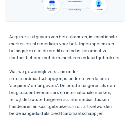
Acquirers, uitgevers van betaalkaarten, internationale
merken en intermediairs voor betalingen spelen een
belangrijke rol in de creditcardindustrie omdat ze
contact hebben met de handelaren en kaartgebruikers.
Wat we gewoonlijk verstaan onder
creditcardmaatschappijen, is onder te verdelen in
'acquirers' en 'uitgevers'. De eerste fungeren als een
brug tussen leveranciers en internationale merken,
terwijl de laatste fungeren als intermediair tussen
handelaren en kaartgebruikers. In dit artikel worden
beide aangeduid als creditcardmaatschappijen.