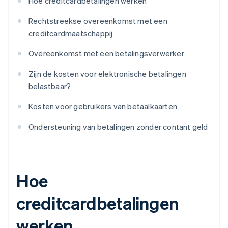
Hoe creditcardbetalingen werken
Rechtstreekse overeenkomst met een
creditcardmaatschappij
Overeenkomst met een betalingsverwerker
Zijn de kosten voor elektronische betalingen
belastbaar?
Kosten voor gebruikers van betaalkaarten
Ondersteuning van betalingen zonder contant geld
Hoe
creditcardbetalingen
werken