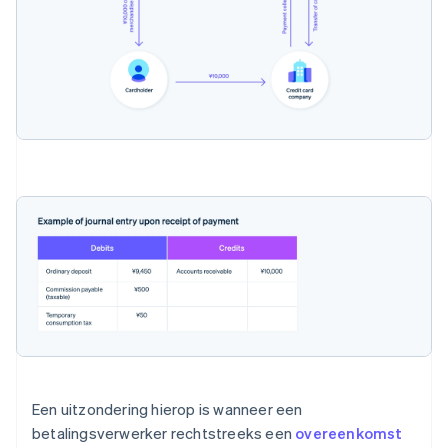
Een uitzondering hierop is wanneer een
betalingsverwerker rechtstreeks een
overeenkomst