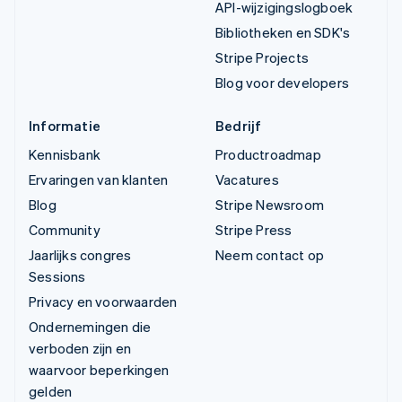
API-wijzigingslogboek
Bibliotheken en SDK's
Stripe Projects
Blog voor developers
Informatie
Bedrijf
Kennisbank
Productroadmap
Ervaringen van klanten
Vacatures
Blog
Stripe Newsroom
Community
Stripe Press
Jaarlijks congres
Neem contact op
Sessions
Privacy en voorwaarden
Ondernemingen die
verboden zijn en
waarvoor beperkingen
gelden