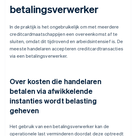
betalingsverwerker
In de praktijk is het ongebruikelijk om met meerdere
creditcardmaatschappijen een overeenkomst af te
sluiten, omdat dit tijdrovend en arbeidsintensief is. De
meeste handelaren accepteren creditcardtransacties
via een betalingsverwerker.
Over kosten die handelaren
betalen via afwikkelende
instanties wordt belasting
geheven
Het gebruik van een betalingsverwerker kan de
operationele last verminderen doordat deze optreedt