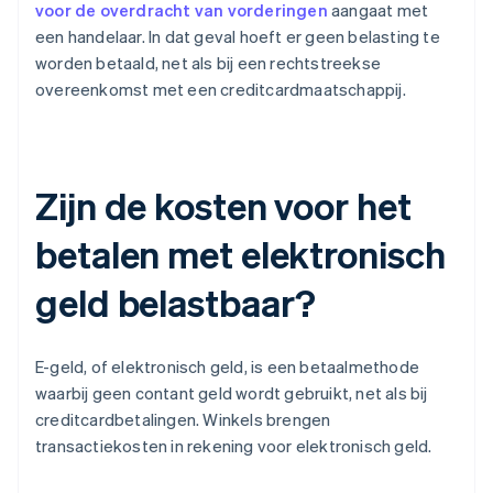
voor de overdracht van vorderingen
aangaat met
een handelaar. In dat geval hoeft er geen belasting te
worden betaald, net als bij een rechtstreekse
overeenkomst met een creditcardmaatschappij.
Zijn de kosten voor het
betalen met elektronisch
geld belastbaar?
E-geld, of elektronisch geld, is een betaalmethode
waarbij geen contant geld wordt gebruikt, net als bij
creditcardbetalingen. Winkels brengen
transactiekosten in rekening voor elektronisch geld.