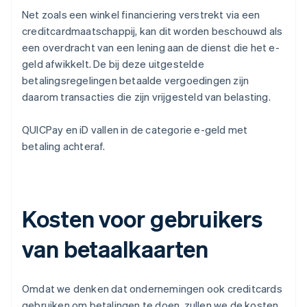
Net zoals een winkel financiering verstrekt via een
creditcardmaatschappij, kan dit worden beschouwd als
een overdracht van een lening aan de dienst die het e-
geld afwikkelt. De bij deze uitgestelde
betalingsregelingen betaalde vergoedingen zijn
daarom transacties die zijn vrijgesteld van belasting.
QUICPay en iD vallen in de categorie e-geld met
betaling achteraf.
Kosten voor gebruikers
van betaalkaarten
Omdat we denken dat ondernemingen ook creditcards
gebruiken om betalingen te doen, zullen we de kosten