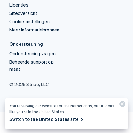
Licenties
Siteoverzicht
Cookie-instellingen
Meer informatiebronnen
Ondersteuning
Ondersteuning vragen
Beheerde support op
maat
© 2026 Stripe, LLC
You’re viewing our website for the Netherlands, but it looks
like you’re in the United States.
Switch to the United States site