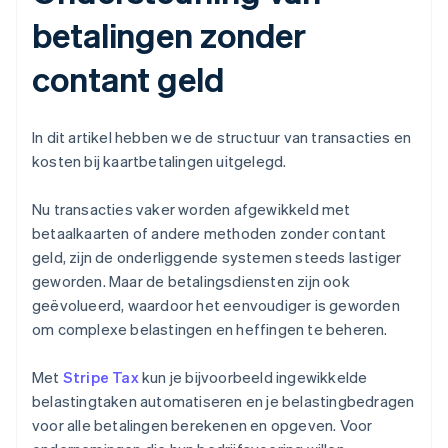
betalingen zonder
contant geld
In dit artikel hebben we de structuur van transacties en
kosten bij kaartbetalingen uitgelegd.
Nu transacties vaker worden afgewikkeld met
betaalkaarten of andere methoden zonder contant
geld, zijn de onderliggende systemen steeds lastiger
geworden. Maar de betalingsdiensten zijn ook
geëvolueerd, waardoor het eenvoudiger is geworden
om complexe belastingen en heffingen te beheren.
Met
Stripe Tax
kun je bijvoorbeeld ingewikkelde
belastingtaken automatiseren en je belastingbedragen
voor alle betalingen berekenen en opgeven. Voor