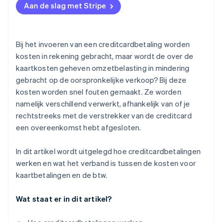
Aan de slag met Stripe
Bij het invoeren van een creditcardbetaling worden
kosten in rekening gebracht, maar wordt de over de
kaartkosten geheven omzetbelasting in mindering
gebracht op de oorspronkelijke verkoop? Bij deze
kosten worden snel fouten gemaakt. Ze worden
namelijk verschillend verwerkt, afhankelijk van of je
rechtstreeks met de verstrekker van de creditcard
een overeenkomst hebt afgesloten.
In dit artikel wordt uitgelegd hoe creditcardbetalingen
werken en wat het verband is tussen de kosten voor
kaartbetalingen en de btw.
Wat staat er in dit artikel?