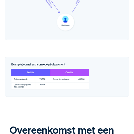
Overeenkomst met een