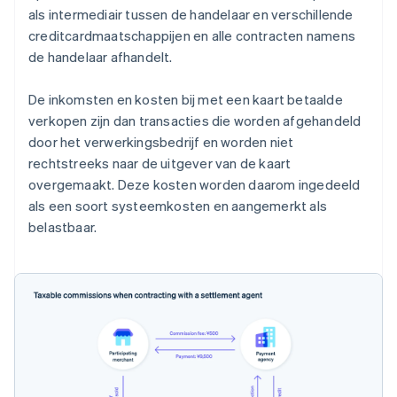
als intermediair tussen de handelaar en verschillende
creditcardmaatschappijen en alle contracten namens
de handelaar afhandelt.
De inkomsten en kosten bij met een kaart betaalde
verkopen zijn dan transacties die worden afgehandeld
door het verwerkingsbedrijf en worden niet
rechtstreeks naar de uitgever van de kaart
overgemaakt. Deze kosten worden daarom ingedeeld
als een soort systeemkosten en aangemerkt als
belastbaar.