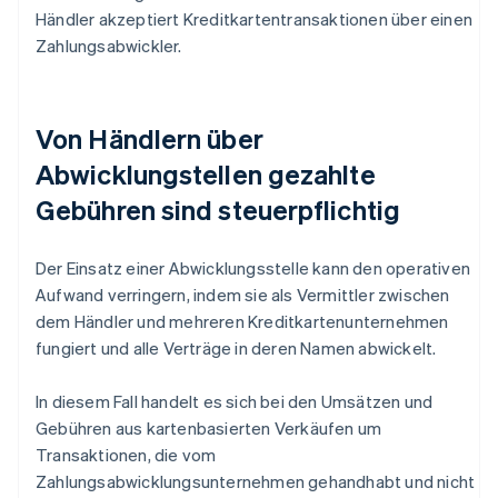
Händler akzeptiert Kreditkartentransaktionen über einen
Zahlungsabwickler.
Von Händlern über
Abwicklungstellen gezahlte
Gebühren sind steuerpflichtig
Der Einsatz einer Abwicklungsstelle kann den operativen
Aufwand verringern, indem sie als Vermittler zwischen
dem Händler und mehreren Kreditkartenunternehmen
fungiert und alle Verträge in deren Namen abwickelt.
In diesem Fall handelt es sich bei den Umsätzen und
Gebühren aus kartenbasierten Verkäufen um
Transaktionen, die vom
Zahlungsabwicklungsunternehmen gehandhabt und nicht