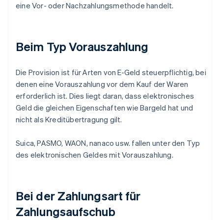
eine Vor- oder Nachzahlungsmethode handelt.
Beim Typ Vorauszahlung
Die Provision ist für Arten von E-Geld steuerpflichtig, bei
denen eine Vorauszahlung vor dem Kauf der Waren
erforderlich ist. Dies liegt daran, dass elektronisches
Geld die gleichen Eigenschaften wie Bargeld hat und
nicht als Kreditübertragung gilt.
Suica, PASMO, WAON, nanaco usw. fallen unter den Typ
des elektronischen Geldes mit Vorauszahlung.
Bei der Zahlungsart für
Zahlungsaufschub