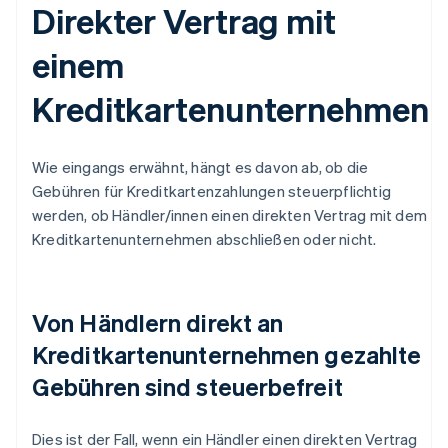
Direkter Vertrag mit
einem
Kreditkartenunternehmen
Wie eingangs erwähnt, hängt es davon ab, ob die
Gebühren für Kreditkartenzahlungen steuerpflichtig
werden, ob Händler/innen einen direkten Vertrag mit dem
Kreditkartenunternehmen abschließen oder nicht.
Von Händlern direkt an
Kreditkartenunternehmen gezahlte
Gebühren sind steuerbefreit
Dies ist der Fall, wenn ein Händler einen direkten Vertrag