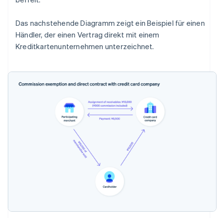
Das nachstehende Diagramm zeigt ein Beispiel für einen
Händler, der einen Vertrag direkt mit einem
Kreditkartenunternehmen unterzeichnet.