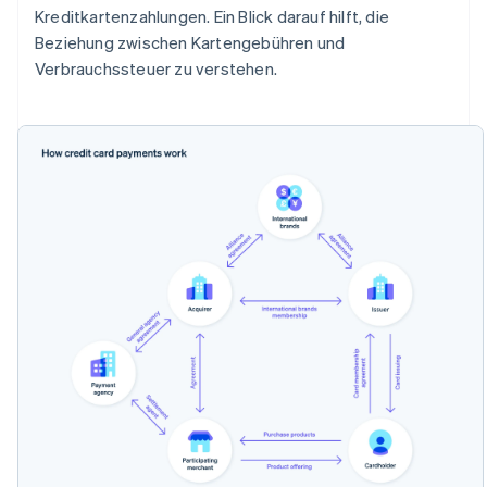
Kreditkartenzahlungen. Ein Blick darauf hilft, die
Beziehung zwischen Kartengebühren und
Verbrauchssteuer zu verstehen.