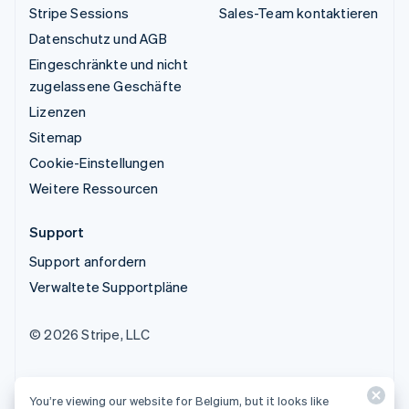
Stripe Sessions
Sales-Team kontaktieren
Datenschutz und AGB
Eingeschränkte und nicht
zugelassene Geschäfte
Lizenzen
Sitemap
Cookie-Einstellungen
Weitere Ressourcen
Support
Support anfordern
Verwaltete Supportpläne
© 2026 Stripe, LLC
You’re viewing our website for Belgium, but it looks like