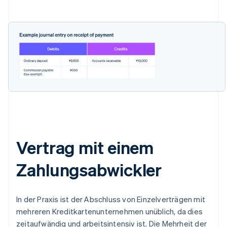
Vertrag mit einem
Zahlungsabwickler
In der Praxis ist der Abschluss von Einzelverträgen mit
mehreren Kreditkartenunternehmen unüblich, da dies
zeitaufwändig und arbeitsintensiv ist. Die Mehrheit der