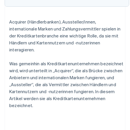
Acquirer (Händlerbanken), Aussteller/innen,
internationale Marken und Zahlungsvermittler spielen in
der Kreditkartenbranche eine wichtige Rolle, da sie mit
Händlern und Kartennutzern und -nutzerinnen
interagieren.
Was gemeinhin als Kreditkartenunternehmen bezeichnet
wird, wird unterteilt in „Acquirer“, die als Brücke zwischen
Anbietern und internationalen Marken fungieren, und
„Aussteller“, die als Vermittler zwischen Händlern und
Kartennutzern und -nutzerinnen fungieren. In diesem
Artikel werden sie als Kreditkartenunternehmen
bezeichnet.