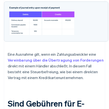
Eine Ausnahme gilt, wenn ein Zahlungsabwickler eine
Vereinbarung über die Übertragung von Forderungen
direkt mit einem Händler abschließt. In diesem Fall
besteht eine Steuerbefreiung, wie bei einem direkten
Vertrag mit einem Kreditkartenunternehmen.
Sind Gebühren für E-