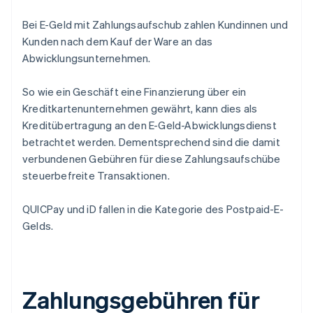
Bei E-Geld mit Zahlungsaufschub zahlen Kundinnen und
Kunden nach dem Kauf der Ware an das
Abwicklungsunternehmen.
So wie ein Geschäft eine Finanzierung über ein
Kreditkartenunternehmen gewährt, kann dies als
Kreditübertragung an den E-Geld-Abwicklungsdienst
betrachtet werden. Dementsprechend sind die damit
verbundenen Gebühren für diese Zahlungsaufschübe
steuerbefreite Transaktionen.
QUICPay und iD fallen in die Kategorie des Postpaid-E-
Gelds.
Zahlungsgebühren für