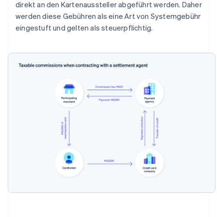
direkt an den Kartenaussteller abgeführt werden. Daher
werden diese Gebühren als eine Art von Systemgebühr
eingestuft und gelten als steuerpflichtig.