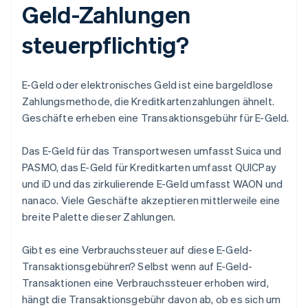
Geld-Zahlungen
steuerpflichtig?
E-Geld oder elektronisches Geld ist eine bargeldlose
Zahlungsmethode, die Kreditkartenzahlungen ähnelt.
Geschäfte erheben eine Transaktionsgebühr für E-Geld.
Das E-Geld für das Transportwesen umfasst Suica und
PASMO, das E-Geld für Kreditkarten umfasst QUICPay
und iD und das zirkulierende E-Geld umfasst WAON und
nanaco. Viele Geschäfte akzeptieren mittlerweile eine
breite Palette dieser Zahlungen.
Gibt es eine Verbrauchssteuer auf diese E-Geld-
Transaktionsgebühren? Selbst wenn auf E-Geld-
Transaktionen eine Verbrauchssteuer erhoben wird,
hängt die Transaktionsgebühr davon ab, ob es sich um