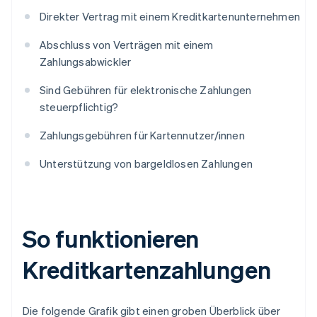
Direkter Vertrag mit einem Kreditkartenunternehmen
Abschluss von Verträgen mit einem
Zahlungsabwickler
Sind Gebühren für elektronische Zahlungen
steuerpflichtig?
Zahlungsgebühren für Kartennutzer/innen
Unterstützung von bargeldlosen Zahlungen
So funktionieren
Kreditkartenzahlungen
Die folgende Grafik gibt einen groben Überblick über