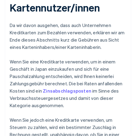
Kartennutzer/innen
Da wir davon ausgehen, dass auch Unternehmen
Kreditkarten zum Bezahlen verwenden, erklären wir am
Ende dieses Abschnitts kurz die Gebühren aus Sicht
eines Karteninhabers/einer Karteninhaberin.
Wenn Sie eine Kreditkarte verwenden, um in einem
Geschäft in Japan einzukaufen und sich für eine
Pauschalzahlung entscheiden, wird Ihnen keinerlei
Zahlungsgebühr berechnet. Die bei Raten anfallenden
Kosten sind ein
Zinsabschlagsposten
im Sinne des
Verbrauchssteuergesetzes und damit von dieser
Kategorie ausgenommen.
Wenn Sie jedoch eine Kreditkarte verwenden, um
Steuern zu zahlen, wird ein bestimmter Zuschlag in
Rechnung gestellt, unabhängig davon, ob Sie in einer