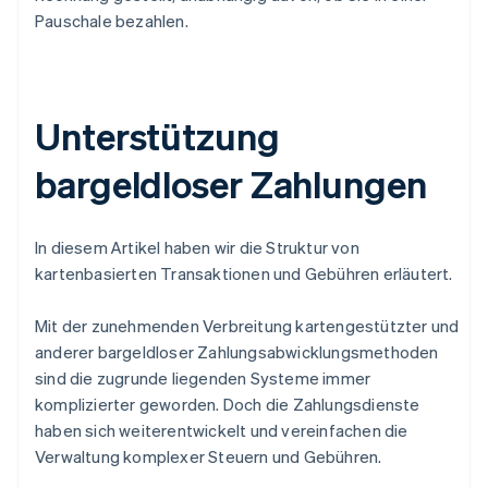
Pauschale bezahlen.
Unterstützung
bargeldloser Zahlungen
In diesem Artikel haben wir die Struktur von
kartenbasierten Transaktionen und Gebühren erläutert.
Mit der zunehmenden Verbreitung kartengestützter und
anderer bargeldloser Zahlungsabwicklungsmethoden
sind die zugrunde liegenden Systeme immer
komplizierter geworden. Doch die Zahlungsdienste
haben sich weiterentwickelt und vereinfachen die
Verwaltung komplexer Steuern und Gebühren.