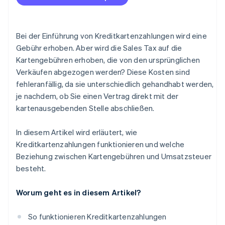
Bei der Einführung von Kreditkartenzahlungen wird eine
Gebühr erhoben. Aber wird die Sales Tax auf die
Kartengebühren erhoben, die von den ursprünglichen
Verkäufen abgezogen werden? Diese Kosten sind
fehleranfällig, da sie unterschiedlich gehandhabt werden,
je nachdem, ob Sie einen Vertrag direkt mit der
kartenausgebenden Stelle abschließen.
In diesem Artikel wird erläutert, wie
Kreditkartenzahlungen funktionieren und welche
Beziehung zwischen Kartengebühren und Umsatzsteuer
besteht.
Worum geht es in diesem Artikel?
So funktionieren Kreditkartenzahlungen