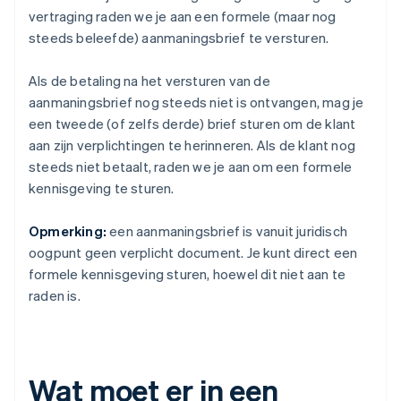
vertraging raden we je aan een formele (maar nog
steeds beleefde) aanmaningsbrief te versturen.
Als de betaling na het versturen van de
aanmaningsbrief nog steeds niet is ontvangen, mag je
een tweede (of zelfs derde) brief sturen om de klant
aan zijn verplichtingen te herinneren. Als de klant nog
steeds niet betaalt, raden we je aan om een formele
kennisgeving te sturen.
Opmerking:
een aanmaningsbrief is vanuit juridisch
oogpunt geen verplicht document. Je kunt direct een
formele kennisgeving sturen, hoewel dit niet aan te
raden is.
Wat moet er in een