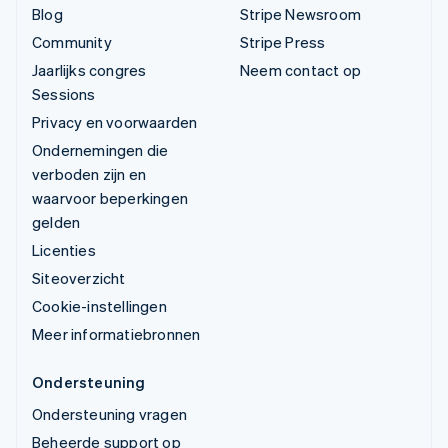
Blog
Stripe Newsroom
Community
Stripe Press
Jaarlijks congres
Neem contact op
Sessions
Privacy en voorwaarden
Ondernemingen die
verboden zijn en
waarvoor beperkingen
gelden
Licenties
Siteoverzicht
Cookie-instellingen
Meer informatiebronnen
Ondersteuning
Ondersteuning vragen
Beheerde support op