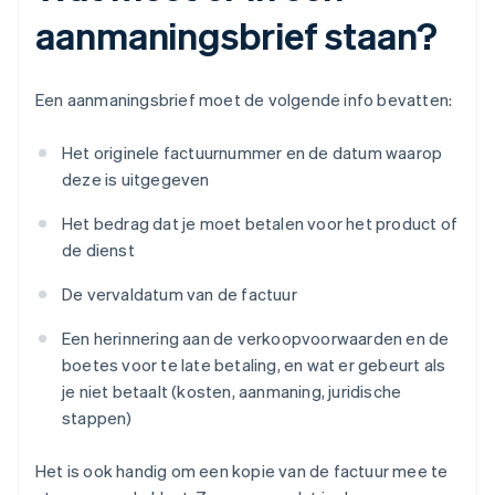
aanmaningsbrief staan?
Een aanmaningsbrief moet de volgende info bevatten:
Het originele factuurnummer en de datum waarop
deze is uitgegeven
Het bedrag dat je moet betalen voor het product of
de dienst
De vervaldatum van de factuur
Een herinnering aan de verkoopvoorwaarden en de
boetes voor te late betaling, en wat er gebeurt als
je niet betaalt (kosten, aanmaning, juridische
stappen)
Het is ook handig om een kopie van de factuur mee te