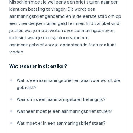
Misschien moet je wel eens een brief sturen naar een
klant om betaling te vragen. Dit wordt een
aanmaningsbrief genoemd en is de eerste stap om op
een vriendelijke manier geld te innen. In dit artikel vind
je alles wat je moet weten over aanmaningsbrieven,
inclusief waar je een sjabloon voor een
aanmaningsbrief voor je openstaande facturen kunt
vinden.
Wat staat er in dit artikel?
Wat is een aanmaningsbrief en waarvoor wordt die
gebruikt?
Waarom is een aanmaningsbrief belangrijk?
Wanneer moet je een aanmaningsbrief sturen?
Wat moet er in een aanmaningsbrief staan?