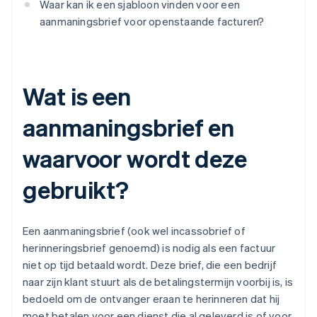
Waar kan ik een sjabloon vinden voor een
aanmaningsbrief voor openstaande facturen?
Wat is een
aanmaningsbrief en
waarvoor wordt deze
gebruikt?
Een aanmaningsbrief (ook wel incassobrief of
herinneringsbrief genoemd) is nodig als een factuur
niet op tijd betaald wordt. Deze brief, die een bedrijf
naar zijn klant stuurt als de betalingstermijn voorbij is, is
bedoeld om de ontvanger eraan te herinneren dat hij
moet betalen voor een dienst die al geleverd is of voor