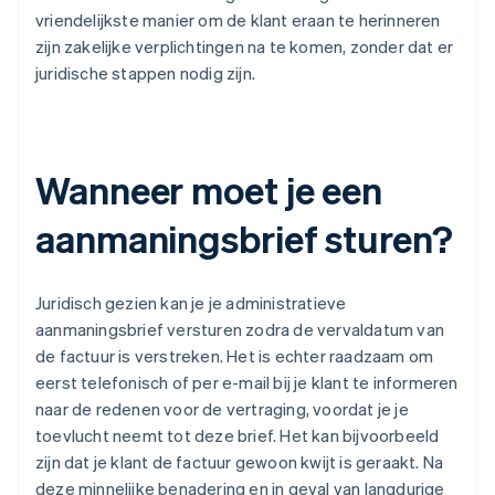
vriendelijkste manier om de klant eraan te herinneren
zijn zakelijke verplichtingen na te komen, zonder dat er
juridische stappen nodig zijn.
Wanneer moet je een
aanmaningsbrief sturen?
Juridisch gezien kan je je administratieve
aanmaningsbrief versturen zodra de vervaldatum van
de factuur is verstreken. Het is echter raadzaam om
eerst telefonisch of per e-mail bij je klant te informeren
naar de redenen voor de vertraging, voordat je je
toevlucht neemt tot deze brief. Het kan bijvoorbeeld
zijn dat je klant de factuur gewoon kwijt is geraakt. Na
deze minnelijke benadering en in geval van langdurige