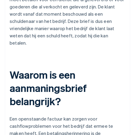
goederen die al verkocht en geleverd zijn. De klant
wordt vanaf dat moment beschouwd als een
schuldenaar van het bedrijf. Deze brief is dus een
vriendelijke manier waarop het bedrijf de klant laat
weten dat hij een schuld heeft, zodat hij die kan
betalen.
Waarom is een
aanmaningsbrief
belangrijk?
Een openstaande factuur kan zorgen voor
cashflowproblemen voor het bedrijf dat ermee te
maken heeft. Een betalingsherinnering is de