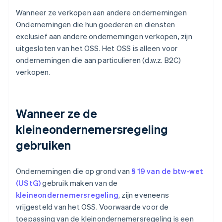
Wanneer ze verkopen aan andere ondernemingen
Ondernemingen die hun goederen en diensten
exclusief aan andere ondernemingen verkopen, zijn
uitgesloten van het OSS. Het OSS is alleen voor
ondernemingen die aan particulieren (d.w.z. B2C)
verkopen.
Wanneer ze de
kleineondernemersregeling
gebruiken
Ondernemingen die op grond van
§ 19 van de btw-wet
(UStG)
gebruik maken van de
kleineondernemersregeling
, zijn eveneens
vrijgesteld van het OSS. Voorwaarde voor de
toepassing van de kleinondernemersregeling is een