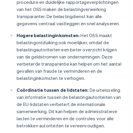
procedure en duidelijke rapportageverplichtingen
van het OSS maken de belastingverwerking
transparanter. De belastingdienst kan alle
gegevens centraal vastleggen en snel analyseren.
Hogere belastinginkomsten:
Het OSS maakt
belastingontduiking ook moeilijker, omdat de
belastingautoriteiten een beter overzicht krijgen
van de geldstromen van ondernemingen. Deze
verbeterde transparantie kan helpen om het aantal
gevallen van fraude te verminderen en de
belastinginkomsten te verhogen.
Coördinatie tussen de lidstaten:
De uitwisseling
van informatie tussen de belastingautoriteiten van
de EU-lidstaten verbetert de internationale
samenwerking. Dit kan helpen de administratieve
lasten te verminderen en de controles voor alle
betrokken autoriteiten te vereenvoudigen.