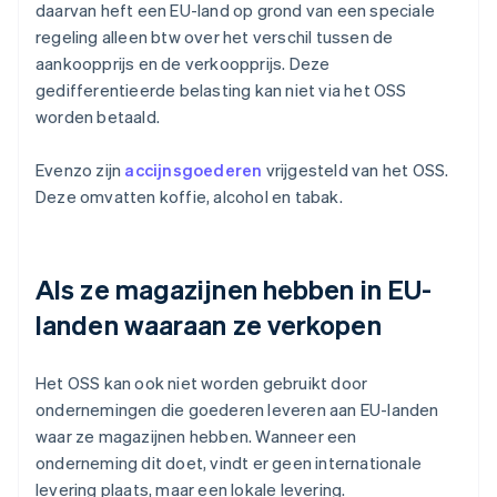
daarvan heft een EU-land op grond van een speciale
regeling alleen btw over het verschil tussen de
aankoopprijs en de verkoopprijs. Deze
gedifferentieerde belasting kan niet via het OSS
worden betaald.
Evenzo zijn
accijnsgoederen
vrijgesteld van het OSS.
Deze omvatten koffie, alcohol en tabak.
Als ze magazijnen hebben in EU-
landen waaraan ze verkopen
Het OSS kan ook niet worden gebruikt door
ondernemingen die goederen leveren aan EU-landen
waar ze magazijnen hebben. Wanneer een
onderneming dit doet, vindt er geen internationale
levering plaats, maar een lokale levering.