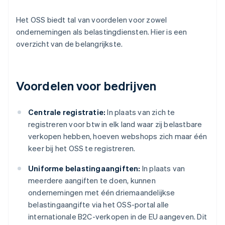
Het OSS biedt tal van voordelen voor zowel
ondernemingen als belastingdiensten. Hier is een
overzicht van de belangrijkste.
Voordelen voor bedrijven
Centrale registratie:
In plaats van zich te
registreren voor btw in elk land waar zij belastbare
verkopen hebben, hoeven webshops zich maar één
keer bij het OSS te registreren.
Uniforme belastingaangiften:
In plaats van
meerdere aangiften te doen, kunnen
ondernemingen met één driemaandelijkse
belastingaangifte via het OSS-portal alle
internationale B2C-verkopen in de EU aangeven. Dit