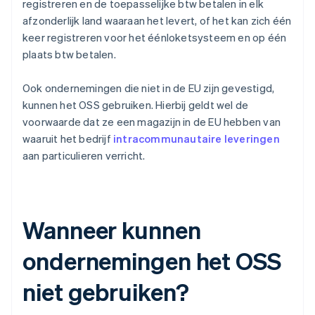
registreren en de toepasselijke btw betalen in elk
afzonderlijk land waaraan het levert, of het kan zich één
keer registreren voor het éénloketsysteem en op één
plaats btw betalen.
Ook ondernemingen die niet in de EU zijn gevestigd,
kunnen het OSS gebruiken. Hierbij geldt wel de
voorwaarde dat ze een magazijn in de EU hebben van
waaruit het bedrijf
intracommunautaire leveringen
aan particulieren verricht.
Wanneer kunnen
ondernemingen het OSS
niet gebruiken?