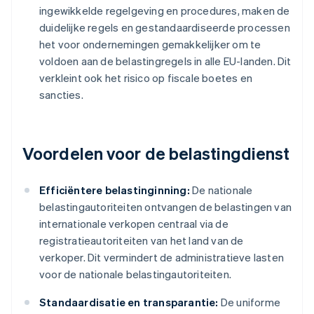
ingewikkelde regelgeving en procedures, maken de
duidelijke regels en gestandaardiseerde processen
het voor ondernemingen gemakkelijker om te
voldoen aan de belastingregels in alle EU-landen. Dit
verkleint ook het risico op fiscale boetes en
sancties.
Voordelen voor de belastingdienst
Efficiëntere belastinginning:
De nationale
belastingautoriteiten ontvangen de belastingen van
internationale verkopen centraal via de
registratieautoriteiten van het land van de
verkoper. Dit vermindert de administratieve lasten
voor de nationale belastingautoriteiten.
Standaardisatie en transparantie:
De uniforme