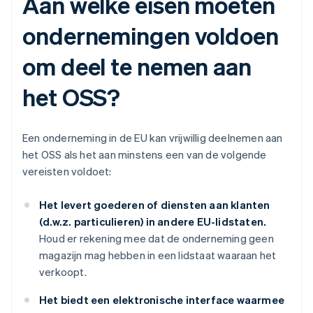
Aan welke eisen moeten
ondernemingen voldoen
om deel te nemen aan
het OSS?
Een onderneming in de EU kan vrijwillig deelnemen aan
het OSS als het aan minstens een van de volgende
vereisten voldoet:
Het levert goederen of diensten aan klanten
(d.w.z. particulieren) in andere EU-lidstaten.
Houd er rekening mee dat de onderneming geen
magazijn mag hebben in een lidstaat waaraan het
verkoopt.
Het biedt een elektronische interface waarmee