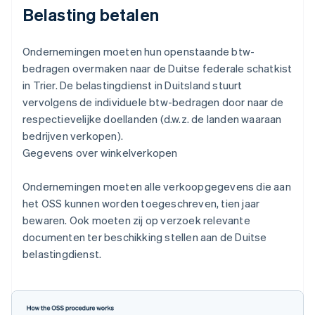
Belasting betalen
Ondernemingen moeten hun openstaande btw-
bedragen overmaken naar de Duitse federale schatkist
in Trier. De belastingdienst in Duitsland stuurt
vervolgens de individuele btw-bedragen door naar de
respectievelijke doellanden (d.w.z. de landen waaraan
bedrijven verkopen).
Gegevens over winkelverkopen
Ondernemingen moeten alle verkoopgegevens die aan
het OSS kunnen worden toegeschreven, tien jaar
bewaren. Ook moeten zij op verzoek relevante
documenten ter beschikking stellen aan de Duitse
belastingdienst.