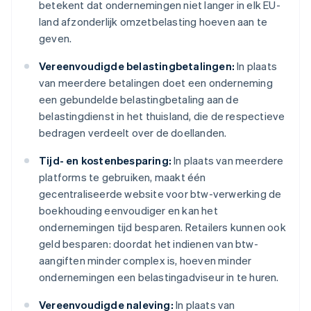
betekent dat ondernemingen niet langer in elk EU-
land afzonderlijk omzetbelasting hoeven aan te
geven.
Vereenvoudigde belastingbetalingen:
In plaats
van meerdere betalingen doet een onderneming
een gebundelde belastingbetaling aan de
belastingdienst in het thuisland, die de respectieve
bedragen verdeelt over de doellanden.
Tijd- en kostenbesparing:
In plaats van meerdere
platforms te gebruiken, maakt één
gecentraliseerde website voor btw-verwerking de
boekhouding eenvoudiger en kan het
ondernemingen tijd besparen. Retailers kunnen ook
geld besparen: doordat het indienen van btw-
aangiften minder complex is, hoeven minder
ondernemingen een belastingadviseur in te huren.
Vereenvoudigde naleving:
In plaats van