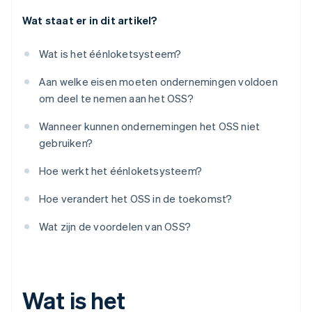
Wat staat er in dit artikel?
Wat is het éénloketsysteem?
Aan welke eisen moeten ondernemingen voldoen
om deel te nemen aan het OSS?
Wanneer kunnen ondernemingen het OSS niet
gebruiken?
Hoe werkt het éénloketsysteem?
Hoe verandert het OSS in de toekomst?
Wat zijn de voordelen van OSS?
Wat is het