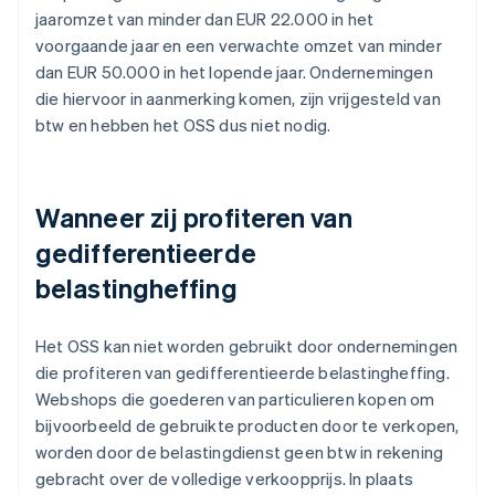
jaaromzet van minder dan EUR 22.000 in het
voorgaande jaar en een verwachte omzet van minder
dan EUR 50.000 in het lopende jaar. Ondernemingen
die hiervoor in aanmerking komen, zijn vrijgesteld van
btw en hebben het OSS dus niet nodig.
Wanneer zij profiteren van
gedifferentieerde
belastingheffing
Het OSS kan niet worden gebruikt door ondernemingen
die profiteren van gedifferentieerde belastingheffing.
Webshops die goederen van particulieren kopen om
bijvoorbeeld de gebruikte producten door te verkopen,
worden door de belastingdienst geen btw in rekening
gebracht over de volledige verkoopprijs. In plaats