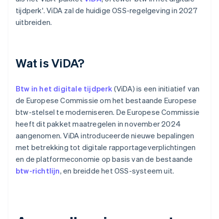
tijdperk'. ViDA zal de huidige OSS-regelgeving in 2027
uitbreiden.
Wat is ViDA?
Btw in het digitale tijdperk
(ViDA) is een initiatief van
de Europese Commissie om het bestaande Europese
btw-stelsel te moderniseren. De Europese Commissie
heeft dit pakket maatregelen in november 2024
aangenomen. ViDA introduceerde nieuwe bepalingen
met betrekking tot digitale rapportageverplichtingen
en de platformeconomie op basis van de bestaande
btw-richtlijn
, en breidde het OSS-systeem uit.