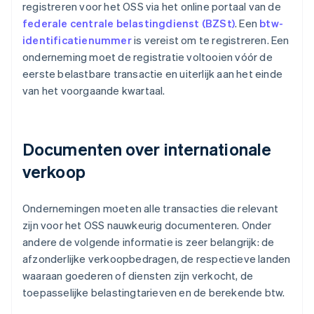
registreren voor het OSS via het online portaal van de
federale centrale belastingdienst (BZSt)
. Een
btw-
identificatienummer
is vereist om te registreren. Een
onderneming moet de registratie voltooien vóór de
eerste belastbare transactie en uiterlijk aan het einde
van het voorgaande kwartaal.
Documenten over internationale
verkoop
Ondernemingen moeten alle transacties die relevant
zijn voor het OSS nauwkeurig documenteren. Onder
andere de volgende informatie is zeer belangrijk: de
afzonderlijke verkoopbedragen, de respectieve landen
waaraan goederen of diensten zijn verkocht, de
toepasselijke belastingtarieven en de berekende btw.