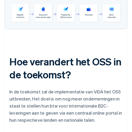
Hoe verandert het OSS in
de toekomst?
In de toekomst zal de implementatie van ViDA het OSS
uitbreiden. Het doel is om nog meer ondernemingen in
staat te stellen hun btw voor internationale B2C-
leveringen aan te geven via een centraal online portal in
hun respectieve landen en nationale talen.