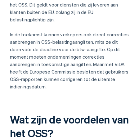
het OSS. Dit geldt voor diensten die zij leveren aan
klanten buiten de EU, zolang zij in de EU
belastingplichtig zijn.
In de toekomst kunnen verkopers ook direct correcties
aanbrengen in OSS-belastingaangiften, mits ze dit
doen vóór de deadline voor de btw-aangifte. Op dit
moment moeten ondernemingen correcties
aanbrengen in toekomstige aangiften. Maar met ViDA
heeft de Europese Commissie besloten dat gebruikers
OSS-rapporten kunnen corrigeren tot de uiterste
indieningsdatum.
Wat zijn de voordelen van
het OSS?