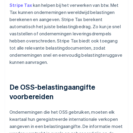
Stripe Tax
kan helpen bij het verwerken van btw. Met
Tax kunnen ondernemingen wereldwijd belastingen
berekenen en aangeven. Stripe Tax berekent
automatisch het juiste belastingbedrag. Zo kun je snel
vaststellen of ondernemingen leveringsdrempels
hebben overschreden. Stripe Tax biedt ook toegang
tot alle relevante belastingdocumenten, zodat
ondernemingen snel en eenvoudig belastingteruggave
kunnen aanvragen.
De OSS-belastingaangifte
voorbereiden
Ondernemingen die het OSS gebruiken, moeten elk
kwartaal hun geregistreerde internationale verkopen
aangeven in een belastingaangifte. De informatie moet