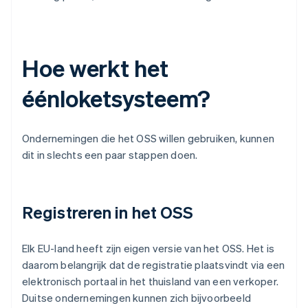
Hoe werkt het
éénloketsysteem?
Ondernemingen die het OSS willen gebruiken, kunnen
dit in slechts een paar stappen doen.
Registreren in het OSS
Elk EU-land heeft zijn eigen versie van het OSS. Het is
daarom belangrijk dat de registratie plaatsvindt via een
elektronisch portaal in het thuisland van een verkoper.
Duitse ondernemingen kunnen zich bijvoorbeeld