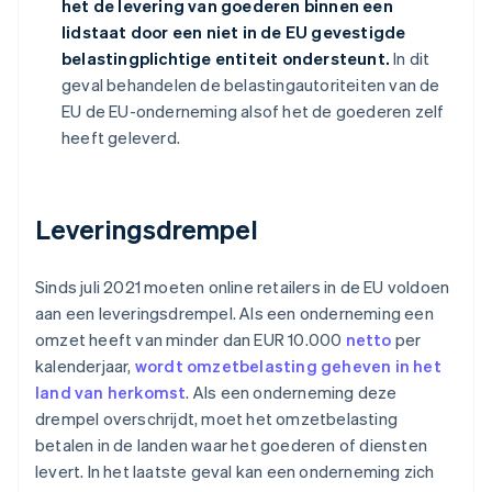
het de levering van goederen binnen een
lidstaat door een niet in de EU gevestigde
belastingplichtige entiteit ondersteunt.
In dit
geval behandelen de belastingautoriteiten van de
EU de EU-onderneming alsof het de goederen zelf
heeft geleverd.
Leveringsdrempel
Sinds juli 2021 moeten online retailers in de EU voldoen
aan een leveringsdrempel. Als een onderneming een
omzet heeft van minder dan EUR 10.000
netto
per
kalenderjaar,
wordt omzetbelasting geheven in het
land van herkomst
. Als een onderneming deze
drempel overschrijdt, moet het omzetbelasting
betalen in de landen waar het goederen of diensten
levert. In het laatste geval kan een onderneming zich