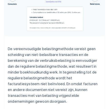
De vereenvoudigde belastingmethode vereist geen
scheiding van niet-belastbare transacties en de
berekening van de verbruiksbelasting is eenvoudiger
dan de reguliere belastingmethode, wat resulteert in
minder boekhoudkundig werk. In tegenstelling tot de
reguliere belastingmethode wordt het
facturatiesysteem niet beïnvloed. En omdat facturen
en andere documenten niet vereist zijn, kunnen
transacties met van belasting vrijgestelde
ondernemingen gewoon doorgaan.