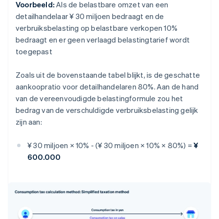
Voorbeeld:
Als de belastbare omzet van een
detailhandelaar ¥ 30 miljoen bedraagt en de
verbruiksbelasting op belastbare verkopen 10%
bedraagt en er geen verlaagd belastingtarief wordt
toegepast
Zoals uit de bovenstaande tabel blijkt, is de geschatte
aankoopratio voor detailhandelaren 80%. Aan de hand
van de vereenvoudigde belastingformule zou het
bedrag van de verschuldigde verbruiksbelasting gelijk
zijn aan:
¥ 30 miljoen × 10% - (¥ 30 miljoen × 10% × 80%) =
¥
600.000