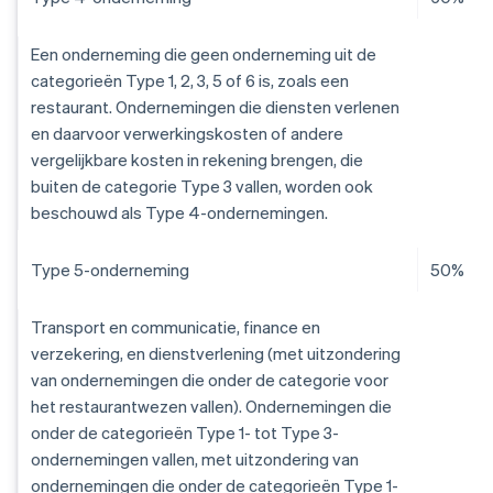
Een onderneming die geen onderneming uit de
categorieën Type 1, 2, 3, 5 of 6 is, zoals een
restaurant. Ondernemingen die diensten verlenen
en daarvoor verwerkingskosten of andere
vergelijkbare kosten in rekening brengen, die
buiten de categorie Type 3 vallen, worden ook
beschouwd als Type 4-ondernemingen.
Type 5-onderneming
50%
Transport en communicatie, finance en
verzekering, en dienstverlening (met uitzondering
van ondernemingen die onder de categorie voor
het restaurantwezen vallen). Ondernemingen die
onder de categorieën Type 1- tot Type 3-
ondernemingen vallen, met uitzondering van
ondernemingen die onder de categorieën Type 1-