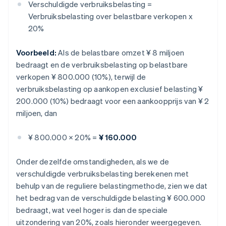
Verschuldigde verbruiksbelasting =
Verbruiksbelasting over belastbare verkopen x
20%
Voorbeeld:
Als de belastbare omzet ¥ 8 miljoen
bedraagt en de verbruiksbelasting op belastbare
verkopen ¥ 800.000 (10%), terwijl de
verbruiksbelasting op aankopen exclusief belasting ¥
200.000 (10%) bedraagt voor een aankoopprijs van ¥ 2
miljoen, dan
¥ 800.000 × 20% =
¥ 160.000
Onder dezelfde omstandigheden, als we de
verschuldigde verbruiksbelasting berekenen met
behulp van de reguliere belastingmethode, zien we dat
het bedrag van de verschuldigde belasting ¥ 600.000
bedraagt, wat veel hoger is dan de speciale
uitzondering van 20%, zoals hieronder weergegeven.