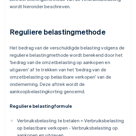
wordt hieronder beschreven.
Reguliere belastingmethode
Het bedrag van de verschuldigde belasting volgens de
reguliere belastingmethode wordt berekend door het
'bedrag van de omzetbelasting op aankopen en
uitgaven' af te trekken van het 'bedrag van de
omzetbelasting op belastbare verkopen' van de
onderneming. Deze aftrek wordt de
aankoopbelastingkorting genoemd.
Reguliere belastingformule
Verbruiksbelasting te betalen = Verbruiksbelasting
op belastbare verkopen - Verbruiksbelasting op
aankopen en uitgaven