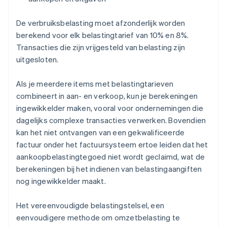
De verbruiksbelasting moet afzonderlijk worden
berekend voor elk belastingtarief van 10% en 8%.
Transacties die zijn vrijgesteld van belasting zijn
uitgesloten.
Als je meerdere items met belastingtarieven
combineert in aan- en verkoop, kun je berekeningen
ingewikkelder maken, vooral voor ondernemingen die
dagelijks complexe transacties verwerken. Bovendien
kan het niet ontvangen van een gekwalificeerde
factuur onder het factuursysteem ertoe leiden dat het
aankoopbelastingtegoed niet wordt geclaimd, wat de
berekeningen bij het indienen van belastingaangiften
nog ingewikkelder maakt.
Het vereenvoudigde belastingstelsel, een
eenvoudigere methode om omzetbelasting te