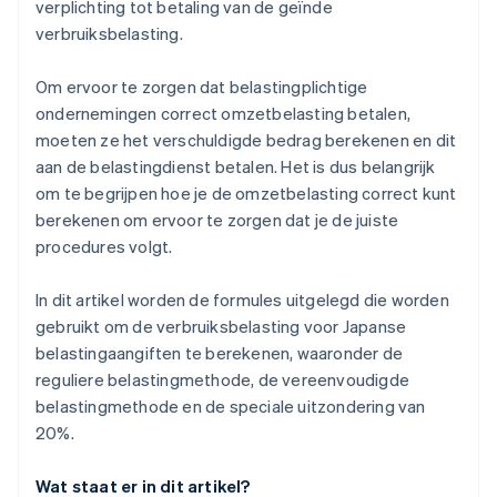
verplichting tot betaling van de geïnde
verbruiksbelasting.
Om ervoor te zorgen dat belastingplichtige
ondernemingen correct omzetbelasting betalen,
moeten ze het verschuldigde bedrag berekenen en dit
aan de belastingdienst betalen. Het is dus belangrijk
om te begrijpen hoe je de omzetbelasting correct kunt
berekenen om ervoor te zorgen dat je de juiste
procedures volgt.
In dit artikel worden de formules uitgelegd die worden
gebruikt om de verbruiksbelasting voor Japanse
belastingaangiften te berekenen, waaronder de
reguliere belastingmethode, de vereenvoudigde
belastingmethode en de speciale uitzondering van
20%.
Wat staat er in dit artikel?