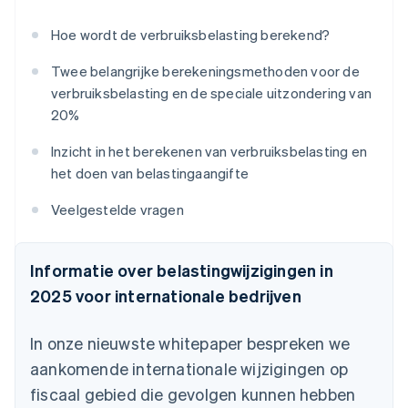
Hoe wordt de verbruiksbelasting berekend?
Twee belangrijke berekeningsmethoden voor de
verbruiksbelasting en de speciale uitzondering van
20%
Inzicht in het berekenen van verbruiksbelasting en
het doen van belastingaangifte
Veelgestelde vragen
Informatie over belastingwijzigingen in
2025 voor internationale bedrijven
In onze nieuwste whitepaper bespreken we
aankomende internationale wijzigingen op
fiscaal gebied die gevolgen kunnen hebben