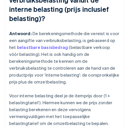
interne belasting (prijs inclusief
belasting)?
Antwoord:
De berekeningsmethode die vereist is voor
een aangifte van verbruiksbelasting, is gebaseerd op
het
belastbare basisbedrag
(belastbare verkoop
vóór belasting). Het is ook handig om de
berekeningsmethode te kennen om de
verbruiksbelasting te controleren aan de hand van de
productprijs voor 'interne belasting': de oorspronkelijke
prijs plus de omzetbelasting.
Voor interne belasting deel je de itemprijs door (1 +
belastingtarief). Hiermee kunnen we de prijs zonder
belasting berekenen en deze vervolgens
vermenigvuldigen met het toepasselijke
belastingtarief om de omzetbelasting te bepalen.