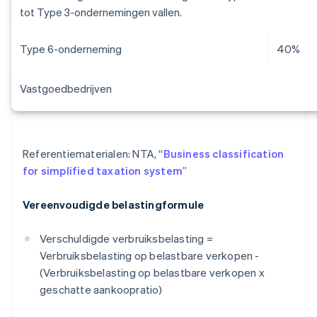
tot Type 3-ondernemingen vallen.
Type 6-onderneming
40%
Vastgoedbedrijven
Referentiematerialen: NTA, “
Business classification
for simplified taxation system
”
Vereenvoudigde belastingformule
Verschuldigde verbruiksbelasting =
Verbruiksbelasting op belastbare verkopen -
(Verbruiksbelasting op belastbare verkopen x
geschatte aankoopratio)