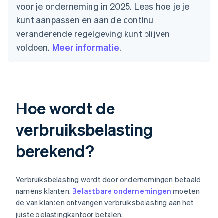
voor je onderneming in 2025. Lees hoe je je
kunt aanpassen en aan de continu
veranderende regelgeving kunt blijven
voldoen.
Meer informatie
.
Hoe wordt de
verbruiksbelasting
berekend?
Verbruiksbelasting wordt door ondernemingen betaald
namens klanten.
Belastbare ondernemingen
moeten
de van klanten ontvangen verbruiksbelasting aan het
juiste belastingkantoor betalen.