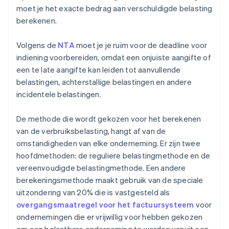
moet je het exacte bedrag aan verschuldigde belasting
berekenen.
Volgens de
NTA
moet je je ruim voor de deadline voor
indiening voorbereiden, omdat een onjuiste aangifte of
een te late aangifte kan leiden tot aanvullende
belastingen, achterstallige belastingen en andere
incidentele belastingen.
De methode die wordt gekozen voor het berekenen
van de verbruiksbelasting, hangt af van de
omstandigheden van elke onderneming. Er zijn twee
hoofdmethoden: de reguliere belastingmethode en de
vereenvoudigde belastingmethode. Een andere
berekeningsmethode maakt gebruik van de speciale
uitzondering van 20% die is vastgesteld als
overgangsmaatregel voor het factuursysteem
voor
ondernemingen die er vrijwillig voor hebben gekozen