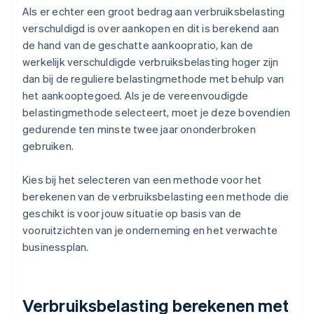
Als er echter een groot bedrag aan verbruiksbelasting
verschuldigd is over aankopen en dit is berekend aan
de hand van de geschatte aankoopratio, kan de
werkelijk verschuldigde verbruiksbelasting hoger zijn
dan bij de reguliere belastingmethode met behulp van
het aankooptegoed. Als je de vereenvoudigde
belastingmethode selecteert, moet je deze bovendien
gedurende ten minste twee jaar ononderbroken
gebruiken.
Kies bij het selecteren van een methode voor het
berekenen van de verbruiksbelasting een methode die
geschikt is voor jouw situatie op basis van de
vooruitzichten van je onderneming en het verwachte
businessplan.
Verbruiksbelasting berekenen met