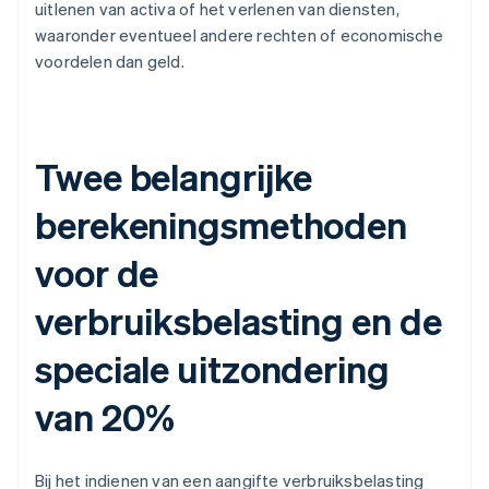
uitlenen van activa of het verlenen van diensten,
waaronder eventueel andere rechten of economische
voordelen dan geld.
Twee belangrijke
berekeningsmethoden
voor de
verbruiksbelasting en de
speciale uitzondering
van 20%
Bij het indienen van een aangifte verbruiksbelasting