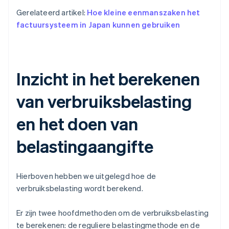
Gerelateerd artikel:
Hoe kleine eenmanszaken het
factuursysteem in Japan kunnen gebruiken
Inzicht in het berekenen
van verbruiksbelasting
en het doen van
belastingaangifte
Hierboven hebben we uitgelegd hoe de
verbruiksbelasting wordt berekend.
Er zijn twee hoofdmethoden om de verbruiksbelasting
te berekenen: de reguliere belastingmethode en de