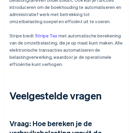
introduceren om de boekhouding te automatiseren en
administratief werk met betrekking tot
omzetbelasting soepel en efficiënt uit te voeren.
Stripe biedt
Stripe Tax
met automatische berekening
van de omzetbelasting, die je op maat kunt maken. Alle
elektronische transacties automatiseren de
belastingverwerking, waardoor je de operationele
efficiëntie kunt verhogen.
Veelgestelde vragen
Vraag: Hoe bereken je de
verbruiksbelasting vanuit de