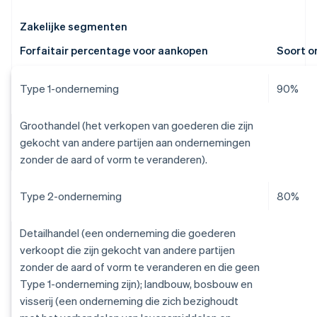
Zakelijke segmenten
Forfaitair percentage voor aankopen
Soort 
Type 1-onderneming
90%
Groothandel (het verkopen van goederen die zijn
gekocht van andere partijen aan ondernemingen
zonder de aard of vorm te veranderen).
Type 2-onderneming
80%
Detailhandel (een onderneming die goederen
verkoopt die zijn gekocht van andere partijen
zonder de aard of vorm te veranderen en die geen
Type 1-onderneming zijn); landbouw, bosbouw en
visserij (een onderneming die zich bezighoudt