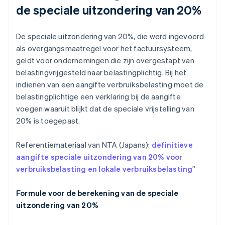
de speciale uitzondering van 20%
De speciale uitzondering van 20%, die werd ingevoerd
als overgangsmaatregel voor het factuursysteem,
geldt voor ondernemingen die zijn overgestapt van
belastingvrijgesteld naar belastingplichtig. Bij het
indienen van een aangifte verbruiksbelasting moet de
belastingplichtige een verklaring bij de aangifte
voegen waaruit blijkt dat de speciale vrijstelling van
20% is toegepast.
Referentiemateriaal van NTA (Japans):
definitieve
aangifte speciale uitzondering van 20% voor
verbruiksbelasting en lokale verbruiksbelasting
”
Formule voor de berekening van de speciale
uitzondering van 20%