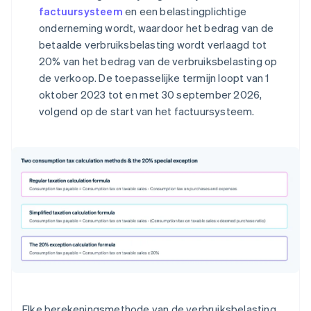
factuursysteem
en een belastingplichtige
onderneming wordt, waardoor het bedrag van de
betaalde verbruiksbelasting wordt verlaagd tot
20% van het bedrag van de verbruiksbelasting op
de verkoop. De toepasselijke termijn loopt van 1
oktober 2023 tot en met 30 september 2026,
volgend op de start van het factuursysteem.
Elke berekeningsmethode van de verbruiksbelasting