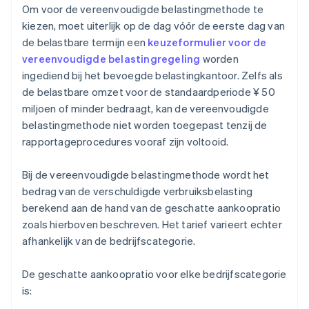
Om voor de vereenvoudigde belastingmethode te
kiezen, moet uiterlijk op de dag vóór de eerste dag van
de belastbare termijn een
keuzeformulier voor de
vereenvoudigde belastingregeling
worden
ingediend bij het bevoegde belastingkantoor. Zelfs als
de belastbare omzet voor de standaardperiode ¥ 50
miljoen of minder bedraagt, kan de vereenvoudigde
belastingmethode niet worden toegepast tenzij de
rapportageprocedures vooraf zijn voltooid.
Bij de vereenvoudigde belastingmethode wordt het
bedrag van de verschuldigde verbruiksbelasting
berekend aan de hand van de geschatte aankoopratio
zoals hierboven beschreven. Het tarief varieert echter
afhankelijk van de bedrijfscategorie.
De geschatte aankoopratio voor elke bedrijfscategorie
is: