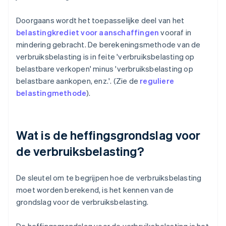
Doorgaans wordt het toepasselijke deel van het
belastingkrediet voor aanschaffingen
vooraf in
mindering gebracht. De berekeningsmethode van de
verbruiksbelasting is in feite 'verbruiksbelasting op
belastbare verkopen' minus 'verbruiksbelasting op
belastbare aankopen, enz.'. (Zie de
reguliere
belastingmethode
).
Wat is de heffingsgrondslag voor
de verbruiksbelasting?
De sleutel om te begrijpen hoe de verbruiksbelasting
moet worden berekend, is het kennen van de
grondslag voor de verbruiksbelasting.