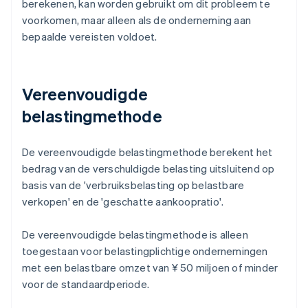
berekenen, kan worden gebruikt om dit probleem te
voorkomen, maar alleen als de onderneming aan
bepaalde vereisten voldoet.
Vereenvoudigde
belastingmethode
De vereenvoudigde belastingmethode berekent het
bedrag van de verschuldigde belasting uitsluitend op
basis van de 'verbruiksbelasting op belastbare
verkopen' en de 'geschatte aankoopratio'.
De vereenvoudigde belastingmethode is alleen
toegestaan voor belastingplichtige ondernemingen
met een belastbare omzet van ¥ 50 miljoen of minder
voor de standaardperiode.