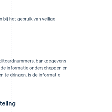
 bij het gebruik van veilige
reditcardnummers, bankgegevens
s de informatie onderscheppen en
n te dringen, is de informatie
teling