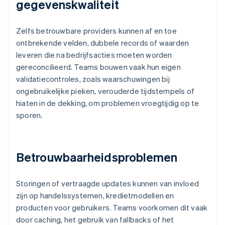
gegevenskwaliteit
Zelfs betrouwbare providers kunnen af en toe
ontbrekende velden, dubbele records of waarden
leveren die na bedrijfsacties moeten worden
gereconcilieerd. Teams bouwen vaak hun eigen
validatiecontroles, zoals waarschuwingen bij
ongebruikelijke pieken, verouderde tijdstempels of
hiaten in de dekking, om problemen vroegtijdig op te
sporen.
Betrouwbaarheidsproblemen
Storingen of vertraagde updates kunnen van invloed
zijn op handelssystemen, kredietmodellen en
producten voor gebruikers. Teams voorkomen dit vaak
door caching, het gebruik van fallbacks of het