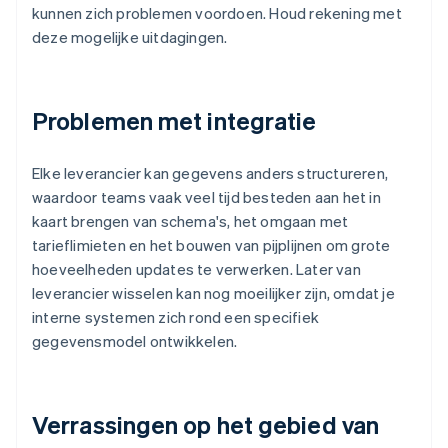
kunnen zich problemen voordoen. Houd rekening met
deze mogelijke uitdagingen.
Problemen met integratie
Elke leverancier kan gegevens anders structureren,
waardoor teams vaak veel tijd besteden aan het in
kaart brengen van schema's, het omgaan met
tarieflimieten en het bouwen van pijplijnen om grote
hoeveelheden updates te verwerken. Later van
leverancier wisselen kan nog moeilijker zijn, omdat je
interne systemen zich rond een specifiek
gegevensmodel ontwikkelen.
Verrassingen op het gebied van