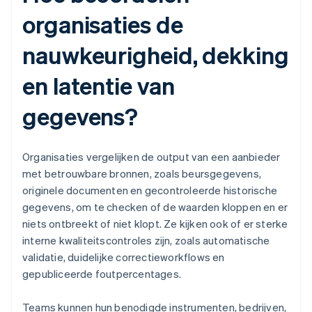
organisaties de
nauwkeurigheid, dekking
en latentie van
gegevens?
Organisaties vergelijken de output van een aanbieder
met betrouwbare bronnen, zoals beursgegevens,
originele documenten en gecontroleerde historische
gegevens, om te checken of de waarden kloppen en er
niets ontbreekt of niet klopt. Ze kijken ook of er sterke
interne kwaliteitscontroles zijn, zoals automatische
validatie, duidelijke correctieworkflows en
gepubliceerde foutpercentages.
Teams kunnen hun benodigde instrumenten, bedrijven,