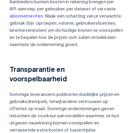
Aanbieders kunnen kosten in rekening brengen per
API-aanroep, per gebruiker, per dataset of via vaste
abonnementen
. Maak een schatting van je verwachte
gebruik (bijv. oproepen, volume, gebruikerslicenties,
latentievereisten) om de huidige kosten te voorspellen
en te bepalen hoe de prijzen zich zullen ontwikkelen
naarmate de onderneming groeit.
Transparantie en
voorspelbaarheid
Sommige leveranciers publiceren duidelijke prijzen en
gebruiksdrempels, terwijl andere vertrouwen op
offertes op maat. Sommige ondernemingen geven
misschien de voorkeur aan modellen waarmee ze hun
uitgaven nauwkeurig kunnen voorspellen en
verrassende extra kosten of tussentijdse