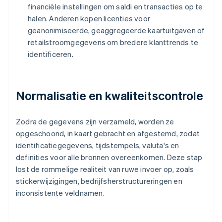
financiële instellingen om saldi en transacties op te
halen. Anderen kopen licenties voor
geanonimiseerde, geaggregeerde kaartuitgaven of
retailstroomgegevens om bredere klanttrends te
identificeren.
Normalisatie en kwaliteitscontrole
Zodra de gegevens zijn verzameld, worden ze
opgeschoond, in kaart gebracht en afgestemd, zodat
identificatiegegevens, tijdstempels, valuta's en
definities voor alle bronnen overeenkomen. Deze stap
lost de rommelige realiteit van ruwe invoer op, zoals
stickerwijzigingen, bedrijfsherstructureringen en
inconsistente veldnamen.