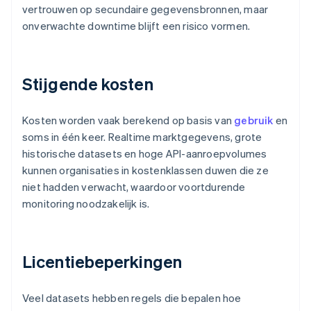
vertrouwen op secundaire gegevensbronnen, maar
onverwachte downtime blijft een risico vormen.
Stijgende kosten
Kosten worden vaak berekend op basis van
gebruik
en
soms in één keer. Realtime marktgegevens, grote
historische datasets en hoge API-aanroepvolumes
kunnen organisaties in kostenklassen duwen die ze
niet hadden verwacht, waardoor voortdurende
monitoring noodzakelijk is.
Licentiebeperkingen
Veel datasets hebben regels die bepalen hoe