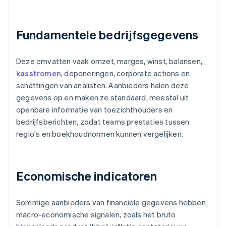
Fundamentele bedrijfsgegevens
Deze omvatten vaak omzet, marges, winst, balansen,
kasstromen
, deponeringen, corporate actions en
schattingen van analisten. Aanbieders halen deze
gegevens op en maken ze standaard, meestal uit
openbare informatie van toezichthouders en
bedrijfsberichten, zodat teams prestaties tussen
regio's en boekhoudnormen kunnen vergelijken.
Economische indicatoren
Sommige aanbieders van financiële gegevens hebben
macro-economische signalen, zoals het bruto