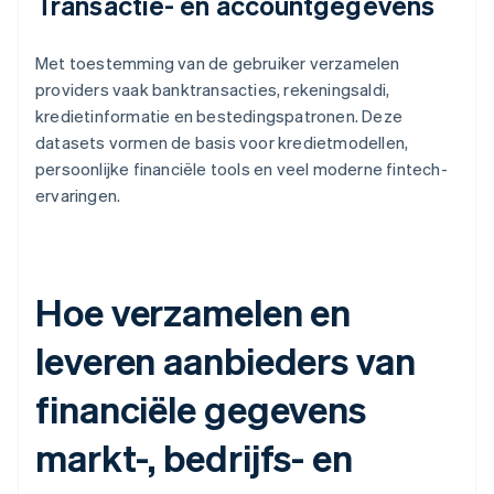
Transactie- en accountgegevens
Met toestemming van de gebruiker verzamelen
providers vaak banktransacties, rekeningsaldi,
kredietinformatie en bestedingspatronen. Deze
datasets vormen de basis voor kredietmodellen,
persoonlijke financiële tools en veel moderne fintech-
ervaringen.
Hoe verzamelen en
leveren aanbieders van
financiële gegevens
markt-, bedrijfs- en