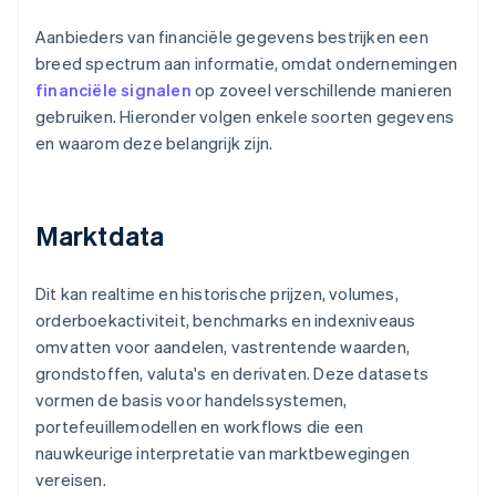
Aanbieders van financiële gegevens bestrijken een
breed spectrum aan informatie, omdat ondernemingen
financiële signalen
op zoveel verschillende manieren
gebruiken. Hieronder volgen enkele soorten gegevens
en waarom deze belangrijk zijn.
Marktdata
Dit kan realtime en historische prijzen, volumes,
orderboekactiviteit, benchmarks en indexniveaus
omvatten voor aandelen, vastrentende waarden,
grondstoffen, valuta's en derivaten. Deze datasets
vormen de basis voor handelssystemen,
portefeuillemodellen en workflows die een
nauwkeurige interpretatie van marktbewegingen
vereisen.