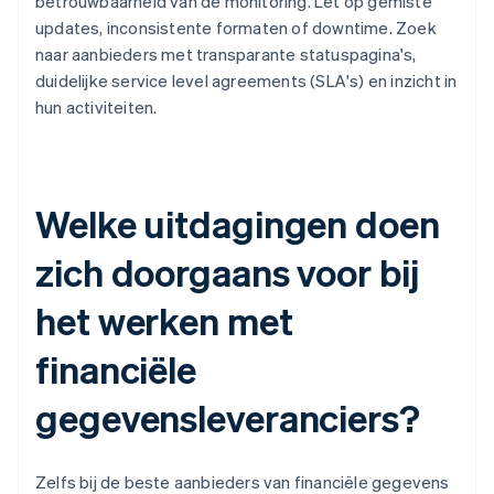
betrouwbaarheid van de monitoring. Let op gemiste
updates, inconsistente formaten of downtime. Zoek
naar aanbieders met transparante statuspagina's,
duidelijke service level agreements (SLA's) en inzicht in
hun activiteiten.
Welke uitdagingen doen
zich doorgaans voor bij
het werken met
financiële
gegevensleveranciers?
Zelfs bij de beste aanbieders van financiële gegevens