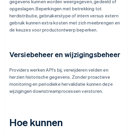
gegevens kunnen worden weergegeven, gedeeld of
opgeslagen. Beperkingen met betrekking tot
herdistributie, gebruikerstype of intern versus extern
gebruik kunnen extra kosten met zich meebrengen en
de keuzes voor productontwerp beperken.
Versiebeheer en wijzigingsbeheer
Providers werken API's bij, verwijderen velden en
herzien historische gegevens. Zonder proactieve
monitoring en periodieke hervalidatie kunnen deze
wijzigingen downstreamprocessen verstoren.
Hoe kunnen