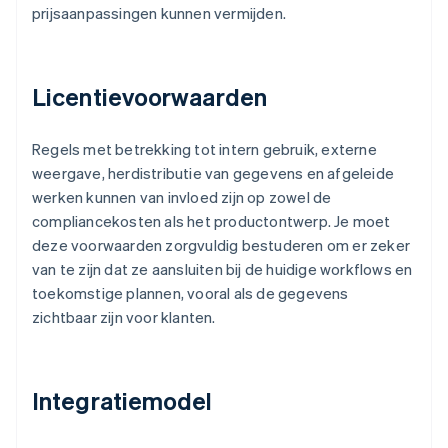
prijsaanpassingen kunnen vermijden.
Licentievoorwaarden
Regels met betrekking tot intern gebruik, externe
weergave, herdistributie van gegevens en afgeleide
werken kunnen van invloed zijn op zowel de
compliancekosten als het productontwerp. Je moet
deze voorwaarden zorgvuldig bestuderen om er zeker
van te zijn dat ze aansluiten bij de huidige workflows en
toekomstige plannen, vooral als de gegevens
zichtbaar zijn voor klanten.
Integratiemodel