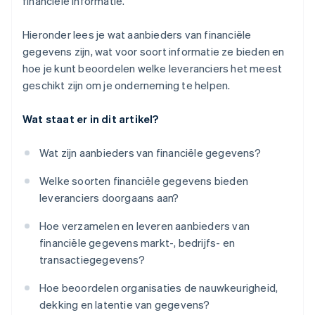
financiële informatie.
Hieronder lees je wat aanbieders van financiële
gegevens zijn, wat voor soort informatie ze bieden en
hoe je kunt beoordelen welke leveranciers het meest
geschikt zijn om je onderneming te helpen.
Wat staat er in dit artikel?
Wat zijn aanbieders van financiële gegevens?
Welke soorten financiële gegevens bieden
leveranciers doorgaans aan?
Hoe verzamelen en leveren aanbieders van
financiële gegevens markt-, bedrijfs- en
transactiegegevens?
Hoe beoordelen organisaties de nauwkeurigheid,
dekking en latentie van gegevens?