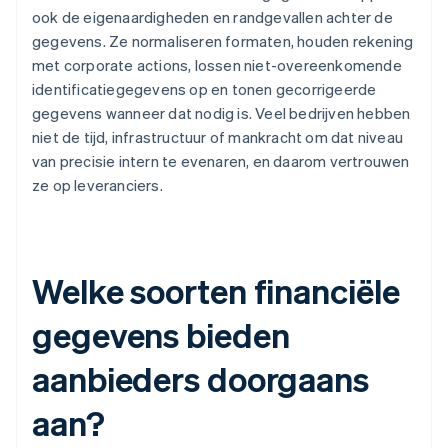
ook de eigenaardigheden en randgevallen achter de
gegevens. Ze normaliseren formaten, houden rekening
met corporate actions, lossen niet-overeenkomende
identificatiegegevens op en tonen gecorrigeerde
gegevens wanneer dat nodig is. Veel bedrijven hebben
niet de tijd, infrastructuur of mankracht om dat niveau
van precisie intern te evenaren, en daarom vertrouwen
ze op leveranciers.
Welke soorten financiële
gegevens bieden
aanbieders doorgaans
aan?