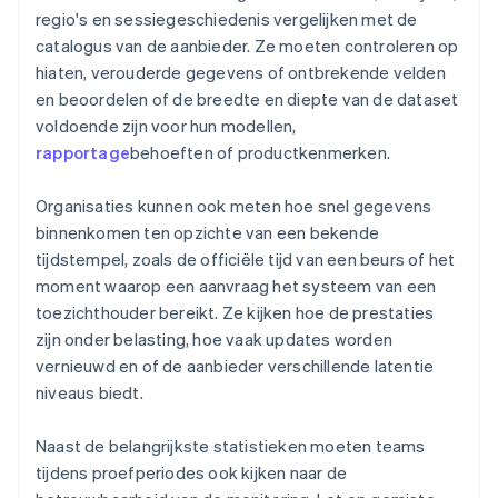
regio's en sessiegeschiedenis vergelijken met de
catalogus van de aanbieder. Ze moeten controleren op
hiaten, verouderde gegevens of ontbrekende velden
en beoordelen of de breedte en diepte van de dataset
voldoende zijn voor hun modellen,
rapportage
behoeften of productkenmerken.
Organisaties kunnen ook meten hoe snel gegevens
binnenkomen ten opzichte van een bekende
tijdstempel, zoals de officiële tijd van een beurs of het
moment waarop een aanvraag het systeem van een
toezichthouder bereikt. Ze kijken hoe de prestaties
zijn onder belasting, hoe vaak updates worden
vernieuwd en of de aanbieder verschillende latentie
niveaus biedt.
Naast de belangrijkste statistieken moeten teams
tijdens proefperiodes ook kijken naar de