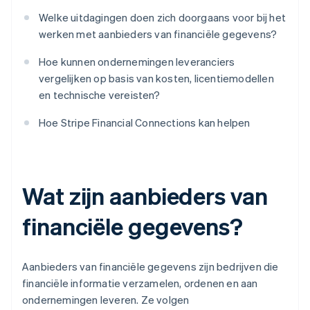
Welke uitdagingen doen zich doorgaans voor bij het
werken met aanbieders van financiële gegevens?
Hoe kunnen ondernemingen leveranciers
vergelijken op basis van kosten, licentiemodellen
en technische vereisten?
Hoe Stripe Financial Connections kan helpen
Wat zijn aanbieders van
financiële gegevens?
Aanbieders van financiële gegevens zijn bedrijven die
financiële informatie verzamelen, ordenen en aan
ondernemingen leveren. Ze volgen