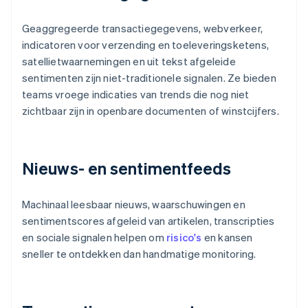
Geaggregeerde transactiegegevens, webverkeer,
indicatoren voor verzending en toeleveringsketens,
satellietwaarnemingen en uit tekst afgeleide
sentimenten zijn niet-traditionele signalen. Ze bieden
teams vroege indicaties van trends die nog niet
zichtbaar zijn in openbare documenten of winstcijfers.
Nieuws- en sentimentfeeds
Machinaal leesbaar nieuws, waarschuwingen en
sentimentscores afgeleid van artikelen, transcripties
en sociale signalen helpen om
risico's
en kansen
sneller te ontdekken dan handmatige monitoring.