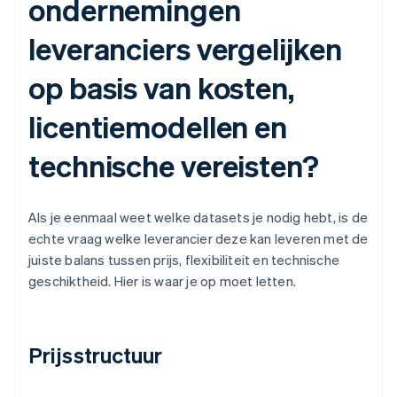
ondernemingen
leveranciers vergelijken
op basis van kosten,
licentiemodellen en
technische vereisten?
Als je eenmaal weet welke datasets je nodig hebt, is de
echte vraag welke leverancier deze kan leveren met de
juiste balans tussen prijs, flexibiliteit en technische
geschiktheid. Hier is waar je op moet letten.
Prijsstructuur