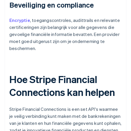
Beveiliging en compliance
Encryptie
, toegangscontroles, audittrails en relevante
certificeringen zijn belangrijk voor alle gegevens die
gevoelige financiële informatie bevatten. Een provider
moet goed uitgerust zijn om je onderneming te
beschermen.
Hoe Stripe Financial
Connections kan helpen
Stripe Financial Connections is een set API's waarmee
je veilig verbinding kunt maken met de bankrekeningen
van je klanten en hun financiële gegevens kunt ophalen,
zodat je innovatieve financiële producten en diensten