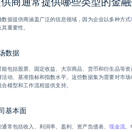
提供商通常提供哪些类型的金融
融数据提供商涵盖广泛的信息领域，因为企业以多种方式
及其重要性。
场数据
可能包括股票、固定收益、大宗商品、货币和衍生品等资
簿活动、基准指标和指数水平。这些数据集为需要对市场
组合模型和工作流程提供支持。
司基本面
些通常包括收入、利润率、盈利、资产负债表、
现金流
、