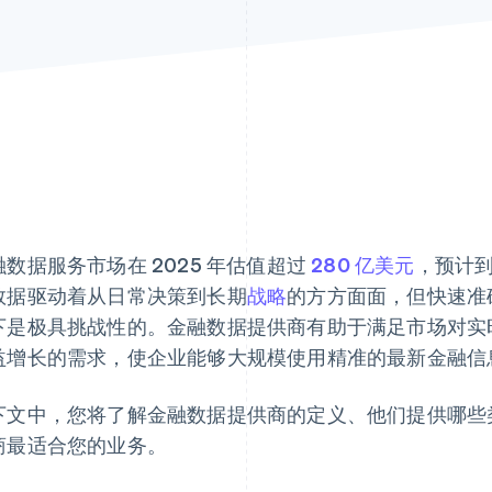
融数据服务市场在 2025 年估值超过
280 亿美元
，预计到 
数据驱动着从日常决策到长期
战略
的方方面面，但快速准
下是极具挑战性的。金融数据提供商有助于满足市场对实
益增长的需求，使企业能够大规模使用精准的最新金融信
下文中，您将了解金融数据提供商的定义、他们提供哪些
商最适合您的业务。