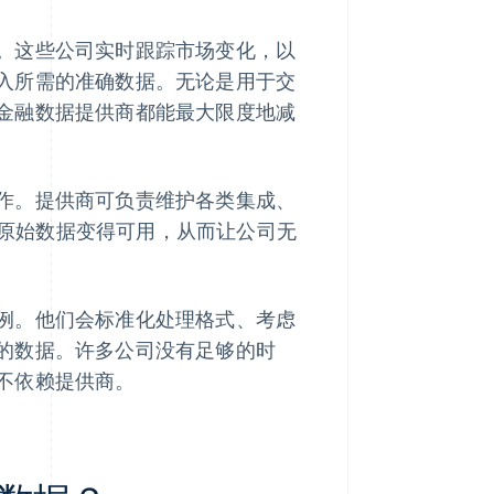
。这些公司实时跟踪市场变化，以
入所需的准确数据。无论是用于交
金融数据提供商都能最大限度地减
作。提供商可负责维护各类集成、
原始数据变得可用，从而让公司无
例。他们会标准化处理格式、考虑
的数据。许多公司没有足够的时
不依赖提供商。