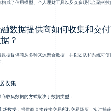
集构成了信用模型、个人理财工具以及众多现代金融科技
金融数据提供商如何收集和交付
数据？
融数据提供商从多种来源聚合数据，并以团队和系统可使
下。
据收集
供商收集数据的方式取决于数据类型：
市场数据：
提供商直接连接交易所和交易场所，实时捕