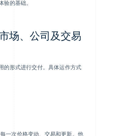
体验的基础。
市场、公司及交易
用的形式进行交付。具体运作方式
获每一次价格变动、交易和更新。他