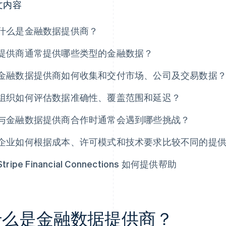
文内容
什么是金融数据提供商？
提供商通常提供哪些类型的金融数据？
金融数据提供商如何收集和交付市场、公司及交易数据
组织如何评估数据准确性、覆盖范围和延迟？
与金融数据提供商合作时通常会遇到哪些挑战？
企业如何根据成本、许可模式和技术要求比较不同的提
Stripe Financial Connections 如何提供帮助
什么是金融数据提供商？