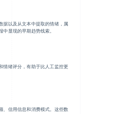
数据以及从文本中提取的情绪，属
报中显现的早期趋势线索。
和情绪评分，有助于比人工监控更
额、信用信息和消费模式。这些数