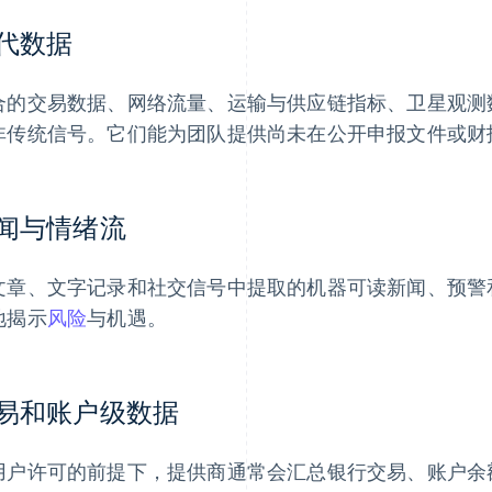
代数据
合的交易数据、网络流量、运输与供应链指标、卫星观测
非传统信号。它们能为团队提供尚未在公开申报文件或财
闻与情绪流
文章、文字记录和社交信号中提取的机器可读新闻、预警
地揭示
风险
与机遇。
易和账户级数据
用户许可的前提下，提供商通常会汇总银行交易、账户余