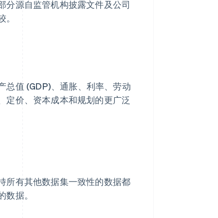
部分源自监管机构披露文件及公司
较。
值 (GDP)、通胀、利率、劳动
、定价、资本成本和规划的更广泛
持所有其他数据集一致性的数据都
的数据。