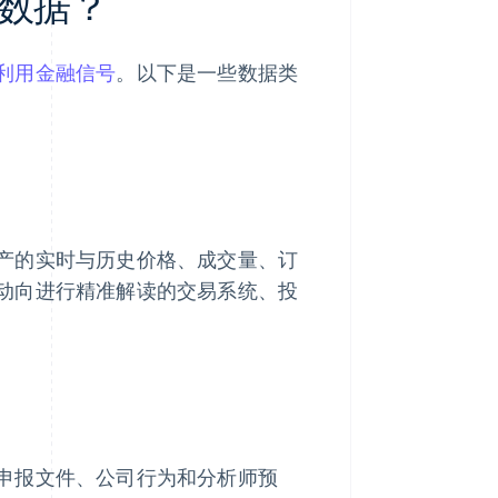
数据？
利用金融信号
。以下是一些数据类
产的实时与历史价格、成交量、订
动向进行精准解读的交易系统、投
申报文件、公司行为和分析师预