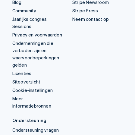
Blog
Stripe Newsroom
Community
Stripe Press
Jaarlijks congres
Neem contact op
Sessions
Privacy en voorwaarden
Ondernemingen die
verboden zijn en
waarvoor beperkingen
gelden
Licenties
Siteoverzicht
Cookie-instellingen
Meer
informatiebronnen
Ondersteuning
Ondersteuning vragen