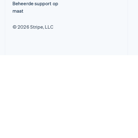
Beheerde support op
maat
© 2026 Stripe, LLC