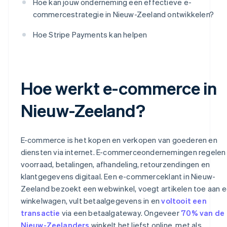
Hoe kan jouw onderneming een effectieve e-
commercestrategie in Nieuw-Zeeland ontwikkelen?
Hoe Stripe Payments kan helpen
Hoe werkt e-commerce in
Nieuw-Zeeland?
E-commerce is het kopen en verkopen van goederen en
diensten via internet. E-commerceondernemingen regelen
voorraad, betalingen, afhandeling, retourzendingen en
klantgegevens digitaal. Een e-commerceklant in Nieuw-
Zeeland bezoekt een webwinkel, voegt artikelen toe aan 
winkelwagen, vult betaalgegevens in en
voltooit een
transactie
via een betaalgateway. Ongeveer
70% van de
Nieuw-Zeelanders
winkelt het liefst online, met als