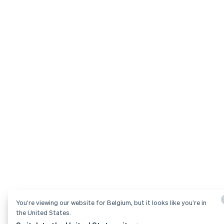
You’re viewing our website for Belgium, but it looks like you’re in
the United States.