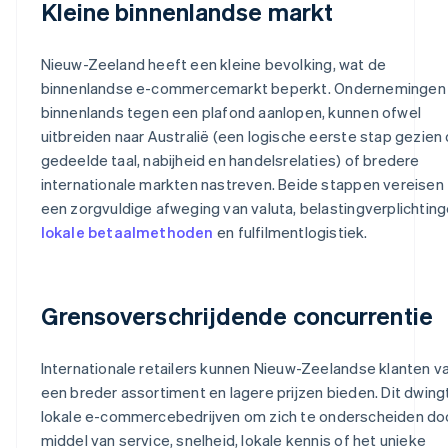
Kleine binnenlandse markt
Nieuw-Zeeland heeft een kleine bevolking, wat de
binnenlandse e-commercemarkt beperkt. Ondernemingen 
binnenlands tegen een plafond aanlopen, kunnen ofwel
uitbreiden naar Australië (een logische eerste stap gezien
gedeelde taal, nabijheid en handelsrelaties) of bredere
internationale markten nastreven. Beide stappen vereisen
een zorgvuldige afweging van valuta, belastingverplichting
lokale betaalmethoden
en fulfilmentlogistiek.
Grensoverschrijdende concurrentie
Internationale retailers kunnen Nieuw-Zeelandse klanten v
een breder assortiment en lagere prijzen bieden. Dit dwing
lokale e-commercebedrijven om zich te onderscheiden do
middel van service, snelheid, lokale kennis of het unieke