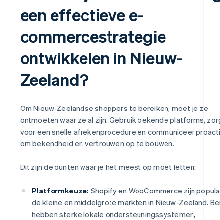
een effectieve e-
commercestrategie
ontwikkelen in Nieuw-
Zeeland?
Om Nieuw-Zeelandse shoppers te bereiken, moet je ze
ontmoeten waar ze al zijn. Gebruik bekende platforms, zor
voor een snelle afrekenprocedure en communiceer proact
om bekendheid en vertrouwen op te bouwen.
Dit zijn de punten waar je het meest op moet letten:
Platformkeuze:
Shopify en WooCommerce zijn populai
de kleine en middelgrote markten in Nieuw-Zeeland. Be
hebben sterke lokale ondersteuningssystemen,