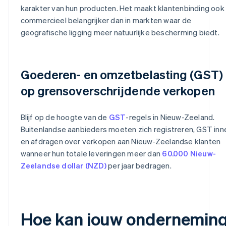
karakter van hun producten. Het maakt klantenbinding ook
commercieel belangrijker dan in markten waar de
geografische ligging meer natuurlijke bescherming biedt.
Goederen- en omzetbelasting (GST)
op grensoverschrijdende verkopen
Blijf op de hoogte van de
GST
-regels in Nieuw-Zeeland.
Buitenlandse aanbieders moeten zich registreren, GST inn
en afdragen over verkopen aan Nieuw-Zeelandse klanten
wanneer hun totale leveringen meer dan
60.000 Nieuw-
Zeelandse dollar (NZD)
per jaar bedragen.
Hoe kan jouw ondernemin