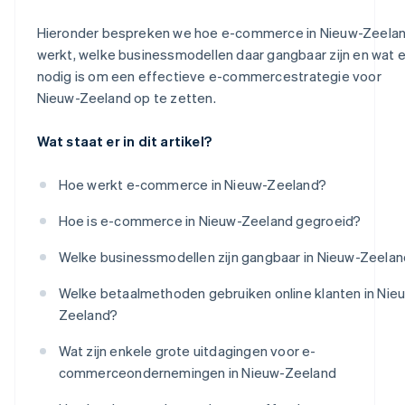
Hieronder bespreken we hoe e-commerce in Nieuw-Zeela
werkt, welke businessmodellen daar gangbaar zijn en wat e
nodig is om een effectieve e-commercestrategie voor
Nieuw-Zeeland op te zetten.
Wat staat er in dit artikel?
Hoe werkt e-commerce in Nieuw-Zeeland?
Hoe is e-commerce in Nieuw-Zeeland gegroeid?
Welke businessmodellen zijn gangbaar in Nieuw-Zeela
Welke betaalmethoden gebruiken online klanten in Nie
Zeeland?
Wat zijn enkele grote uitdagingen voor e-
commerceondernemingen in Nieuw-Zeeland