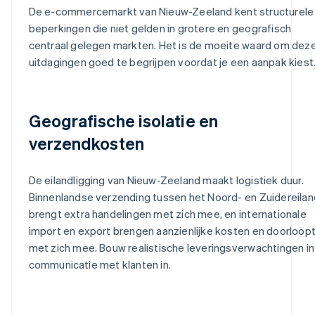
De e-commercemarkt van Nieuw-Zeeland kent structurele
beperkingen die niet gelden in grotere en geografisch
centraal gelegen markten. Het is de moeite waard om dez
uitdagingen goed te begrijpen voordat je een aanpak kiest
Geografische isolatie en
verzendkosten
De eilandligging van Nieuw-Zeeland maakt logistiek duur.
Binnenlandse verzending tussen het Noord- en Zuidereilan
brengt extra handelingen met zich mee, en internationale
import en export brengen aanzienlijke kosten en doorloopt
met zich mee. Bouw realistische leveringsverwachtingen in
communicatie met klanten in.