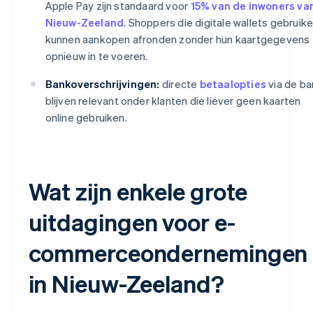
Apple Pay zijn standaard voor
15% van de inwoners va
Nieuw-Zeeland
. Shoppers die digitale wallets gebruike
kunnen aankopen afronden zonder hun kaartgegevens
opnieuw in te voeren.
Bankoverschrijvingen:
directe
betaalopties
via de ba
blijven relevant onder klanten die liever geen kaarten
online gebruiken.
Wat zijn enkele grote
uitdagingen voor e-
commerceondernemingen
in Nieuw-Zeeland?