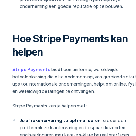
onderneming een goede reputatie op te bouwen.
Hoe Stripe Payments kan
helpen
Stripe Payments
biedt een uniforme, wereldwijde
betaaloplossing die elke onderneming, van groeiende start
ups tot internationale ondernemingen, helpt om online, fys
en wereldwijd betalingen te ontvangen.
Stripe Payments kan je helpen met:
Je afrekenervaring te optimaliseren:
creëer een
probleemloze klantervaring en bespaar duizenden
engineeringuren met kant-en-klare betaalinterfaces,