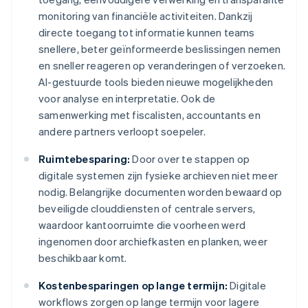
monitoring van financiële activiteiten. Dankzij
directe toegang tot informatie kunnen teams
snellere, beter geïnformeerde beslissingen nemen
en sneller reageren op veranderingen of verzoeken.
AI-gestuurde tools bieden nieuwe mogelijkheden
voor analyse en interpretatie. Ook de
samenwerking met fiscalisten, accountants en
andere partners verloopt soepeler.
Ruimtebesparing:
Door over te stappen op
digitale systemen zijn fysieke archieven niet meer
nodig. Belangrijke documenten worden bewaard op
beveiligde clouddiensten of centrale servers,
waardoor kantoorruimte die voorheen werd
ingenomen door archiefkasten en planken, weer
beschikbaar komt.
Kostenbesparingen op lange termijn:
Digitale
workflows zorgen op lange termijn voor lagere