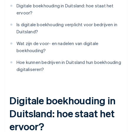
Digitale boekhouding in Duitsland: hoe staat het
ervoor?
Is digitale boekhouding verplicht voor bedrijven in
Duitsland?
Wat zijn de voor- en nadelen van digitale
boekhouding?
Hoe kunnen bedrijven in Duitsland hun boekhouding
digitaliseren?
Digitale boekhouding in
Duitsland: hoe staat het
ervoor?