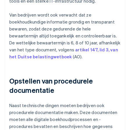
tools en een sterke IT-infrastructuur nodig.
Van bedrijven wordt ook verwacht dat ze
boekhoudkundige informatie grondig en transparant
bewaren, zodat deze gedurende de hele
bewaartermijn altijd toegankelijk en controleerbaar is.
De wettelijke bewaartermijn is 6, 8 of 10 jaar, afhankelijk
van het type document, volgens
artikel 147, lid 3, van
het Duitse belastingwetboek
(AO).
Opstellen van procedurele
documentatie
Naast technische dingen moeten bedrijven ook
procedurele documentatie maken. Deze documenten
moeten alle digitale boekhoudprocessen en -
procedures bevatten en beschrijven hoe gegevens