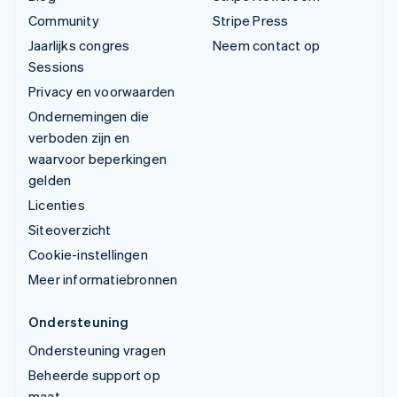
Community
Stripe Press
Jaarlijks congres
Neem contact op
Sessions
Privacy en voorwaarden
Ondernemingen die
verboden zijn en
waarvoor beperkingen
gelden
Licenties
Siteoverzicht
Cookie-instellingen
Meer informatiebronnen
Ondersteuning
Ondersteuning vragen
Beheerde support op
maat