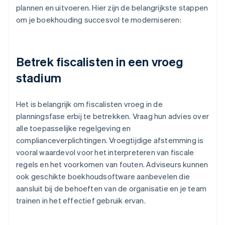
plannen en uitvoeren. Hier zijn de belangrijkste stappen
om je boekhouding succesvol te moderniseren:
Betrek fiscalisten in een vroeg
stadium
Het is belangrijk om fiscalisten vroeg in de
planningsfase erbij te betrekken. Vraag hun advies over
alle toepasselijke regelgeving en
complianceverplichtingen. Vroegtijdige afstemming is
vooral waardevol voor het interpreteren van fiscale
regels en het voorkomen van fouten. Adviseurs kunnen
ook geschikte boekhoudsoftware aanbevelen die
aansluit bij de behoeften van de organisatie en je team
trainen in het effectief gebruik ervan.