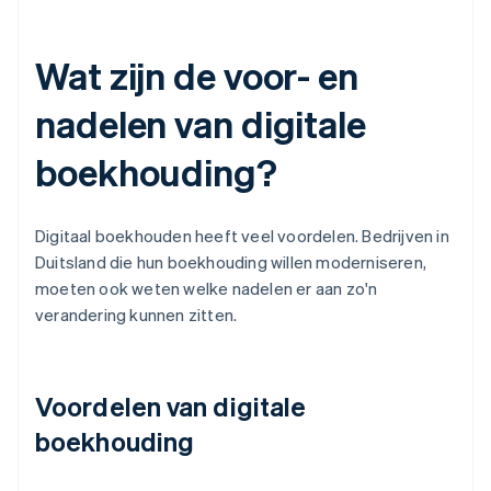
Wat zijn de voor- en
nadelen van digitale
boekhouding?
Digitaal boekhouden heeft veel voordelen. Bedrijven in
Duitsland die hun boekhouding willen moderniseren,
moeten ook weten welke nadelen er aan zo'n
verandering kunnen zitten.
Voordelen van digitale
boekhouding