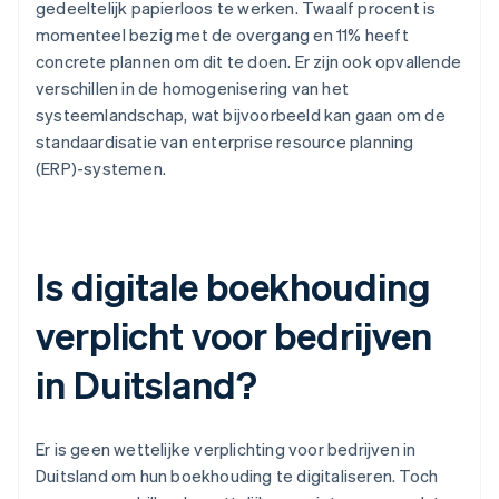
gedeeltelijk papierloos te werken. Twaalf procent is
momenteel bezig met de overgang en 11% heeft
concrete plannen om dit te doen. Er zijn ook opvallende
verschillen in de homogenisering van het
systeemlandschap, wat bijvoorbeeld kan gaan om de
standaardisatie van enterprise resource planning
(ERP)-systemen.
Is digitale boekhouding
verplicht voor bedrijven
in Duitsland?
Er is geen wettelijke verplichting voor bedrijven in
Duitsland om hun boekhouding te digitaliseren. Toch