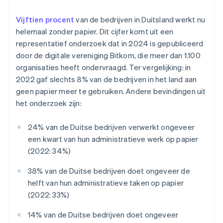
Vijftien procent
van de bedrijven in Duitsland werkt nu
helemaal zonder papier. Dit cijfer komt uit een
representatief onderzoek dat in 2024 is gepubliceerd
door de digitale vereniging Bitkom, die meer dan 1.100
organisaties heeft ondervraagd. Ter vergelijking: in
2022 gaf slechts 8% van de bedrijven in het land aan
geen papier meer te gebruiken. Andere bevindingen uit
het onderzoek zijn:
24% van de Duitse bedrijven verwerkt ongeveer
een kwart van hun administratieve werk op papier
(2022: 34%)
38% van de Duitse bedrijven doet ongeveer de
helft van hun administratieve taken op papier
(2022: 33%)
14% van de Duitse bedrijven doet ongeveer