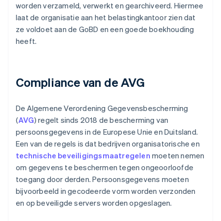
worden verzameld, verwerkt en gearchiveerd. Hiermee
laat de organisatie aan het belastingkantoor zien dat
ze voldoet aan de GoBD en een goede boekhouding
heeft.
Compliance van de AVG
De Algemene Verordening Gegevensbescherming
(
AVG
) regelt sinds 2018 de bescherming van
persoonsgegevens in de Europese Unie en Duitsland.
Een van de regels is dat bedrijven organisatorische en
technische beveiligingsmaatregelen
moeten nemen
om gegevens te beschermen tegen ongeoorloofde
toegang door derden. Persoonsgegevens moeten
bijvoorbeeld in gecodeerde vorm worden verzonden
en op beveiligde servers worden opgeslagen.