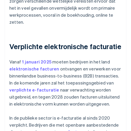
zorgen verschillende wettelijke vereisten ervoor dat
het in veel gevallen onvermijdelijk wordt om primaire
werkprocessen, vooral in de boekhouding, online te
zetten.
Verplichte elektronische facturatie
Vanaf
1 januari 2025
moeten bedrijven in het land
elektronische facturen
ontvangen en verwerken voor
binnenlandse business-to-business (B2B) transacties.
In de komende jaren zal het toepassingsgebied van
verplichte e-facturatie
naar verwachting worden
uitgebreid, en tegen 2028 zouden facturen uitsluitend
in elektronische vorm kunnen worden uitgegeven.
In de publieke sector is e-facturatie al sinds 2020
verplicht. Bedrijven die met openbare aanbestedende