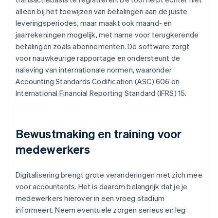
alleen bij het toewijzen van betalingen aan de juiste
leveringsperiodes, maar maakt ook maand- en
jaarrekeningen mogelijk, met name voor terugkerende
betalingen zoals abonnementen. De software zorgt
voor nauwkeurige rapportage en ondersteunt de
naleving van internationale normen, waaronder
Accounting Standards Codification (ASC) 606 en
International Financial Reporting Standard (IFRS) 15.
Bewustmaking en training voor
medewerkers
Digitalisering brengt grote veranderingen met zich mee
voor accountants. Het is daarom belangrijk dat je je
medewerkers hierover in een vroeg stadium
informeert. Neem eventuele zorgen serieus en leg