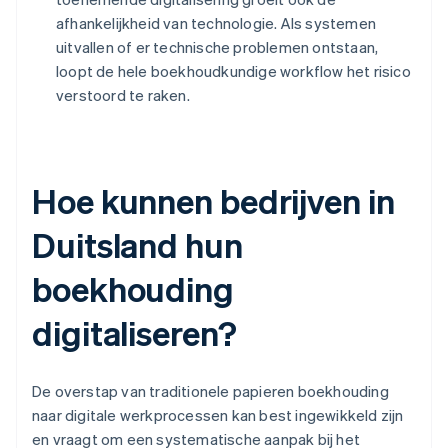
afhankelijkheid van technologie. Als systemen
uitvallen of er technische problemen ontstaan,
loopt de hele boekhoudkundige workflow het risico
verstoord te raken.
Hoe kunnen bedrijven in
Duitsland hun
boekhouding
digitaliseren?
De overstap van traditionele papieren boekhouding
naar digitale werkprocessen kan best ingewikkeld zijn
en vraagt om een systematische aanpak bij het