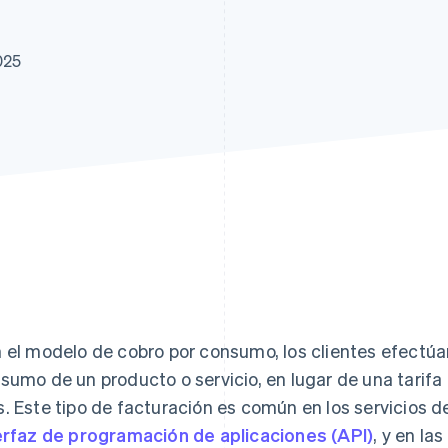
025
 el modelo de cobro por consumo, los clientes efectúa
sumo de un producto o servicio, en lugar de una tarif
. Este tipo de facturación es común en los servicios 
erfaz de programación de aplicaciones (API)
, y en la