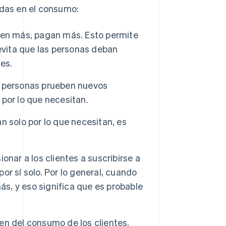
adas en el consumo:
en más, pagan más. Esto permite
evita que las personas deban
es.
 personas prueben nuevos
por lo que necesitan.
n solo por lo que necesitan, es
ionar a los clientes a suscribirse a
por sí solo. Por lo general, cuando
ás, y eso significa que es probable
n del consumo de los clientes,