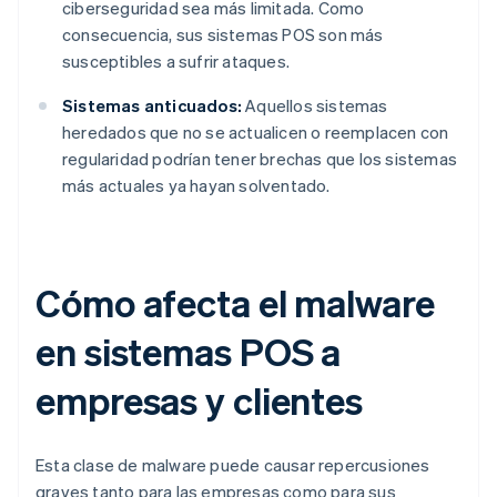
ciberseguridad sea más limitada. Como
consecuencia, sus sistemas POS son más
susceptibles a sufrir ataques.
Sistemas anticuados:
Aquellos sistemas
heredados que no se actualicen o reemplacen con
regularidad podrían tener brechas que los sistemas
más actuales ya hayan solventado.
Cómo afecta el malware
en sistemas POS a
empresas y clientes
Esta clase de malware puede causar repercusiones
graves tanto para las empresas como para sus