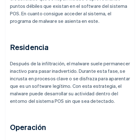
puntos débiles que existan en el software del sistema
POS. En cuanto consigue acceder al sistema, el
programa de malware se asienta en este.
Residencia
Después de la infiltración, el malware suele permanecer
inactivo para pasar inadvertido. Durante esta fase, se
incrusta en procesos clave o se disfraza para aparentar
que es un software legítimo. Con esta estrategia, el
malware puede desarrollar su actividad dentro del
entorno del sistema POS sin que sea detectado.
Operación