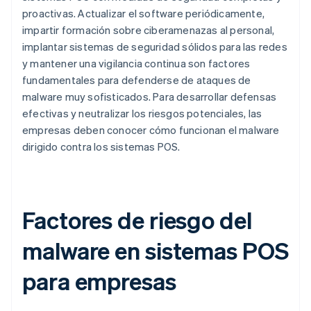
proactivas. Actualizar el software periódicamente,
impartir formación sobre ciberamenazas al personal,
implantar sistemas de seguridad sólidos para las redes
y mantener una vigilancia continua son factores
fundamentales para defenderse de ataques de
malware muy sofisticados. Para desarrollar defensas
efectivas y neutralizar los riesgos potenciales, las
empresas deben conocer cómo funcionan el malware
dirigido contra los sistemas POS.
Factores de riesgo del
malware en sistemas POS
para empresas