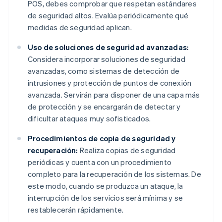
POS, debes comprobar que respetan estándares
de seguridad altos. Evalúa periódicamente qué
medidas de seguridad aplican.
Uso de soluciones de seguridad avanzadas:
Considera incorporar soluciones de seguridad
avanzadas, como sistemas de detección de
intrusiones y protección de puntos de conexión
avanzada. Servirán para disponer de una capa más
de protección y se encargarán de detectar y
dificultar ataques muy sofisticados.
Procedimientos de copia de seguridad y
recuperación:
Realiza copias de seguridad
periódicas y cuenta con un procedimiento
completo para la recuperación de los sistemas. De
este modo, cuando se produzca un ataque, la
interrupción de los servicios será mínima y se
restablecerán rápidamente.