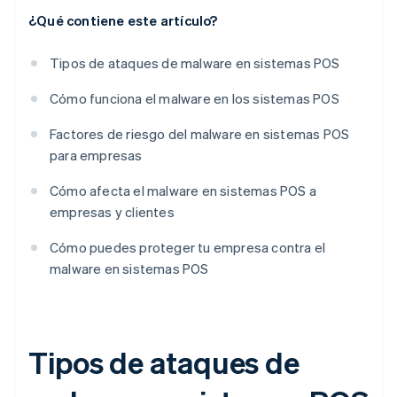
¿Qué contiene este artículo?
Tipos de ataques de malware en sistemas POS
Cómo funciona el malware en los sistemas POS
Factores de riesgo del malware en sistemas POS
para empresas
Cómo afecta el malware en sistemas POS a
empresas y clientes
Cómo puedes proteger tu empresa contra el
malware en sistemas POS
Tipos de ataques de