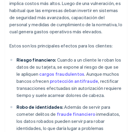
implica costos más altos. Luego de una vulneración, es
habitual que las empresas deban invertir en sistemas
de seguridad más avanzados, capacitación del
personal y medidas de cumplimiento de la normativa, lo
cual genera gastos operativos más elevados.
Estos son los principales efectos para los clientes:
Riesgo financiero:
Cuando a un cliente le roban los
datos de su tarjeta, se expone al riesgo de que se
le apliquen
cargos fraudulentos
. Aunque muchos
bancos ofrecen
protección antifraude
, rectificar
transacciones efectuadas sin autorización requiere
tiempo y suele acarrear dolores de cabeza.
Robo de identidades:
Además de servir para
cometer delitos de
fraude financiero
inmediatos,
los datos robados pueden servir para robar
identidades, lo que daría lugar a problemas