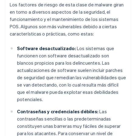
Los factores de riesgo de esta clase de malware giran
en torno a diversos aspectos de la seguridad, el
funcionamiento y el mantenimiento de los sistemas
POS. Algunos son más vulnerables debido a ciertas
características o prácticas, como estas:
Software desactualizado:
Los sistemas que
funcionen con software desactualizado son
blancos propicios para los delincuentes. Las
actualizaciones de software suelen incluir parches
de seguridad que remedian las vulnerabilidades que
se van detectando, con lo cual resulta más difícil
que el malware pueda explotar esas debilidades
potenciales.
Contraseñas y credenciales débiles:
Las
contraseñas sencillas o las predeterminadas
constituyen unas barreras muy fáciles de superar
para los atacantes. Para conservar un nivel de