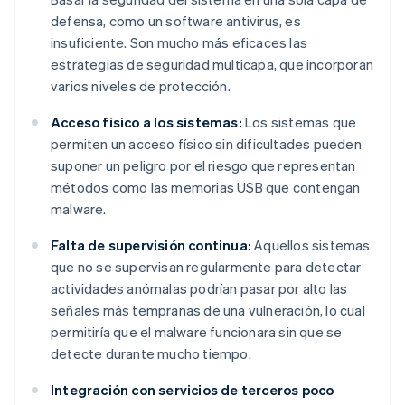
defensa, como un software antivirus, es
insuficiente. Son mucho más eficaces las
estrategias de seguridad multicapa, que incorporan
varios niveles de protección.
Acceso físico a los sistemas:
Los sistemas que
permiten un acceso físico sin dificultades pueden
suponer un peligro por el riesgo que representan
métodos como las memorias USB que contengan
malware.
Falta de supervisión continua:
Aquellos sistemas
que no se supervisan regularmente para detectar
actividades anómalas podrían pasar por alto las
señales más tempranas de una vulneración, lo cual
permitiría que el malware funcionara sin que se
detecte durante mucho tiempo.
Integración con servicios de terceros poco