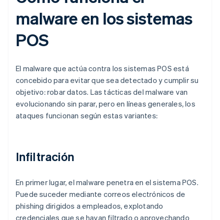
malware en los sistemas
POS
El malware que actúa contra los sistemas POS está
concebido para evitar que sea detectado y cumplir su
objetivo: robar datos. Las tácticas del malware van
evolucionando sin parar, pero en líneas generales, los
ataques funcionan según estas variantes:
Infiltración
En primer lugar, el malware penetra en el sistema POS.
Puede suceder mediante correos electrónicos de
phishing dirigidos a empleados, explotando
credenciales que se hayan filtrado o aprovechando