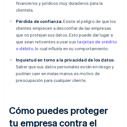
financieros y jurídicos muy duraderos para la
clientela.
Pérdida de confianza:
Existe el peligro de que los
clientes empiecen a desconfiar de las empresas
que no protejan sus datos. Esto puede dar lugar a
que sean reticentes a usar sus
tarjetas de crédito
o débito
, lo cual influiría en su comportamiento.
Inquietud en torno a la privacidad de los datos:
Saber que sus datos personales están en riesgo y
podrían caer en malas manos es motivo de
preocupación para cualquier cliente.
Cómo puedes proteger
tu empresa contra el