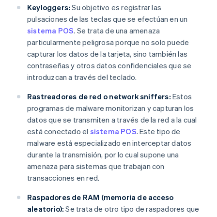
Keyloggers:
Su objetivo es registrar las
pulsaciones de las teclas que se efectúan en un
sistema POS
. Se trata de una amenaza
particularmente peligrosa porque no solo puede
capturar los datos de la tarjeta, sino también las
contraseñas y otros datos confidenciales que se
introduzcan a través del teclado.
Rastreadores de red o network sniffers:
Estos
programas de malware monitorizan y capturan los
datos que se transmiten a través de la red a la cual
está conectado el
sistema POS
. Este tipo de
malware está especializado en interceptar datos
durante la transmisión, por lo cual supone una
amenaza para sistemas que trabajan con
transacciones en red.
Raspadores de RAM (memoria de acceso
aleatorio):
Se trata de otro tipo de raspadores que