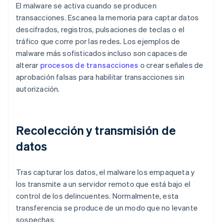
El malware se activa cuando se producen
transacciones. Escanea la memoria para captar datos
descifrados, registros, pulsaciones de teclas o el
tráfico que corre por las redes. Los ejemplos de
malware más sofisticados incluso son capaces de
alterar
procesos de transacciones
o crear señales de
aprobación falsas para habilitar transacciones sin
autorización.
Recolección y transmisión de
datos
Tras capturar los datos, el malware los empaqueta y
los transmite a un servidor remoto que está bajo el
control de los delincuentes. Normalmente, esta
transferencia se produce de un modo que no levante
sospechas.