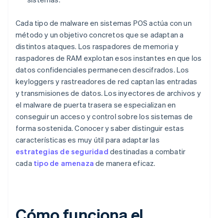
Cada tipo de malware en sistemas POS actúa con un
método y un objetivo concretos que se adaptan a
distintos ataques. Los raspadores de memoria y
raspadores de RAM explotan esos instantes en que los
datos confidenciales permanecen descifrados. Los
keyloggers y rastreadores de red captan las entradas
y transmisiones de datos. Los inyectores de archivos y
el malware de puerta trasera se especializan en
conseguir un acceso y control sobre los sistemas de
forma sostenida. Conocer y saber distinguir estas
características es muy útil para adaptar las
estrategias de seguridad
destinadas a combatir
cada
tipo de amenaza
de manera eficaz.
Cómo funciona el