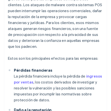
clientes. Los ataques de malware contra sistemas POS
pueden interrumpir las operaciones comerciales, dañar
la reputación de la empresa y provocar cargas
financieras y jurídicas. Para los clientes, esos mismos
ataques generan riesgos financieros, son una fuente
de preocupación con respecto a la privacidad de sus
datos y deterioran la confianza en aquellas empresas
que los padecen.
Estos son los principales efectos para las empresas:
Pérdidas financieras
La pérdida financiera incluye la pérdida de
ingresos
por ventas
, los costos derivados de investigar y
resolver la vulneración y las posibles sanciones
impuestas por incumplir las normativas sobre
protección de datos.
Daño a la reputación