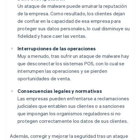
Un ataque de malware puede arruinar la reputación
de la empresa. Como resultado, los clientes dejan
de confiar en la capacidad de esa empresa para
proteger sus datos personales, lo cual disminuye su
fidelidad y hace caer las ventas.
Interrupciones de las operaciones
Muy a menudo, tras sufrir un ataque de malware hay
que desconectar los sistemas POS, con lo cual se
interrumpen las operaciones y se pierden
oportunidades de venta.
Consecuencias legales y normativas
Las empresas pueden enfrentarse a reclamaciones
judiciales que entablen sus clientes o a sanciones
que impongan los organismos reguladores si no
protegen correctamente los datos de sus clientes.
Además, corregir y mejorar la seguridad tras un ataque