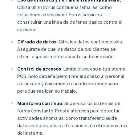
Utiliza un antivirus con buena fama, así como
soluciones antimalware. Estos servicios
constituirán una línea de defensa básica contra el
malware.
Cifrado de datos:
Cifra los datos confidenciales.
Asegúrate de que los datos de tus clientes se
cifren, especialmente durante su transmisión.
Control de accesos:
Limita el acceso a tu sistema
POS. Solo debería permitirse el acceso al personal
autorizado y únicamente cuando sea necesario
para que realicen su trabajo.
Monitoreo continuo:
Supervisa los sistemas de
forma constante. Presta atención para detectar
actividades anómalas, como transferencias de
datos inesperadas o alteraciones en el rendimiento
del sistema.