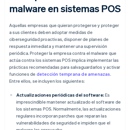
malware en sistemas POS
Aquellas empresas que quieran protegerse y proteger
a sus clientes deben adoptar medidas de
ciberseguridad proactivas, disponer de planes de
respuesta inmediata y mantener una supervisión
periódica. Proteger la empresa contra el malware que
actúa contra los sistemas POS implica implementar las
prácticas recomendadas para salvaguardarlos y activar
funciones de
detección temprana de amenazas
.
Entre ellos, se incluyen los siguientes:
Actualizaciones periódicas del software:
Es
imprescindible mantener actualizado el software de
los sistemas POS. Normalmente, las actualizaciones
regulares incorporan parches que reparan las
vulnerabilidades de seguridad e impiden que el
malware las aproveche.