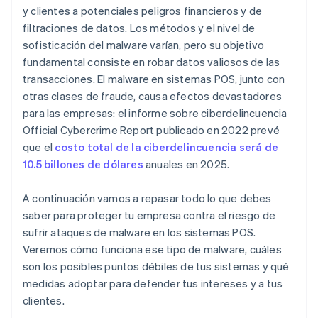
y clientes a potenciales peligros financieros y de
filtraciones de datos. Los métodos y el nivel de
sofisticación del malware varían, pero su objetivo
fundamental consiste en robar datos valiosos de las
transacciones. El malware en sistemas POS, junto con
otras clases de fraude, causa efectos devastadores
para las empresas: el informe sobre ciberdelincuencia
Official Cybercrime Report publicado en 2022 prevé
que el
costo total de la ciberdelincuencia será de
10.5 billones de dólares
anuales en 2025.
A continuación vamos a repasar todo lo que debes
saber para proteger tu empresa contra el riesgo de
sufrir ataques de malware en los sistemas POS.
Veremos cómo funciona ese tipo de malware, cuáles
son los posibles puntos débiles de tus sistemas y qué
medidas adoptar para defender tus intereses y a tus
clientes.