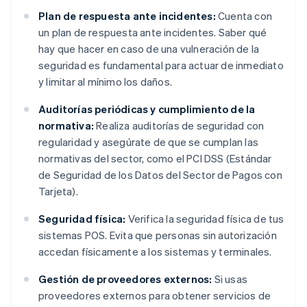
Plan de respuesta ante incidentes:
Cuenta con
un plan de respuesta ante incidentes. Saber qué
hay que hacer en caso de una vulneración de la
seguridad es fundamental para actuar de inmediato
y limitar al mínimo los daños.
Auditorías periódicas y cumplimiento de la
normativa:
Realiza auditorías de seguridad con
regularidad y asegúrate de que se cumplan las
normativas del sector, como el PCI DSS (Estándar
de Seguridad de los Datos del Sector de Pagos con
Tarjeta).
Seguridad física:
Verifica la seguridad física de tus
sistemas POS. Evita que personas sin autorización
accedan físicamente a los sistemas y terminales.
Gestión de proveedores externos:
Si usas
proveedores externos para obtener servicios de