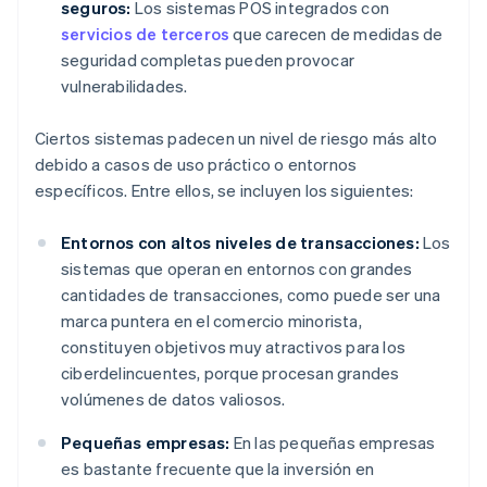
seguros:
Los sistemas POS integrados con
servicios de terceros
que carecen de medidas de
seguridad completas pueden provocar
vulnerabilidades.
Ciertos sistemas padecen un nivel de riesgo más alto
debido a casos de uso práctico o entornos
específicos. Entre ellos, se incluyen los siguientes:
Entornos con altos niveles de transacciones:
Los
sistemas que operan en entornos con grandes
cantidades de transacciones, como puede ser una
marca puntera en el comercio minorista,
constituyen objetivos muy atractivos para los
ciberdelincuentes, porque procesan grandes
volúmenes de datos valiosos.
Pequeñas empresas:
En las pequeñas empresas
es bastante frecuente que la inversión en