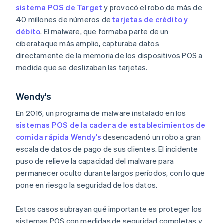
sistema POS de Target
y provocó el robo de más de
40 millones de números de
tarjetas de crédito y
débito
. El malware, que formaba parte de un
ciberataque más amplio, capturaba datos
directamente de la memoria de los dispositivos POS a
medida que se deslizaban las tarjetas.
Wendy's
En 2016, un programa de malware instalado en los
sistemas POS de la cadena de establecimientos de
comida rápida Wendy's
desencadenó un robo a gran
escala de datos de pago de sus clientes. El incidente
puso de relieve la capacidad del malware para
permanecer oculto durante largos períodos, con lo que
pone en riesgo la seguridad de los datos.
Estos casos subrayan qué importante es proteger los
sistemas POS con medidas de seguridad completas y