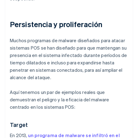
Persistencia y proliferación
Muchos programas de malware diseñados para atacar
sistemas POS se han diseñado para que mantengan su
presencia en el sistema infectado durante períodos de
tiempo dilatados e incluso para expandirse hasta
penetrar en sistemas conectados, para así ampliar el
alcance del ataque.
Aquí tenemos un par de ejemplos reales que
demuestran el peligro y la eficacia del malware
centrado en los sistemas POS:
Target
En 2013,
un programa de malware se infiltró en el