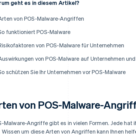
um geht es in diesem Artikel?
Arten von POS-Malware-Angriffen
So funktioniert POS-Malware
Risikofaktoren von POS-Malware für Unternehmen
Auswirkungen von POS-Malware auf Unternehmen und
So schützen Sie Ihr Unternehmen vor POS-Malware
rten von POS-Malware-Angrif
-Malware-Angriffe gibt es in vielen Formen. Jede hat 
 Wissen um diese Arten von Angriffen kann Ihnen helf