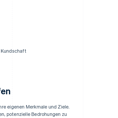
 Kundschaft
fen
ihre eigenen Merkmale und Ziele.
en, potenzielle Bedrohungen zu