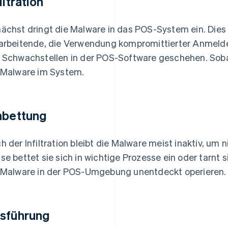
iltration
ächst dringt die Malware in das POS-System ein. Dies
arbeitende, die Verwendung kompromittierter Anmeld
 Schwachstellen in der POS-Software geschehen. Sobal
 Malware im System.
nbettung
h der Infiltration bleibt die Malware meist inaktiv, um 
se bettet sie sich in wichtige Prozesse ein oder tarnt 
 Malware in der POS-Umgebung unentdeckt operieren.
sführung