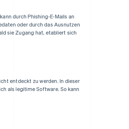
 kann durch Phishing-E-Mails an
edaten oder durch das Ausnutzen
d sie Zugang hat, etabliert sich
nicht entdeckt zu werden. In dieser
sich als legitime Software. So kann