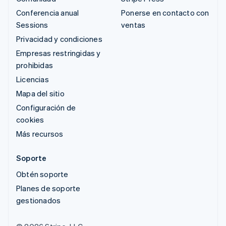
Conferencia anual
Ponerse en contacto con
Sessions
ventas
Privacidad y condiciones
Empresas restringidas y
prohibidas
Licencias
Mapa del sitio
Configuración de
cookies
Más recursos
Soporte
Obtén soporte
Planes de soporte
gestionados