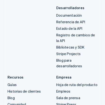
Desarrolladores
Documentación
Referencia de API
Estado de la API
Registro de cambios de
la API
Bibliotecas y SDK
Stripe Projects
Blog para
desarrolladores
Recursos
Empresa
Guías
Hoja de ruta del producto
Historias de clientes
Empleos
Blog
Sala de prensa
Comunidad
Stripe Press