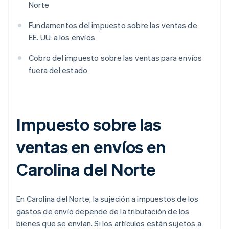
Norte
Fundamentos del impuesto sobre las ventas de
EE. UU. a los envíos
Cobro del impuesto sobre las ventas para envíos
fuera del estado
Impuesto sobre las
ventas en envíos en
Carolina del Norte
En Carolina del Norte, la sujeción a impuestos de los
gastos de envío depende de la tributación de los
bienes que se envían. Si los artículos están sujetos a