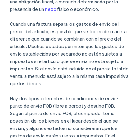
una obligación fiscal, a menudo determinada por la
presencia de un
nexo
físico o económico.
Cuando una factura separa los gastos de envío del
precio del artículo, es posible que se traten de manera
diferente que cuando se combinan con el precio del
artículo. Muchos estados permiten que los gastos de
envío establecidos por separado no estén sujetos a
impuestos si el artículo que se envía no está sujeto a
impuestos. Si el envío está incluido en el precio total de
venta, a menudo está sujeto a la misma tasa impositiva
que los bienes.
Hay dos tipos diferentes de condiciones de envío:
punto de envío FOB (libre a bordo) y destino FOB.
Según el punto de envío FOB, el comprador toma
posesión de los bienes en el lugar desde el que se
envían, y algunos estados no considerarán que los
gastos de envío estén sujetos a impuestos. En el