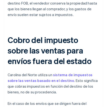
destino FOB, el vendedor conserva la propiedad hasta
que los bienes llegan al comprador, y los gastos de
envío suelen estar sujetos a impuestos.
Cobro del impuesto
sobre las ventas para
envíos fuera del estado
Carolina del Norte utiliza un
sistema de impuestos
sobre las ventas basado en el destino
. Esto significa
que cobras impuestos en función del destino de los
bienes, no de su procedencia.
En el caso de los envíos que se dirigen fuera del