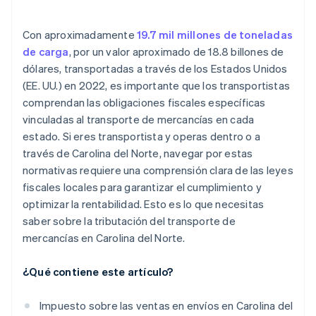
Con aproximadamente
19.7 mil millones de toneladas
de carga
, por un valor aproximado de 18.8 billones de
dólares, transportadas a través de los Estados Unidos
(EE. UU.) en 2022, es importante que los transportistas
comprendan las obligaciones fiscales específicas
vinculadas al transporte de mercancías en cada
estado. Si eres transportista y operas dentro o a
través de Carolina del Norte, navegar por estas
normativas requiere una comprensión clara de las leyes
fiscales locales para garantizar el cumplimiento y
optimizar la rentabilidad. Esto es lo que necesitas
saber sobre la tributación del transporte de
mercancías en Carolina del Norte.
¿Qué contiene este artículo?
Impuesto sobre las ventas en envíos en Carolina del