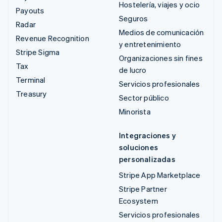
Hostelería, viajes y ocio
Payouts
Seguros
Radar
Medios de comunicación
Revenue Recognition
y entretenimiento
Stripe Sigma
Organizaciones sin fines
Tax
de lucro
Terminal
Servicios profesionales
Treasury
Sector público
Minorista
Integraciones y
soluciones
personalizadas
Stripe App Marketplace
Stripe Partner
Ecosystem
Servicios profesionales