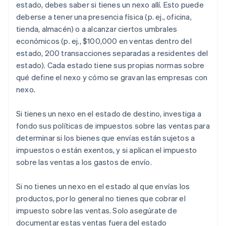
estado, debes saber si tienes un nexo allí. Esto puede
deberse a tener una presencia física (p. ej., oficina,
tienda, almacén) o a alcanzar ciertos umbrales
económicos (p. ej., $100,000 en ventas dentro del
estado, 200 transacciones separadas a residentes del
estado). Cada estado tiene sus propias normas sobre
qué define el nexo y cómo se gravan las empresas con
nexo.
Si tienes un nexo en el estado de destino, investiga a
fondo sus políticas de impuestos sobre las ventas para
determinar si los bienes que envías están sujetos a
impuestos o están exentos, y si aplican el impuesto
sobre las ventas a los gastos de envío.
Si no tienes un nexo en el estado al que envías los
productos, por lo general no tienes que cobrar el
impuesto sobre las ventas. Solo asegúrate de
documentar estas ventas fuera del estado