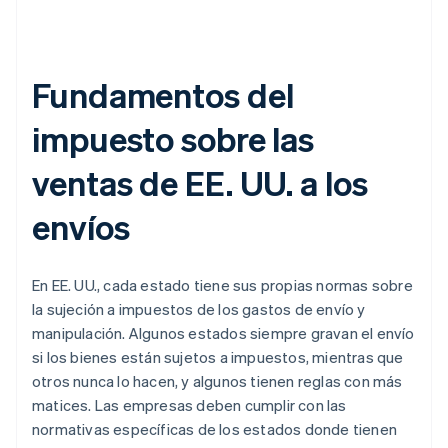
Fundamentos del
impuesto sobre las
ventas de EE. UU. a los
envíos
En EE. UU., cada estado tiene sus propias normas sobre
la sujeción a impuestos de los gastos de envío y
manipulación. Algunos estados siempre gravan el envío
si los bienes están sujetos a impuestos, mientras que
otros nunca lo hacen, y algunos tienen reglas con más
matices. Las empresas deben cumplir con las
normativas específicas de los estados donde tienen