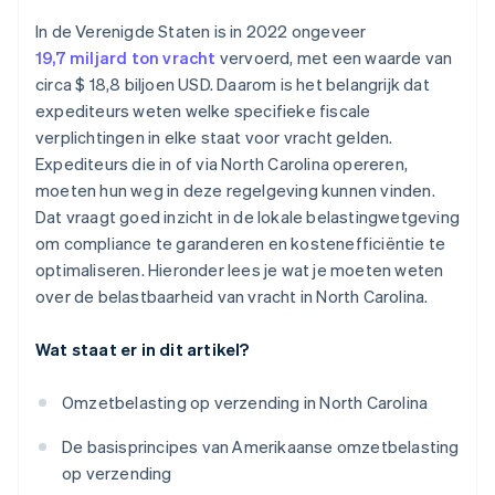
In de Verenigde Staten is in 2022 ongeveer
19,7 miljard ton vracht
vervoerd, met een waarde van
circa $ 18,8 biljoen USD. Daarom is het belangrijk dat
expediteurs weten welke specifieke fiscale
verplichtingen in elke staat voor vracht gelden.
Expediteurs die in of via North Carolina opereren,
moeten hun weg in deze regelgeving kunnen vinden.
Dat vraagt goed inzicht in de lokale belastingwetgeving
om compliance te garanderen en kostenefficiëntie te
optimaliseren. Hieronder lees je wat je moeten weten
over de belastbaarheid van vracht in North Carolina.
Wat staat er in dit artikel?
Omzetbelasting op verzending in North Carolina
De basisprincipes van Amerikaanse omzetbelasting
op verzending