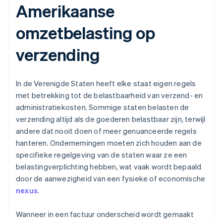
Amerikaanse
omzetbelasting op
verzending
In de Verenigde Staten heeft elke staat eigen regels
met betrekking tot de belastbaarheid van verzend- en
administratiekosten. Sommige staten belasten de
verzending altijd als de goederen belastbaar zijn, terwijl
andere dat nooit doen of meer genuanceerde regels
hanteren. Ondernemingen moeten zich houden aan de
specifieke regelgeving van de staten waar ze een
belastingverplichting hebben, wat vaak wordt bepaald
door de aanwezigheid van een fysieke of economische
nexus
.
Wanneer in een factuur onderscheid wordt gemaakt