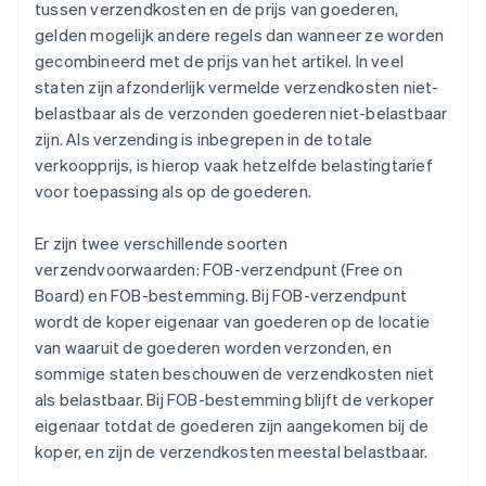
tussen verzendkosten en de prijs van goederen,
gelden mogelijk andere regels dan wanneer ze worden
gecombineerd met de prijs van het artikel. In veel
staten zijn afzonderlijk vermelde verzendkosten niet-
belastbaar als de verzonden goederen niet-belastbaar
zijn. Als verzending is inbegrepen in de totale
verkoopprijs, is hierop vaak hetzelfde belastingtarief
voor toepassing als op de goederen.
Er zijn twee verschillende soorten
verzendvoorwaarden: FOB-verzendpunt (Free on
Board) en FOB-bestemming. Bij FOB-verzendpunt
wordt de koper eigenaar van goederen op de locatie
van waaruit de goederen worden verzonden, en
sommige staten beschouwen de verzendkosten niet
als belastbaar. Bij FOB-bestemming blijft de verkoper
eigenaar totdat de goederen zijn aangekomen bij de
koper, en zijn de verzendkosten meestal belastbaar.