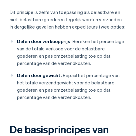
Dit principe is zelfs van toepassing als belastbare en
niet-belastbare goederen tegelijk worden verzonden.
In dergelijke gevallen hebben expediteurs twee opties:
Delen door verkoopprijs.
Bereken het percentage
van de totale verkoop voor de belastbare
goederen en pas omzetbelasting toe op dat
percentage van de verzendkosten.
Delen door gewicht.
Bepaal het percentage van
het totale verzendgewicht voor de belastbare
goederen en pas omzetbelasting toe op dat
percentage van de verzendkosten.
De basisprincipes van