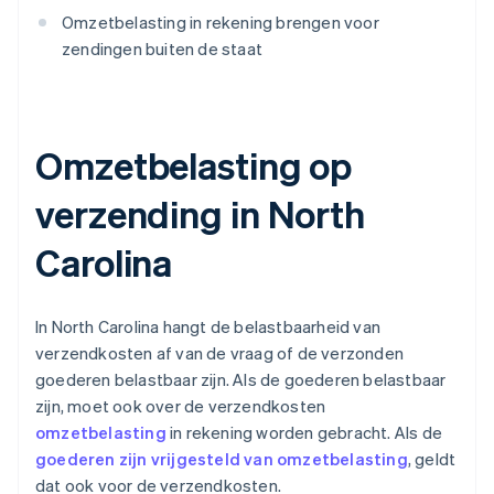
Omzetbelasting in rekening brengen voor
zendingen buiten de staat
Omzetbelasting op
verzending in North
Carolina
In North Carolina hangt de belastbaarheid van
verzendkosten af van de vraag of de verzonden
goederen belastbaar zijn. Als de goederen belastbaar
zijn, moet ook over de verzendkosten
omzetbelasting
in rekening worden gebracht. Als de
goederen zijn vrijgesteld van omzetbelasting
, geldt
dat ook voor de verzendkosten.