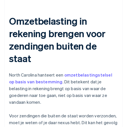
Omzetbelasting in
rekening brengen voor
zendingen buiten de
staat
North Carolina hanteert een
omzetbelastingstelsel
op basis van bestemming
. Dit betekent dat je
belasting in rekening brengt op basis van waar de
goederen naar toe gaan, niet op basis van waar ze
vandaan komen.
Voor zendingen die buiten de staat worden verzonden,
moet je weten of je daar nexus hebt. Dit kan het gevolg