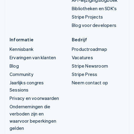
Bibliotheken en SDK's
Stripe Projects
Blog voor developers
Informatie
Bedrijf
Kennisbank
Productroadmap
Ervaringen van klanten
Vacatures
Blog
Stripe Newsroom
Community
Stripe Press
Jaarlijks congres
Neem contact op
Sessions
Privacy en voorwaarden
Ondernemingen die
verboden zijn en
waarvoor beperkingen
gelden