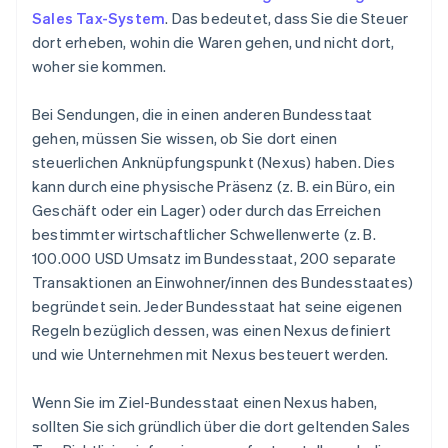
Sales Tax-System
. Das bedeutet, dass Sie die Steuer
dort erheben, wohin die Waren gehen, und nicht dort,
woher sie kommen.
Bei Sendungen, die in einen anderen Bundesstaat
gehen, müssen Sie wissen, ob Sie dort einen
steuerlichen Anknüpfungspunkt (Nexus) haben. Dies
kann durch eine physische Präsenz (z. B. ein Büro, ein
Geschäft oder ein Lager) oder durch das Erreichen
bestimmter wirtschaftlicher Schwellenwerte (z. B.
100.000 USD Umsatz im Bundesstaat, 200 separate
Transaktionen an Einwohner/innen des Bundesstaates)
begründet sein. Jeder Bundesstaat hat seine eigenen
Regeln bezüglich dessen, was einen Nexus definiert
und wie Unternehmen mit Nexus besteuert werden.
Wenn Sie im Ziel-Bundesstaat einen Nexus haben,
sollten Sie sich gründlich über die dort geltenden Sales