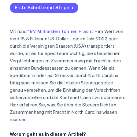
Erste Schritte mit Stripe
Mit rund
19,7 Milliarden Tonnen Fracht
– im Wert von
rund 18,8 Billionen US-Dollar – die im Jahr 2022 quer
durch die Vereinigten Staaten (USA) transportiert
wurde, ist es für Spediteure wichtig, die steuerlichen
Verpflichtungen im Zusammenhang mit Fracht in den
einzelnen Bundesstaaten zu kennen. Wenn Sie als
Spediteur in oder auf Strecken durch North Carolina
tätig sind, müssen Sie die lokalen Steuergesetze
genau verstehen, um die Einhaltung der Vorschriften
sicherzustellen und die Kosteneffizienz zu optimieren.
Hier erfahren Sie, was Sie über die Steuerpflicht im
Zusammenhang mit Fracht in North Carolina wissen
müssen.
Worum geht es in diesem Artikel?