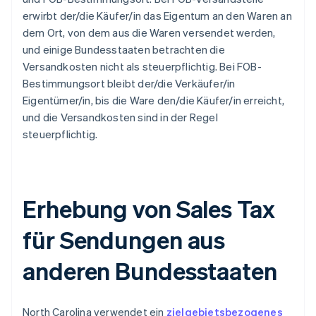
erwirbt der/die Käufer/in das Eigentum an den Waren an
dem Ort, von dem aus die Waren versendet werden,
und einige Bundesstaaten betrachten die
Versandkosten nicht als steuerpflichtig. Bei FOB-
Bestimmungsort bleibt der/die Verkäufer/in
Eigentümer/in, bis die Ware den/die Käufer/in erreicht,
und die Versandkosten sind in der Regel
steuerpflichtig.
Erhebung von Sales Tax
für Sendungen aus
anderen Bundesstaaten
North Carolina verwendet ein
zielgebietsbezogenes