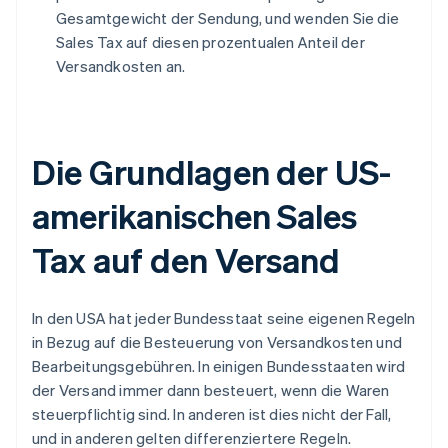
Gesamtgewicht der Sendung, und wenden Sie die
Sales Tax auf diesen prozentualen Anteil der
Versandkosten an.
Die Grundlagen der US-
amerikanischen Sales
Tax auf den Versand
In den USA hat jeder Bundesstaat seine eigenen Regeln
in Bezug auf die Besteuerung von Versandkosten und
Bearbeitungsgebühren. In einigen Bundesstaaten wird
der Versand immer dann besteuert, wenn die Waren
steuerpflichtig sind. In anderen ist dies nicht der Fall,
und in anderen gelten differenziertere Regeln.