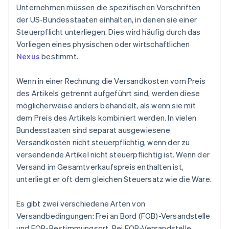
Unternehmen müssen die spezifischen Vorschriften
der US-Bundesstaaten einhalten, in denen sie einer
Steuerpflicht unterliegen. Dies wird häufig durch das
Vorliegen eines physischen oder wirtschaftlichen
Nexus
bestimmt.
Wenn in einer Rechnung die Versandkosten vom Preis
des Artikels getrennt aufgeführt sind, werden diese
möglicherweise anders behandelt, als wenn sie mit
dem Preis des Artikels kombiniert werden. In vielen
Bundesstaaten sind separat ausgewiesene
Versandkosten nicht steuerpflichtig, wenn der zu
versendende Artikel nicht steuerpflichtig ist. Wenn der
Versand im Gesamtverkaufspreis enthalten ist,
unterliegt er oft dem gleichen Steuersatz wie die Ware.
Es gibt zwei verschiedene Arten von
Versandbedingungen: Frei an Bord (FOB)-Versandstelle
und FOB-Bestimmungsort. Bei FOB-Versandstelle