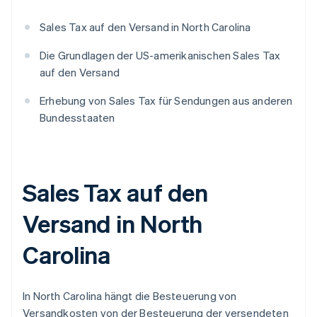
Sales Tax auf den Versand in North Carolina
Die Grundlagen der US-amerikanischen Sales Tax
auf den Versand
Erhebung von Sales Tax für Sendungen aus anderen
Bundesstaaten
Sales Tax auf den
Versand in North
Carolina
In North Carolina hängt die Besteuerung von
Versandkosten von der Besteuerung der versendeten