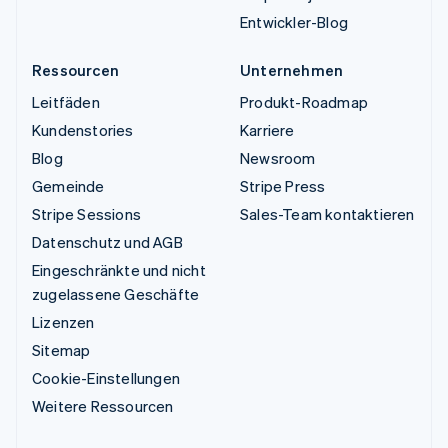
Entwickler-Blog
Ressourcen
Unternehmen
Leitfäden
Produkt-Roadmap
Kundenstories
Karriere
Blog
Newsroom
Gemeinde
Stripe Press
Stripe Sessions
Sales-Team kontaktieren
Datenschutz und AGB
Eingeschränkte und nicht
zugelassene Geschäfte
Lizenzen
Sitemap
Cookie-Einstellungen
Weitere Ressourcen