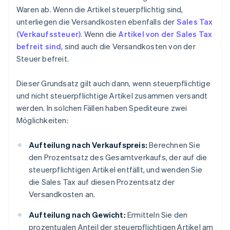
Waren ab. Wenn die Artikel steuerpflichtig sind,
unterliegen die Versandkosten ebenfalls der
Sales Tax
(Verkaufssteuer)
. Wenn die
Artikel von der Sales Tax
befreit sind
, sind auch die Versandkosten von der
Steuer befreit.
Dieser Grundsatz gilt auch dann, wenn steuerpflichtige
und nicht steuerpflichtige Artikel zusammen versandt
werden. In solchen Fällen haben Spediteure zwei
Möglichkeiten:
Aufteilung nach Verkaufspreis:
Berechnen Sie
den Prozentsatz des Gesamtverkaufs, der auf die
steuerpflichtigen Artikel entfällt, und wenden Sie
die Sales Tax auf diesen Prozentsatz der
Versandkosten an.
Aufteilung nach Gewicht:
Ermitteln Sie den
prozentualen Anteil der steuerpflichtigen Artikel am