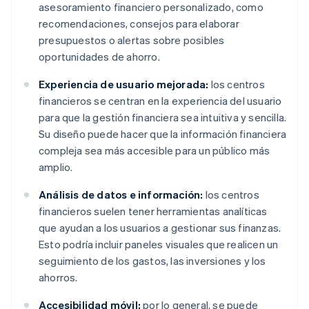
asesoramiento financiero personalizado, como
recomendaciones, consejos para elaborar
presupuestos o alertas sobre posibles
oportunidades de ahorro.
Experiencia de usuario mejorada:
los centros
financieros se centran en la experiencia del usuario
para que la gestión financiera sea intuitiva y sencilla.
Su diseño puede hacer que la información financiera
compleja sea más accesible para un público más
amplio.
Análisis de datos e información:
los centros
financieros suelen tener herramientas analíticas
que ayudan a los usuarios a gestionar sus finanzas.
Esto podría incluir paneles visuales que realicen un
seguimiento de los gastos, las inversiones y los
ahorros.
Accesibilidad móvil:
por lo general, se puede