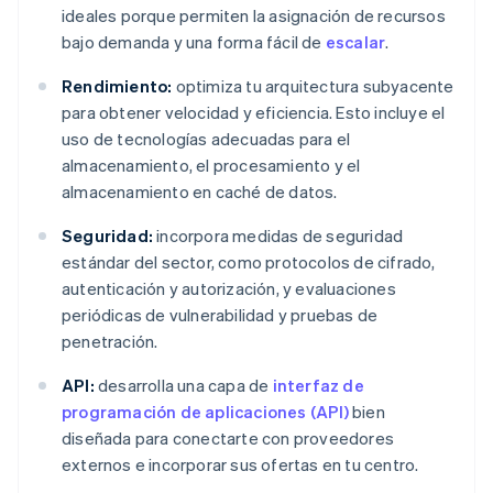
ideales porque permiten la asignación de recursos
bajo demanda y una forma fácil de
escalar
.
Rendimiento:
optimiza tu arquitectura subyacente
para obtener velocidad y eficiencia. Esto incluye el
uso de tecnologías adecuadas para el
almacenamiento, el procesamiento y el
almacenamiento en caché de datos.
Seguridad:
incorpora medidas de seguridad
estándar del sector, como protocolos de cifrado,
autenticación y autorización, y evaluaciones
periódicas de vulnerabilidad y pruebas de
penetración.
API:
desarrolla una capa de
interfaz de
programación de aplicaciones (API)
bien
diseñada para conectarte con proveedores
externos e incorporar sus ofertas en tu centro.