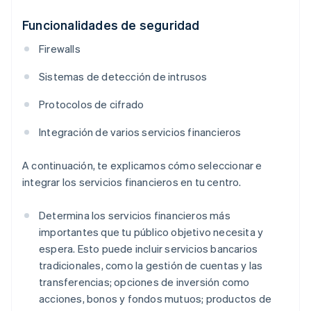
Funcionalidades de seguridad
Firewalls
Sistemas de detección de intrusos
Protocolos de cifrado
Integración de varios servicios financieros
A continuación, te explicamos cómo seleccionar e
integrar los servicios financieros en tu centro.
Determina los servicios financieros más
importantes que tu público objetivo necesita y
espera. Esto puede incluir servicios bancarios
tradicionales, como la gestión de cuentas y las
transferencias; opciones de inversión como
acciones, bonos y fondos mutuos; productos de