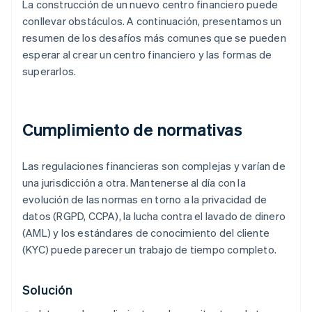
La construcción de un nuevo centro financiero puede
conllevar obstáculos. A continuación, presentamos un
resumen de los desafíos más comunes que se pueden
esperar al crear un centro financiero y las formas de
superarlos.
Cumplimiento de normativas
Las regulaciones financieras son complejas y varían de
una jurisdicción a otra. Mantenerse al día con la
evolución de las normas en torno a la privacidad de
datos (RGPD, CCPA), la lucha contra el lavado de dinero
(AML) y los estándares de conocimiento del cliente
(KYC) puede parecer un trabajo de tiempo completo.
Solución