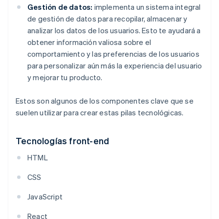
Gestión de datos:
implementa un sistema integral
de gestión de datos para recopilar, almacenar y
analizar los datos de los usuarios. Esto te ayudará a
obtener información valiosa sobre el
comportamiento y las preferencias de los usuarios
para personalizar aún más la experiencia del usuario
y mejorar tu producto.
Estos son algunos de los componentes clave que se
suelen utilizar para crear estas pilas tecnológicas.
Tecnologías front-end
HTML
CSS
JavaScript
React