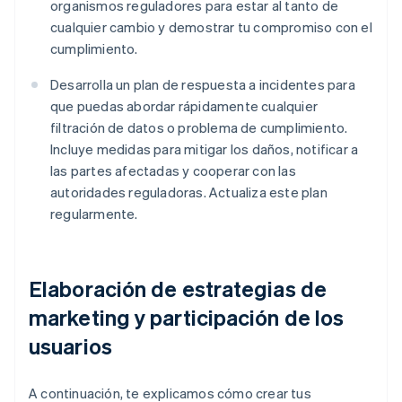
organismos reguladores para estar al tanto de
cualquier cambio y demostrar tu compromiso con el
cumplimiento.
Desarrolla un plan de respuesta a incidentes para
que puedas abordar rápidamente cualquier
filtración de datos o problema de cumplimiento.
Incluye medidas para mitigar los daños, notificar a
las partes afectadas y cooperar con las
autoridades reguladoras. Actualiza este plan
regularmente.
Elaboración de estrategias de
marketing y participación de los
usuarios
A continuación, te explicamos cómo crear tus