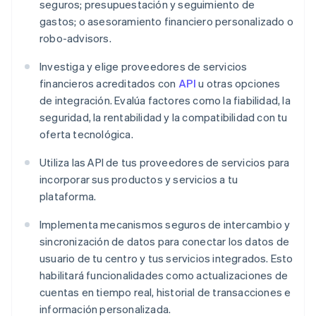
seguros; presupuestación y seguimiento de
gastos; o asesoramiento financiero personalizado o
robo-advisors.
Investiga y elige proveedores de servicios
financieros acreditados con
API
u otras opciones
de integración. Evalúa factores como la fiabilidad, la
seguridad, la rentabilidad y la compatibilidad con tu
oferta tecnológica.
Utiliza las API de tus proveedores de servicios para
incorporar sus productos y servicios a tu
plataforma.
Implementa mecanismos seguros de intercambio y
sincronización de datos para conectar los datos de
usuario de tu centro y tus servicios integrados. Esto
habilitará funcionalidades como actualizaciones de
cuentas en tiempo real, historial de transacciones e
información personalizada.