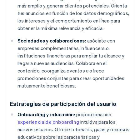
más amplio y generar clientes potenciales. Orienta
tus anuncios en función de los datos demográficos,
los intereses y el comportamiento en línea para
obtener la máxima relevancia y eficacia.
Sociedades y colaboraciones:
asóciate con
empresas complementarias, influencers o
instituciones financieras para ampliar tu alcance y
llegar a nuevas audiencias. Colabora en el
contenido, coorganiza eventos u ofrece
promociones conjuntas para crear oportunidades
mutuamente beneficiosas.
Estrategias de participación del usuario
Onboarding y educación:
proporciona una
experiencia de onboarding
intuitiva para los
nuevos usuarios. Ofrece tutoriales, guías y recursos
educativos sobre las características y