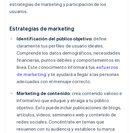
estrategias de marketing y participación de los
usuarios.
Estrategias de marketing
Identificación del público objetivo:
define
claramente tus perfiles de usuario ideales.
Comprende los datos demográficos, necesidades
financieras, puntos débiles y comportamientos en
línea. Este conocimiento informará tus
esfuerzos
de marketing
y te ayudará a llegar a las personas
adecuadas con el mensaje correcto.
Marketing de contenido:
crea contenido valioso e
informativo que eduque y atraiga a tu público
objetivo. Esto puede incluir publicaciones de blogs,
artículos, videos, seminarios web y contenido de
redes sociales. Concéntrate en temas que
resuenen con tu audiencia y establece tu marca