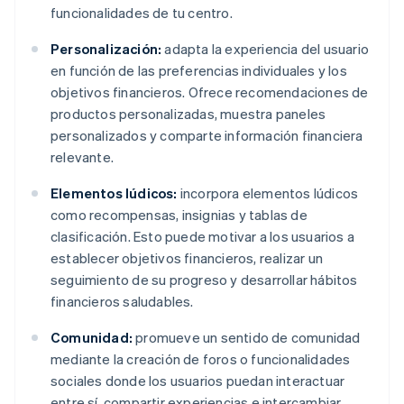
funcionalidades de tu centro.
Personalización:
adapta la experiencia del usuario
en función de las preferencias individuales y los
objetivos financieros. Ofrece recomendaciones de
productos personalizadas, muestra paneles
personalizados y comparte información financiera
relevante.
Elementos lúdicos:
incorpora elementos lúdicos
como recompensas, insignias y tablas de
clasificación. Esto puede motivar a los usuarios a
establecer objetivos financieros, realizar un
seguimiento de su progreso y desarrollar hábitos
financieros saludables.
Comunidad:
promueve un sentido de comunidad
mediante la creación de foros o funcionalidades
sociales donde los usuarios puedan interactuar
entre sí, compartir experiencias e intercambiar