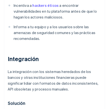
Incentiva a
hackers éticos
a encontrar
vulnerabilidades en tu plataforma antes de que lo
hagan los actores maliciosos.
Informa a tu equipo y a los usuarios sobre las
amenazas de seguridad comunes y las prácticas
recomendadas.
Integración
La integración con los sistemas heredados de los
bancos y otras instituciones financieras puede
significar lidiar con formatos de datos inconsistentes,
API obsoletas y procesos manuales.
Solución