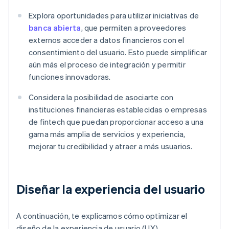
Explora oportunidades para utilizar iniciativas de
banca abierta
, que permiten a proveedores
externos acceder a datos financieros con el
consentimiento del usuario. Esto puede simplificar
aún más el proceso de integración y permitir
funciones innovadoras.
Considera la posibilidad de asociarte con
instituciones financieras establecidas o empresas
de fintech que puedan proporcionar acceso a una
gama más amplia de servicios y experiencia,
mejorar tu credibilidad y atraer a más usuarios.
Diseñar la experiencia del usuario
A continuación, te explicamos cómo optimizar el
diseño de la experiencia de usuario (UX).