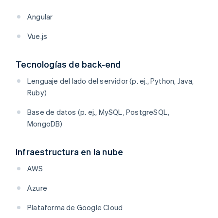
Angular
Vue.js
Tecnologías de back-end
Lenguaje del lado del servidor (p. ej., Python, Java,
Ruby)
Base de datos (p. ej., MySQL, PostgreSQL,
MongoDB)
Infraestructura en la nube
AWS
Azure
Plataforma de Google Cloud