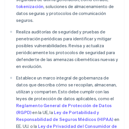
tokenización
, soluciones de almacenamiento de
datos seguras y protocolos de comunicación
seguros.
Realiza auditorías de seguridad y pruebas de
penetración periódicas para identificar y mitigar
posibles vulnerabilidades. Revisa y actualiza
periódicamente los protocolos de seguridad para
defenderte de las amenazas cibernéticas nuevas y
en evolución.
Establece un marco integral de gobernanza de
datos que describa cómo se recopilan, almacenan,
utilizan y comparten. Esto debe cumplir con las
leyes de protección de datos aplicables, como el
Reglamento General de Protección de Datos
(RGPD)
en la UE, la
Ley de Portabilidad y
Responsabilidad de Seguros Médicos (HIPAA)
en
EE. UU. o la
Ley de Privacidad del Consumidor de