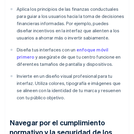
Aplica los principios de las finanzas conductuales
para guiar a los usuarios hacia la toma de decisiones
financieras informadas. Por ejemplo, puedes
diseñar incentivos en la interfaz que alienten a los
usuarios a ahorrar más o invertir sabiamente.
Diseña tus interfaces con un
enfoque móvil
primero
y asegúrate de que tu centro funcione en
diferentes tamaños de pantalla y dispositivos.
Invierte en un diseño visual profesional para tu
interfaz. Utiliza colores, tipografía e imágenes que
se alineen con la identidad de tu marca y resuenen
con tu público objetivo.
Navegar por el cumplimiento
normativo y la seguridad de los