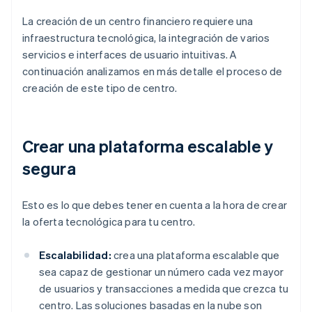
La creación de un centro financiero requiere una
infraestructura tecnológica, la integración de varios
servicios e interfaces de usuario intuitivas. A
continuación analizamos en más detalle el proceso de
creación de este tipo de centro.
Crear una plataforma escalable y
segura
Esto es lo que debes tener en cuenta a la hora de crear
la oferta tecnológica para tu centro.
Escalabilidad:
crea una plataforma escalable que
sea capaz de gestionar un número cada vez mayor
de usuarios y transacciones a medida que crezca tu
centro. Las soluciones basadas en la nube son