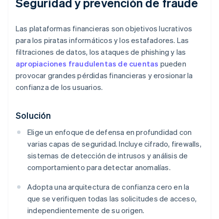
Seguridad y prevención de fraude
Las plataformas financieras son objetivos lucrativos
para los piratas informáticos y los estafadores. Las
filtraciones de datos, los ataques de phishing y las
apropiaciones fraudulentas de cuentas
pueden
provocar grandes pérdidas financieras y erosionar la
confianza de los usuarios.
Solución
Elige un enfoque de defensa en profundidad con
varias capas de seguridad. Incluye cifrado, firewalls,
sistemas de detección de intrusos y análisis de
comportamiento para detectar anomalías.
Adopta una arquitectura de confianza cero en la
que se verifiquen todas las solicitudes de acceso,
independientemente de su origen.