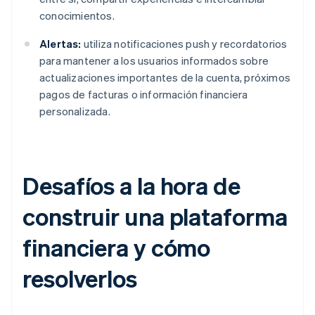
conocimientos.
Alertas:
utiliza notificaciones push y recordatorios
para mantener a los usuarios informados sobre
actualizaciones importantes de la cuenta, próximos
pagos de facturas o información financiera
personalizada.
Desafíos a la hora de
construir una plataforma
financiera y cómo
resolverlos