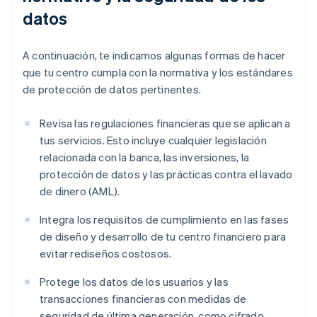
datos
A continuación, te indicamos algunas formas de hacer
que tu centro cumpla con la normativa y los estándares
de protección de datos pertinentes.
Revisa las regulaciones financieras que se aplican a
tus servicios. Esto incluye cualquier legislación
relacionada con la banca, las inversiones, la
protección de datos y las prácticas contra el lavado
de dinero (AML).
Integra los requisitos de cumplimiento en las fases
de diseño y desarrollo de tu centro financiero para
evitar rediseños costosos.
Protege los datos de los usuarios y las
transacciones financieras con medidas de
seguridad de última generación, como cifrado,