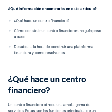
¿Qué información encontrarás en este artículo?
¿Qué hace un centro financiero?
Cómo construir un centro financiero: una guía paso
a paso
Desafíos a la hora de construir una plataforma
financiera y cómo resolverlos
¿Qué hace un centro
financiero?
Un centro financiero ofrece una amplia gama de
servicios. Estas son las funciones principales de un