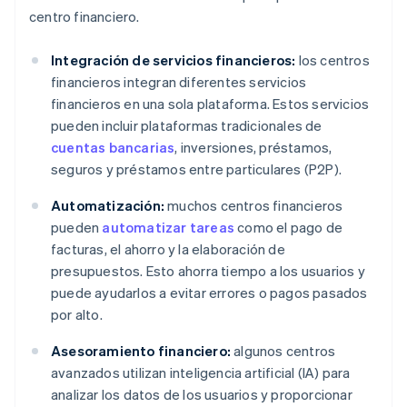
centro financiero.
Integración de servicios financieros:
los centros
financieros integran diferentes servicios
financieros en una sola plataforma. Estos servicios
pueden incluir plataformas tradicionales de
cuentas bancarias
, inversiones, préstamos,
seguros y préstamos entre particulares (P2P).
Automatización:
muchos centros financieros
pueden
automatizar tareas
como el pago de
facturas, el ahorro y la elaboración de
presupuestos. Esto ahorra tiempo a los usuarios y
puede ayudarlos a evitar errores o pagos pasados
por alto.
Asesoramiento financiero:
algunos centros
avanzados utilizan inteligencia artificial (IA) para
analizar los datos de los usuarios y proporcionar