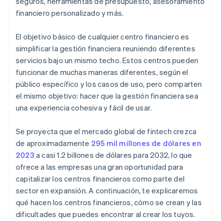
seguros, herramientas de presupuesto, asesoramiento
financiero personalizado y más.
El objetivo básico de cualquier centro financiero es
simplificar la gestión financiera reuniendo diferentes
servicios bajo un mismo techo. Estos centros pueden
funcionar de muchas maneras diferentes, según el
público específico y los casos de uso, pero comparten
el mismo objetivo: hacer que la gestión financiera sea
una experiencia cohesiva y fácil de usar.
Se proyecta que el mercado global de fintech crezca
de aproximadamente
295 mil millones de dólares en
2023
a casi 1.2 billones de dólares para 2032, lo que
ofrece a las empresas una gran oportunidad para
capitalizar los centros financieros como parte del
sector en expansión. A continuación, te explicaremos
qué hacen los centros financieros, cómo se crean y las
dificultades que puedes encontrar al crear los tuyos.