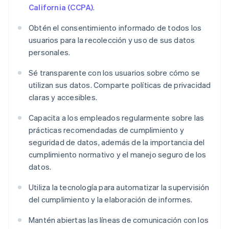
California (CCPA)
.
Obtén el consentimiento informado de todos los
usuarios para la recolección y uso de sus datos
personales.
Sé transparente con los usuarios sobre cómo se
utilizan sus datos. Comparte políticas de privacidad
claras y accesibles.
Capacita a los empleados regularmente sobre las
prácticas recomendadas de cumplimiento y
seguridad de datos, además de la importancia del
cumplimiento normativo y el manejo seguro de los
datos.
Utiliza la tecnología para automatizar la supervisión
del cumplimiento y la elaboración de informes.
Mantén abiertas las líneas de comunicación con los