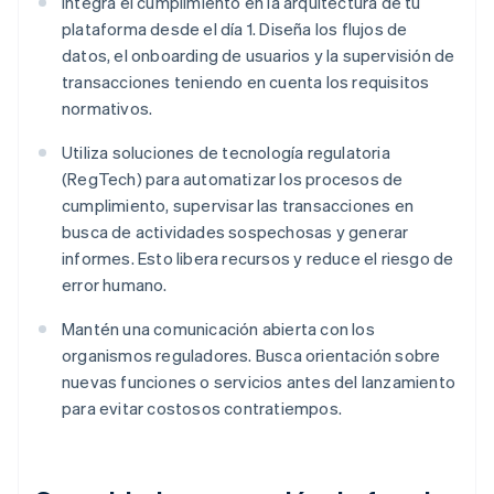
Integra el cumplimiento en la arquitectura de tu
plataforma desde el día 1. Diseña los flujos de
datos, el onboarding de usuarios y la supervisión de
transacciones teniendo en cuenta los requisitos
normativos.
Utiliza soluciones de tecnología regulatoria
(RegTech) para automatizar los procesos de
cumplimiento, supervisar las transacciones en
busca de actividades sospechosas y generar
informes. Esto libera recursos y reduce el riesgo de
error humano.
Mantén una comunicación abierta con los
organismos reguladores. Busca orientación sobre
nuevas funciones o servicios antes del lanzamiento
para evitar costosos contratiempos.