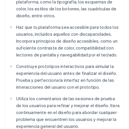
plataforma, como la tipografía, los esquemas de
color, los estilos de los botones, las cuadrículas de
diseño, entre otros.
Haz que tu plataforma sea accesible para todos los
usuarios, incluidos aquellos con discapacidades.
Incorpora principios de diseño accesibles, como un
suficiente contraste de color, compatibilidad con
lectores de pantalla y navegabilidad por el teclado.
Construye prototipos interactivos para simular la
experiencia del usuario antes de finalizar el diseño.
Prueba y perfecciona la interfaz en función de las
interacciones del usuario con el prototipo.
Utiliza los comentarios de las sesiones de prueba
de los usuarios para refinar y mejorar el diseño. Itera
continuamente en el diseño para abordar cualquier
problema que encuentren los usuarios y mejorar la
experiencia general del usuario.