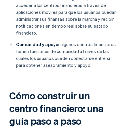
acceder a los centros financieros a través de
aplicaciones móviles para que los usuarios puedan
administrar sus finanzas sobre la marcha y recibir
notificaciones en tiempo real sobre su estado
financiero.
Comunidad y apoyo:
algunos centros financieros
tienen funciones de comunidad a través de las
cuales los usuarios pueden conectarse entre sí
para obtener asesoramiento y apoyo.
Cómo construir un
centro financiero: una
guía paso a paso