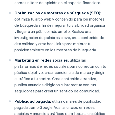
como un líder de opinión en el espacio financiero.
Optimización de motores de búsqueda (SEO):
optimiza tu sitio web y contenido para los motores
de búsqueda a fin de mejorar tu visibilidad orgánica
y llegar a un público más amplio. Realiza una
investigación de palabras clave, crea contenido de
alta calidad y crea backlinks para mejorar tu
posicionamiento en los motores de búsqueda.
Marketing en redes sociales:
utiliza las
plataformas de redes sociales para conectar con tu
público objetivo, crear conciencia de marca y dirigir
el tráfico a tu centro. Crea contenido atractivo,
publica anuncios dirigidos e interactúa con tus
seguidores para crear un sentido de comunidad.
Publicidad pagada:
utiliza canales de publicidad
pagada como Google Ads, anuncios en redes
sociales y anuncios gráficos para llegar a un público