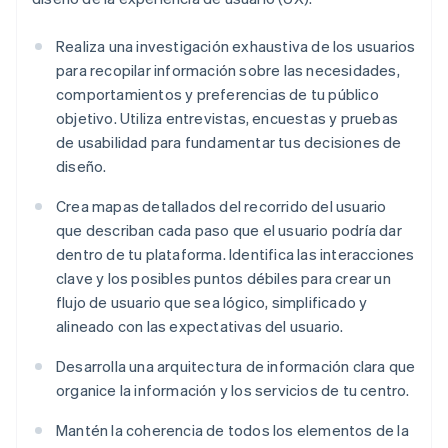
Realiza una investigación exhaustiva de los usuarios
para recopilar información sobre las necesidades,
comportamientos y preferencias de tu público
objetivo. Utiliza entrevistas, encuestas y pruebas
de usabilidad para fundamentar tus decisiones de
diseño.
Crea mapas detallados del recorrido del usuario
que describan cada paso que el usuario podría dar
dentro de tu plataforma. Identifica las interacciones
clave y los posibles puntos débiles para crear un
flujo de usuario que sea lógico, simplificado y
alineado con las expectativas del usuario.
Desarrolla una arquitectura de información clara que
organice la información y los servicios de tu centro.
Mantén la coherencia de todos los elementos de la