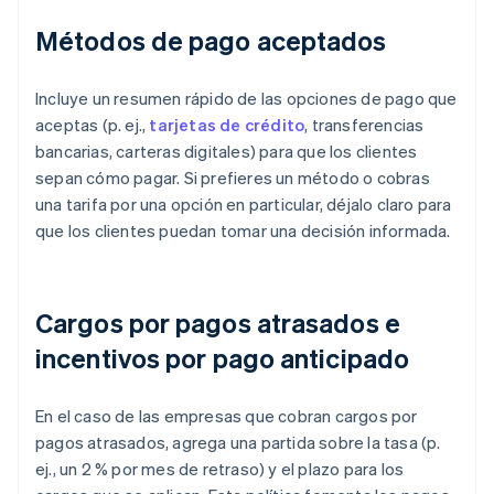
Métodos de pago aceptados
Incluye un resumen rápido de las opciones de pago que
aceptas (p. ej.,
tarjetas de crédito
, transferencias
bancarias, carteras digitales) para que los clientes
sepan cómo pagar. Si prefieres un método o cobras
una tarifa por una opción en particular, déjalo claro para
que los clientes puedan tomar una decisión informada.
Cargos por pagos atrasados e
incentivos por pago anticipado
En el caso de las empresas que cobran cargos por
pagos atrasados, agrega una partida sobre la tasa (p.
ej., un 2 % por mes de retraso) y el plazo para los