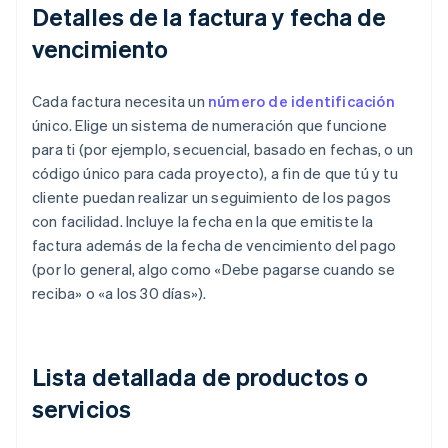
Detalles de la factura y fecha de
vencimiento
Cada factura necesita un
número de identificación
único. Elige un sistema de numeración que funcione
para ti (por ejemplo, secuencial, basado en fechas, o un
código único para cada proyecto), a fin de que tú y tu
cliente puedan realizar un seguimiento de los pagos
con facilidad. Incluye la fecha en la que emitiste la
factura además de la fecha de vencimiento del pago
(por lo general, algo como «Debe pagarse cuando se
reciba» o «a los 30 días»).
Lista detallada de productos o
servicios