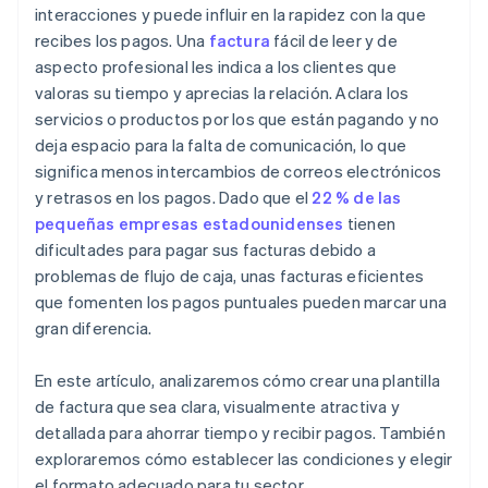
interacciones y puede influir en la rapidez con la que
recibes los pagos. Una
factura
fácil de leer y de
aspecto profesional les indica a los clientes que
valoras su tiempo y aprecias la relación. Aclara los
servicios o productos por los que están pagando y no
deja espacio para la falta de comunicación, lo que
significa menos intercambios de correos electrónicos
y retrasos en los pagos. Dado que el
22 % de las
pequeñas empresas estadounidenses
tienen
dificultades para pagar sus facturas debido a
problemas de flujo de caja, unas facturas eficientes
que fomenten los pagos puntuales pueden marcar una
gran diferencia.
En este artículo, analizaremos cómo crear una plantilla
de factura que sea clara, visualmente atractiva y
detallada para ahorrar tiempo y recibir pagos. También
exploraremos cómo establecer las condiciones y elegir
el formato adecuado para tu sector.