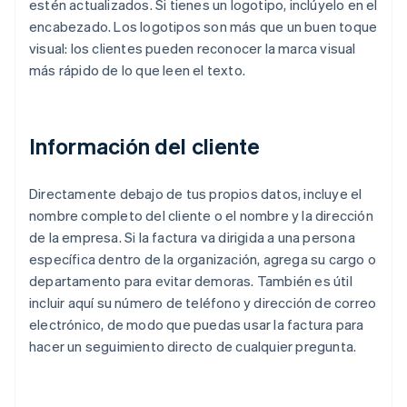
estén actualizados. Si tienes un logotipo, inclúyelo en el
encabezado. Los logotipos son más que un buen toque
visual: los clientes pueden reconocer la marca visual
más rápido de lo que leen el texto.
Información del cliente
Directamente debajo de tus propios datos, incluye el
nombre completo del cliente o el nombre y la dirección
de la empresa. Si la factura va dirigida a una persona
específica dentro de la organización, agrega su cargo o
departamento para evitar demoras. También es útil
incluir aquí su número de teléfono y dirección de correo
electrónico, de modo que puedas usar la factura para
hacer un seguimiento directo de cualquier pregunta.