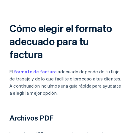
Cómo elegir el formato
adecuado para tu
factura
El
formato de factura
adecuado depende de tu flujo
de trabajo y de lo que facilite el proceso a tus clientes.
A continuación incluimos una guía rápida para ayudarte
a elegir la mejor opción.
Archivos PDF