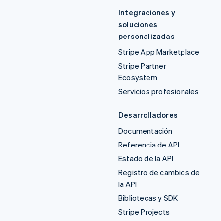
Integraciones y
soluciones
personalizadas
Stripe App Marketplace
Stripe Partner
Ecosystem
Servicios profesionales
Desarrolladores
Documentación
Referencia de API
Estado de la API
Registro de cambios de
la API
Bibliotecas y SDK
Stripe Projects