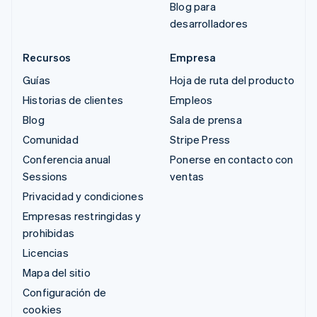
Blog para
desarrolladores
Recursos
Empresa
Guías
Hoja de ruta del producto
Historias de clientes
Empleos
Blog
Sala de prensa
Comunidad
Stripe Press
Conferencia anual
Ponerse en contacto con
Sessions
ventas
Privacidad y condiciones
Empresas restringidas y
prohibidas
Licencias
Mapa del sitio
Configuración de
cookies