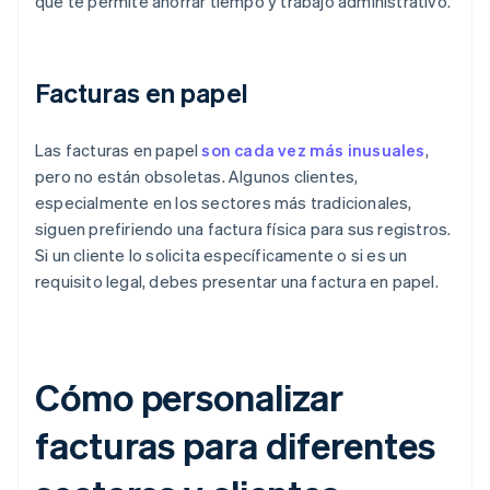
que te permite ahorrar tiempo y trabajo administrativo.
Facturas en papel
Las facturas en papel
son cada vez más inusuales
,
pero no están obsoletas. Algunos clientes,
especialmente en los sectores más tradicionales,
siguen prefiriendo una factura física para sus registros.
Si un cliente lo solicita específicamente o si es un
requisito legal, debes presentar una factura en papel.
Cómo personalizar
facturas para diferentes