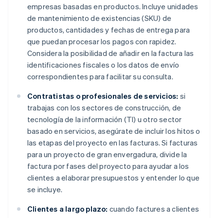
empresas basadas en productos. Incluye unidades
de mantenimiento de existencias (SKU) de
productos, cantidades y fechas de entrega para
que puedan procesar los pagos con rapidez.
Considera la posibilidad de añadir en la factura las
identificaciones fiscales o los datos de envío
correspondientes para facilitar su consulta.
Contratistas o profesionales de servicios:
si
trabajas con los sectores de construcción, de
tecnología de la información (TI) u otro sector
basado en servicios, asegúrate de incluir los hitos o
las etapas del proyecto en las facturas. Si facturas
para un proyecto de gran envergadura, divide la
factura por fases del proyecto para ayudar a los
clientes a elaborar presupuestos y entender lo que
se incluye.
Clientes a largo plazo:
cuando factures a clientes