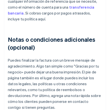
cualquier información de referencia que se necesite,
como el número de cuenta para una
transferencia
bancaria
. Si cobras cargos por pagos atrasados,
incluye tu política aquí.
Notas o condiciones adicionales
(opcional)
Puedes finalizar la factura con un breve mensaje de
agradecimiento. Algo tan simple como "Gracias por tu
negocio» puede dejar una buena impresión. El pie de
página también es el lugar donde puedes incluir los
datos legales, las políticas u otras condiciones
relevantes, como tu política de reembolsos o
devoluciones. Por último, agrega una nota rápida sobre
cómo los clientes pueden ponerse en contacto
contigo si tienen preguntas.