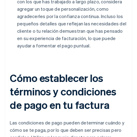
con los que has trabajado a largo plazo, considera
agregar un toque de personalización, como
agradecerles por la confianza continua. Incluso los
pequeños detalles que reflejan las necesidades del
cliente o tu relación demuestran que has pensado
en su experiencia de facturación, lo que puede
ayudar a fomentar el pago puntual.
Cómo establecer los
términos y condiciones
de pago en tu factura
Las condiciones de pago pueden determinar cuándo y
cómo se te paga, por lo que deben ser precisas pero