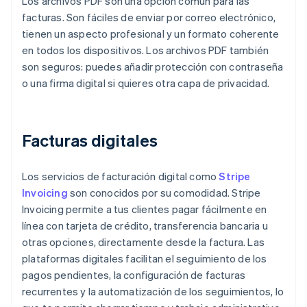
Los archivos PDF son una opción común para las
facturas. Son fáciles de enviar por correo electrónico,
tienen un aspecto profesional y un formato coherente
en todos los dispositivos. Los archivos PDF también
son seguros: puedes añadir protección con contraseña
o una firma digital si quieres otra capa de privacidad.
Facturas digitales
Los servicios de facturación digital como
Stripe
Invoicing
son conocidos por su comodidad. Stripe
Invoicing permite a tus clientes pagar fácilmente en
línea con tarjeta de crédito, transferencia bancaria u
otras opciones, directamente desde la factura. Las
plataformas digitales facilitan el seguimiento de los
pagos pendientes, la configuración de facturas
recurrentes y la automatización de los seguimientos, lo