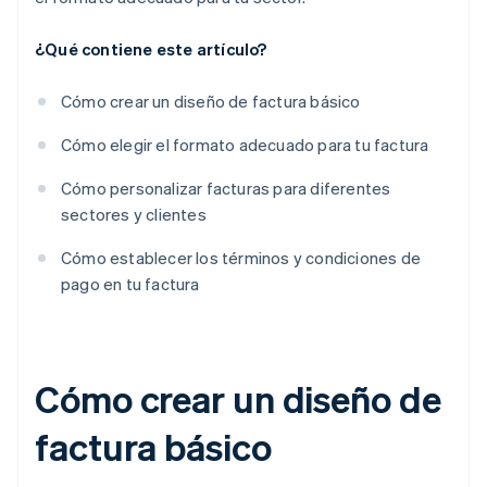
¿Qué contiene este artículo?
Cómo crear un diseño de factura básico
Cómo elegir el formato adecuado para tu factura
Cómo personalizar facturas para diferentes
sectores y clientes
Cómo establecer los términos y condiciones de
pago en tu factura
Cómo crear un diseño de
factura básico