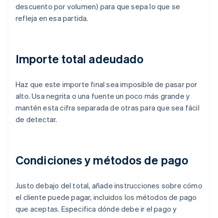
descuento por volumen) para que sepa lo que se
refleja en esa partida.
Importe total adeudado
Haz que este importe final sea imposible de pasar por
alto. Usa negrita o una fuente un poco más grande y
mantén esta cifra separada de otras para que sea fácil
de detectar.
Condiciones y métodos de pago
Justo debajo del total, añade instrucciones sobre cómo
el cliente puede pagar, incluidos los métodos de pago
que aceptas. Especifica dónde debe ir el pago y