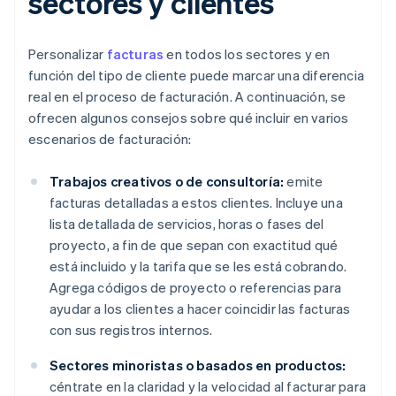
sectores y clientes
Personalizar
facturas
en todos los sectores y en
función del tipo de cliente puede marcar una diferencia
real en el proceso de facturación. A continuación, se
ofrecen algunos consejos sobre qué incluir en varios
escenarios de facturación:
Trabajos creativos o de consultoría:
emite
facturas detalladas a estos clientes. Incluye una
lista detallada de servicios, horas o fases del
proyecto, a fin de que sepan con exactitud qué
está incluido y la tarifa que se les está cobrando.
Agrega códigos de proyecto o referencias para
ayudar a los clientes a hacer coincidir las facturas
con sus registros internos.
Sectores minoristas o basados en productos:
céntrate en la claridad y la velocidad al facturar para