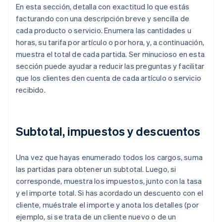
En esta sección, detalla con exactitud lo que estás
facturando con una descripción breve y sencilla de
cada producto o servicio. Enumera las cantidades u
horas, su tarifa por artículo o por hora, y, a continuación,
muestra el total de cada partida. Ser minucioso en esta
sección puede ayudar a reducir las preguntas y facilitar
que los clientes den cuenta de cada artículo o servicio
recibido.
Subtotal, impuestos y descuentos
Una vez que hayas enumerado todos los cargos, suma
las partidas para obtener un subtotal. Luego, si
corresponde, muestra los impuestos, junto con la tasa
y el importe total. Si has acordado un descuento con el
cliente, muéstrale el importe y anota los detalles (por
ejemplo, si se trata de un cliente nuevo o de un