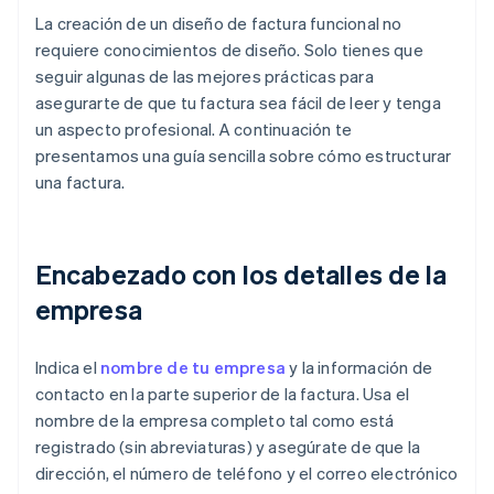
La creación de un diseño de factura funcional no
requiere conocimientos de diseño. Solo tienes que
seguir algunas de las mejores prácticas para
asegurarte de que tu factura sea fácil de leer y tenga
un aspecto profesional. A continuación te
presentamos una guía sencilla sobre cómo estructurar
una factura.
Encabezado con los detalles de la
empresa
Indica el
nombre de tu empresa
y la información de
contacto en la parte superior de la factura. Usa el
nombre de la empresa completo tal como está
registrado (sin abreviaturas) y asegúrate de que la
dirección, el número de teléfono y el correo electrónico