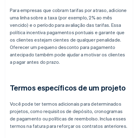
Para empresas que cobram tarifas por atraso, adicione
uma linha sobre a taxa (por exemplo, 2% ao mês
vencido) e o período para avaliação das tarifas. Essa
política incentiva pagamentos pontuais e garante que
os clientes estejam cientes de qualquer penalidade.
Oferecer um pequeno desconto para pagamento
antecipado também pode ajudar a motivar os clientes
a pagar antes do prazo.
Termos específicos de um projeto
Você pode ter termos adicionais para determinados
projetos, como requisitos de depósito, cronogramas
de pagamento ou políticas de reembolso. Inclua esses
termos na fatura para reforçar os contratos anteriores.
Alemanha
Deutsch
English