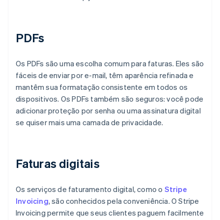
PDFs
Os PDFs são uma escolha comum para faturas. Eles são
fáceis de enviar por e-mail, têm aparência refinada e
mantêm sua formatação consistente em todos os
dispositivos. Os PDFs também são seguros: você pode
adicionar proteção por senha ou uma assinatura digital
se quiser mais uma camada de privacidade.
Faturas digitais
Os serviços de faturamento digital, como o
Stripe
Invoicing
, são conhecidos pela conveniência. O Stripe
Invoicing permite que seus clientes paguem facilmente