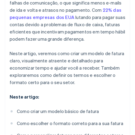
falhas de comunicação, o que significa menos e-mails
de ida e volta e atrasos no pagamento. Com
22% das
pequenas empresas dos EUA
lutando para pagar suas
contas devido a problemas de fluxo de caixa, faturas
eficientes que incentivam pagamentos em tempo hábil
podem fazer uma grande diferença.
Neste artigo, veremos como criar um modelo de fatura
claro, visualmente atraente e detalhado para
economizar tempo e ajudar você a receber. Também
exploraremos como definir os termos e escolher o
formato certo para o seu setor.
Neste artigo:
Como criar um modelo básico de fatura
Como escolher o formato correto para a sua fatura