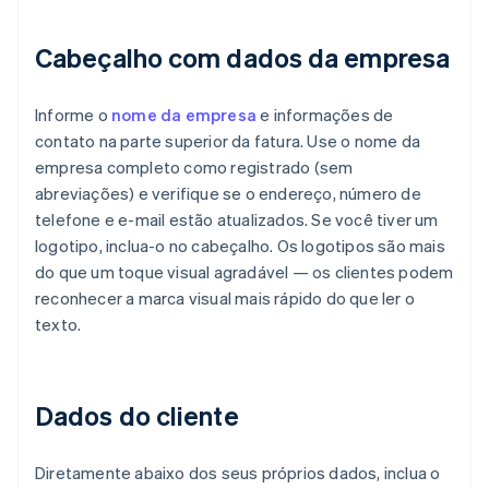
Cabeçalho com dados da empresa
Informe o
nome da empresa
e informações de
contato na parte superior da fatura. Use o nome da
empresa completo como registrado (sem
abreviações) e verifique se o endereço, número de
telefone e e-mail estão atualizados. Se você tiver um
logotipo, inclua-o no cabeçalho. Os logotipos são mais
do que um toque visual agradável — os clientes podem
reconhecer a marca visual mais rápido do que ler o
texto.
Dados do cliente
Diretamente abaixo dos seus próprios dados, inclua o