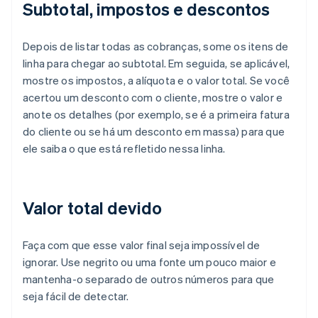
Subtotal, impostos e descontos
Depois de listar todas as cobranças, some os itens de
linha para chegar ao subtotal. Em seguida, se aplicável,
mostre os impostos, a alíquota e o valor total. Se você
acertou um desconto com o cliente, mostre o valor e
anote os detalhes (por exemplo, se é a primeira fatura
do cliente ou se há um desconto em massa) para que
ele saiba o que está refletido nessa linha.
Valor total devido
Faça com que esse valor final seja impossível de
ignorar. Use negrito ou uma fonte um pouco maior e
mantenha-o separado de outros números para que
seja fácil de detectar.