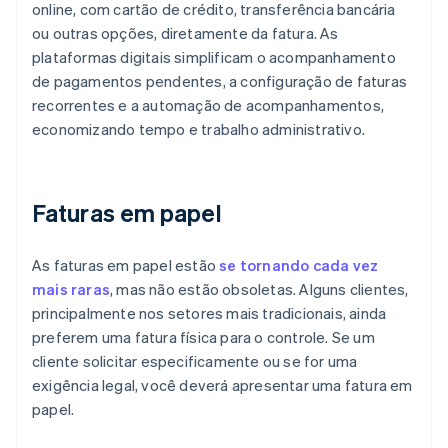
online, com cartão de crédito, transferência bancária
ou outras opções, diretamente da fatura. As
plataformas digitais simplificam o acompanhamento
de pagamentos pendentes, a configuração de faturas
recorrentes e a automação de acompanhamentos,
economizando tempo e trabalho administrativo.
Faturas em papel
As faturas em papel estão
se tornando cada vez
mais raras
, mas não estão obsoletas. Alguns clientes,
principalmente nos setores mais tradicionais, ainda
preferem uma fatura física para o controle. Se um
cliente solicitar especificamente ou se for uma
exigência legal, você deverá apresentar uma fatura em
papel.