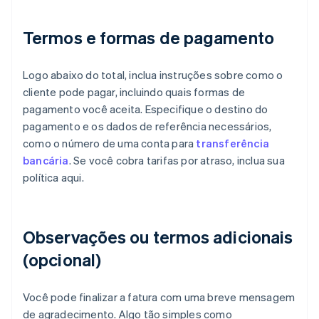
Termos e formas de pagamento
Logo abaixo do total, inclua instruções sobre como o
cliente pode pagar, incluindo quais formas de
pagamento você aceita. Especifique o destino do
pagamento e os dados de referência necessários,
como o número de uma conta para
transferência
bancária
. Se você cobra tarifas por atraso, inclua sua
política aqui.
Observações ou termos adicionais
(opcional)
Você pode finalizar a fatura com uma breve mensagem
de agradecimento. Algo tão simples como