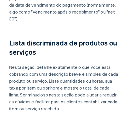
da data de vencimento do pagamento (normalmente,
algo como "Vencimento após o recebimento" ou "net
30").
Lista discriminada de produtos ou
serviços
Nesta seção, detalhe exatamente o que você está
cobrando com uma descrição breve e simples de cada
produto ou serviço. Liste quantidades ou horas, sua
taxa por item ou por hora e mostre o total de cada
linha. Ser minucioso nesta seção pode ajudar a reduzir
as dúvidas e facilitar para os clientes contabilizar cada
item ou serviço recebido.