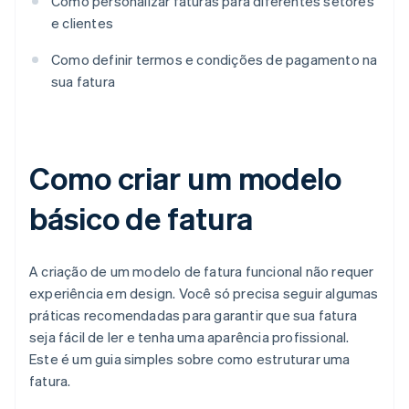
Como personalizar faturas para diferentes setores
e clientes
Como definir termos e condições de pagamento na
sua fatura
Como criar um modelo
básico de fatura
A criação de um modelo de fatura funcional não requer
experiência em design. Você só precisa seguir algumas
práticas recomendadas para garantir que sua fatura
seja fácil de ler e tenha uma aparência profissional.
Este é um guia simples sobre como estruturar uma
fatura.