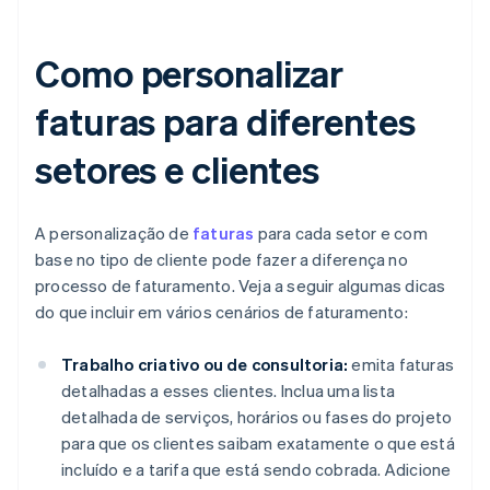
Como personalizar
faturas para diferentes
setores e clientes
A personalização de
faturas
para cada setor e com
base no tipo de cliente pode fazer a diferença no
processo de faturamento. Veja a seguir algumas dicas
do que incluir em vários cenários de faturamento:
Trabalho criativo ou de consultoria:
emita faturas
detalhadas a esses clientes. Inclua uma lista
detalhada de serviços, horários ou fases do projeto
para que os clientes saibam exatamente o que está
incluído e a tarifa que está sendo cobrada. Adicione