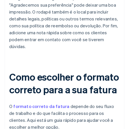
"Agradecemos sua preferência" pode deixar uma boa
impressão. O rodapé também é o local para incluir
detalhes legais, políticas ou outros termos relevantes,
como sua política de reembolso ou devolução. Por fim,
adicione uma nota rápida sobre como os clientes
podem entrar em contato com você se tiverem
dúvidas.
Como escolher o formato
correto para a sua fatura
O
formato correto da fatura
depende do seu fluxo
de trabalho e do que facilita o processo para os
clientes. Aqui está um guia rápido para ajudar você a
escolher a melhor opção.