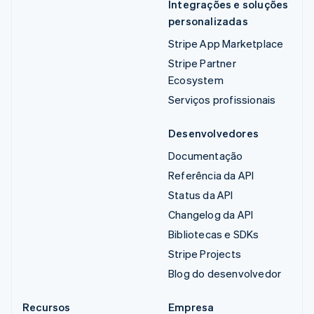
Integrações e soluções
personalizadas
Stripe App Marketplace
Stripe Partner
Ecosystem
Serviços profissionais
Desenvolvedores
Documentação
Referência da API
Status da API
Changelog da API
Bibliotecas e SDKs
Stripe Projects
Blog do desenvolvedor
Recursos
Empresa