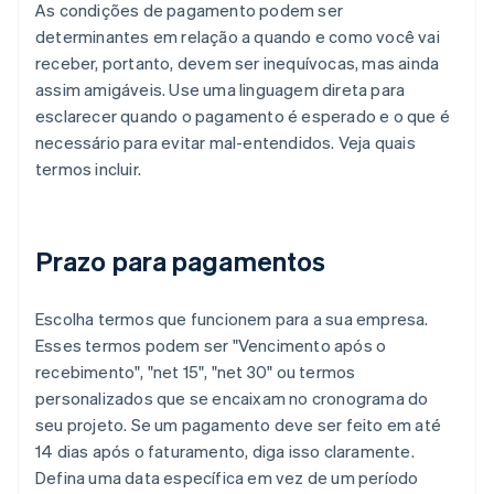
As condições de pagamento podem ser
determinantes em relação a quando e como você vai
receber, portanto, devem ser inequívocas, mas ainda
assim amigáveis. Use uma linguagem direta para
esclarecer quando o pagamento é esperado e o que é
necessário para evitar mal-entendidos. Veja quais
termos incluir.
Prazo para pagamentos
Escolha termos que funcionem para a sua empresa.
Esses termos podem ser "Vencimento após o
recebimento", "net 15", "net 30" ou termos
personalizados que se encaixam no cronograma do
seu projeto. Se um pagamento deve ser feito em até
14 dias após o faturamento, diga isso claramente.
Defina uma data específica em vez de um período