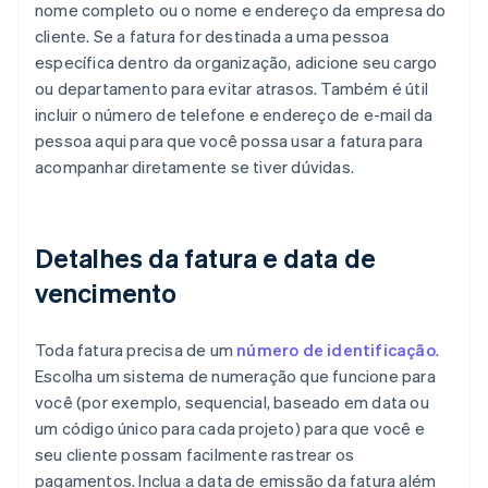
nome completo ou o nome e endereço da empresa do
cliente. Se a fatura for destinada a uma pessoa
específica dentro da organização, adicione seu cargo
ou departamento para evitar atrasos. Também é útil
incluir o número de telefone e endereço de e-mail da
pessoa aqui para que você possa usar a fatura para
acompanhar diretamente se tiver dúvidas.
Detalhes da fatura e data de
vencimento
Toda fatura precisa de um
número de identificação
.
Escolha um sistema de numeração que funcione para
você (por exemplo, sequencial, baseado em data ou
um código único para cada projeto) para que você e
seu cliente possam facilmente rastrear os
pagamentos. Inclua a data de emissão da fatura além