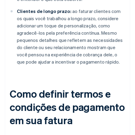
Clientes de longo prazo:
ao faturar clientes com
os quais você trabalhou a longo prazo, considere
adicionar um toque de personalização, como
agradecê-los pela preferência contínua. Mesmo
pequenos detalhes que refletem as necessidades
do cliente ou seu relacionamento mostram que
você pensou na experiência de cobrança dele, o
que pode ajudar a incentivar o pagamento rápido.
Como definir termos e
condições de pagamento
em sua fatura