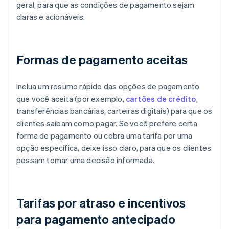
geral, para que as condições de pagamento sejam
claras e acionáveis.
Formas de pagamento aceitas
Inclua um resumo rápido das opções de pagamento
que você aceita (por exemplo,
cartões de crédito
,
transferências bancárias, carteiras digitais) para que os
clientes saibam como pagar. Se você prefere certa
forma de pagamento ou cobra uma tarifa por uma
opção específica, deixe isso claro, para que os clientes
possam tomar uma decisão informada.
Tarifas por atraso e incentivos
para pagamento antecipado