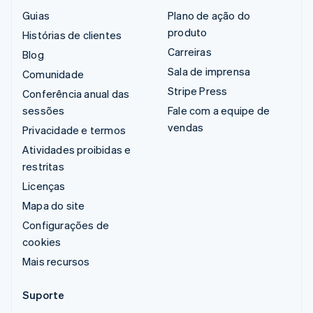
Guias
Plano de ação do
produto
Histórias de clientes
Carreiras
Blog
Sala de imprensa
Comunidade
Stripe Press
Conferência anual das
sessões
Fale com a equipe de
vendas
Privacidade e termos
Atividades proibidas e
restritas
Licenças
Mapa do site
Configurações de
cookies
Mais recursos
Suporte