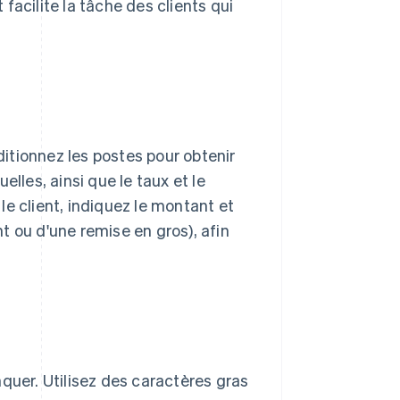
facilite la tâche des clients qui
dditionnez les postes pour obtenir
uelles, ainsi que le taux et le
e client, indiquez le montant et
nt ou d'une remise en gros), afin
quer. Utilisez des caractères gras