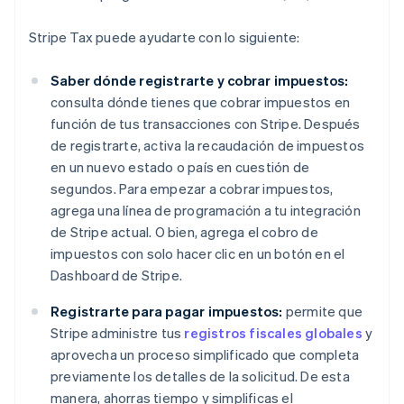
Stripe Tax puede ayudarte con lo siguiente:
Saber dónde registrarte y cobrar impuestos:
consulta dónde tienes que cobrar impuestos en
función de tus transacciones con Stripe. Después
de registrarte, activa la recaudación de impuestos
en un nuevo estado o país en cuestión de
segundos. Para empezar a cobrar impuestos,
agrega una línea de programación a tu integración
de Stripe actual. O bien, agrega el cobro de
impuestos con solo hacer clic en un botón en el
Dashboard de Stripe.
Registrarte para pagar impuestos:
permite que
Stripe administre tus
registros fiscales globales
y
aprovecha un proceso simplificado que completa
previamente los detalles de la solicitud. De esta
manera, ahorras tiempo y simplificas el