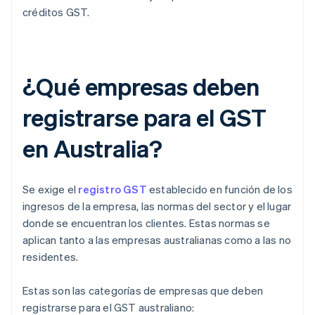
créditos GST.
¿Qué empresas deben
registrarse para el GST
en Australia?
Se exige el
registro GST
establecido en función de los
ingresos de la empresa, las normas del sector y el lugar
donde se encuentran los clientes. Estas normas se
aplican tanto a las empresas australianas como a las no
residentes.
Estas son las categorías de empresas que deben
registrarse para el GST australiano: