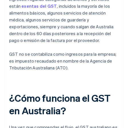
están
exentas del GST
, incluidos la mayoría de los
alimentos básicos, algunos servicios de atención
médica, algunos servicios de guardería y
exportaciones, siempre y cuando salgan de Australia
dentro de los 60 días posteriores a la recepción del
pago o emisión de la factura por el proveedor.
GST no se contabiliza como ingresos para la empresa;
es impuesto recaudado en nombre de la Agencia de
Tributación Australiana (ATO).
¿Cómo funciona el GST
en Australia?
Una vez que comprendas el flujo, el GST australiano es