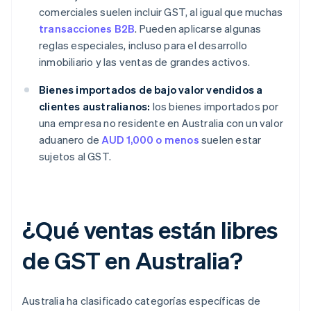
comerciales suelen incluir GST, al igual que muchas
transacciones B2B
. Pueden aplicarse algunas
reglas especiales, incluso para el desarrollo
inmobiliario y las ventas de grandes activos.
Bienes importados de bajo valor vendidos a
clientes australianos:
los bienes importados por
una empresa no residente en Australia con un valor
aduanero de
AUD 1,000 o menos
suelen estar
sujetos al GST.
¿Qué ventas están libres
de GST en Australia?
Australia ha clasificado categorías específicas de