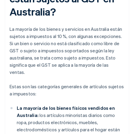
Australia?
La mayoría de los bienes y servicios en Australia están
sujetos a impuestos al 10 %, con algunas excepciones.
Si un bien o servicio no está clasificado como libre de
GST o sujeto a impuestos soportados según la ley
australiana, se trata como sujeto a impuestos. Esto
significa que el GST se aplica a la mayoría de las
ventas.
Estas son las categorías generales de artículos sujetos
a impuestos:
La mayoría de los bienes físicos vendidos en
Australia:
los artículos minoristas diarios como
ropa, productos electrónicos, muebles,
electrodomésticos y artículos para el hogar están