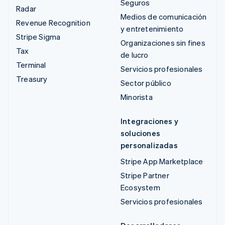
Seguros
Radar
Medios de comunicación
Revenue Recognition
y entretenimiento
Stripe Sigma
Organizaciones sin fines
Tax
de lucro
Terminal
Servicios profesionales
Treasury
Sector público
Minorista
Integraciones y
soluciones
personalizadas
Stripe App Marketplace
Stripe Partner
Ecosystem
Servicios profesionales