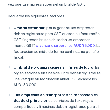
vez que tu empresa supera el umbral de GST.
Recuerda los siguientes factores:
Umbral estándar:
por lo general, las empresas
deben registrarse para GST cuando su facturación
GST (ingresos brutos de todas las empresas
menos GST)
alcanza o supera los AUD 75,000
. La
facturación se mide de forma continua, no por año
fiscal.
Umbral de organizaciones sin fines de lucro:
las
organizaciones sin fines de lucro deben registrarse
una vez que su facturación anual GST alcance los
AUD 150,000.
Las empresas de transporte son responsables
desde el principio:
los servicios de taxi, viajes
compartidos y limusinas deben registrarse para el