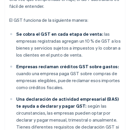
fácil de entender.
El GST funciona de la siguiente manera:
Se cobra el GST en cada etapa de venta:
las
empresas registradas agregan un 10 % de GST a los
bienes y servicios sujetos a impuestos y lo cobran a
los clientes en el punto de venta.
Empresas reclaman créditos GST sobre gastos:
cuando una empresa paga GST sobre compras de
empresas elegibles, puede reclamar esos importes
como créditos fiscales.
Una declaración de actividad empresarial (BAS)
te ayuda a declarar y pagar GST:
según las
circunstancias, las empresas pueden optar por
declarar y pagar mensual, trimestral o anualmente.
Tienes diferentes requisitos de declaración GST si