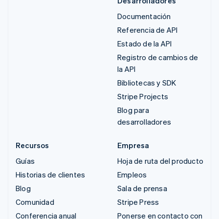
Desarrolladores
Documentación
Referencia de API
Estado de la API
Registro de cambios de
la API
Bibliotecas y SDK
Stripe Projects
Blog para
desarrolladores
Recursos
Empresa
Guías
Hoja de ruta del producto
Historias de clientes
Empleos
Blog
Sala de prensa
Comunidad
Stripe Press
Conferencia anual
Ponerse en contacto con