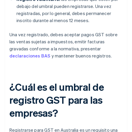
debajo del umbral pueden registrarse. Una vez
registradas, por lo general, debes permanecer
inscrito durante al menos 12 meses.
Una vez registrado, debes aceptar pagos GST sobre
las ventas sujetas a impuestos, emitir facturas
gravadas conforme a la normativa, presentar
declaraciones BAS
y mantener buenos registros.
¿Cuál es el umbral de
registro GST para las
empresas?
Registrarse para GST en Australia es un requisito una