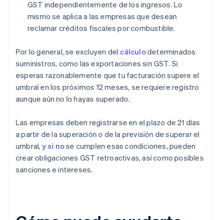
GST independientemente de los ingresos. Lo
mismo se aplica a las empresas que desean
reclamar créditos fiscales por combustible.
Por lo general, se excluyen del
cálculo
determinados
suministros, como las exportaciones sin GST. Si
esperas razonablemente que tu facturación supere el
umbral en los próximos 12 meses, se requiere registro
aunque aún no lo hayas superado.
Las empresas deben registrarse en el plazo de 21 días
a partir de la superación o de la previsión de superar el
umbral,
y si no
se cumplen esas condiciones, pueden
crear obligaciones GST retroactivas, así como posibles
sanciones e intereses.