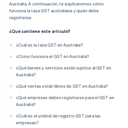
Australia. A continuación, te explicaremos cómo
funciona la tasa GST australiana y quién debe
registrarse.
¿Qué contiene este artículo?
¿Cuál es la tasa GST en Australia?
¿Cómo funciona el GST en Australia?
¿Qué bienes y servicios están sujetos al GST en
Australia?
¿Qué ventas están libres de GST en Australia?
¿Qué empresas deben registrarse para el GST en
Australia?
¿Cuál es el umbral de registro GST para las
empresas?