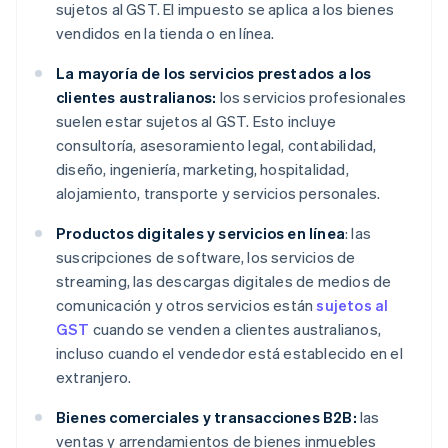
sujetos al GST. El impuesto se aplica a los bienes
vendidos en la tienda o en línea.
La mayoría de los servicios prestados a los
clientes australianos:
los servicios profesionales
suelen estar sujetos al GST. Esto incluye
consultoría, asesoramiento legal, contabilidad,
diseño, ingeniería, marketing, hospitalidad,
alojamiento, transporte y servicios personales.
Productos digitales y servicios en línea
: las
suscripciones de software, los servicios de
streaming, las descargas digitales de medios de
comunicación y otros servicios están
sujetos al
GST
cuando se venden a clientes australianos,
incluso cuando el vendedor está establecido en el
extranjero.
Bienes comerciales y transacciones B2B:
las
ventas y arrendamientos de bienes inmuebles