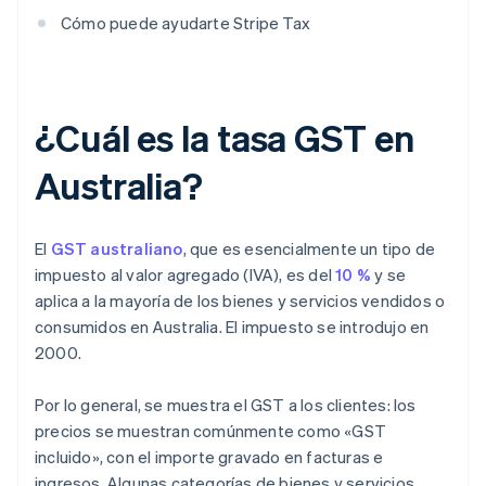
Cómo puede ayudarte Stripe Tax
¿Cuál es la tasa GST en
Australia?
El
GST australiano
, que es esencialmente un tipo de
impuesto al valor agregado (IVA), es del
10 %
y se
aplica a la mayoría de los bienes y servicios vendidos o
consumidos en Australia. El impuesto se introdujo en
2000.
Por lo general, se muestra el GST a los clientes: los
precios se muestran comúnmente como «GST
incluido», con el importe gravado en facturas e
ingresos. Algunas categorías de bienes y servicios