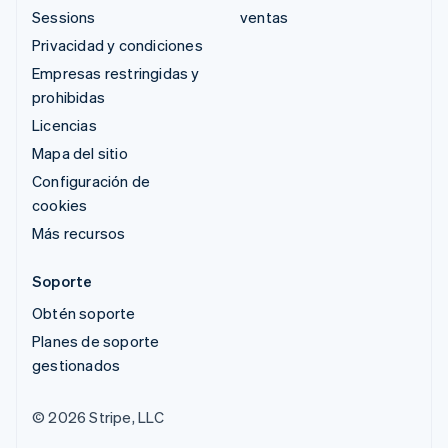
Sessions
ventas
Privacidad y condiciones
Empresas restringidas y
prohibidas
Licencias
Mapa del sitio
Configuración de
cookies
Más recursos
Soporte
Obtén soporte
Planes de soporte
gestionados
© 2026 Stripe, LLC