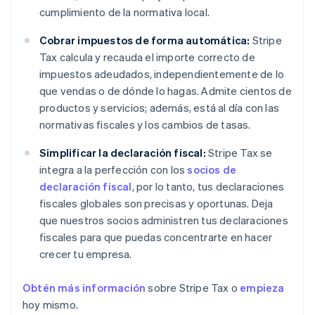
cumplimiento de la normativa local.
Cobrar impuestos de forma automática:
Stripe
Tax calcula y recauda el importe correcto de
impuestos adeudados, independientemente de lo
que vendas o de dónde lo hagas. Admite cientos de
productos y servicios; además, está al día con las
normativas fiscales y los cambios de tasas.
Simplificar la declaración fiscal:
Stripe Tax se
integra a la perfección con los
socios de
declaración fiscal
, por lo tanto, tus declaraciones
fiscales globales son precisas y oportunas. Deja
que nuestros socios administren tus declaraciones
fiscales para que puedas concentrarte en hacer
crecer tu empresa.
Obtén más información
sobre Stripe Tax o
empieza
hoy mismo.