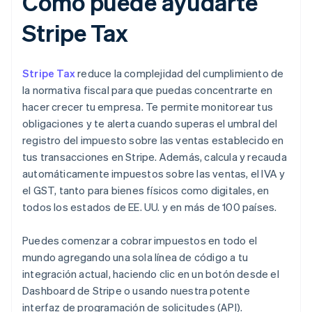
Cómo puede ayudarte
Stripe Tax
Stripe Tax
reduce la complejidad del cumplimiento de
la normativa fiscal para que puedas concentrarte en
hacer crecer tu empresa. Te permite monitorear tus
obligaciones y te alerta cuando superas el umbral del
registro del impuesto sobre las ventas establecido en
tus transacciones en Stripe. Además, calcula y recauda
automáticamente impuestos sobre las ventas, el IVA y
el GST, tanto para bienes físicos como digitales, en
todos los estados de EE. UU. y en más de 100 países.
Puedes comenzar a cobrar impuestos en todo el
mundo agregando una sola línea de código a tu
integración actual, haciendo clic en un botón desde el
Dashboard de Stripe o usando nuestra potente
interfaz de programación de solicitudes (API).