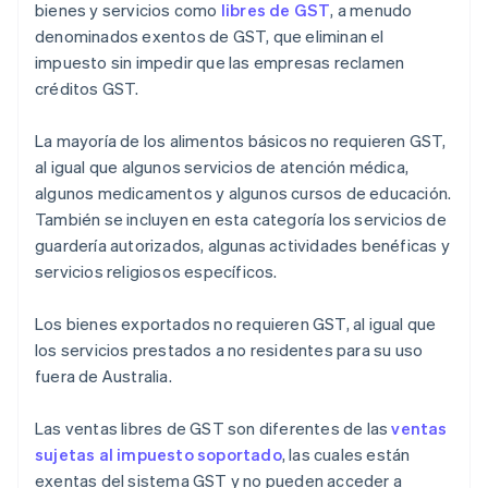
bienes y servicios como
libres de GST
, a menudo
denominados exentos de GST, que eliminan el
impuesto sin impedir que las empresas reclamen
créditos GST.
La mayoría de los alimentos básicos no requieren GST,
al igual que algunos servicios de atención médica,
algunos medicamentos y algunos cursos de educación.
También se incluyen en esta categoría los servicios de
guardería autorizados, algunas actividades benéficas y
servicios religiosos específicos.
Los bienes exportados no requieren GST, al igual que
los servicios prestados a no residentes para su uso
fuera de Australia.
Las ventas libres de GST son diferentes de las
ventas
sujetas al impuesto soportado
, las cuales están
exentas del sistema GST y no pueden acceder a