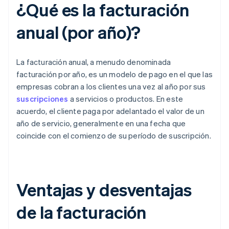
¿Qué es la facturación
anual (por año)?
La facturación anual, a menudo denominada
facturación por año, es un modelo de pago en el que las
empresas cobran a los clientes una vez al año por sus
suscripciones
a servicios o productos. En este
acuerdo, el cliente paga por adelantado el valor de un
año de servicio, generalmente en una fecha que
coincide con el comienzo de su período de suscripción.
Ventajas y desventajas
de la facturación