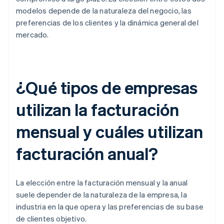
modelos depende de la naturaleza del negocio, las
preferencias de los clientes y la dinámica general del
mercado.
¿Qué tipos de empresas
utilizan la facturación
mensual y cuáles utilizan
facturación anual?
La elección entre la facturación mensual y la anual
suele depender de la naturaleza de la empresa, la
industria en la que opera y las preferencias de su base
de clientes objetivo.