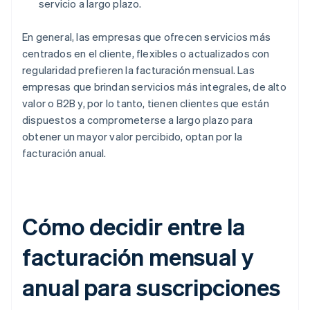
servicio a largo plazo.
En general, las empresas que ofrecen servicios más
centrados en el cliente, flexibles o actualizados con
regularidad prefieren la facturación mensual. Las
empresas que brindan servicios más integrales, de alto
valor o B2B y, por lo tanto, tienen clientes que están
dispuestos a comprometerse a largo plazo para
obtener un mayor valor percibido, optan por la
facturación anual.
Cómo decidir entre la
facturación mensual y
anual para suscripciones