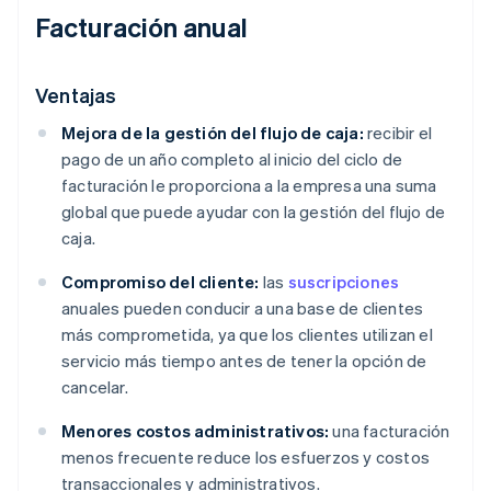
Facturación anual
Ventajas
Mejora de la gestión del flujo de caja:
recibir el
pago de un año completo al inicio del ciclo de
facturación le proporciona a la empresa una suma
global que puede ayudar con la gestión del flujo de
caja.
Compromiso del cliente:
las
suscripciones
anuales pueden conducir a una base de clientes
más comprometida, ya que los clientes utilizan el
servicio más tiempo antes de tener la opción de
cancelar.
Menores costos administrativos:
una facturación
menos frecuente reduce los esfuerzos y costos
transaccionales y administrativos.