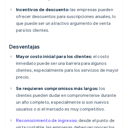
Incentivos de descuento:
las empresas pueden
ofrecer descuentos para suscripciones anuales, lo
que puede ser un atractivo argumento de venta
para los clientes.
Desventajas
Mayor costo inicial para los clientes:
el costo
inmediato puede ser una barrera para algunos
clientes, especialmente para los servicios de mayor
precio.
Se requieren compromisos más largos:
los
clientes pueden dudar en comprometerse durante
un año completo, especialmente si son nuevos
usuarios o si el mercado es muy competitivo.
Reconocimiento de ingresos
:
desde el punto de
vista contable, las empresas deben reconocer los