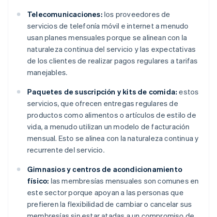
Telecomunicaciones:
los proveedores de
servicios de telefonía móvil e internet a menudo
usan planes mensuales porque se alinean con la
naturaleza continua del servicio y las expectativas
de los clientes de realizar pagos regulares a tarifas
manejables.
Paquetes de suscripción y kits de comida:
estos
servicios, que ofrecen entregas regulares de
productos como alimentos o artículos de estilo de
vida, a menudo utilizan un modelo de facturación
mensual. Esto se alinea con la naturaleza continua y
recurrente del servicio.
Gimnasios y centros de acondicionamiento
físico:
las membresías mensuales son comunes en
este sector porque apoyan a las personas que
prefieren la flexibilidad de cambiar o cancelar sus
membresías sin estar atadas a un compromiso de