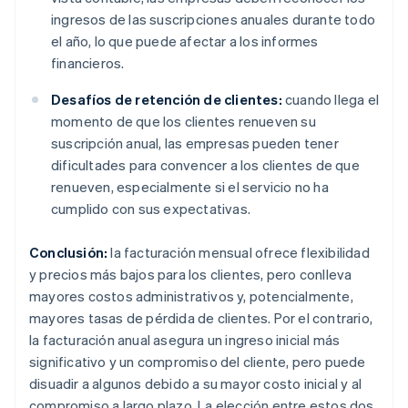
ingresos de las suscripciones anuales durante todo
el año, lo que puede afectar a los informes
financieros.
Desafíos de retención de clientes:
cuando llega el
momento de que los clientes renueven su
suscripción anual, las empresas pueden tener
dificultades para convencer a los clientes de que
renueven, especialmente si el servicio no ha
cumplido con sus expectativas.
Conclusión:
la facturación mensual ofrece flexibilidad
y precios más bajos para los clientes, pero conlleva
mayores costos administrativos y, potencialmente,
mayores tasas de pérdida de clientes. Por el contrario,
la facturación anual asegura un ingreso inicial más
significativo y un compromiso del cliente, pero puede
disuadir a algunos debido a su mayor costo inicial y al
compromiso a largo plazo. La elección entre estos dos