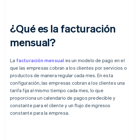
¿Qué es la facturación
mensual?
La
facturación mensual
es un modelo de pago en el
que las empresas cobran a los clientes por servicios o
productos de manera regular cada mes. En esta
configuración, las empresas cobran a los clientes una
tarifa fija al mismo tiempo cada mes, lo que
proporciona un calendario de pagos predecible y
constante para el cliente y un flujo de ingresos
constante para la empresa.