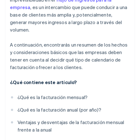
empresa
, es un intercambio que puede conducir a una
base de clientes más amplia y, potencialmente,
generar mayores ingresos a largo plazo a través del
volumen.
A continuación, encontrarás un resumen de los hechos
y consideraciones básicos que las empresas deben
tener en cuenta al decidir qué tipo de calendario de
facturación ofrecer a los clientes.
¿Qué contiene este artículo?
¿Qué es la facturación mensual?
¿Qué es la facturación anual (por año)?
Ventajas y desventajas de la facturación mensual
frente a la anual