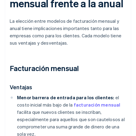
mensual frente a la anual
La elección entre modelos de facturación mensual y
anual tiene implicaciones importantes tanto para las
empresas como para los clientes. Cada modelo tiene
sus ventajas y desventajas.
Facturación mensual
Ventajas
Menor barrera de entrada para los clientes:
el
costo inicial más bajo de la
facturación mensual
facilita que nuevos clientes se inscriban,
especialmente para aquellos que son cautelosos al
comprometer una suma grande de dinero de una
sola vez.