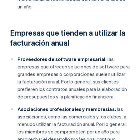
un año.
Empresas que tienden a utilizar la
facturación anual
Proveedores de software empresarial:
las
empresas que ofrecen soluciones de software para
grandes empresas o corporaciones suelen utilizar
la facturación anual. Por lo general, sus clientes
prefieren los contratos anuales para la elaboración
de presupuestos y la planificación financiera.
Asociaciones profesionales y membresías:
las
asociaciones, como las comerciales y los clubes, a
menudo utilizan la facturación anual. Por lo general,
los miembros se comprometen por un año para
aprovechar el desarrollo profesional continuo,