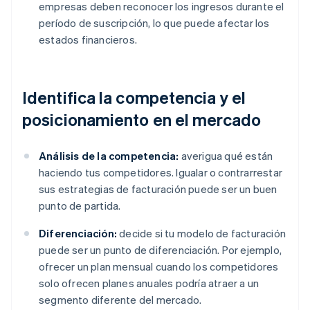
empresas deben reconocer los ingresos durante el
período de suscripción, lo que puede afectar los
estados financieros.
Identifica la competencia y el
posicionamiento en el mercado
Análisis de la competencia:
averigua qué están
haciendo tus competidores. Igualar o contrarrestar
sus estrategias de facturación puede ser un buen
punto de partida.
Diferenciación:
decide si tu modelo de facturación
puede ser un punto de diferenciación. Por ejemplo,
ofrecer un plan mensual cuando los competidores
solo ofrecen planes anuales podría atraer a un
segmento diferente del mercado.