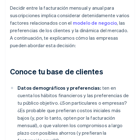
Decidir entre la facturación mensual y anual para
suscripciones implica considerar detenidamente varios
factores relacionados con el
modelo de negocio
, las
preferencias de los clientes y la dinámica del mercado.
A continuación, te explicamos cómo las empresas
pueden abordar esta decisión:
Conoce tu base de clientes
Datos demográficos y preferencias:
ten en
cuenta los hábitos financieros y las preferencias de
tu público objetivo. ¿Son particulares o empresas?
¿Es probable que prefieran costos iniciales más
bajos (y, por lo tanto, opten por la facturación
mensual), o que valoren los compromisos a largo
plazo con posibles ahorros (y prefieran la