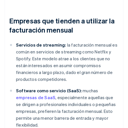
Empresas que tienden a utilizar la
facturación mensual
Servicios de streaming:
la facturación mensual es
común en servicios de streaming como Netflix y
Spotify. Este modelo atrae a los clientes que no
están interesados en asumir compromisos
financieros a largo plazo, dado el gran número de
productos competidores.
Software como servicio (SaaS):
muchas
empresas de SaaS
, especialmente aquellas que
se dirigen a profesionales individuales o pequeñas
empresas, prefieren la facturación mensual. Esto
permite una menor barrera de entrada y mayor
flexibilidad.