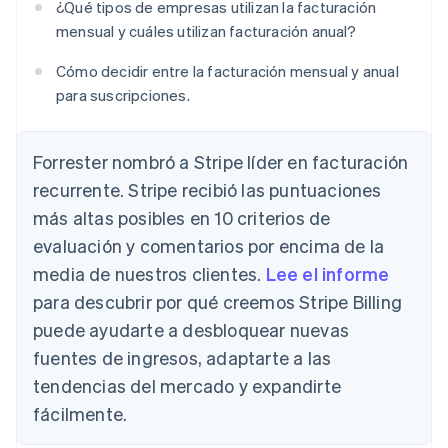
¿Qué tipos de empresas utilizan la facturación
mensual y cuáles utilizan facturación anual?
Cómo decidir entre la facturación mensual y anual
para suscripciones.
Forrester nombró a Stripe líder en facturación
recurrente. Stripe recibió las puntuaciones
más altas posibles en 10 criterios de
evaluación y comentarios por encima de la
media de nuestros clientes.
Lee el informe
para descubrir por qué creemos Stripe Billing
puede ayudarte a desbloquear nuevas
fuentes de ingresos, adaptarte a las
tendencias del mercado y expandirte
fácilmente.