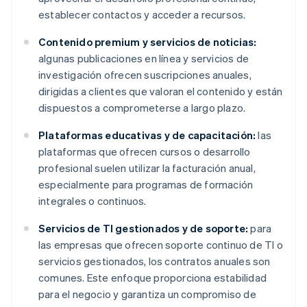
establecer contactos y acceder a recursos.
Contenido premium y servicios de noticias:
algunas publicaciones en línea y servicios de
investigación ofrecen suscripciones anuales,
dirigidas a clientes que valoran el contenido y están
dispuestos a comprometerse a largo plazo.
Plataformas educativas y de capacitación:
las
plataformas que ofrecen cursos o desarrollo
profesional suelen utilizar la facturación anual,
especialmente para programas de formación
integrales o continuos.
Servicios de TI gestionados y de soporte:
para
las empresas que ofrecen soporte continuo de TI o
servicios gestionados, los contratos anuales son
comunes. Este enfoque proporciona estabilidad
para el negocio y garantiza un compromiso de