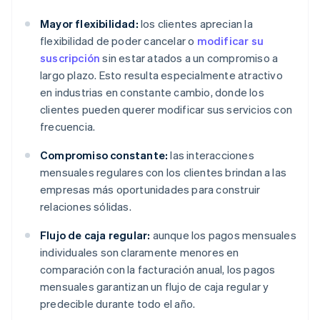
Mayor flexibilidad:
los clientes aprecian la
flexibilidad de poder cancelar o
modificar su
suscripción
sin estar atados a un compromiso a
largo plazo. Esto resulta especialmente atractivo
en industrias en constante cambio, donde los
clientes pueden querer modificar sus servicios con
frecuencia.
Compromiso constante:
las interacciones
mensuales regulares con los clientes brindan a las
empresas más oportunidades para construir
relaciones sólidas.
Flujo de caja regular:
aunque los pagos mensuales
individuales son claramente menores en
comparación con la facturación anual, los pagos
mensuales garantizan un flujo de caja regular y
predecible durante todo el año.