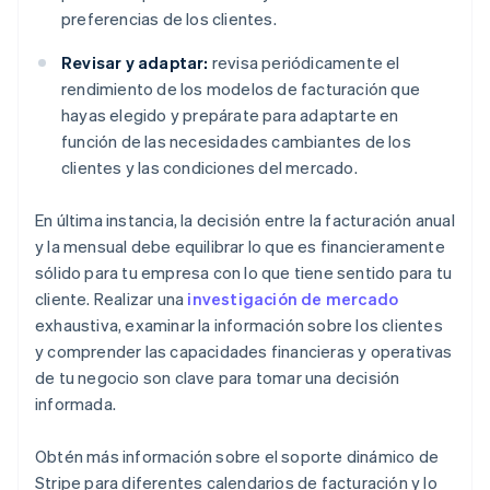
preferencias de los clientes.
Revisar y adaptar:
revisa periódicamente el
rendimiento de los modelos de facturación que
hayas elegido y prepárate para adaptarte en
función de las necesidades cambiantes de los
clientes y las condiciones del mercado.
En última instancia, la decisión entre la facturación anual
y la mensual debe equilibrar lo que es financieramente
sólido para tu empresa con lo que tiene sentido para tu
cliente. Realizar una
investigación de mercado
exhaustiva, examinar la información sobre los clientes
y comprender las capacidades financieras y operativas
de tu negocio son clave para tomar una decisión
informada.
Obtén más información sobre el soporte dinámico de
Stripe para diferentes calendarios de facturación y lo