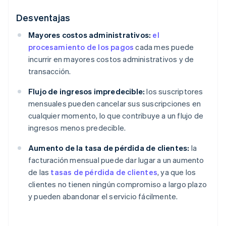
Desventajas
Mayores costos administrativos:
el
procesamiento de los pagos
cada mes puede
incurrir en mayores costos administrativos y de
transacción.
Flujo de ingresos impredecible:
los suscriptores
mensuales pueden cancelar sus suscripciones en
cualquier momento, lo que contribuye a un flujo de
ingresos menos predecible.
Aumento de la tasa de pérdida de clientes:
la
facturación mensual puede dar lugar a un aumento
de las
tasas de pérdida de clientes
, ya que los
clientes no tienen ningún compromiso a largo plazo
y pueden abandonar el servicio fácilmente.