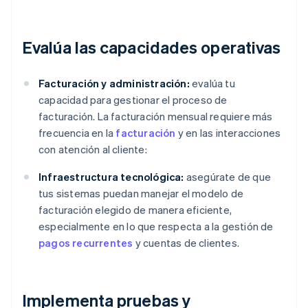
Evalúa las capacidades operativas
Facturación y administración:
evalúa tu
capacidad para gestionar el proceso de
facturación. La facturación mensual requiere más
frecuencia en la
facturación
y en las interacciones
con atención al cliente:
Infraestructura tecnológica:
asegúrate de que
tus sistemas puedan manejar el modelo de
facturación elegido de manera eficiente,
especialmente en lo que respecta a la gestión de
pagos recurrentes
y cuentas de clientes.
Implementa pruebas y