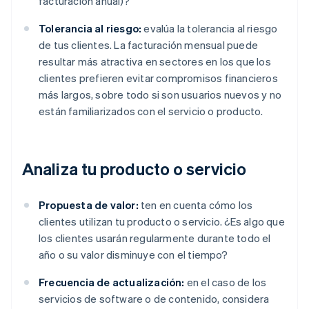
facturación anual)?
Tolerancia al riesgo:
evalúa la tolerancia al riesgo
de tus clientes. La facturación mensual puede
resultar más atractiva en sectores en los que los
clientes prefieren evitar compromisos financieros
más largos, sobre todo si son usuarios nuevos y no
están familiarizados con el servicio o producto.
Analiza tu producto o servicio
Propuesta de valor:
ten en cuenta cómo los
clientes utilizan tu producto o servicio. ¿Es algo que
los clientes usarán regularmente durante todo el
año o su valor disminuye con el tiempo?
Frecuencia de actualización:
en el caso de los
servicios de software o de contenido, considera