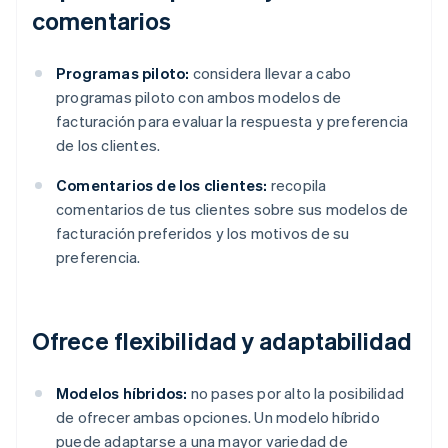
comentarios
Programas piloto:
considera llevar a cabo
programas piloto con ambos modelos de
facturación para evaluar la respuesta y preferencia
de los clientes.
Comentarios de los clientes:
recopila
comentarios de tus clientes sobre sus modelos de
facturación preferidos y los motivos de su
preferencia.
Ofrece flexibilidad y adaptabilidad
Modelos híbridos:
no pases por alto la posibilidad
de ofrecer ambas opciones. Un modelo híbrido
puede adaptarse a una mayor variedad de