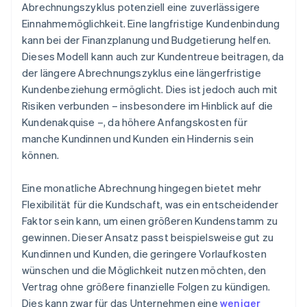
Abrechnungszyklus potenziell eine zuverlässigere
Einnahmemöglichkeit. Eine langfristige Kundenbindung
kann bei der Finanzplanung und Budgetierung helfen.
Dieses Modell kann auch zur Kundentreue beitragen, da
der längere Abrechnungszyklus eine längerfristige
Kundenbeziehung ermöglicht. Dies ist jedoch auch mit
Risiken verbunden – insbesondere im Hinblick auf die
Kundenakquise –, da höhere Anfangskosten für
manche Kundinnen und Kunden ein Hindernis sein
können.
Eine monatliche Abrechnung hingegen bietet mehr
Flexibilität für die Kundschaft, was ein entscheidender
Faktor sein kann, um einen größeren Kundenstamm zu
gewinnen. Dieser Ansatz passt beispielsweise gut zu
Kundinnen und Kunden, die geringere Vorlaufkosten
wünschen und die Möglichkeit nutzen möchten, den
Vertrag ohne größere finanzielle Folgen zu kündigen.
Dies kann zwar für das Unternehmen eine
weniger