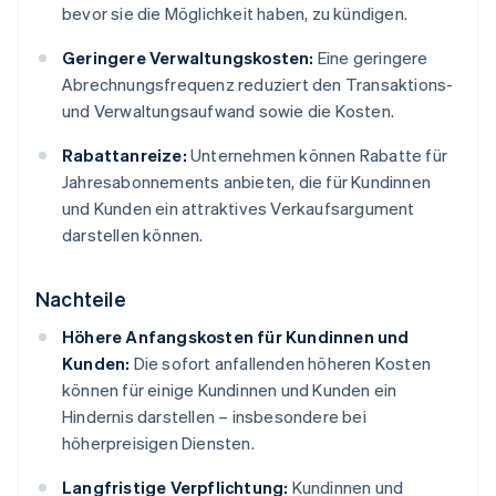
bevor sie die Möglichkeit haben, zu kündigen.
Geringere Verwaltungskosten:
Eine geringere
Abrechnungsfrequenz reduziert den Transaktions-
und Verwaltungsaufwand sowie die Kosten.
Rabattanreize:
Unternehmen können Rabatte für
Jahresabonnements anbieten, die für Kundinnen
und Kunden ein attraktives Verkaufsargument
darstellen können.
Nachteile
Höhere Anfangskosten für Kundinnen und
Kunden:
Die sofort anfallenden höheren Kosten
können für einige Kundinnen und Kunden ein
Hindernis darstellen – insbesondere bei
höherpreisigen Diensten.
Langfristige Verpflichtung:
Kundinnen und