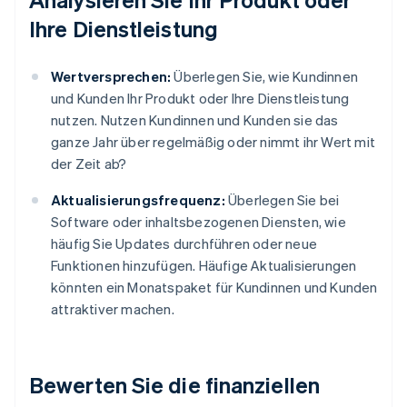
Ihre Dienstleistung
Wertversprechen:
Überlegen Sie, wie Kundinnen
und Kunden Ihr Produkt oder Ihre Dienstleistung
nutzen. Nutzen Kundinnen und Kunden sie das
ganze Jahr über regelmäßig oder nimmt ihr Wert mit
der Zeit ab?
Aktualisierungsfrequenz:
Überlegen Sie bei
Software oder inhaltsbezogenen Diensten, wie
häufig Sie Updates durchführen oder neue
Funktionen hinzufügen. Häufige Aktualisierungen
könnten ein Monatspaket für Kundinnen und Kunden
attraktiver machen.
Bewerten Sie die finanziellen