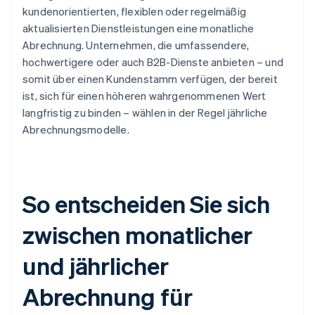
kundenorientierten, flexiblen oder regelmäßig
aktualisierten Dienstleistungen eine monatliche
Abrechnung. Unternehmen, die umfassendere,
hochwertigere oder auch B2B-Dienste anbieten – und
somit über einen Kundenstamm verfügen, der bereit
ist, sich für einen höheren wahrgenommenen Wert
langfristig zu binden – wählen in der Regel jährliche
Abrechnungsmodelle.
So entscheiden Sie sich
zwischen monatlicher
und jährlicher
Abrechnung für