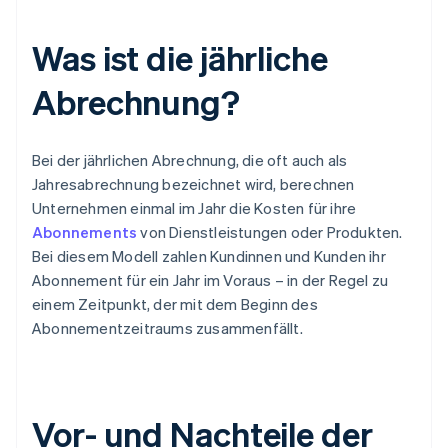
Was ist die jährliche
Abrechnung?
Bei der jährlichen Abrechnung, die oft auch als
Jahresabrechnung bezeichnet wird, berechnen
Unternehmen einmal im Jahr die Kosten für ihre
Abonnements
von Dienstleistungen oder Produkten.
Bei diesem Modell zahlen Kundinnen und Kunden ihr
Abonnement für ein Jahr im Voraus – in der Regel zu
einem Zeitpunkt, der mit dem Beginn des
Abonnementzeitraums zusammenfällt.
Vor- und Nachteile der