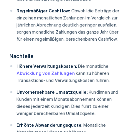
Regelmäßiger Cashflow:
Obwohl die Beträge der
einzelnen monatlichen Zahlungen im Vergleich zur
jährlichen Abrechnung deutlich geringer ausfallen,
sorgen monatliche Zahlungen das ganze Jahr über
für einen regelmäßigen, berechenbaren Cashflow.
Nachteile
Höhere Verwaltungskosten:
Die monatliche
Abwicklung von Zahlungen
kann zu höheren
Transaktions- und Verwaltungskosten führen.
Unvorhersehbare Umsatzquelle:
Kundinnen und
Kunden mit einem Monatsabonnement können
dieses jederzeit kündigen. Dies führt zu einer
weniger berechenbaren Umsatzquelle.
Erhöhte Abwanderungsquote:
Monatliche