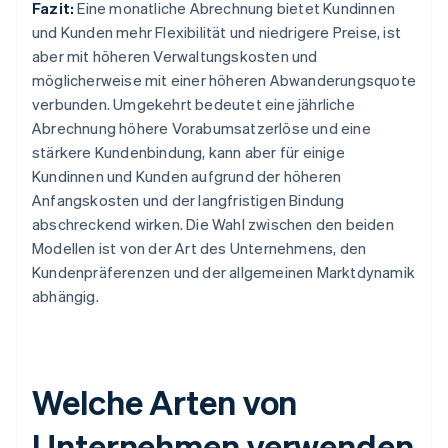
Fazit:
Eine monatliche Abrechnung bietet Kundinnen
und Kunden mehr Flexibilität und niedrigere Preise, ist
aber mit höheren Verwaltungskosten und
möglicherweise mit einer höheren Abwanderungsquote
verbunden. Umgekehrt bedeutet eine jährliche
Abrechnung höhere Vorabumsatzerlöse und eine
stärkere Kundenbindung, kann aber für einige
Kundinnen und Kunden aufgrund der höheren
Anfangskosten und der langfristigen Bindung
abschreckend wirken. Die Wahl zwischen den beiden
Modellen ist von der Art des Unternehmens, den
Kundenpräferenzen und der allgemeinen Marktdynamik
abhängig.
Welche Arten von
Unternehmen verwenden