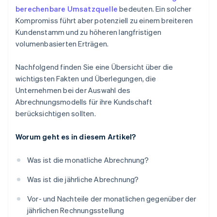
berechenbare Umsatzquelle
bedeuten. Ein solcher
Kompromiss führt aber potenziell zu einem breiteren
Kundenstamm und zu höheren langfristigen
volumenbasierten Erträgen.
Nachfolgend finden Sie eine Übersicht über die
wichtigsten Fakten und Überlegungen, die
Unternehmen bei der Auswahl des
Abrechnungsmodells für ihre Kundschaft
berücksichtigen sollten.
Worum geht es in diesem Artikel?
Was ist die monatliche Abrechnung?
Was ist die jährliche Abrechnung?
Vor- und Nachteile der monatlichen gegenüber der
jährlichen Rechnungsstellung