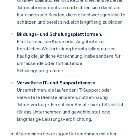
Online-Publikationen und Recherchedienste bieten
Jahresabonnements an und richten sich damit an
Kundinnen und Kunden, die die hochwertigen Inhalte
schätzen und bereit sind, sich langfristig zu binden.
Bildungs- und Schulungsplattformen:
Plattformen, die Kurse oder Angebote zur
beruflichen Weiterbildung bereitstellen, nutzen
häufig die jährliche Abrechnung, insbesondere für
umfassende oder fortlaufende
Schulungsprogramme.
Verwaltete IT- und Supportdienste:
Unternehmen, die laufenden IT-Support oder
verwaltete Dienste anbieten, nutzen häufig
Jahresverträge. Ein solcher Ansatz bietet Stabilität
für das Unternehmen und gewährleistet eine
langfristige Leistungsverpflichtung.
Im Allgemeinen bevorzugen Unternehmen mit eher