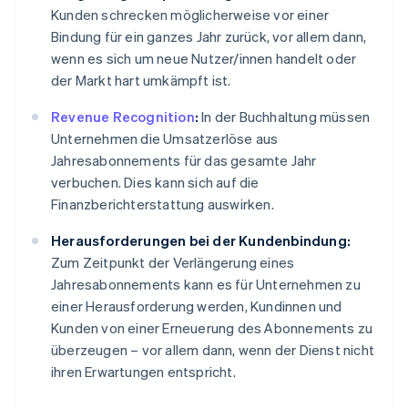
Kunden schrecken möglicherweise vor einer
Bindung für ein ganzes Jahr zurück, vor allem dann,
wenn es sich um neue Nutzer/innen handelt oder
der Markt hart umkämpft ist.
Revenue Recognition
:
In der Buchhaltung müssen
Unternehmen die Umsatzerlöse aus
Jahresabonnements für das gesamte Jahr
verbuchen. Dies kann sich auf die
Finanzberichterstattung auswirken.
Herausforderungen bei der Kundenbindung:
Zum Zeitpunkt der Verlängerung eines
Jahresabonnements kann es für Unternehmen zu
einer Herausforderung werden, Kundinnen und
Kunden von einer Erneuerung des Abonnements zu
überzeugen – vor allem dann, wenn der Dienst nicht
ihren Erwartungen entspricht.