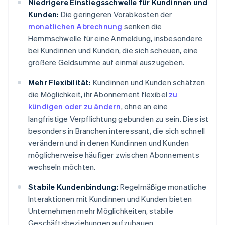
Niedrigere Einstiegsschwelle für Kundinnen und
Kunden:
Die geringeren Vorabkosten der
monatlichen Abrechnung
senken die
Hemmschwelle für eine Anmeldung, insbesondere
bei Kundinnen und Kunden, die sich scheuen, eine
größere Geldsumme auf einmal auszugeben.
Mehr Flexibilität:
Kundinnen und Kunden schätzen
die Möglichkeit, ihr Abonnement flexibel
zu
kündigen oder zu ändern
, ohne an eine
langfristige Verpflichtung gebunden zu sein. Dies ist
besonders in Branchen interessant, die sich schnell
verändern und in denen Kundinnen und Kunden
möglicherweise häufiger zwischen Abonnements
wechseln möchten.
Stabile Kundenbindung:
Regelmäßige monatliche
Interaktionen mit Kundinnen und Kunden bieten
Unternehmen mehr Möglichkeiten, stabile
Geschäftsbeziehungen aufzubauen.