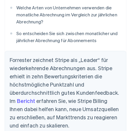
Welche Arten von Unternehmen verwenden die
monatliche Abrechnung im Vergleich zur jährlichen
Abrechnung?
So entscheiden Sie sich zwischen monatlicher und
jährlicher Abrechnung für Abonnements
Forrester zeichnet Stripe als „Leader“ für
wiederkehrende Abrechnungen aus. Stripe
erhielt in zehn Bewertungskriterien die
höchstmögliche Punktzahl und
überdurchschnittlich gutes Kundenfeedback.
Im
Bericht
erfahren Sie, wie Stripe Billing
Ihnen dabei helfen kann, neue Umsatzquellen
zu erschließen, auf Markttrends zu reagieren
und einfach zu skalieren.