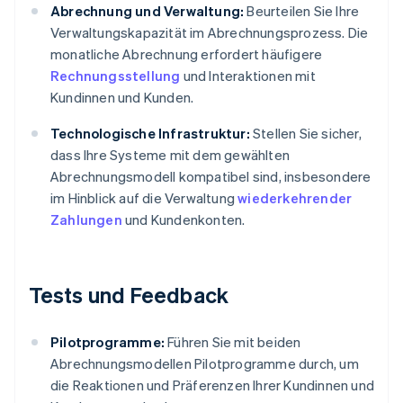
Abrechnung und Verwaltung:
Beurteilen Sie Ihre
Verwaltungskapazität im Abrechnungsprozess. Die
monatliche Abrechnung erfordert häufigere
Rechnungsstellung
und Interaktionen mit
Kundinnen und Kunden.
Technologische Infrastruktur:
Stellen Sie sicher,
dass Ihre Systeme mit dem gewählten
Abrechnungsmodell kompatibel sind, insbesondere
im Hinblick auf die Verwaltung
wiederkehrender
Zahlungen
und Kundenkonten.
Tests und Feedback
Pilotprogramme:
Führen Sie mit beiden
Abrechnungsmodellen Pilotprogramme durch, um
die Reaktionen und Präferenzen Ihrer Kundinnen und