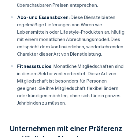
überschaubaren Preisen entsprechen.
Abo- und Essensboxen:
Diese Dienste bieten
regelmäßige Lieferungen von Waren wie
Lebensmitteln oder Lifestyle-Produkten an, häufig
mit einem monatlichen Abrechnungsmodell. Dies
entspricht dem kontinuierlichen, wiederkehrenden
Charakter dieser Art von Dienstleistung.
Fitnessstudios:
Monatliche Mitgliedschaften sind
in diesem Sektor weit verbreitet. Diese Art von
Mitgliedschaft ist besonders für Personen
geeignet, die ihre Mitgliedschaft flexibel ändern
oder kündigen möchten, ohne sich für ein ganzes
Jahr binden zu müssen.
Unternehmen mit einer Präferenz