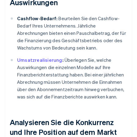
Auswirkungen
Cashflow-Bedarf:
Beurteilen Sie den Cashflow-
Bedarf Ihres Unternehmens. Jährliche
Abrechnungen bieten einen Pauschalbetrag, der für
die Finanzierung des Geschäftsbetriebs oder des
Wachstums von Bedeutung sein kann.
Umsatzrealisierung
:
Überlegen Sie, welche
Auswirkungen die einzelnen Modelle auf Ihre
Finanzberichterstattung haben. Bei einer jährlichen
Abrechnung müssen Unternehmen die Einnahmen
über den Abonnementzeitraum hinweg verbuchen,
was sich auf die Finanzberichte auswirken kann.
Analysieren Sie die Konkurrenz
und Ihre Position auf dem Markt