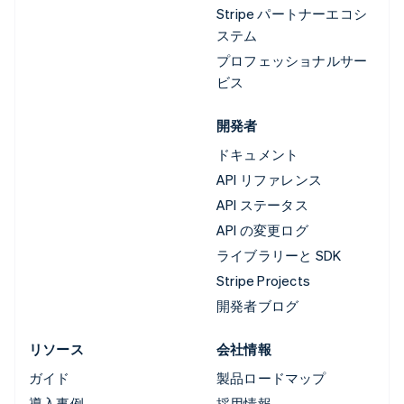
Stripe パートナーエコシ
ステム
プロフェッショナルサー
ビス
開発者
ドキュメント
API リファレンス
API ステータス
API の変更ログ
ライブラリーと SDK
Stripe Projects
開発者ブログ
リソース
会社情報
ガイド
製品ロードマップ
導入事例
採用情報