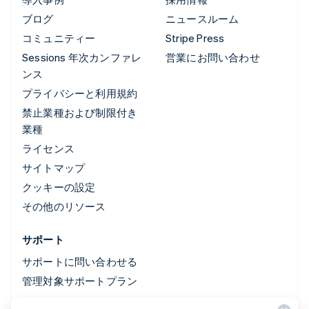
ブログ
ニュースルーム
コミュニティー
Stripe Press
Sessions 年次カンファレ
営業にお問い合わせ
ンス
プライバシーと利用規約
禁止業種および制限付き
業種
ライセンス
サイトマップ
クッキーの設定
その他のリソース
サポート
サポートに問い合わせる
管理対象サポートプラン