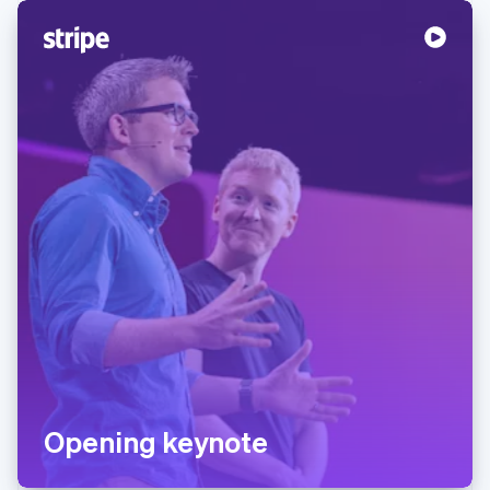
Opening keynote