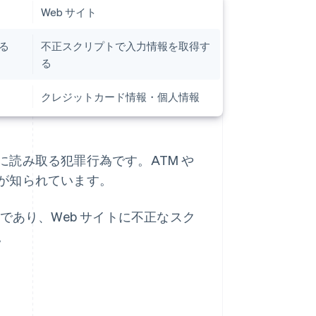
Web サイト
る
不正スクリプトで入力情報を取得す
る
クレジットカード情報・個人情報
読み取る犯罪行為です。ATM や
が知られています。
であり、Web サイトに不正なスク
。