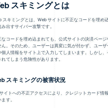
eb スキミングとは
eb スキミングとは、Web サイトに不正なコードを埋
盗み出すサイバー攻撃です。
正なコードを埋め込まれても、公式サイトの決済ページ
せん。そのため、ユーザーは異変に気が付かず、ユーザ
や個人情報をサイト上で入力してしまいます。しかし、
されてしまう危険性があります。
eb スキミングの被害状況
C サイトへの不正アクセスにより、クレジットカード情
います。