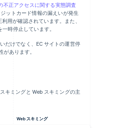
への不正アクセスに関する実態調査
クレジットカード情報の漏えいが発生
不正利用が確認されています。また、
営を一時停止しています。
いだけでなく、EC サイトの運営停
性があります。
スキミングと Web スキミングの主
Web スキミング