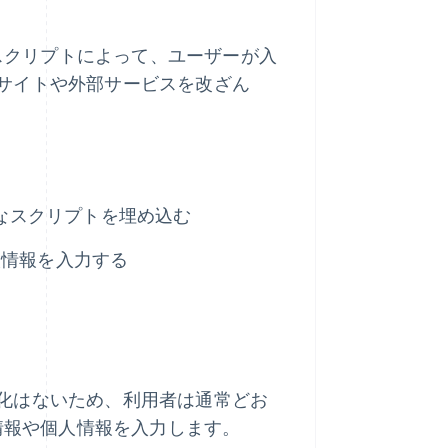
なスクリプトによって、ユーザーが入
サイトや外部サービスを改ざん
正なスクリプトを埋め込む
人情報を入力する
化はないため、利用者は通常どお
ド情報や個人情報を入力します。