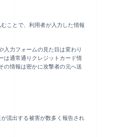
め込むことで、利用者が入力した情報
や入力フォームの見た目は変わり
ーは通常通りクレジットカード情
その情報は密かに攻撃者の元へ送
報が流出する被害が数多く報告され