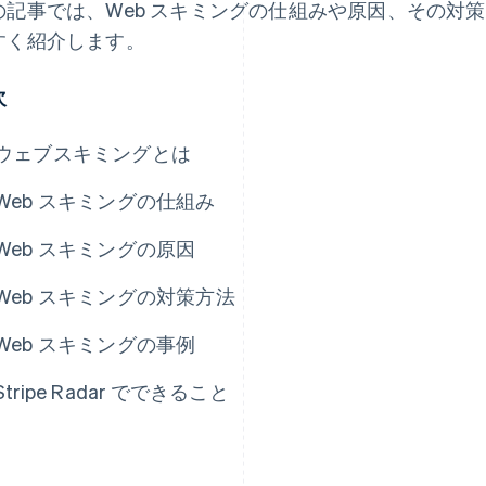
の記事では、Web スキミングの仕組みや原因、その対
すく紹介します。
次
ウェブスキミングとは
Web スキミングの仕組み
Web スキミングの原因
Web スキミングの対策方法
Web スキミングの事例
Stripe Radar でできること