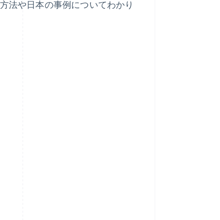
策方法や日本の事例についてわかり