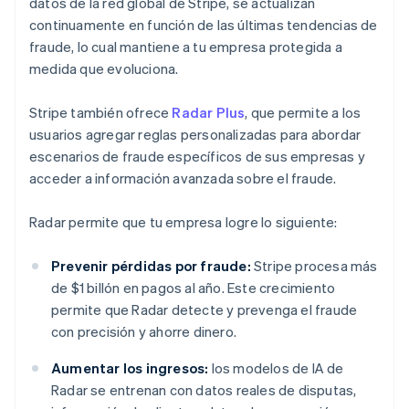
datos de la red global de Stripe, se actualizan
continuamente en función de las últimas tendencias de
fraude, lo cual mantiene a tu empresa protegida a
medida que evoluciona.
Stripe también ofrece
Radar Plus
, que permite a los
usuarios agregar reglas personalizadas para abordar
escenarios de fraude específicos de sus empresas y
acceder a información avanzada sobre el fraude.
Radar permite que tu empresa logre lo siguiente:
Prevenir pérdidas por fraude:
Stripe procesa más
de $1 billón en pagos al año. Este crecimiento
permite que Radar detecte y prevenga el fraude
con precisión y ahorre dinero.
Aumentar los ingresos:
los modelos de IA de
Radar se entrenan con datos reales de disputas,