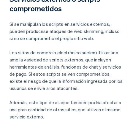
comprometidos
Si se manipulan los scripts en servicios externos,
pueden producirse ataques de web skimming, incluso
si no se comprometió el propio sitio web.
Los sitios de comercio electrónico suelen utilizar una
amplia variedad de scripts externos, que incluyen
herramientas de análisis, funciones de chat y servicios
de pago. Si estos scripts se ven comprometidos,
existe el riesgo de que la información ingresada por los
usuarios se envíe a los atacantes.
Además, este tipo de ataque también podría afectar a
una gran cantidad de otros sitios que utilizan el mismo
servicio externo.