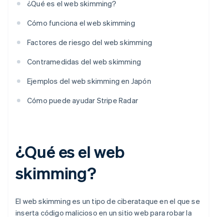
¿Qué es el web skimming?
Cómo funciona el web skimming
Factores de riesgo del web skimming
Contramedidas del web skimming
Ejemplos del web skimming en Japón
Cómo puede ayudar Stripe Radar
¿Qué es el web
skimming?
El web skimming es un tipo de ciberataque en el que se
inserta código malicioso en un sitio web para robar la