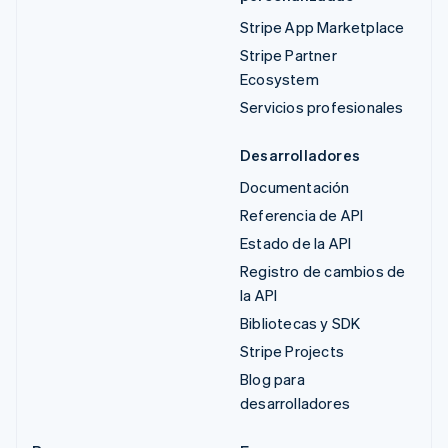
Stripe App Marketplace
Stripe Partner
Ecosystem
Servicios profesionales
Desarrolladores
Documentación
Referencia de API
Estado de la API
Registro de cambios de
la API
Bibliotecas y SDK
Stripe Projects
Blog para
desarrolladores