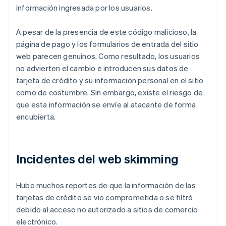
información ingresada por los usuarios.
A pesar de la presencia de este código malicioso, la
página de pago y los formularios de entrada del sitio
web parecen genuinos. Como resultado, los usuarios
no advierten el cambio e introducen sus datos de
tarjeta de crédito y su información personal en el sitio
como de costumbre. Sin embargo, existe el riesgo de
que esta información se envíe al atacante de forma
encubierta.
Incidentes del web skimming
Hubo muchos reportes de que la información de las
tarjetas de crédito se vio comprometida o se filtró
debido al acceso no autorizado a sitios de comercio
electrónico.