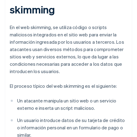
skimming
En el web skimming, se utiliza código o scripts
maliciosos integrados en el sitio web para enviar la
información ingresada por los usuarios a terceros. Los
atacantes usan diversos métodos para comprometer
sitios web y servicios externos, lo que da lugar a las
condiciones necesarias para acceder a los datos que
introducen los usuarios.
El proceso típico del web skimming es el siguiente:
Un atacante manipula un sitio web o un servicio
externo e inserta un script malicioso.
Un usuario introduce datos de su tarjeta de crédito
o información personal en un formulario de pago o
similar.