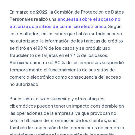
En marzo de 2022, la Comisión de Protección de Datos
Personales realizó una
encuesta sobre el acceso no
autorizado a sitios de comercio electrónico
. Según
los resultados, en los sitios que habían sufrido acceso
no autorizado, la información de las tarjetas de crédito
se filtró en el 93 % de los casos y se produjo uso
fraudulento de tarjetas en el 77 % de los casos.
Aproximadamente el 80 % de las empresas suspendió
temporalmente el funcionamiento de sus sitios de
comercio electrónico como consecuencia del acceso
no autorizado.
Por lo tanto, el web skimming y otros ataques
cibernéticos pueden tener un impacto considerable en
las operaciones de la empresa, ya que provocan no
solo la filtración de información de los clientes, sino
también la suspensión de las operaciones de comercio
electrónico y daños a la reputación de la compañía.