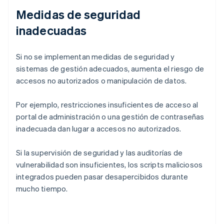
Medidas de seguridad
inadecuadas
Si no se implementan medidas de seguridad y
sistemas de gestión adecuados, aumenta el riesgo de
accesos no autorizados o manipulación de datos.
Por ejemplo, restricciones insuficientes de acceso al
portal de administración o una gestión de contraseñas
inadecuada dan lugar a accesos no autorizados.
Si la supervisión de seguridad y las auditorías de
vulnerabilidad son insuficientes, los scripts maliciosos
integrados pueden pasar desapercibidos durante
mucho tiempo.