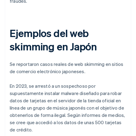
fraudes.
Ejemplos del web
skimming en Japón
Se reportaron casos reales de web skimming en sitios
de comercio electrónico japoneses.
En 2023, se arrestó a un sospechoso por
supuestamente instalar malware diseñado para robar
datos de tarjetas en el servidor de la tienda oficial en
línea de un grupo de música japonés con el objetivo de
obtenerlos de forma ilegal. Según informes de medios,
se cree que accedió a los datos de unas 500 tarjetas
de crédito.