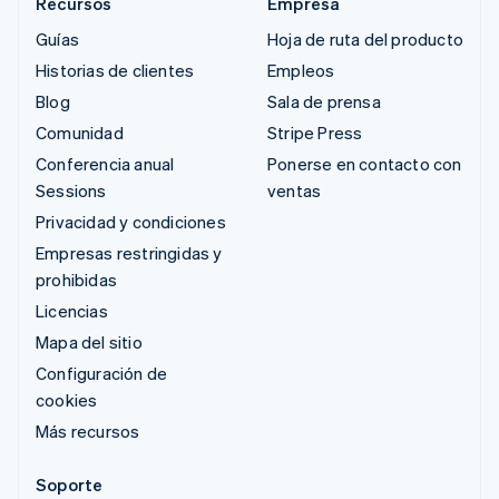
Recursos
Empresa
Guías
Hoja de ruta del producto
Historias de clientes
Empleos
Blog
Sala de prensa
Comunidad
Stripe Press
Conferencia anual
Ponerse en contacto con
Sessions
ventas
Privacidad y condiciones
Empresas restringidas y
prohibidas
Licencias
Mapa del sitio
Configuración de
cookies
Más recursos
Soporte