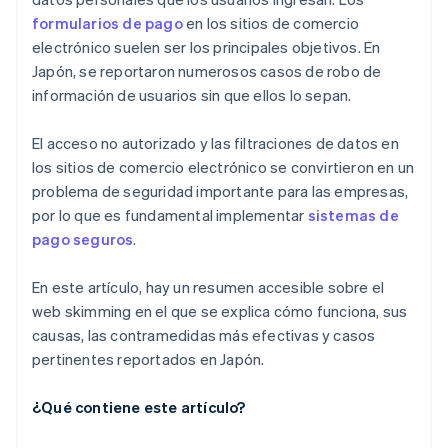
formularios de pago
en los sitios de comercio
electrónico suelen ser los principales objetivos. En
Japón, se reportaron numerosos casos de robo de
información de usuarios sin que ellos lo sepan.
El acceso no autorizado y las filtraciones de datos en
los sitios de comercio electrónico se convirtieron en un
problema de seguridad importante para las empresas,
por lo que es fundamental implementar
sistemas de
pago seguros
.
En este artículo, hay un resumen accesible sobre el
web skimming en el que se explica cómo funciona, sus
causas, las contramedidas más efectivas y casos
pertinentes reportados en Japón.
¿Qué contiene este artículo?