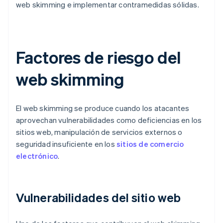
web skimming e implementar contramedidas sólidas.
Factores de riesgo del
web skimming
El web skimming se produce cuando los atacantes
aprovechan vulnerabilidades como deficiencias en los
sitios web, manipulación de servicios externos o
seguridad insuficiente en los
sitios de comercio
electrónico
.
Vulnerabilidades del sitio web