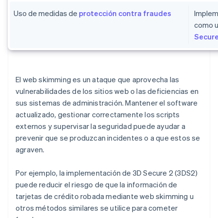
Uso de medidas de
protección contra fraudes
Implem
como 
Secure
El web skimming es un ataque que aprovecha las
vulnerabilidades de los sitios web o las deficiencias en
sus sistemas de administración. Mantener el software
actualizado, gestionar correctamente los scripts
externos y supervisar la seguridad puede ayudar a
prevenir que se produzcan incidentes o a que estos se
agraven.
Por ejemplo, la implementación de 3D Secure 2 (3DS2)
puede reducir el riesgo de que la información de
tarjetas de crédito robada mediante web skimming u
otros métodos similares se utilice para cometer