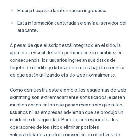
El script captura la información ingresada.
Esta información capturada se envía al servidor del
atacante.
A pesar de que el script está integrado en el sitio, la
apariencia visual del sitio permanece sin cambios; en
consecuencia, los usuarios ingresan sus datos de
tarjeta de crédito y datos personales bajo la creencia
de que están utilizando el sitio web normalmente.
Como demuestra este ejemplo, los esquemas de web
skimming son extremadamente sofisticados; existen
muchos casos en los que pasan meses sin que ni los
usuarios ni las empresas adviertan que se produjo un
incidente de seguridad. Por ello, corresponde a los
operadores de los sitios eliminar posibles
vulnerabilidades que los conviertan en objetivos de