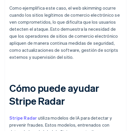
Como ejemplifica este caso, el web skimming ocurre
cuando los sitios legítimos de comercio electrónico se
ven comprometidos, lo que dificulta que los usuarios
detecten el ataque. Esto demuestra la necesidad de
que los operadores de sitios de comercio electrónico
apliquen de manera continua medidas de seguridad,
como actualizaciones de software, gestión de scripts
externos y supervisión del sitio.
Cómo puede ayudar
Stripe Radar
Stripe Radar
utiliza modelos de IA para detectar y
prevenir fraudes. Estos modelos, entrenados con