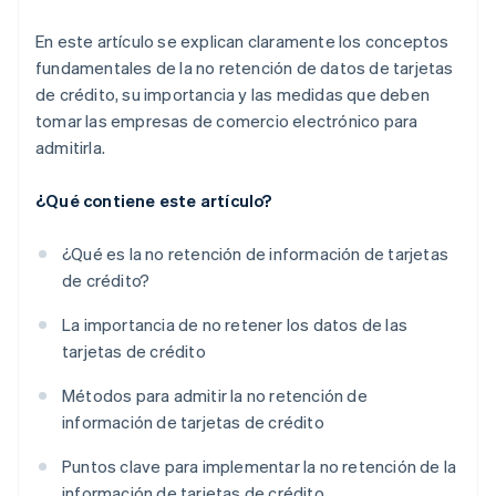
En este artículo se explican claramente los conceptos
fundamentales de la no retención de datos de tarjetas
de crédito, su importancia y las medidas que deben
tomar las empresas de comercio electrónico para
admitirla.
¿Qué contiene este artículo?
¿Qué es la no retención de información de tarjetas
de crédito?
La importancia de no retener los datos de las
tarjetas de crédito
Métodos para admitir la no retención de
información de tarjetas de crédito
Puntos clave para implementar la no retención de la
información de tarjetas de crédito