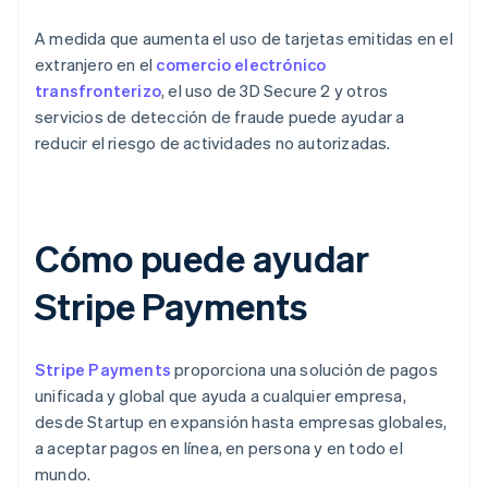
A medida que aumenta el uso de tarjetas emitidas en el
extranjero en el
comercio electrónico
transfronterizo
, el uso de 3D Secure 2 y otros
servicios de detección de fraude puede ayudar a
reducir el riesgo de actividades no autorizadas.
Cómo puede ayudar
Stripe Payments
Stripe Payments
proporciona una solución de pagos
unificada y global que ayuda a cualquier empresa,
desde Startup en expansión hasta empresas globales,
a aceptar pagos en línea, en persona y en todo el
mundo.