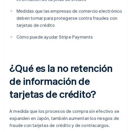
Medidas que las empresas de comercio electrónico
deben tomar para protegerse contra fraudes con
tarjetas de crédito
Cómo puede ayudar Stripe Payments
¿Qué es la no retención
de información de
tarjetas de crédito?
A medida que los procesos de compra sin efectivo se
expanden en Japón, también aumentan los riesgos de
fraude con tarjetas de crédito y de contracargos.