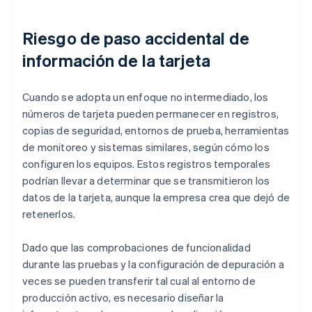
Riesgo de paso accidental de
información de la tarjeta
Cuando se adopta un enfoque no intermediado, los
números de tarjeta pueden permanecer en registros,
copias de seguridad, entornos de prueba, herramientas
de monitoreo y sistemas similares, según cómo los
configuren los equipos. Estos registros temporales
podrían llevar a determinar que se transmitieron los
datos de la tarjeta, aunque la empresa crea que dejó de
retenerlos.
Dado que las comprobaciones de funcionalidad
durante las pruebas y la configuración de depuración a
veces se pueden transferir tal cual al entorno de
producción activo, es necesario diseñar la