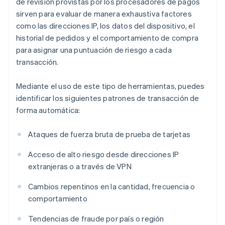
de revisión provistas por los procesadores de pagos
sirven para evaluar de manera exhaustiva factores
como las direcciones IP, los datos del dispositivo, el
historial de pedidos y el comportamiento de compra
para asignar una puntuación de riesgo a cada
transacción.
Mediante el uso de este tipo de herramientas, puedes
identificar los siguientes patrones de transacción de
forma automática:
Ataques de fuerza bruta de prueba de tarjetas
Acceso de alto riesgo desde direcciones IP
extranjeras o a través de VPN
Cambios repentinos en la cantidad, frecuencia o
comportamiento
Tendencias de fraude por país o región