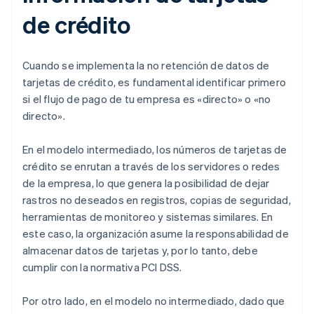
de crédito
Cuando se implementa la no retención de datos de
tarjetas de crédito, es fundamental identificar primero
si el flujo de pago de tu empresa es «directo» o «no
directo».
En el modelo intermediado, los números de tarjetas de
crédito se enrutan a través de los servidores o redes
de la empresa, lo que genera la posibilidad de dejar
rastros no deseados en registros, copias de seguridad,
herramientas de monitoreo y sistemas similares. En
este caso, la organización asume la responsabilidad de
almacenar datos de tarjetas y, por lo tanto, debe
cumplir con la normativa PCI DSS.
Por otro lado, en el modelo no intermediado, dado que