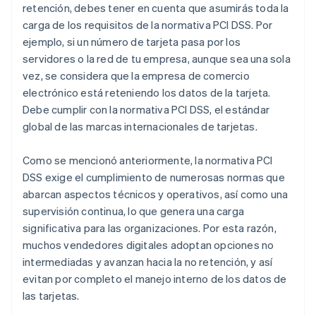
retención, debes tener en cuenta que asumirás toda la
carga de los requisitos de la normativa PCI DSS. Por
ejemplo, si un número de tarjeta pasa por los
servidores o la red de tu empresa, aunque sea una sola
vez, se considera que la empresa de comercio
electrónico está reteniendo los datos de la tarjeta.
Debe cumplir con la normativa PCI DSS, el estándar
global de las marcas internacionales de tarjetas.
Como se mencionó anteriormente, la normativa PCI
DSS exige el cumplimiento de numerosas normas que
abarcan aspectos técnicos y operativos, así como una
supervisión continua, lo que genera una carga
significativa para las organizaciones. Por esta razón,
muchos vendedores digitales adoptan opciones no
intermediadas y avanzan hacia la no retención, y así
evitan por completo el manejo interno de los datos de
las tarjetas.