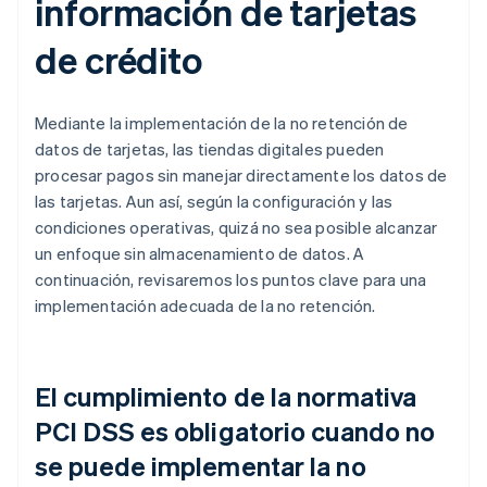
información de tarjetas
de crédito
Mediante la implementación de la no retención de
datos de tarjetas, las tiendas digitales pueden
procesar pagos sin manejar directamente los datos de
las tarjetas. Aun así, según la configuración y las
condiciones operativas, quizá no sea posible alcanzar
un enfoque sin almacenamiento de datos. A
continuación, revisaremos los puntos clave para una
implementación adecuada de la no retención.
El cumplimiento de la normativa
PCI DSS es obligatorio cuando no
se puede implementar la no