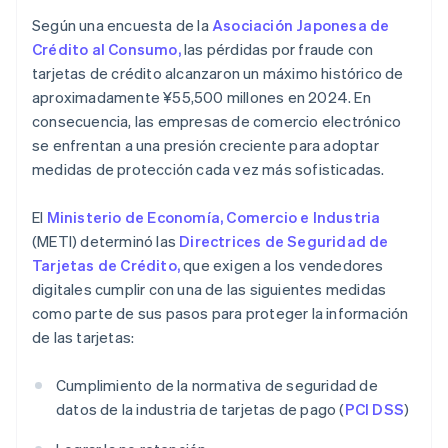
Según una encuesta de la
Asociación Japonesa de
Crédito al Consumo,
las pérdidas por fraude con
tarjetas de crédito alcanzaron un máximo histórico de
aproximadamente ¥55,500 millones en 2024. En
consecuencia, las empresas de comercio electrónico
se enfrentan a una presión creciente para adoptar
medidas de protección cada vez más sofisticadas.
El
Ministerio de Economía, Comercio e Industria
(METI) determinó las
Directrices de Seguridad de
Tarjetas de Crédito,
que exigen a los vendedores
digitales cumplir con una de las siguientes medidas
como parte de sus pasos para proteger la información
de las tarjetas:
Cumplimiento de la normativa de seguridad de
datos de la industria de tarjetas de pago (
PCI DSS
)