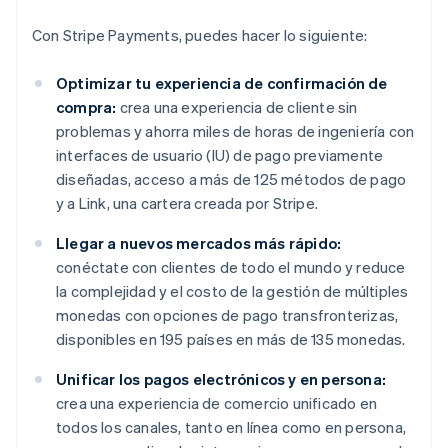
Con Stripe Payments, puedes hacer lo siguiente:
Optimizar tu experiencia de confirmación de
compra:
crea una experiencia de cliente sin
problemas y ahorra miles de horas de ingeniería con
interfaces de usuario (IU) de pago previamente
diseñadas, acceso a más de 125 métodos de pago
y a Link, una cartera creada por Stripe.
Llegar a nuevos mercados más rápido:
conéctate con clientes de todo el mundo y reduce
la complejidad y el costo de la gestión de múltiples
monedas con opciones de pago transfronterizas,
disponibles en 195 países en más de 135 monedas.
Unificar los pagos electrónicos y en persona:
crea una experiencia de comercio unificado en
todos los canales, tanto en línea como en persona,