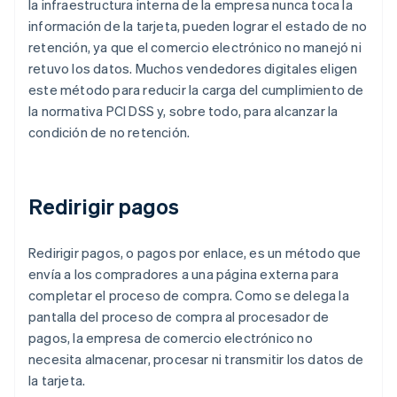
la infraestructura interna de la empresa nunca toca la
información de la tarjeta, pueden lograr el estado de no
retención, ya que el comercio electrónico no manejó ni
retuvo los datos. Muchos vendedores digitales eligen
este método para reducir la carga del cumplimiento de
la normativa PCI DSS y, sobre todo, para alcanzar la
condición de no retención.
Redirigir pagos
Redirigir pagos, o pagos por enlace, es un método que
envía a los compradores a una página externa para
completar el proceso de compra. Como se delega la
pantalla del proceso de compra al procesador de
pagos, la empresa de comercio electrónico no
necesita almacenar, procesar ni transmitir los datos de
la tarjeta.