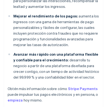
para personalizar las interacciones, recompensar la
lealtad y aumentar los ingresos.
Mejorar el rendimiento de los pagos:
aumenta los
ingresos con una gama de herramientas de pago
personalizables y fáciles de configurar, las cuales
incluyen protección contra fraudes que no requiere
programación y funcionalidades avanzadas para
mejorar las tasas de autorización.
Avanzar más rápido con una plataforma flexible
y confiable para el crecimiento:
desarrolla tu
negocio a partir de una plataforma diseñada para
crecer contigo, con un tiempo de actividad histórico
del 99.999 % y una confiabilidad líder en el sector.
Obtén más información sobre cómo
Stripe Payments
puede impulsar tus pagos electrónicos y en persona, o
empieza
hoy mismo.