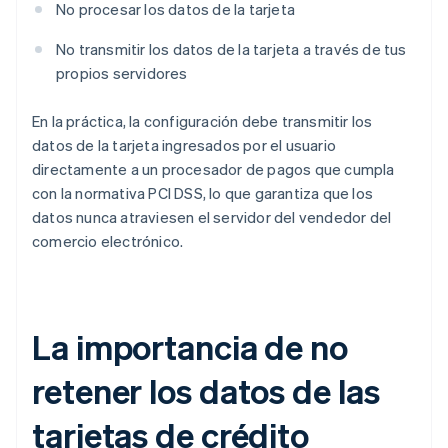
No procesar los datos de la tarjeta
No transmitir los datos de la tarjeta a través de tus
propios servidores
En la práctica, la configuración debe transmitir los
datos de la tarjeta ingresados por el usuario
directamente a un procesador de pagos que cumpla
con la normativa PCI DSS, lo que garantiza que los
datos nunca atraviesen el servidor del vendedor del
comercio electrónico.
La importancia de no
retener los datos de las
tarjetas de crédito