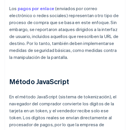
Los
pagos por enlace
(enviados por correo
electrónico o redes sociales) representan otro tipo de
proceso de compra que se basa en este enfoque. Sin
embargo, se reportaron ataques dirigidos a la interfaz
de usuario, incluidos aquellos que reescriben la URL de
destino. Por lo tanto, también deben implementarse
medidas de seguridad básicas, como medidas contra
la manipulación de la pantalla.
Método JavaScript
En el método JavaScript (sistema de tokenización), el
navegador del comprador convierte los dígitos de la
tarjeta en un token, y el vendedor recibe solo ese
token. Los dígitos reales se envían directamente al
procesador de pagos, por lo que la empresa de