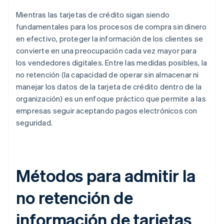
Mientras las tarjetas de crédito sigan siendo
fundamentales para los procesos de compra sin dinero
en efectivo, proteger la información de los clientes se
convierte en una preocupación cada vez mayor para
los vendedores digitales. Entre las medidas posibles, la
no retención (la capacidad de operar sin almacenar ni
manejar los datos de la tarjeta de crédito dentro de la
organización) es un enfoque práctico que permite a las
empresas seguir aceptando pagos electrónicos con
seguridad.
Métodos para admitir la
no retención de
información de tarjetas