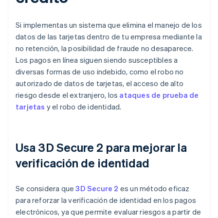
Si implementas un sistema que elimina el manejo de los
datos de las tarjetas dentro de tu empresa mediante la
no retención, la posibilidad de fraude no desaparece.
Los pagos en línea siguen siendo susceptibles a
diversas formas de uso indebido, como el robo no
autorizado de datos de tarjetas, el acceso de alto
riesgo desde el extranjero, los
ataques de prueba de
tarjetas
y el robo de identidad.
Usa 3D Secure 2 para mejorar la
verificación de identidad
Se considera que
3D Secure 2
es un método eficaz
para reforzar la verificación de identidad en los pagos
electrónicos, ya que permite evaluar riesgos a partir de