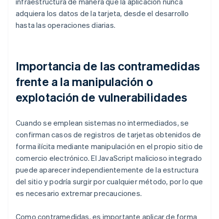
infraestructura de manera que la aplicación nunca
adquiera los datos de la tarjeta, desde el desarrollo
hasta las operaciones diarias.
Importancia de las contramedidas
frente a la manipulación o
explotación de vulnerabilidades
Cuando se emplean sistemas no intermediados, se
confirman casos de registros de tarjetas obtenidos de
forma ilícita mediante manipulación en el propio sitio de
comercio electrónico. El JavaScript malicioso integrado
puede aparecer independientemente de la estructura
del sitio y podría surgir por cualquier método, por lo que
es necesario extremar precauciones.
Como contramedidas, es importante aplicar de forma