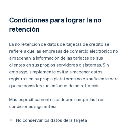
Condiciones para lograr la no
retención
La no retención de datos de tarjetas de crédito se
refiere a que las empresas de comercio electrónico no
almacenan la información de las tarjetas de sus
clientes en sus propios servidores o sistemas. Sin
embargo, simplemente evitar almacenar estos
registros en su propia plataforma no es suficiente para
que se considere un enfoque de no retención.
Más específicamente, se deben cumplir las tres
condiciones siguientes:
No conservar los datos de la tarjeta