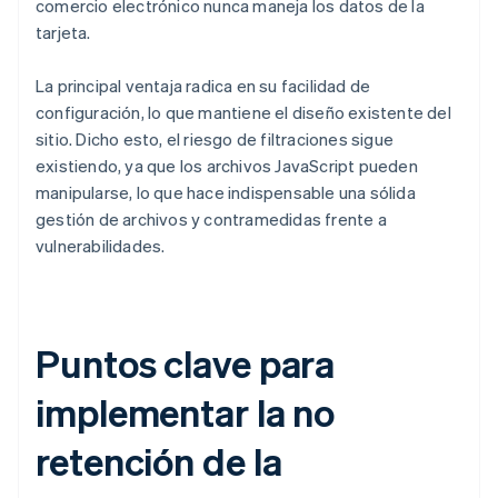
comercio electrónico nunca maneja los datos de la
tarjeta.
La principal ventaja radica en su facilidad de
configuración, lo que mantiene el diseño existente del
sitio. Dicho esto, el riesgo de filtraciones sigue
existiendo, ya que los archivos JavaScript pueden
manipularse, lo que hace indispensable una sólida
gestión de archivos y contramedidas frente a
vulnerabilidades.
Puntos clave para
implementar la no
retención de la