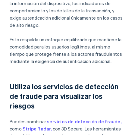
la información del dispositivo, los indicadores de
comportamiento y los detalles de la transacción, y
exige autenticación adicional únicamente en los casos
de alto riesgo.
Esto respalda un enfoque equilibrado que mantiene la
comodidad para los usuarios legítimos, al mismo
tiempo que protege frente a los actores fraudulentos
mediante la exigencia de autenticación adicional.
Utiliza los servicios de detección
de fraude para visualizar los
riesgos
Puedes combinar
servicios de detección de fraude,
como
Stripe Radar,
con 3D Secure. Las herramientas