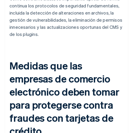
continua los protocolos de seguridad fundamentales,
incluida la detección de alteraciones en archivos, la
gestión de vulnerabilidades, la eliminación de permisos
innecesarios y las actualizaciones oportunas del CMS y
de los plugins.
Medidas que las
empresas de comercio
electrónico deben tomar
para protegerse contra
fraudes con tarjetas de
crédito