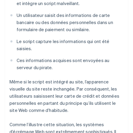
et intègre un script malveillant.
Un utilisateur saisit des informations de carte
bancaire ou des données personnelles dans un
formulaire de paiement ou similaire.
Le script capture les informations qui ont été
saisies.
Ces informations acquises sont envoyées au
serveur du pirate.
Même si le script est intégré au site, l’apparence
visuelle du site reste inchangée. Par conséquent, les
utilisateurs saisissent leur carte de crédit et données
personnelles en partant du principe qu’ils utilisent le
site Web comme d’habitude.
Comme l’illustre cette situation, les systèmes
d’écrémage Web sont extrêmement sophistiqués. Il