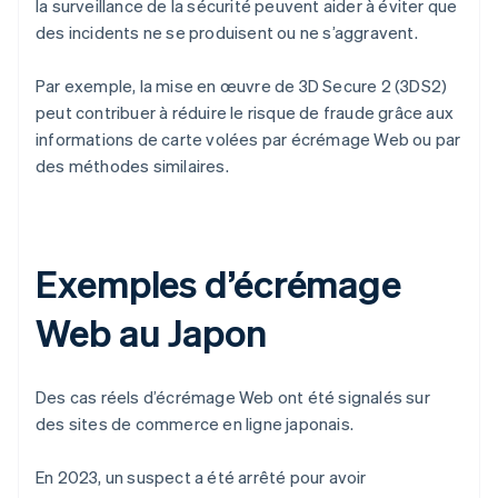
la surveillance de la sécurité peuvent aider à éviter que
des incidents ne se produisent ou ne s’aggravent.
Par exemple, la mise en œuvre de 3D Secure 2 (3DS2)
peut contribuer à réduire le risque de fraude grâce aux
informations de carte volées par écrémage Web ou par
des méthodes similaires.
Exemples d’écrémage
Web au Japon
Des cas réels d’écrémage Web ont été signalés sur
des sites de commerce en ligne japonais.
En 2023, un suspect a été arrêté pour avoir