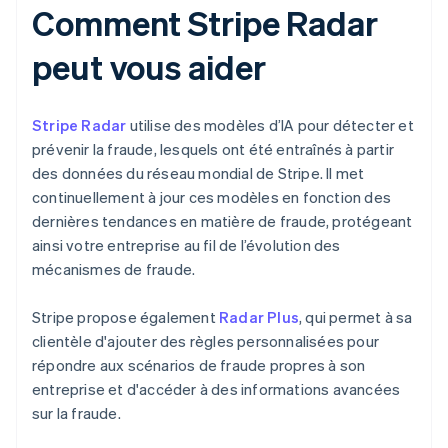
Comment Stripe Radar
peut vous aider
Stripe Radar
utilise des modèles d’IA pour détecter et
prévenir la fraude, lesquels ont été entraînés à partir
des données du réseau mondial de Stripe. Il met
continuellement à jour ces modèles en fonction des
dernières tendances en matière de fraude, protégeant
ainsi votre entreprise au fil de l’évolution des
mécanismes de fraude.
Stripe propose également
Radar Plus
, qui permet à sa
clientèle d'ajouter des règles personnalisées pour
répondre aux scénarios de fraude propres à son
entreprise et d'accéder à des informations avancées
sur la fraude.