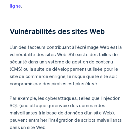
ligne
.
Vulnérabilités des sites Web
L’un des facteurs contribuant à l’écrémage Web est la
vulnérabilité des sites Web. S’il existe des failles de
sécurité dans un système de gestion de contenu
(CMS) ou la suite de développement utilisée pour le
site de commerce en ligne, le risque que le site soit
compromis par des pirates est plus élevé.
Par exemple, les cyberattaques, telles que l’injection
SQL (une attaque qui envoie des commandes
malveillantes à la base de données d’un site Web),
peuvent entraîner l’intégration de scripts malveillants
dans un site Web.