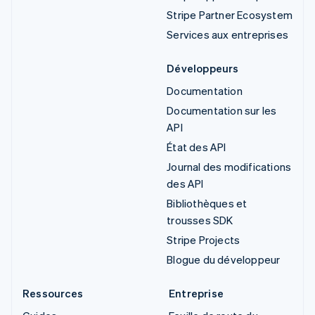
Stripe Partner Ecosystem
Services aux entreprises
Développeurs
Documentation
Documentation sur les
API
État des API
Journal des modifications
des API
Bibliothèques et
trousses SDK
Stripe Projects
Blogue du développeur
Ressources
Entreprise