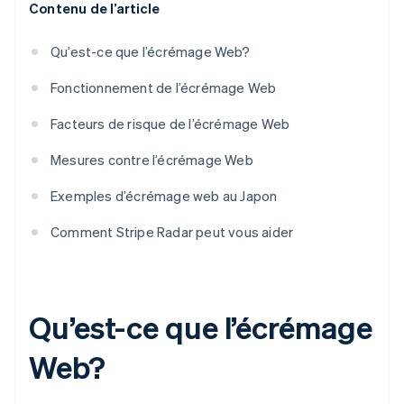
Contenu de l’article
Qu’est-ce que l’écrémage Web?
Fonctionnement de l’écrémage Web
Facteurs de risque de l’écrémage Web
Mesures contre l’écrémage Web
Exemples d’écrémage web au Japon
Comment Stripe Radar peut vous aider
Qu’est-ce que l’écrémage
Web?