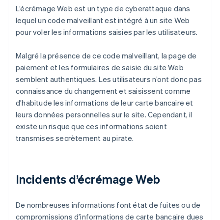
L’écrémage Web est un type de cyberattaque dans
lequel un code malveillant est intégré à un site Web
pour voler les informations saisies par les utilisateurs.
Malgré la présence de ce code malveillant, la page de
paiement et les formulaires de saisie du site Web
semblent authentiques. Les utilisateurs n’ont donc pas
connaissance du changement et saisissent comme
d’habitude les informations de leur carte bancaire et
leurs données personnelles sur le site. Cependant, il
existe un risque que ces informations soient
transmises secrètement au pirate.
Incidents d’écrémage Web
De nombreuses informations font état de fuites ou de
compromissions d’informations de carte bancaire dues