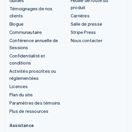
Guides
Feuille de route du
produit
Témoignages de nos
clients
Carrières
Blogue
Salle de presse
Communautaire
Stripe Press
Conférence annuelle de
Nous contacter
Sessions
Confidentialité et
conditions
Activités proscrites ou
réglementées
Licences
Plan du site
Paramètres des témoins
Plus de ressources
Assistance