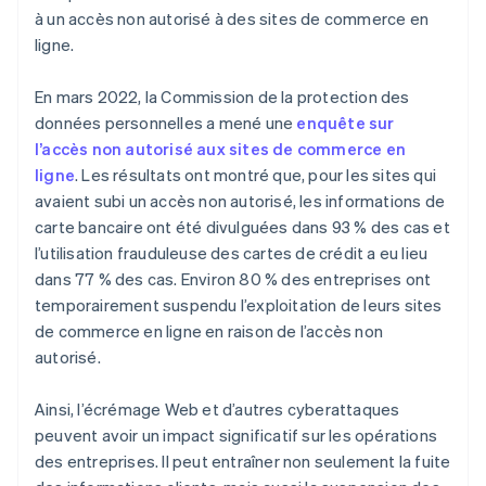
à un accès non autorisé à des sites de commerce en
ligne.
En mars 2022, la Commission de la protection des
données personnelles a mené une
enquête sur
l’accès non autorisé aux sites de commerce en
ligne
. Les résultats ont montré que, pour les sites qui
avaient subi un accès non autorisé, les informations de
carte bancaire ont été divulguées dans 93 % des cas et
l’utilisation frauduleuse des cartes de crédit a eu lieu
dans 77 % des cas. Environ 80 % des entreprises ont
temporairement suspendu l’exploitation de leurs sites
de commerce en ligne en raison de l’accès non
autorisé.
Ainsi, l’écrémage Web et d’autres cyberattaques
peuvent avoir un impact significatif sur les opérations
des entreprises. Il peut entraîner non seulement la fuite