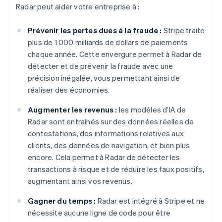
Radar peut aider votre entreprise à :
Prévenir les pertes dues à la fraude :
Stripe traite
plus de 1 000 milliards de dollars de paiements
chaque année. Cette envergure permet à Radar de
détecter et de prévenir la fraude avec une
précision inégalée, vous permettant ainsi de
réaliser des économies.
Augmenter les revenus :
les modèles d’IA de
Radar sont entraînés sur des données réelles de
contestations, des informations relatives aux
clients, des données de navigation, et bien plus
encore. Cela permet à Radar de détecter les
transactions à risque et de réduire les faux positifs,
augmentant ainsi vos revenus.
Gagner du temps :
Radar est intégré à Stripe et ne
nécessite aucune ligne de code pour être