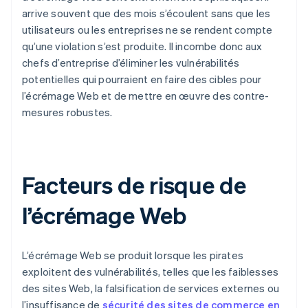
arrive souvent que des mois s’écoulent sans que les
utilisateurs ou les entreprises ne se rendent compte
qu’une violation s’est produite. Il incombe donc aux
chefs d’entreprise d’éliminer les vulnérabilités
potentielles qui pourraient en faire des cibles pour
l’écrémage Web et de mettre en œuvre des contre-
mesures robustes.
Facteurs de risque de
l’écrémage Web
L’écrémage Web se produit lorsque les pirates
exploitent des vulnérabilités, telles que les faiblesses
des sites Web, la falsification de services externes ou
l’insuffisance de
sécurité des sites de commerce en