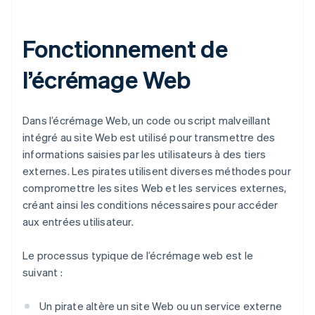
Fonctionnement de
l’écrémage Web
Dans l’écrémage Web, un code ou script malveillant
intégré au site Web est utilisé pour transmettre des
informations saisies par les utilisateurs à des tiers
externes. Les pirates utilisent diverses méthodes pour
compromettre les sites Web et les services externes,
créant ainsi les conditions nécessaires pour accéder
aux entrées utilisateur.
Le processus typique de l’écrémage web est le
suivant :
Un pirate altère un site Web ou un service externe