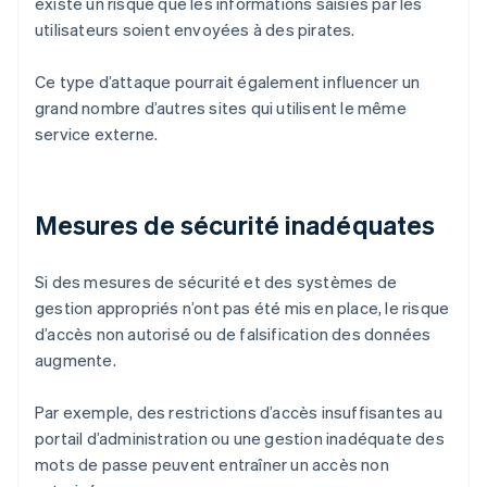
existe un risque que les informations saisies par les
utilisateurs soient envoyées à des pirates.
Ce type d’attaque pourrait également influencer un
grand nombre d’autres sites qui utilisent le même
service externe.
Mesures de sécurité inadéquates
Si des mesures de sécurité et des systèmes de
gestion appropriés n’ont pas été mis en place, le risque
d’accès non autorisé ou de falsification des données
augmente.
Par exemple, des restrictions d’accès insuffisantes au
portail d’administration ou une gestion inadéquate des
mots de passe peuvent entraîner un accès non