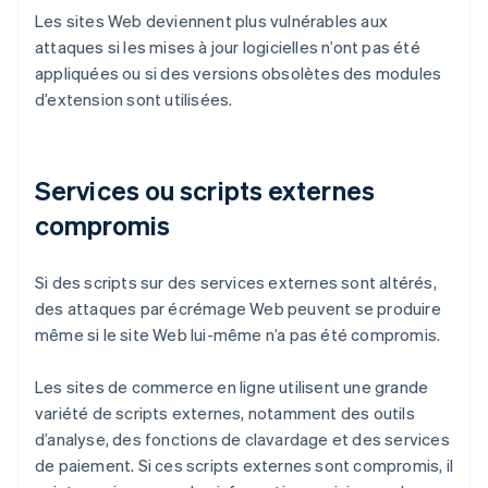
Les sites Web deviennent plus vulnérables aux
attaques si les mises à jour logicielles n’ont pas été
appliquées ou si des versions obsolètes des modules
d’extension sont utilisées.
Services ou scripts externes
compromis
Si des scripts sur des services externes sont altérés,
des attaques par écrémage Web peuvent se produire
même si le site Web lui-même n’a pas été compromis.
Les sites de commerce en ligne utilisent une grande
variété de scripts externes, notamment des outils
d’analyse, des fonctions de clavardage et des services
de paiement. Si ces scripts externes sont compromis, il