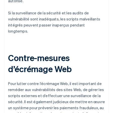
autorisé.
Si la surveillance de la sécurité et les audits de
vulnérabilité sont inadéquats, les scripts malveillants
intégrés peuvent passer inaperçus pendant
longtemps.
Contre-mesures
d’écrémage Web
Pour lutter contre l’écrémage Web, il est important de
remédier aux vulnérabilités des sites Web, de gérer les
scripts externes et d’effectuer une surveillance de la
sécurité. Il est également judicieux de mettre en œuvre
un système pour prévenir les paiements frauduleux, au