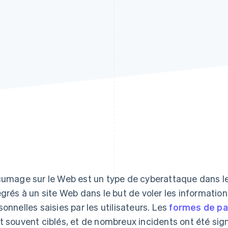
cumage sur le Web est un type de cyberattaque dans le
égrés à un site Web dans le but de voler les informatio
sonnelles saisies par les utilisateurs. Les
formes de p
t souvent ciblés, et de nombreux incidents ont été sig