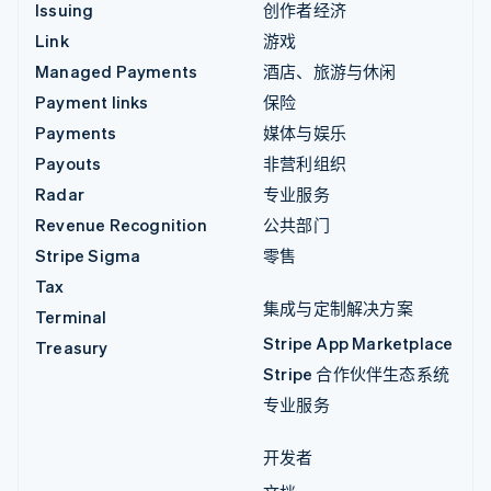
Issuing
创作者经济
Link
游戏
Managed Payments
酒店、旅游与休闲
Payment links
保险
Payments
媒体与娱乐
Payouts
非营利组织
Radar
专业服务
Revenue Recognition
公共部门
Stripe Sigma
零售
Tax
集成与定制解决方案
Terminal
Stripe App Marketplace
Treasury
Stripe 合作伙伴生态系统
专业服务
开发者