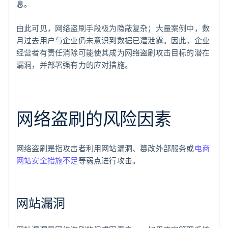
息。
由此可见，网络盗刷手段极为隐蔽复杂；大量案例中，数
月过去用户与企业仍未意识到数据已遭泄露。因此，企业
经营者有责任消除可能使其成为网络盗刷攻击目标的潜在
漏洞，并部署强有力的应对措施。
网络盗刷的风险因素
网络盗刷是指攻击者利用网站漏洞、篡改外部服务或
电商
网站安全措施不足
等弱点进行攻击。
网站漏洞