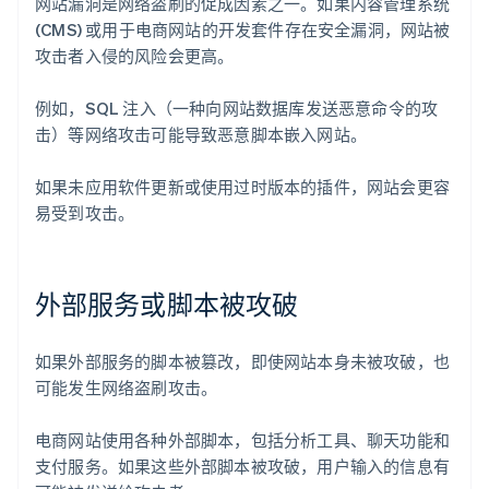
网站漏洞是网络盗刷的促成因素之一。如果内容管理系统
(CMS) 或用于电商网站的开发套件存在安全漏洞，网站被
攻击者入侵的风险会更高。
例如，SQL 注入（一种向网站数据库发送恶意命令的攻
击）等网络攻击可能导致恶意脚本嵌入网站。
如果未应用软件更新或使用过时版本的插件，网站会更容
易受到攻击。
外部服务或脚本被攻破
如果外部服务的脚本被篡改，即使网站本身未被攻破，也
可能发生网络盗刷攻击。
电商网站使用各种外部脚本，包括分析工具、聊天功能和
支付服务。如果这些外部脚本被攻破，用户输入的信息有