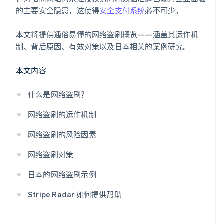
的主要安全隐患，这使得
安全支付系统
必不可少。
本文将提供通俗易懂的网络盗刷概览——涵盖其运作机
制、背后原因、有效对策以及日本相关的案例研究。
本文内容
什么是网络盗刷？
网络盗刷的运作机制
网络盗刷的风险因素
网络盗刷对策
日本的网络盗刷示例
Stripe Radar 如何提供帮助