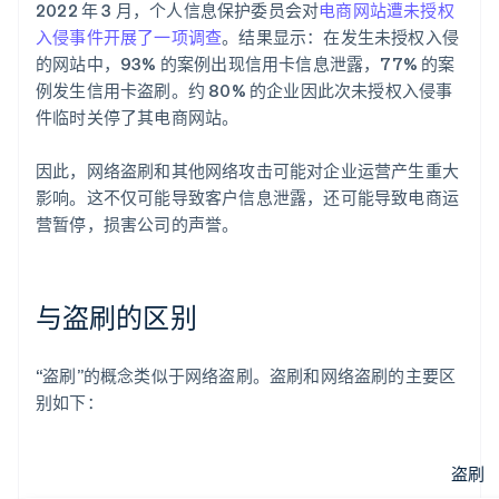
2022 年 3 月，个人信息保护委员会对
电商网站遭未授权
入侵事件开展了一项调查
。结果显示：在发生未授权入侵
的网站中，93% 的案例出现信用卡信息泄露，77% 的案
例发生信用卡盗刷。约 80% 的企业因此次未授权入侵事
件临时关停了其电商网站。
因此，网络盗刷和其他网络攻击可能对企业运营产生重大
影响。这不仅可能导致客户信息泄露，还可能导致电商运
营暂停，损害公司的声誉。
与盗刷的区别
“盗刷”的概念类似于网络盗刷。盗刷和网络盗刷的主要区
别如下：
盗刷