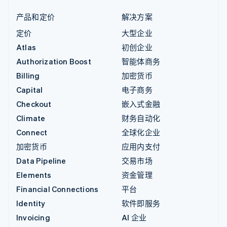
产品和定价
解决方案
定价
大型企业
Atlas
初创企业
Authorization Boost
智能体商务
Billing
加密货币
Capital
电子商务
Checkout
嵌入式金融
Climate
财务自动化
Connect
全球化企业
加密货币
应用内支付
Data Pipeline
交易市场
Elements
资金管理
Financial Connections
平台
Identity
软件即服务
Invoicing
AI 企业