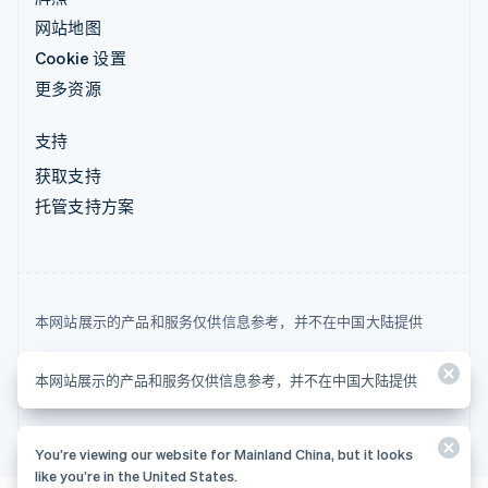
网站地图
Cookie 设置
更多资源
支持
获取支持
托管支持方案
本网站展示的产品和服务仅供信息参考，并不在中国大陆提供
© 2026 Stripe, LLC
本网站展示的产品和服务仅供信息参考，并不在中国大陆提供
You’re viewing our website for Mainland China, but it looks
like you’re in the United States.