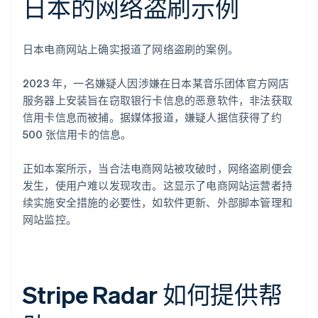
日本的网络盗刷示例
日本电商网站上确实报道了网络盗刷的案例。
2023 年，一名嫌疑人因涉嫌在日本某音乐团体官方网店
服务器上安装旨在窃取银行卡信息的恶意软件，非法获取
信用卡信息而被捕。据媒体报道，嫌疑人据信获得了约
500 张信用卡的信息。
正如本案所示，当合法电商网站被攻破时，网络盗刷便会
发生，使用户难以发现攻击。这显示了电商网站运营者持
续实施安全措施的必要性，如软件更新、外部脚本管理和
网站监控。
Stripe Radar 如何提供帮