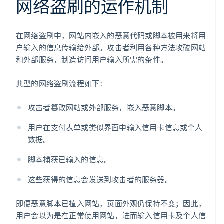
网络盗刷的运作机制
在网络盗刷中，网站内嵌入的恶意代码或脚本被用来将用
户输入的信息传输给外部。攻击者利用各种方法攻破网站
和外部服务，制造访问用户输入所需的条件。
典型的网络盗刷流程如下：
攻击者篡改网站或外部服务，嵌入恶意脚本。
用户在支付表单或类似界面中输入信用卡信息或个人
数据。
脚本捕获已输入的信息。
这些获得的信息会发送到攻击者的服务器。
即便恶意脚本已植入网站，页面外观仍保持不变；因此，
用户会以为是在正常使用网站，进而输入信用卡及个人信