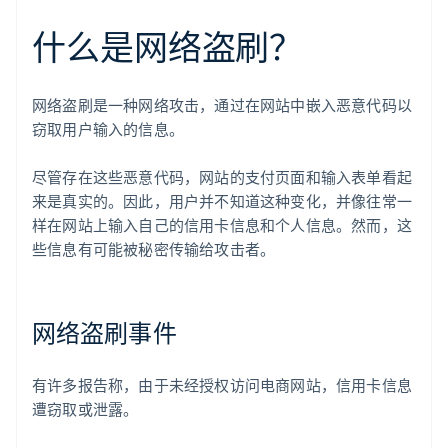
什么是网络盗刷？
网络盗刷是一种网络攻击，通过在网站中嵌入恶意代码以
窃取用户输入的信息。
尽管存在这些恶意代码，网站的支付页面和输入表单看起
来是真实的。因此，用户并不知道这种变化，并像往常一
样在网站上输入自己的信用卡信息和个人信息。然而，这
些信息有可能被秘密传输给攻击者。
网络盗刷事件
有许多报告称，由于未经授权访问电商网站，信用卡信息
遭窃取或泄露。