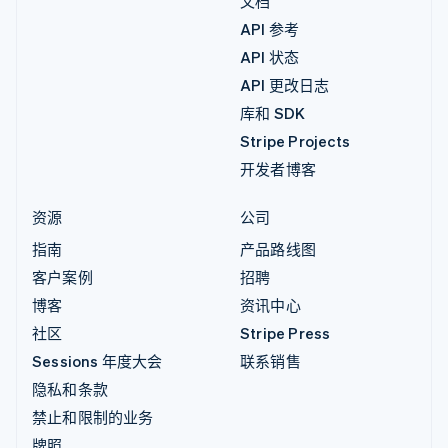
文档
API 参考
API 状态
API 更改日志
库和 SDK
Stripe Projects
开发者博客
资源
公司
指南
产品路线图
客户案例
招聘
博客
资讯中心
社区
Stripe Press
Sessions 年度大会
联系销售
隐私和条款
禁止和限制的业务
牌照