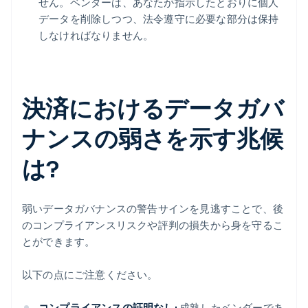
せん。ベンダーは、あなたが指示したとおりに個人
データを削除しつつ、法令遵守に必要な部分は保持
しなければなりません。
決済におけるデータガバ
ナンスの弱さを示す兆候
は?
弱いデータガバナンスの警告サインを見逃すことで、後
のコンプライアンスリスクや評判の損失から身を守るこ
とができます。
以下の点にご注意ください。
コンプライアンスの証明なし:
成熟したベンダーであ