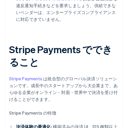
違反通知手続きなどを要求しましょう。供給できな
いベンダーは、エンタープライズコンプライアンス
に対応できていません。
Stripe Payments ででき
ること
Stripe Payments
は統合型のグローバル決済ソリューシ
ョンです。成長中のスタートアップから大企業まで、あ
らゆる企業がオンライン・対面・世界中で決済を受け付
けることができます。
Stripe Payments の特徴
決済体験の最適化:
構築済みの決済 UI、125 種類以上