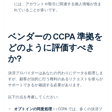
には、アカウントや取引に関連する個人情報が含ま
れていることが多いです。
ベンダーの CCPA 準拠を
どのように評価すべき
か?
決済プロバイダーはあなたの代わりにデータを処理しま
すが、顧客が法的に行う権利のあるリクエストを彼らが
サポートできるか確認する必要があります。
以下の点を考慮してください:
オプトインの同意処理：:
CCPA では、多くの決済プ