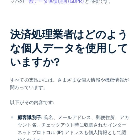
ッパの
一般データ保護規則 (GDPR)
と同様です。
決済処理業者はどのよう
な個人データを使用して
いますか?
すべての支払いには、さまざまな個人情報や機密情報が
関わっています。
以下がその内容です:
顧客識別子:
氏名、メールアドレス、郵便住所、アカ
ウント名。チェックアウト時に収集されたインター
ネットプロトコル (IP) アドレスも個人情報として認
められます。