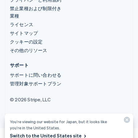
禁止業種および制限付き
業種
ライセンス
サイトマップ
クッキーの設定
その他のリソース
サポート
サポートに問い合わせる
管理対象サポートプラン
© 2026 Stripe, LLC
You’re viewing our website for Japan, but it looks like
you’re in the United States.
Switch to the United States site