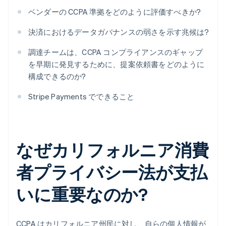
ベンダーの CCPA 準拠をどのように評価すべきか?
決済におけるデータガバナンスの弱さを示す兆候は?
調達チームは、CCPA コンプライアンスのギャップ
を早期に発見するために、提案依頼書をどのように
構成できるのか?
Stripe Payments でできること
なぜカリフォルニア消費
者プライバシー法が支払
いに重要なのか?
CCPA はカリフォルニア州民に対し、自らの個人情報が