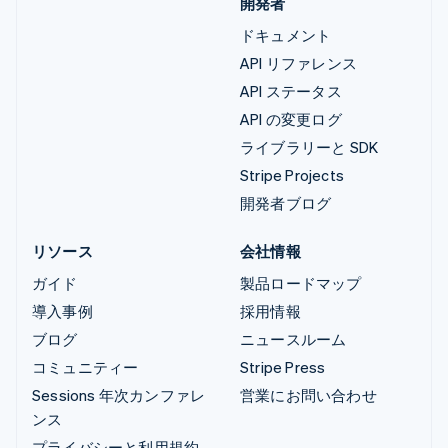
開発者
ドキュメント
API リファレンス
API ステータス
API の変更ログ
ライブラリーと SDK
Stripe Projects
開発者ブログ
リソース
会社情報
ガイド
製品ロードマップ
導入事例
採用情報
ブログ
ニュースルーム
コミュニティー
Stripe Press
Sessions 年次カンファレ
営業にお問い合わせ
ンス
プライバシーと利用規約