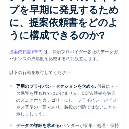
プを早期に発見するため
に、提案依頼書をどのよ
うに構成できるのか?
提案依頼書 (RFP)
は、決済プロバイダー各社のデータガ
バナンスの成熟度を比較するのに役立ちます。
以下の行動を検討してください:
専用のプライバシーセクションを含める:
付録にデー
タ保護を埋もれてはいけません。CCPA 準拠を独自
のスコア付きカテゴリーにし、プライバシーがビジ
ネス基準の一部であり、脇役の問題ではないことを
示しましょう。
データの詳細を求める:
ベンダーが収集・処理・保持