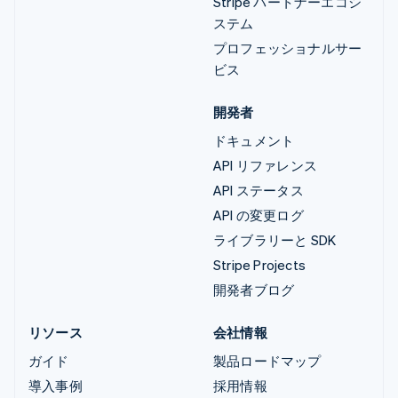
Stripe パートナーエコシ
ステム
プロフェッショナルサー
ビス
開発者
ドキュメント
API リファレンス
API ステータス
API の変更ログ
ライブラリーと SDK
Stripe Projects
開発者ブログ
リソース
会社情報
ガイド
製品ロードマップ
導入事例
採用情報