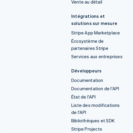
Vente au détail
Intégrations et
solutions sur mesure
Stripe App Marketplace
Écosystème de
partenaires Stripe
Services aux entreprises
Développeurs
Documentation
Documentation de l'API
État de l'API
Liste des modifications
de l'API
Bibliothèques et SDK
Stripe Projects