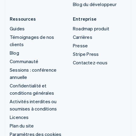
Blog du développeur
Ressources
Entreprise
Guides
Roadmap produit
Témoignages de nos
Carrières
clients
Presse
Blog
Stripe Press
Communauté
Contactez-nous
Sessions : conférence
annuelle
Confidentialité et
conditions générales
Activités interdites ou
soumises à conditions
Licences
Plan du site
Paramètres des cookies