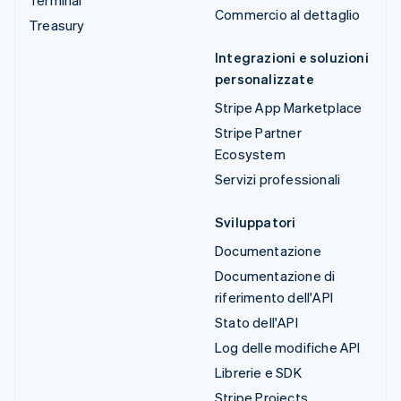
Terminal
Commercio al dettaglio
Treasury
Integrazioni e soluzioni
personalizzate
Stripe App Marketplace
Stripe Partner
Ecosystem
Servizi professionali
Sviluppatori
Documentazione
Documentazione di
riferimento dell'API
Stato dell'API
Log delle modifiche API
Librerie e SDK
Stripe Projects