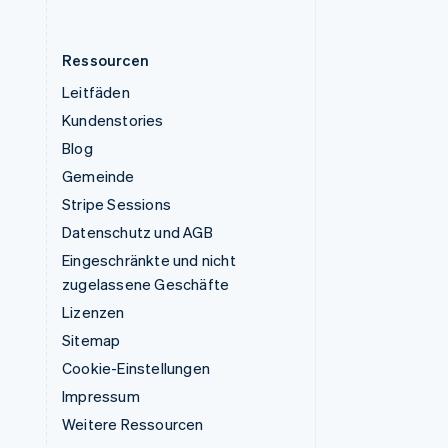
Ressourcen
Leitfäden
Kundenstories
Blog
Gemeinde
Stripe Sessions
Datenschutz und AGB
Eingeschränkte und nicht
zugelassene Geschäfte
Lizenzen
Sitemap
Cookie-Einstellungen
Impressum
Weitere Ressourcen