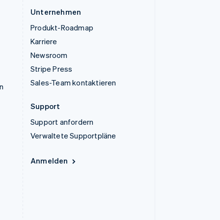
Unternehmen
Produkt-Roadmap
Karriere
Newsroom
Stripe Press
Sales-Team kontaktieren
n
Support
Support anfordern
Verwaltete Supportpläne
Anmelden