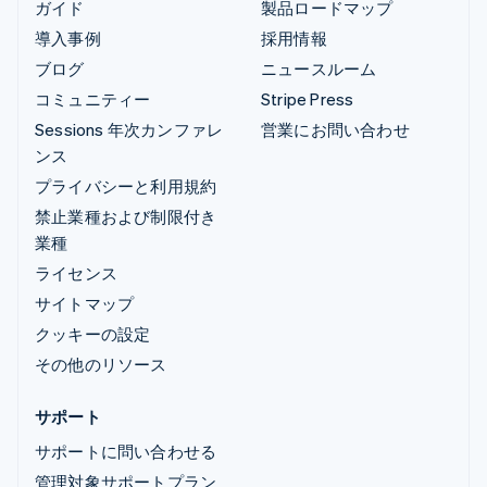
ガイド
製品ロードマップ
導入事例
採用情報
ブログ
ニュースルーム
コミュニティー
Stripe Press
Sessions 年次カンファレ
営業にお問い合わせ
ンス
プライバシーと利用規約
禁止業種および制限付き
業種
ライセンス
サイトマップ
クッキーの設定
その他のリソース
サポート
サポートに問い合わせる
管理対象サポートプラン