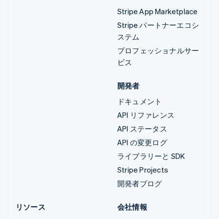
Stripe App Marketplace
Stripe パートナーエコシ
ステム
プロフェッショナルサー
ビス
開発者
ドキュメント
API リファレンス
API ステータス
API の変更ログ
ライブラリーと SDK
Stripe Projects
開発者ブログ
リソース
会社情報