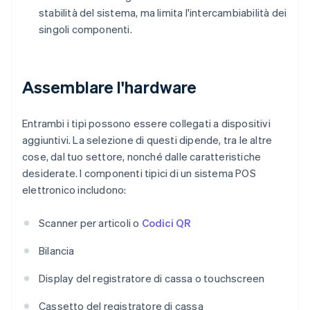
stabilità del sistema, ma limita l'intercambiabilità dei
singoli componenti.
Assemblare l'hardware
Entrambi i tipi possono essere collegati a dispositivi
aggiuntivi. La selezione di questi dipende, tra le altre
cose, dal tuo settore, nonché dalle caratteristiche
desiderate. I componenti tipici di un sistema POS
elettronico includono:
Scanner per articoli o
Codici QR
Bilancia
Display del registratore di cassa o touchscreen
Cassetto del registratore di cassa