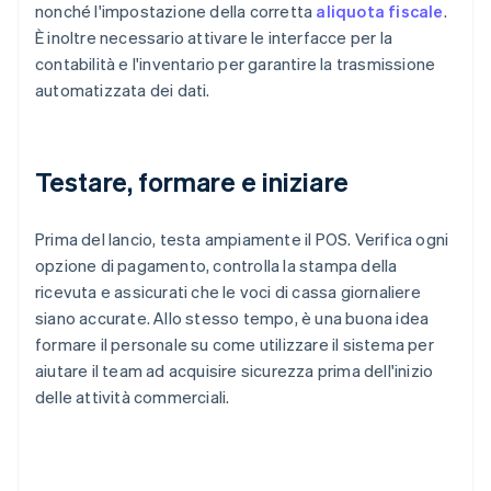
nonché l'impostazione della corretta
aliquota fiscale
.
È inoltre necessario attivare le interfacce per la
contabilità e l'inventario per garantire la trasmissione
automatizzata dei dati.
Testare, formare e iniziare
Prima del lancio, testa ampiamente il POS. Verifica ogni
opzione di pagamento, controlla la stampa della
ricevuta e assicurati che le voci di cassa giornaliere
siano accurate. Allo stesso tempo, è una buona idea
formare il personale su come utilizzare il sistema per
aiutare il team ad acquisire sicurezza prima dell'inizio
delle attività commerciali.