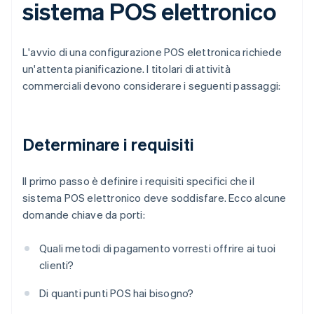
sistema POS elettronico
L'avvio di una configurazione POS elettronica richiede
un'attenta pianificazione. I titolari di attività
commerciali devono considerare i seguenti passaggi:
Determinare i requisiti
Il primo passo è definire i requisiti specifici che il
sistema POS elettronico deve soddisfare. Ecco alcune
domande chiave da porti:
Quali metodi di pagamento vorresti offrire ai tuoi
clienti?
Di quanti punti POS hai bisogno?