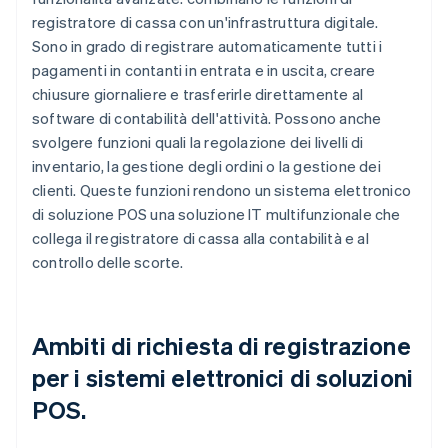
registratore di cassa con un'infrastruttura digitale.
Sono in grado di registrare automaticamente tutti i
pagamenti in contanti in entrata e in uscita, creare
chiusure giornaliere e trasferirle direttamente al
software di contabilità dell'attività. Possono anche
svolgere funzioni quali la regolazione dei livelli di
inventario, la gestione degli ordini o la gestione dei
clienti. Queste funzioni rendono un sistema elettronico
di soluzione POS una soluzione IT multifunzionale che
collega il registratore di cassa alla contabilità e al
controllo delle scorte.
Ambiti di richiesta di registrazione
per i sistemi elettronici di soluzioni
POS.