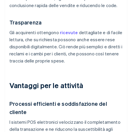
conclusione rapida delle vendite e riducendo le code.
Trasparenza
Gli acquirenti ottengono
ricevute
dettagliate e di facile
lettura, che su richiesta possono anche essere rese
disponibili digitalmente. Ciò rende più semplici e diretti i
reclami e i cambi per i clienti, che possono così tenere
traccia delle proprie spese.
Vantaggi per le attività
Processi efficienti e soddisfazione del
cliente
I sistemi POS elettronici velocizzano il completamento
della transazione e ne riducono la suscettibilità agli