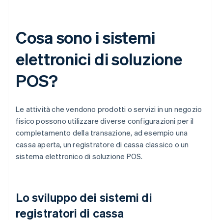
Cosa sono i sistemi
elettronici di soluzione
POS?
Le attività che vendono prodotti o servizi in un negozio
fisico possono utilizzare diverse configurazioni per il
completamento della transazione, ad esempio una
cassa aperta, un registratore di cassa classico o un
sistema elettronico di soluzione POS.
Lo sviluppo dei sistemi di
registratori di cassa