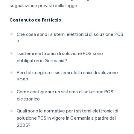
segnalazione previsti dalla legge.
Contenuto dell'articolo
Che cosa sono i sistemi elettronici di soluzione POS
?
I sistemi elettronici di soluzione POS sono
obbligatori in Germania?
Perché scegliere i sistemi elettronici di soluzione
POS?
Come configurare un sistema di soluzione POS
elettronico
Quali sono le normative per i sistemi elettronici di
soluzione POS in vigore in Germania a partire dal
2025?