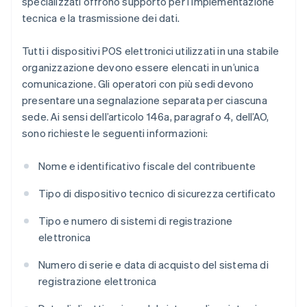
specializzati offrono supporto per l’implementazione
tecnica e la trasmissione dei dati.
Tutti i dispositivi POS elettronici utilizzati in una stabile
organizzazione devono essere elencati in un’unica
comunicazione. Gli operatori con più sedi devono
presentare una segnalazione separata per ciascuna
sede. Ai sensi dell’articolo 146a, paragrafo 4, dell’AO,
sono richieste le seguenti informazioni:
Nome e identificativo fiscale del contribuente
Tipo di dispositivo tecnico di sicurezza certificato
Tipo e numero di sistemi di registrazione
elettronica
Numero di serie e data di acquisto del sistema di
registrazione elettronica