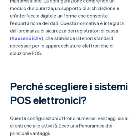
manomissione. La configurazione comprende un
modulo di sicurezza, un supporto di archiviazione e
un'interfaccia digitale uniforme che consente
l'esportazione dei dati. Questa normativa è integrata
dall'ordinanza di sicurezza dei registratori di cassa
(
KassenSichV
), che stabilisce ulteriori standard
necessari per le apparecchiature elettroniche di
soluzione POS.
Perché scegliere i sistemi
POS elettronici?
Queste configurazioni offrono numerosi vantaggi sia ai
clienti che alle attività. Ecco una Panoramica dei
principali vantaggi: