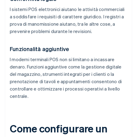
I sistemi POS elettronici aiutano le attività commerciali
a soddisfare i requisiti di carattere giuridico. I registri a
prova di manomissione aiutano, tra le altre cose, a
prevenire problemi durante le revisioni.
Funzionalità aggiuntive
I moderni terminali POS non si limitano a incassare
denaro. Funzioni aggiuntive come la gestione digitale
del magazzino, strumenti integrati per i clienti o la
prenotazione di tavoli e appuntamenti consentono di
controllare e ottimizzare i processi operativi a livello
centrale.
Come configurare un