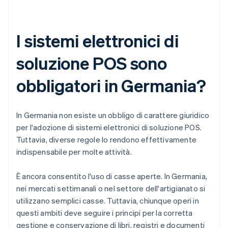
I sistemi elettronici di
soluzione POS sono
obbligatori in Germania?
In Germania non esiste un obbligo di carattere giuridico
per l'adozione di sistemi elettronici di soluzione POS.
Tuttavia, diverse regole lo rendono effettivamente
indispensabile per molte attività.
È ancora consentito l'uso di casse aperte. In Germania,
nei mercati settimanali o nel settore dell'artigianato si
utilizzano semplici casse. Tuttavia, chiunque operi in
questi ambiti deve seguire i principi per la corretta
gestione e conservazione di libri, registri e documenti