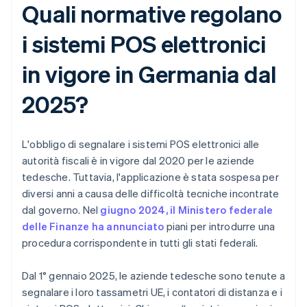
Quali normative regolano
i sistemi POS elettronici
in vigore in Germania dal
2025?
L'obbligo di segnalare i sistemi POS elettronici alle
autorità fiscali è in vigore dal 2020 per le aziende
tedesche. Tuttavia, l'applicazione è stata sospesa per
diversi anni a causa delle difficoltà tecniche incontrate
dal governo. Nel
giugno 2024, il Ministero federale
delle Finanze ha annunciato
piani per introdurre una
procedura corrispondente in tutti gli stati federali.
Dal 1° gennaio 2025, le aziende tedesche sono tenute a
segnalare i loro tassametri UE, i contatori di distanza e i