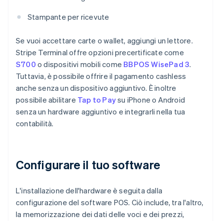
Stampante per ricevute
Se vuoi accettare carte o wallet, aggiungi un lettore.
Stripe Terminal offre opzioni precertificate come
S700
o dispositivi mobili come
BBPOS WisePad 3
.
Tuttavia, è possibile offrire il pagamento cashless
anche senza un dispositivo aggiuntivo. È inoltre
possibile abilitare
Tap to Pay
su iPhone o Android
senza un hardware aggiuntivo e integrarli nella tua
contabilità.
Configurare il tuo software
L'installazione dell'hardware è seguita dalla
configurazione del software POS. Ciò include, tra l'altro,
la memorizzazione dei dati delle voci e dei prezzi,