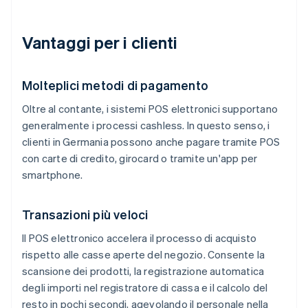
Vantaggi per i clienti
Molteplici metodi di pagamento
Oltre al contante, i sistemi POS elettronici supportano
generalmente i processi cashless. In questo senso, i
clienti in Germania possono anche pagare tramite POS
con carte di credito, girocard o tramite un'app per
smartphone.
Transazioni più veloci
Il POS elettronico accelera il processo di acquisto
rispetto alle casse aperte del negozio. Consente la
scansione dei prodotti, la registrazione automatica
degli importi nel registratore di cassa e il calcolo del
resto in pochi secondi, agevolando il personale nella