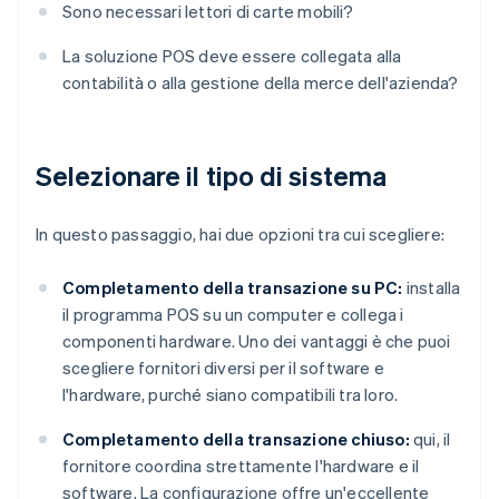
Sono necessari lettori di carte mobili?
La soluzione POS deve essere collegata alla
contabilità o alla gestione della merce dell'azienda?
Selezionare il tipo di sistema
In questo passaggio, hai due opzioni tra cui scegliere:
Completamento della transazione su PC:
installa
il programma POS su un computer e collega i
componenti hardware. Uno dei vantaggi è che puoi
scegliere fornitori diversi per il software e
l'hardware, purché siano compatibili tra loro.
Completamento della transazione chiuso:
qui, il
fornitore coordina strettamente l'hardware e il
software. La configurazione offre un'eccellente