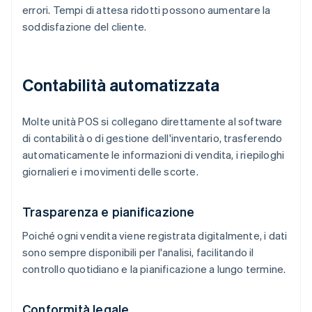
errori. Tempi di attesa ridotti possono aumentare la
soddisfazione del cliente.
Contabilità automatizzata
Molte unità POS si collegano direttamente al software
di contabilità o di gestione dell'inventario, trasferendo
automaticamente le informazioni di vendita, i riepiloghi
giornalieri e i movimenti delle scorte.
Trasparenza e pianificazione
Poiché ogni vendita viene registrata digitalmente, i dati
sono sempre disponibili per l'analisi, facilitando il
controllo quotidiano e la pianificazione a lungo termine.
Conformità legale