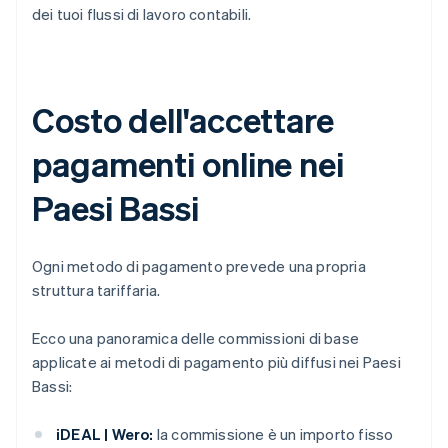
dei tuoi flussi di lavoro contabili.
Costo dell'accettare
pagamenti online nei
Paesi Bassi
Ogni metodo di pagamento prevede una propria
struttura tariffaria.
Ecco una panoramica delle commissioni di base
applicate ai metodi di pagamento più diffusi nei Paesi
Bassi:
iDEAL | Wero:
la commissione è un importo fisso