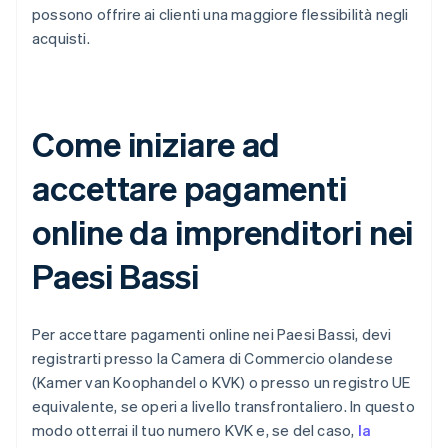
possono offrire ai clienti una maggiore flessibilità negli
acquisti.
Come iniziare ad
accettare pagamenti
online da imprenditori nei
Paesi Bassi
Per accettare pagamenti online nei Paesi Bassi, devi
registrarti presso la Camera di Commercio olandese
(Kamer van Koophandel o KVK) o presso un registro UE
equivalente, se operi a livello transfrontaliero. In questo
modo otterrai il tuo numero KVK e, se del caso,
la