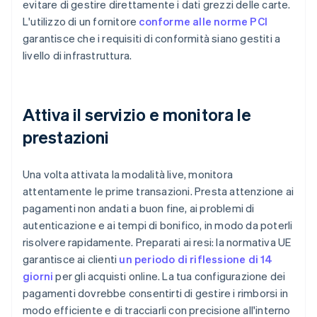
evitare di gestire direttamente i dati grezzi delle carte.
L'utilizzo di un fornitore
conforme alle norme PCI
garantisce che i requisiti di conformità siano gestiti a
livello di infrastruttura.
Attiva il servizio e monitora le
prestazioni
Una volta attivata la modalità live, monitora
attentamente le prime transazioni. Presta attenzione ai
pagamenti non andati a buon fine, ai problemi di
autenticazione e ai tempi di bonifico, in modo da poterli
risolvere rapidamente. Preparati ai resi: la normativa UE
garantisce ai clienti
un periodo di riflessione di 14
giorni
per gli acquisti online. La tua configurazione dei
pagamenti dovrebbe consentirti di gestire i rimborsi in
modo efficiente e di tracciarli con precisione all'interno