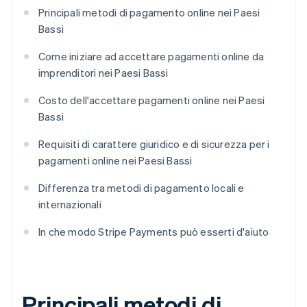
Principali metodi di pagamento online nei Paesi
Bassi
Come iniziare ad accettare pagamenti online da
imprenditori nei Paesi Bassi
Costo dell'accettare pagamenti online nei Paesi
Bassi
Requisiti di carattere giuridico e di sicurezza per i
pagamenti online nei Paesi Bassi
Differenza tra metodi di pagamento locali e
internazionali
In che modo Stripe Payments può esserti d'aiuto
Principali metodi di