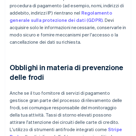
procedura di pagamento (ad esempio, nomi, indirizzi di
addebito, indirizzi IP) rientrano nel
Regolamento
generale sulla protezione dei dati (GDPR)
. Devi
acquisire solo le informazioni necessarie, conservarle in
modo sicuro e fornire meccanismi per l'accesso o la
cancellazione dei dati su richiesta.
Obblighi in materia di prevenzione
delle frodi
Anche se il tuo fornitore di servizi di pagamento
gestisce gran parte del processo di rilevamento delle
frodi, sei comunque responsabile del monitoraggio
della tua attività. Tassi di storno elevati possono
attirare l'attenzione dei circuiti delle carte di credito.
L'utilizzo di strumenti antifrode integrati come
Stripe