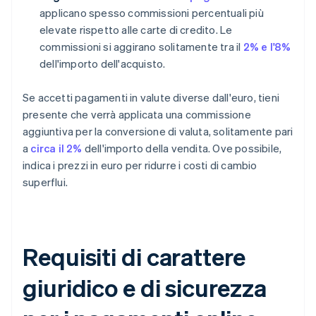
applicano spesso commissioni percentuali più
elevate rispetto alle carte di credito. Le
commissioni si aggirano solitamente tra il
2% e l'8%
dell'importo dell'acquisto.
Se accetti pagamenti in valute diverse dall'euro, tieni
presente che verrà applicata una commissione
aggiuntiva per la conversione di valuta, solitamente pari
a
circa il 2%
dell'importo della vendita. Ove possibile,
indica i prezzi in euro per ridurre i costi di cambio
superflui.
Requisiti di carattere
giuridico e di sicurezza