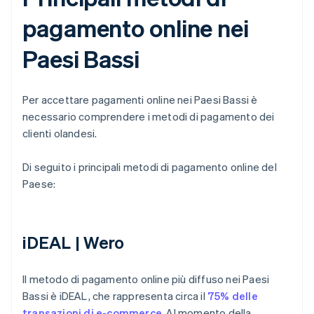
pagamento online nei
Paesi Bassi
Per accettare pagamenti online nei Paesi Bassi è
necessario comprendere i metodi di pagamento dei
clienti olandesi.
Di seguito i principali metodi di pagamento online del
Paese:
iDEAL | Wero
Il metodo di pagamento online più diffuso nei Paesi
Bassi è iDEAL, che rappresenta circa il
75% delle
transazioni di e-commerce
. Al momento della