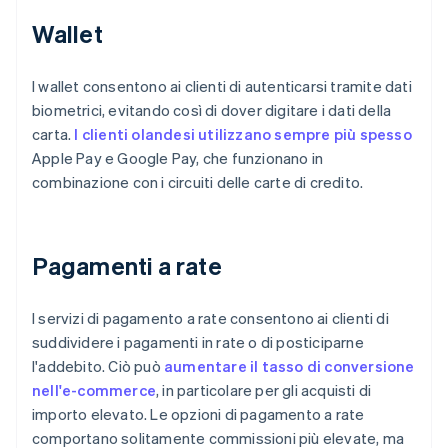
Wallet
I wallet consentono ai clienti di autenticarsi tramite dati
biometrici, evitando così di dover digitare i dati della
carta.
I clienti olandesi utilizzano sempre più spesso
Apple Pay e Google Pay, che funzionano in
combinazione con i circuiti delle carte di credito.
Pagamenti a rate
I servizi di pagamento a rate consentono ai clienti di
suddividere i pagamenti in rate o di posticiparne
l'addebito. Ciò può
aumentare il tasso di conversione
nell'e-commerce
, in particolare per gli acquisti di
importo elevato. Le opzioni di pagamento a rate
comportano solitamente commissioni più elevate, ma