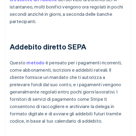
istantaneo, molti bonifici vengono ora regolati in pochi
secondi anziché in giorni, a seconda delle banche
partecipanti.
Addebito diretto SEPA
Questo
metodo
è pensato per i pagamenti ricorrenti,
come abbonamenti, iscrizioni e addebiti rateali. Il
cliente fornisce un mandato che ti autorizza a
prelevare fondi dal suo conto, e i pagamenti vengono
generalmente regolati entro pochi giorni lavorativi. I
fornitori di servizi di pagamento come Stripe ti
consentono di raccogliere e archiviare la delega in
formato digitale e di avviare gli addebiti futuri tramite
codice, in base al tuo calendario di addebito.