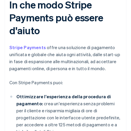
In che modo Stripe
Payments può essere
d'aiuto
Stripe Payments
offre una soluzione di pagamento
unificata e globale che aiuta ogni attività, dalle start-up
in fase di espansione alle multinazionali, ad accettare
pagamenti online, di persona e in tutto il mondo.
Con Stripe Payments puoi:
Ottimizzare l'esperienza della procedura di
pagamento:
crea un'esperienza senza problemi
per il cliente e risparmia migliaia di ore di
progettazione con le interfacce utente predefinite,
per accedere a oltre 125 metodi di pagamento e a