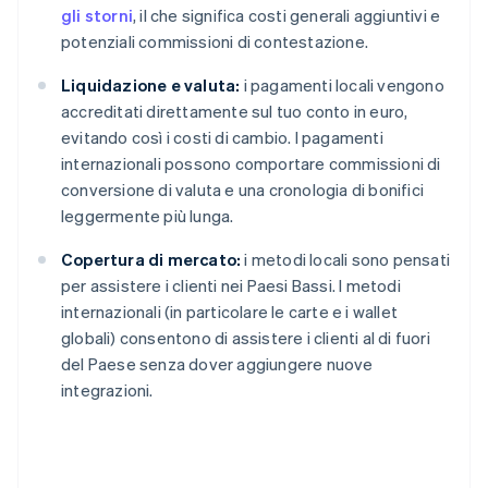
gli storni
, il che significa costi generali aggiuntivi e
potenziali commissioni di contestazione.
Liquidazione e valuta:
i pagamenti locali vengono
accreditati direttamente sul tuo conto in euro,
evitando così i costi di cambio. I pagamenti
internazionali possono comportare commissioni di
conversione di valuta e una cronologia di bonifici
leggermente più lunga.
Copertura di mercato:
i metodi locali sono pensati
per assistere i clienti nei Paesi Bassi. I metodi
internazionali (in particolare le carte e i wallet
globali) consentono di assistere i clienti al di fuori
del Paese senza dover aggiungere nuove
integrazioni.