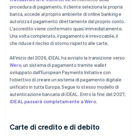
procedura di pagamento, il cliente seleziona la propria
banca, accede al proprio ambiente di online banking e
autorizza il pagamento direttamente dal proprio conto.
L'accredito viene confermato quasi immediatamente.
Una volta completato, il pagamento è irrevocabile, il
che riduce il rischio di storno rispetto alle carte.
All'inizio del 2026, iDEAL ha avviato la transizione verso
Wero
, un sistema di pagamento tramite wallet
sviluppato dall'European Payments Initiative con
l'obiettivo di creare un sistema di pagamento digitale
unificato in tutta Europa. Segue lo stesso modello di
autenticazione bancaria di iDEAL. Entro la fine del 2027,
iDEAL passerà completamente a Wero
.
Carte di credito e di debito