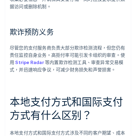
据访问或删除机制。
欺诈预防义务
尽管您的支付服务商负责大部分欺诈检测流程，但您仍有
责任监控自身业务。高拒付率可能引发卡组织的审查。使
用
Stripe Radar
等内置欺诈检测工具、审查异常交易模
式，并迅速响应争议，可减少财务损失和声誉损害。
本地支付方式和国际支付
方式有什么区别？
本地支付方式和国际支付方式涉及不同的客户期望、成本