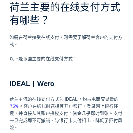
荷兰主要的在线支付方式
有哪些？
如需在荷兰接受在线支付，则需要了解荷兰客户的支付方
式。
以下是该国主要的在线支付方式：
iDEAL | Wero
荷兰主流的在线支付方式为 iDEAL，约占电商交易量的
75%
。客户在结账时选择其开户银行，登录网上银行环
境，并直接从其账户授权支付。资金几乎即时到账。支付
一旦完成即不可撤销，与银行卡支付相比，降低了拒付风
险。