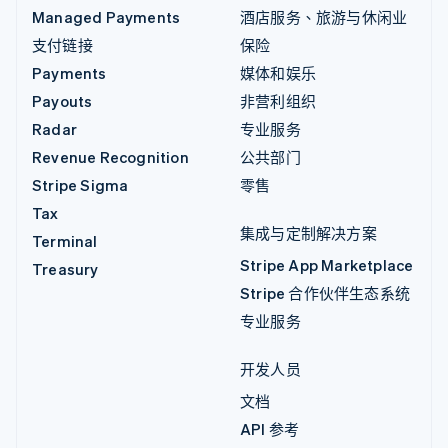
Managed Payments
酒店服务、旅游与休闲业
支付链接
保险
Payments
媒体和娱乐
Payouts
非营利组织
Radar
专业服务
Revenue Recognition
公共部门
Stripe Sigma
零售
Tax
集成与定制解决方案
Terminal
Stripe App Marketplace
Treasury
Stripe 合作伙伴生态系统
专业服务
开发人员
文档
API 参考