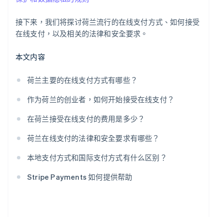
接下来，我们将探讨荷兰流行的在线支付方式、如何接受
在线支付，以及相关的法律和安全要求。
本文内容
荷兰主要的在线支付方式有哪些？
作为荷兰的创业者，如何开始接受在线支付？
在荷兰接受在线支付的费用是多少？
荷兰在线支付的法律和安全要求有哪些？
本地支付方式和国际支付方式有什么区别？
Stripe Payments 如何提供帮助