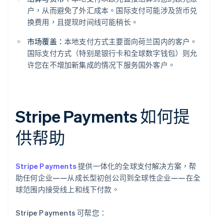
户，从而避免了外汇成本。国际支付可能涉及货币兑
换费用，且提现时间线可能稍长。
市场覆盖：
本地支付方式主要面向荷兰国内的客户。
国际支付方式（特别是银行卡和全球数字钱包）则允
许您在不增加新集成的情况下服务国外客户。
Stripe Payments 如何提
供帮助
Stripe Payments
提供一体化的全球支付解决方案，帮
助任何企业——从成长型初创公司到全球性企业——在全
球范围内接受线上和线下付款。
Stripe Payments 可帮您：