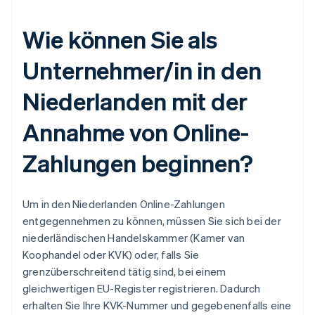
Wie können Sie als
Unternehmer/in in den
Niederlanden mit der
Annahme von Online-
Zahlungen beginnen?
Um in den Niederlanden Online-Zahlungen
entgegennehmen zu können, müssen Sie sich bei der
niederländischen Handelskammer (Kamer van
Koophandel oder KVK) oder, falls Sie
grenzüberschreitend tätig sind, bei einem
gleichwertigen EU-Register registrieren. Dadurch
erhalten Sie Ihre KVK-Nummer und gegebenenfalls eine