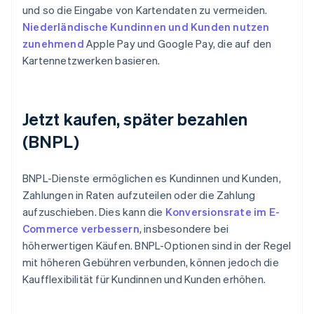
und so die Eingabe von Kartendaten zu vermeiden.
Niederländische Kundinnen und Kunden nutzen
zunehmend
Apple Pay und Google Pay, die auf den
Kartennetzwerken basieren.
Jetzt kaufen, später bezahlen
(BNPL)
BNPL-Dienste ermöglichen es Kundinnen und Kunden,
Zahlungen in Raten aufzuteilen oder die Zahlung
aufzuschieben. Dies kann die
Konversionsrate im E-
Commerce verbessern
, insbesondere bei
höherwertigen Käufen. BNPL-Optionen sind in der Regel
mit höheren Gebühren verbunden, können jedoch die
Kaufflexibilität für Kundinnen und Kunden erhöhen.