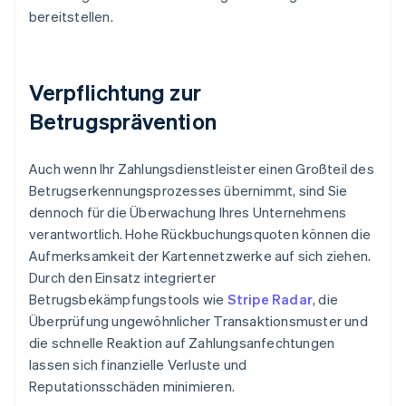
bereitstellen.
Verpflichtung zur
Betrugsprävention
Auch wenn Ihr Zahlungsdienstleister einen Großteil des
Betrugserkennungsprozesses übernimmt, sind Sie
dennoch für die Überwachung Ihres Unternehmens
verantwortlich. Hohe Rückbuchungsquoten können die
Aufmerksamkeit der Kartennetzwerke auf sich ziehen.
Durch den Einsatz integrierter
Betrugsbekämpfungstools wie
Stripe Radar
, die
Überprüfung ungewöhnlicher Transaktionsmuster und
die schnelle Reaktion auf Zahlungsanfechtungen
lassen sich finanzielle Verluste und
Reputationsschäden minimieren.