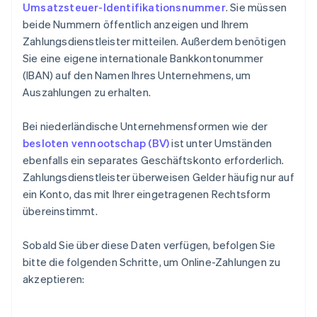
Umsatzsteuer-Identifikationsnummer
. Sie müssen
beide Nummern öffentlich anzeigen und Ihrem
Zahlungsdienstleister mitteilen. Außerdem benötigen
Sie eine eigene internationale Bankkontonummer
(IBAN) auf den Namen Ihres Unternehmens, um
Auszahlungen zu erhalten.
Bei niederländische Unternehmensformen wie der
besloten vennootschap (BV)
ist unter Umständen
ebenfalls ein separates Geschäftskonto erforderlich.
Zahlungsdienstleister überweisen Gelder häufig nur auf
ein Konto, das mit Ihrer eingetragenen Rechtsform
übereinstimmt.
Sobald Sie über diese Daten verfügen, befolgen Sie
bitte die folgenden Schritte, um Online-Zahlungen zu
akzeptieren: