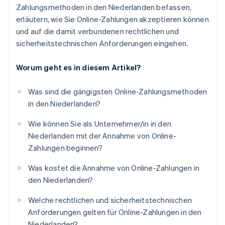
Zahlungsmethoden in den Niederlanden befassen,
erläutern, wie Sie Online-Zahlungen akzeptieren können
und auf die damit verbundenen rechtlichen und
sicherheitstechnischen Anforderungen eingehen.
Worum geht es in diesem Artikel?
Was sind die gängigsten Online-Zahlungsmethoden
in den Niederlanden?
Wie können Sie als Unternehmer/in in den
Niederlanden mit der Annahme von Online-
Zahlungen beginnen?
Was kostet die Annahme von Online-Zahlungen in
den Niederlanden?
Welche rechtlichen und sicherheitstechnischen
Anforderungen gelten für Online-Zahlungen in den
Niederlanden?