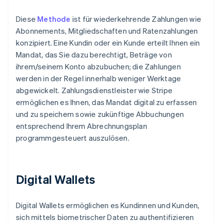
Diese
Methode
ist für wiederkehrende Zahlungen wie
Abonnements, Mitgliedschaften und Ratenzahlungen
konzipiert. Eine Kundin oder ein Kunde erteilt Ihnen ein
Mandat, das Sie dazu berechtigt, Beträge von
ihrem/seinem Konto abzubuchen; die Zahlungen
werden in der Regel innerhalb weniger Werktage
abgewickelt. Zahlungsdienstleister wie Stripe
ermöglichen es Ihnen, das Mandat digital zu erfassen
und zu speichern sowie zukünftige Abbuchungen
entsprechend Ihrem Abrechnungsplan
programmgesteuert auszulösen.
Digital Wallets
Digital Wallets ermöglichen es Kundinnen und Kunden,
sich mittels biometrischer Daten zu authentifizieren