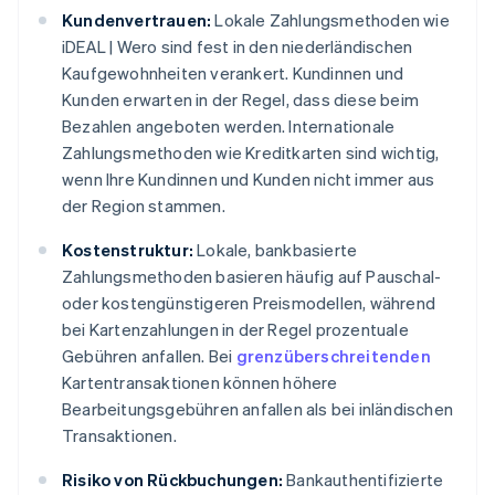
Kundenvertrauen:
Lokale Zahlungsmethoden wie
iDEAL | Wero sind fest in den niederländischen
Kaufgewohnheiten verankert. Kundinnen und
Kunden erwarten in der Regel, dass diese beim
Bezahlen angeboten werden. Internationale
Zahlungsmethoden wie Kreditkarten sind wichtig,
wenn Ihre Kundinnen und Kunden nicht immer aus
der Region stammen.
Kostenstruktur:
Lokale, bankbasierte
Zahlungsmethoden basieren häufig auf Pauschal-
oder kostengünstigeren Preismodellen, während
bei Kartenzahlungen in der Regel prozentuale
Gebühren anfallen. Bei
grenzüberschreitenden
Kartentransaktionen können höhere
Bearbeitungsgebühren anfallen als bei inländischen
Transaktionen.
Risiko von Rückbuchungen:
Bankauthentifizierte