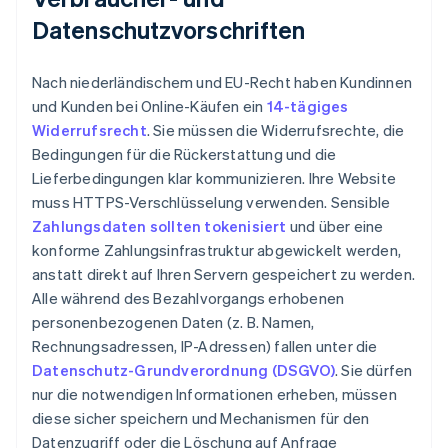
Datenschutzvorschriften
Nach niederländischem und EU-Recht haben Kundinnen
und Kunden bei Online-Käufen ein
14-tägiges
Widerrufsrecht
. Sie müssen die Widerrufsrechte, die
Bedingungen für die Rückerstattung und die
Lieferbedingungen klar kommunizieren. Ihre Website
muss HTTPS-Verschlüsselung verwenden. Sensible
Zahlungsdaten sollten tokenisiert
und über eine
konforme Zahlungsinfrastruktur abgewickelt werden,
anstatt direkt auf Ihren Servern gespeichert zu werden.
Alle während des Bezahlvorgangs erhobenen
personenbezogenen Daten (z. B. Namen,
Rechnungsadressen, IP-Adressen) fallen unter die
Datenschutz-Grundverordnung (DSGVO)
. Sie dürfen
nur die notwendigen Informationen erheben, müssen
diese sicher speichern und Mechanismen für den
Datenzugriff oder die Löschung auf Anfrage