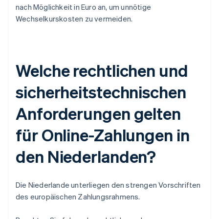
nach Möglichkeit in Euro an, um unnötige
Wechselkurskosten zu vermeiden.
Welche rechtlichen und
sicherheitstechnischen
Anforderungen gelten
für Online-Zahlungen in
den Niederlanden?
Die Niederlande unterliegen den strengen Vorschriften
des europäischen Zahlungsrahmens.