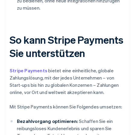
zu bedienen, ohne neue Integrationen hinzufügen
zu müssen.
So kann Stripe Payments
Sie unterstützen
Stripe Payments
bietet eine einheitliche, globale
Zahlungslösung, mit der jedes Unternehmen – von
Start-ups bis hin zu globalen Konzernen – Zahlungen
online, vor Ort und weltweit akzeptieren kann.
Mit Stripe Payments können Sie Folgendes umsetzen:
Bezahlvorgang optimieren:
Schaffen Sie ein
reibungsloses Kundenerlebnis und sparen Sie