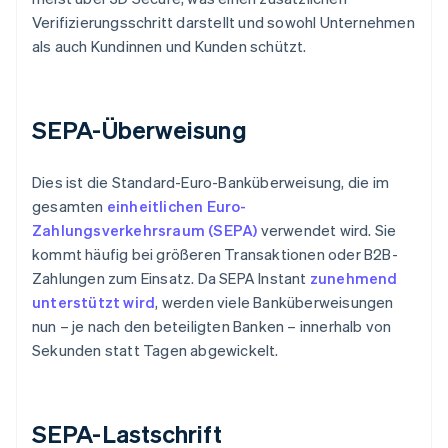
Verifizierungsschritt darstellt und sowohl Unternehmen
als auch Kundinnen und Kunden schützt.
SEPA-Überweisung
Dies ist die Standard-Euro-Banküberweisung, die im
gesamten
einheitlichen Euro-
Zahlungsverkehrsraum (SEPA)
verwendet wird. Sie
kommt häufig bei größeren Transaktionen oder B2B-
Zahlungen zum Einsatz. Da SEPA Instant
zunehmend
unterstützt wird
, werden viele Banküberweisungen
nun – je nach den beteiligten Banken – innerhalb von
Sekunden statt Tagen abgewickelt.
SEPA-Lastschrift