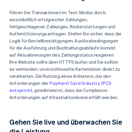
Führen Sie Transaktionen im Test-Modus durch,
einschließlich erfolgreicher Zahlungen,
fehlgeschlagener Zahlungen, Rückerstattungen und
Authentifizierungsanfragen. Stellen Sie sicher, dass die
Logik für Bestellbestätigungen, Auslösebedingungen
für die Ausführung und Buchhaltungsabläufe korrekt
auf Aktualisierungen des Zahlungsstatus reagieren.
Ihre Website sollte über HTTPS laufen und Sie sollten
es vermeiden, unverschlüsselte Kartendaten direkt zu
verarbeiten. Die Nutzung eines Anbieters, der den
Anforderungen der
Payment Card Industry (PCI)
entspricht
, gewährleistet, dass die Compliance-
Anforderungen auf Infrastrukturebene erfüllt werden.
Gehen Sie live und überwachen Sie
die Leistung