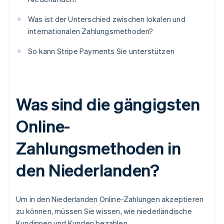
Was ist der Unterschied zwischen lokalen und
internationalen Zahlungsmethoden?
So kann Stripe Payments Sie unterstützen
Was sind die gängigsten
Online-
Zahlungsmethoden in
den Niederlanden?
Um in den Niederlanden Online-Zahlungen akzeptieren
zu können, müssen Sie wissen, wie niederländische
Kundinnen und Kunden bezahlen.