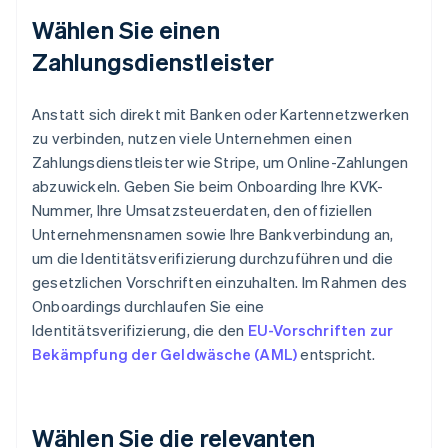
Wählen Sie einen
Zahlungsdienstleister
Anstatt sich direkt mit Banken oder Kartennetzwerken
zu verbinden, nutzen viele Unternehmen einen
Zahlungsdienstleister wie Stripe, um Online-Zahlungen
abzuwickeln. Geben Sie beim Onboarding Ihre KVK-
Nummer, Ihre Umsatzsteuerdaten, den offiziellen
Unternehmensnamen sowie Ihre Bankverbindung an,
um die Identitätsverifizierung durchzuführen und die
gesetzlichen Vorschriften einzuhalten. Im Rahmen des
Onboardings durchlaufen Sie eine
Identitätsverifizierung, die den
EU-Vorschriften zur
Bekämpfung der Geldwäsche (AML)
entspricht.
Wählen Sie die relevanten