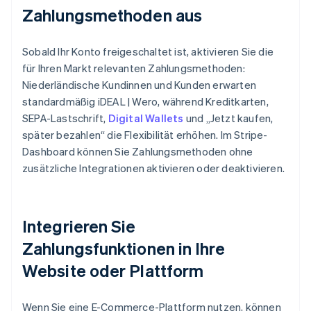
Zahlungsmethoden aus
Sobald Ihr Konto freigeschaltet ist, aktivieren Sie die
für Ihren Markt relevanten Zahlungsmethoden:
Niederländische Kundinnen und Kunden erwarten
standardmäßig iDEAL | Wero, während Kreditkarten,
SEPA-Lastschrift,
Digital Wallets
und „Jetzt kaufen,
später bezahlen“ die Flexibilität erhöhen. Im Stripe-
Dashboard können Sie Zahlungsmethoden ohne
zusätzliche Integrationen aktivieren oder deaktivieren.
Integrieren Sie
Zahlungsfunktionen in Ihre
Website oder Plattform
Wenn Sie eine E-Commerce-Plattform nutzen, können