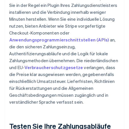
Sie in der Regel ein Plugin Ihres Zahlungsdienstleisters
installieren und die Verbindung innerhalb weniger
Minuten herstellen. Wenn Sie eine individuelle Lösung
nutzen, bieten Anbieter wie Stripe vorgefertigte
Checkout-Komponenten oder
Anwendungsprogrammierschnittstellen (APIs)
an,
die den sicheren Zahlungseinzug,
Authentifizierungsabläufe und die Logik für lokale
Zahlungsmethoden übernehmen. Die niederländischen
und EU-
Verbraucherschutzgesetze
verlangen, dass
die Preise klar ausgewiesen werden, gegebenenfalls
einschließlich Umsatzsteuer. Lieferfristen, Richtlinien
für Rückerstattungen und die Allgemeinen
Geschäftsbedingungen müssen zugänglich und in
verständlicher Sprache verfasst sein.
Testen Sie Ihre Zahlungsabläufe