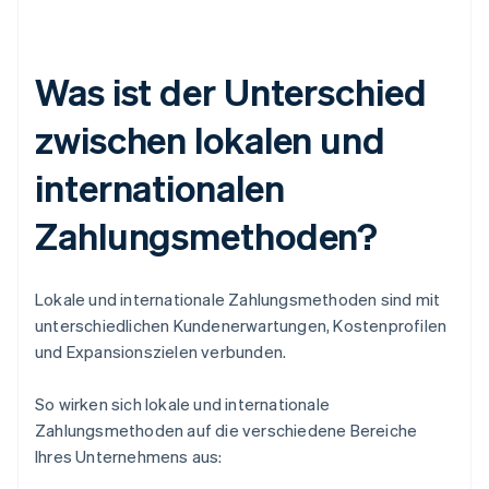
Was ist der Unterschied
zwischen lokalen und
internationalen
Zahlungsmethoden?
Lokale und internationale Zahlungsmethoden sind mit
unterschiedlichen Kundenerwartungen, Kostenprofilen
und Expansionszielen verbunden.
So wirken sich lokale und internationale
Zahlungsmethoden auf die verschiedene Bereiche
Ihres Unternehmens aus: