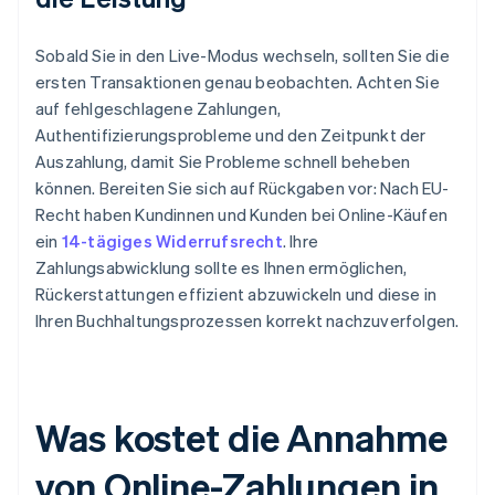
Sobald Sie in den Live-Modus wechseln, sollten Sie die
ersten Transaktionen genau beobachten. Achten Sie
auf fehlgeschlagene Zahlungen,
Authentifizierungsprobleme und den Zeitpunkt der
Auszahlung, damit Sie Probleme schnell beheben
können. Bereiten Sie sich auf Rückgaben vor: Nach EU-
Recht haben Kundinnen und Kunden bei Online-Käufen
ein
14-tägiges Widerrufsrecht
. Ihre
Zahlungsabwicklung sollte es Ihnen ermöglichen,
Rückerstattungen effizient abzuwickeln und diese in
Ihren Buchhaltungsprozessen korrekt nachzuverfolgen.
Was kostet die Annahme
von Online-Zahlungen in