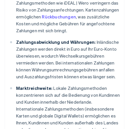
Zahlungsmethoden wie iDEAL | Wero verringern das
Risiko von Zahlungsanfechtungen. Kartenzahlungen
ermöglichen
Rückbuchungen
, was zusätzliche
Kosten und mögliche Gebühren für angefochtene
Zahlungen mit sich bringt.
Zahlungsabwicklung und Währungen:
Inländische
Zahlungen werden direkt in Euro auf Ihr Euro-Konto
überwiesen, wodurch Wechselkursgebühren
vermieden werden. Bei internationalen Zahlungen
können Währungsumrechnungsgebühren anfallen
und Auszahlungsfristen können etwas länger sein.
Marktreichweite:
Lokale Zahlungsmethoden
konzentrieren sich auf die Bedienung von Kundinnen
und Kunden innerhalb der Niederlande.
Internationale Zahlungsmethoden (insbesondere
Karten und globale Digital Wallets) ermöglichen es
Ihnen, Kundinnen und Kunden außerhalb des Landes