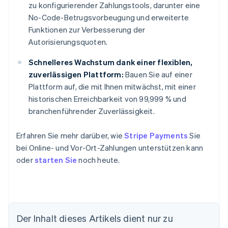
zu konfigurierender Zahlungstools, darunter eine
No-Code-Betrugsvorbeugung und erweiterte
Funktionen zur Verbesserung der
Autorisierungsquoten.
Schnelleres Wachstum dank einer flexiblen,
zuverlässigen Plattform:
Bauen Sie auf einer
Plattform auf, die mit Ihnen mitwächst, mit einer
historischen Erreichbarkeit von 99,999 % und
branchenführender Zuverlässigkeit.
Erfahren Sie mehr darüber, wie
Stripe Payments
Sie
bei Online- und Vor-Ort-Zahlungen unterstützen kann
oder
starten Sie
noch heute.
Der Inhalt dieses Artikels dient nur zu