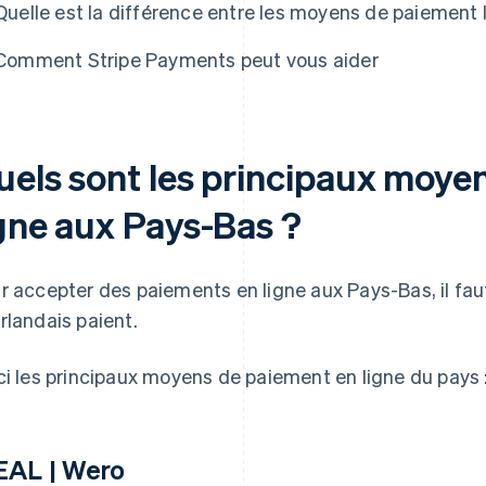
Quelle est la différence entre les moyens de paiement 
Comment Stripe Payments peut vous aider
uels sont les principaux moye
igne aux Pays-Bas ?
r accepter des paiements en ligne aux Pays-Bas, il f
rlandais paient.
ci les principaux moyens de paiement en ligne du pays 
EAL | Wero