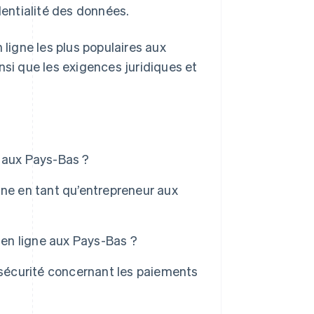
entialité des données.
igne les plus populaires aux
nsi que les exigences juridiques et
 aux Pays-Bas ?
e en tant qu’entrepreneur aux
 en ligne aux Pays-Bas ?
 sécurité concernant les paiements