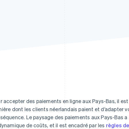
r accepter des paiements en ligne aux Pays-Bas, il est
ière dont les clients néerlandais paient et d’adapter v
séquence. Le paysage des paiements aux Pays-Bas a sa
dynamique de coûts, et il est encadré par les
règles de