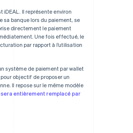
 iDEAL. Il représente environ
nne sa banque lors du paiement, se
rise directement le paiement
édiatement. Une fois effectué, le
turation par rapport à l’utilisation
 un système de paiement par wallet
 pour objectif de proposer un
nne. Il repose sur le même modèle
 sera entièrement remplacé par