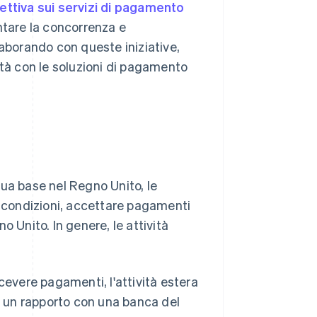
rettiva sui servizi di pagamento
are la concorrenza e
aborando con queste iniziative,
lità con le soluzioni di pagamento
ua base nel Regno Unito, le
e condizioni, accettare pagamenti
 Unito. In genere, le attività
cevere pagamenti, l'attività estera
i un rapporto con una banca del